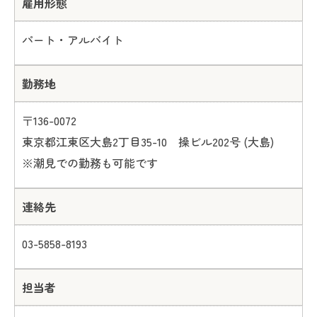
雇用形態
パート・アルバイト
勤務地
〒136-0072
東京都江東区大島2丁目35-10 操ビル202号 (大島)
※潮見での勤務も可能です
連絡先
03-5858-8193
担当者