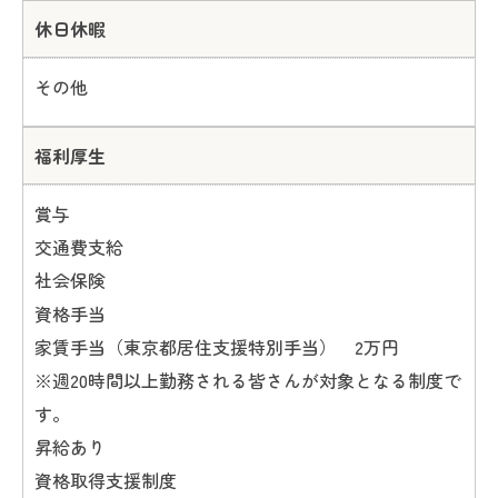
休日休暇
その他
福利厚生
賞与
交通費支給
社会保険
資格手当
家賃手当（東京都居住支援特別手当） 2万円
※週20時間以上勤務される皆さんが対象となる制度で
す。
昇給あり
資格取得支援制度