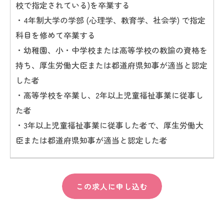
校で指定されている)を卒業する
・4年制大学の学部 (心理学、教育学、社会学) で指定
科目を修めて卒業する
・幼稚園、小・中学校または高等学校の教諭の資格を
持ち、厚生労働大臣または都道府県知事が適当と認定
した者
・高等学校を卒業し、2年以上児童福祉事業に従事し
た者
・3年以上児童福祉事業に従事した者で、厚生労働大
臣または都道府県知事が適当と認定した者
この求人に申し込む