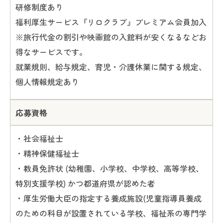
研修制度あり
福利厚生サービス『リロクラブ』プレミアム会員加入
※旅行代金の割引や映画館の入館料が安くなるなどお
得なサービスです。
就業規則、給与規定、育児・介護休業に関する規定、
個人情報規定あり
応募資格
・社会福祉士
・精神保健福祉士
・教員免許状 (幼稚園、小学校、中学校、高等学校、
特別支援学校) かつ都道府県が認めた者
・厚生労働大臣の指定する養成施設(児童指導員養成
のための科目が設置されている学校、福祉系の専門学