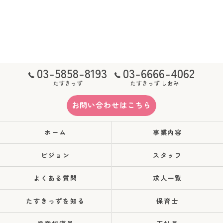
03-5858-8193
03-6666-4062
たすきっず
たすきっず しおみ
お問い合わせはこちら
ホーム
事業内容
ビジョン
スタッフ
よくある質問
求人一覧
たすきっずを知る
保育士