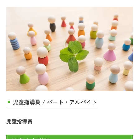
児童指導員 / パート・アルバイト
児童指導員