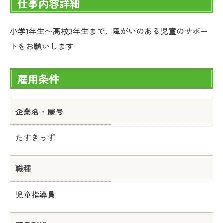
仕事内容詳細
小学1年生～高校3年生まで、障がいのある児童のサポー
トをお願いします
雇用条件
企業名・屋号
たすきっず
職種
児童指導員