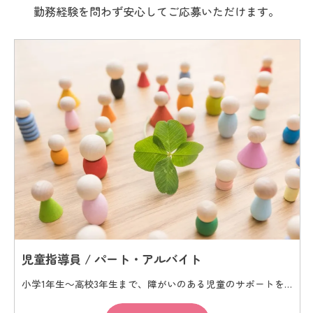
勤務経験を問わず安心してご応募いただけます。
児童指導員 / パート・アルバイト
小学1年生～高校3年生まで、障がいのある児童のサポートをお願いします