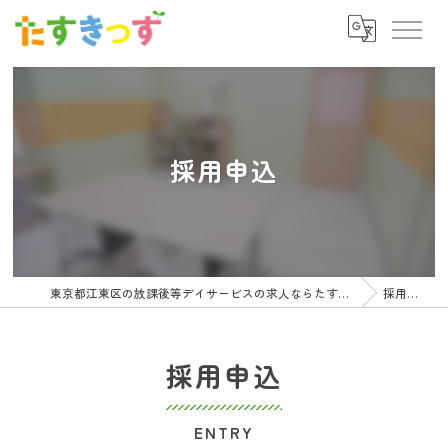
採用申込
東京都江東区の放課後等デイサービスの求人ならたすきっず
採用申込
採用申込
ENTRY