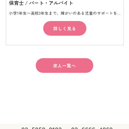
保育士 / パート・アルバイト
小学1年生～高校3年生まで、障がいのある児童のサポートをお願いします
詳しく見る
求人一覧へ