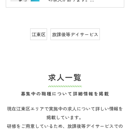
江東区
放課後等デイサービス
求人一覧
募集中の職種について詳細情報を掲載
現在江東区エリアで実施中の求人について詳しい情報を
掲載しています。
研修をご用意しているため、放課後等デイサービスでの