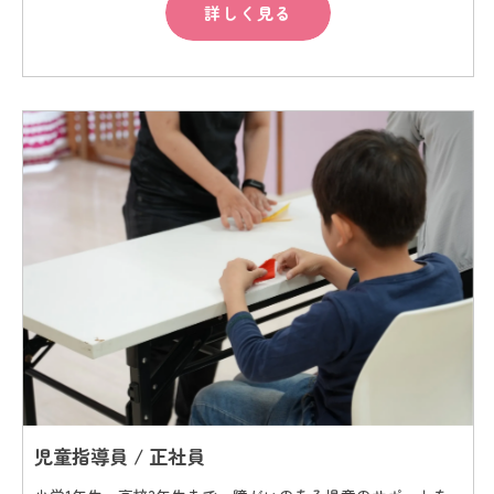
詳しく見る
児童指導員 / 正社員