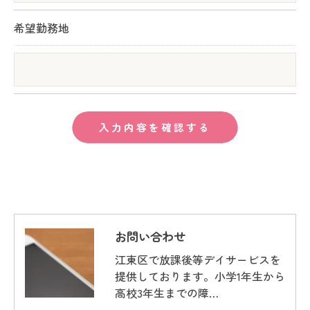
希望勤務地
お問い合わせ
江東区で放課後等デイサービスを
提供しております。小学1年生から
高校3年生までの障…