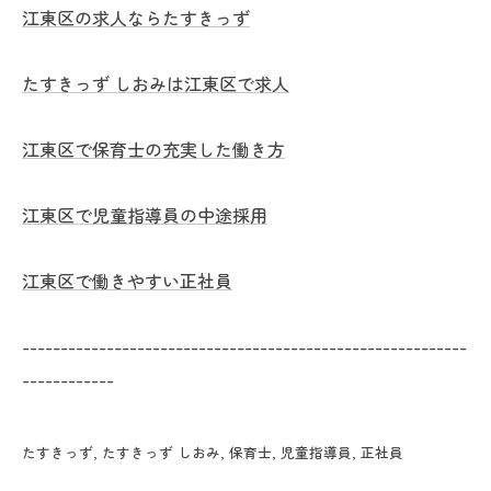
江東区の求人ならたすきっず
たすきっず しおみは江東区で求人
江東区で保育士の充実した働き方
江東区で児童指導員の中途採用
江東区で働きやすい正社員
----------------------------------------------------------
------------
たすきっず
たすきっず しおみ
保育士
児童指導員
正社員