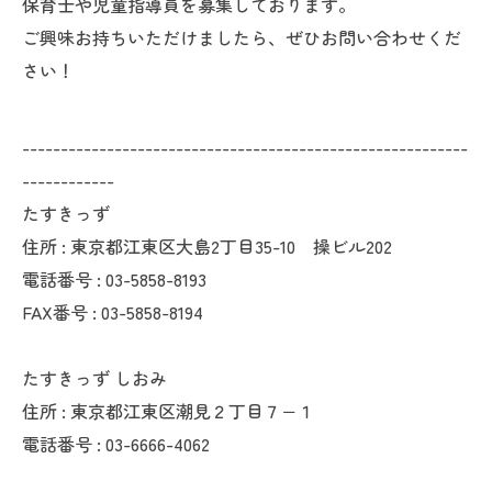
保育士や児童指導員を募集しております。
ご興味お持ちいただけましたら、ぜひお問い合わせくだ
さい！
----------------------------------------------------------
------------
たすきっず
住所 : 東京都江東区大島2丁目35-10 操ビル202
電話番号 : 03-5858-8193
FAX番号 : 03-5858-8194
たすきっず しおみ
住所 : 東京都江東区潮見２丁目７−１
電話番号 : 03-6666-4062