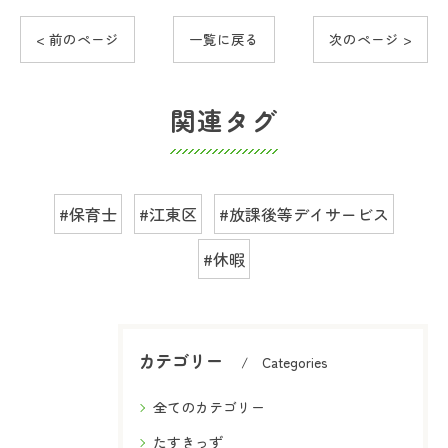
< 前のページ
一覧に戻る
次のページ >
関連タグ
#保育士
#江東区
#放課後等デイサービス
#休暇
カテゴリー
Categories
全てのカテゴリー
たすきっず