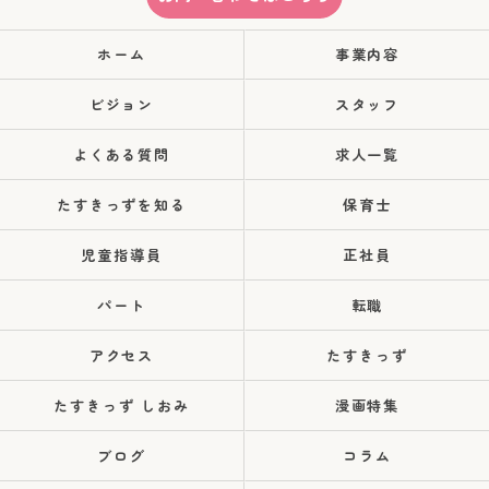
ホーム
事業内容
ビジョン
スタッフ
よくある質問
求人一覧
たすきっずを知る
保育士
児童指導員
正社員
パート
転職
アクセス
たすきっず
たすきっず しおみ
漫画特集
ブログ
コラム