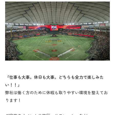
『仕事も大事。休日も大事。どちらも全力で楽しみた
い！！』
弊社は働く方のために休暇も取りやすい環境を整えてお
ります！