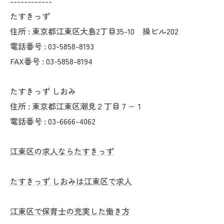
------------
たすきっず
住所 : 東京都江東区大島2丁目35-10 操ビル202
電話番号 : 03-5858-8193
FAX番号 : 03-5858-8194
たすきっず しおみ
住所 : 東京都江東区潮見２丁目７−１
電話番号 : 03-6666-4062
江東区の求人ならたすきっず
たすきっず しおみは江東区で求人
江東区で保育士の充実した働き方