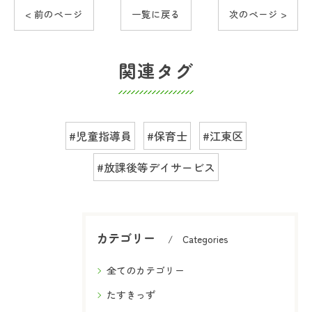
< 前のページ
一覧に戻る
次のページ >
関連タグ
#児童指導員
#保育士
#江東区
#放課後等デイサービス
カテゴリー
Categories
全てのカテゴリー
たすきっず