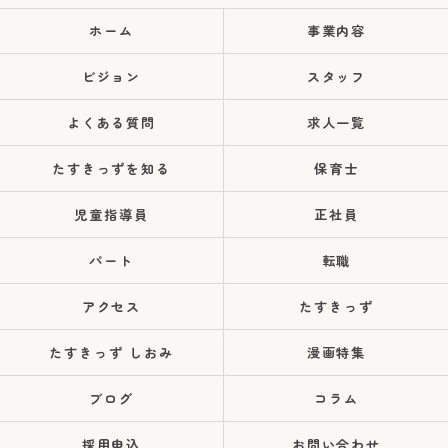
ホーム
事業内容
ビジョン
スタッフ
よくある質問
求人一覧
たすきっずを知る
保育士
児童指導員
正社員
パート
転職
アクセス
たすきっず
たすきっず しおみ
漫画特集
ブログ
コラム
採用申込
お問い合わせ