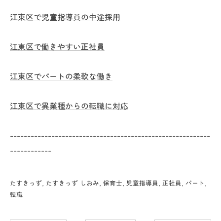
江東区で児童指導員の中途採用
江東区で働きやすい正社員
江東区でパートの柔軟な働き
江東区で異業種からの転職に対応
----------------------------------------------------------
------------
たすきっず
たすきっず しおみ
保育士
児童指導員
正社員
パート
転職