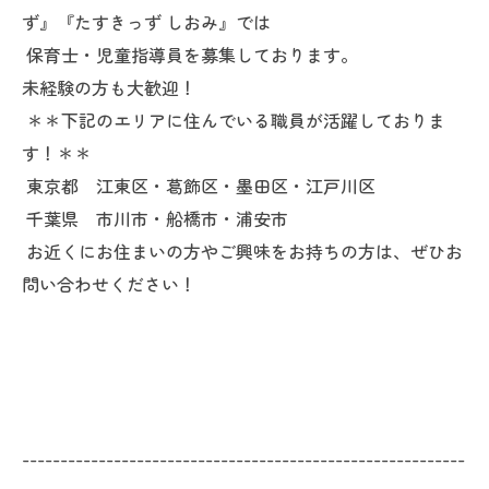
ず』『たすきっず しおみ』では
保育士・児童指導員を募集しております。
未経験の方も大歓迎！
＊＊下記のエリアに住んでいる職員が活躍しておりま
す！＊＊
東京都 江東区・葛飾区・墨田区・江戸川区
千葉県 市川市・船橋市・浦安市
お近くにお住まいの方やご興味をお持ちの方は、ぜひお
問い合わせください！
----------------------------------------------------------