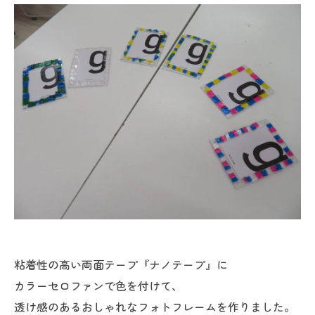
粘着性の高い両面テープ『ナノテープ』に
カラーセロファンで色を付けて、
透け感のあるおしゃれなフォトフレームを作りました。