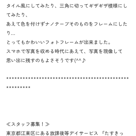
タイル風にしてみたり、三角に切ってギザギザ模様にし
てみたり、
あえて色を付けずナノテープそのものをフレームにした
り…
とってもかわいいフォトフレームが出来ました。
スマホで写真を収める時代にあえて、写真を現像して
思い出に残すのもよさそうです(^^♪
*********************************************
*********
≪スタッフ募集！≫
東京都江東区にある放課後等デイサービス 『たすきっ