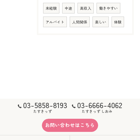
未経験
中途
高収入
働きやすい
アルバイト
人間関係
楽しい
体験
03-5858-8193
03-6666-4062
たすきっず
たすきっず しおみ
お問い合わせはこちら