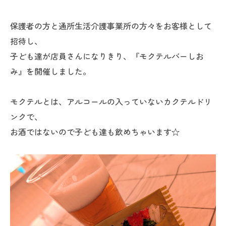
保護者の方と通所生活介護事業所の方々をお客様として
招待し、
子ども達が店員さんになりきり、『モクテルバーしお
み』を開催しました。
モクテルとは、アルコールの入っていないカクテルドリ
ンクで、
お酒ではないので子ども達も飲めちゃいます☆