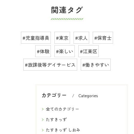
関連タグ
#児童指導員
#東京
#求人
#保育士
#体験
#楽しい
#江東区
#放課後等デイサービス
#働きやすい
カテゴリー
Categories
全てのカテゴリー
たすきっず
たすきっず しおみ