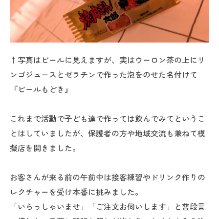
↑写真はビールに見えますが、実はウーロン茶の上にリ
ンゴジュースとゼラチンで作った泡をのせた名付けて
『ビールもどき』
これまで活動で子ども達で作っては飲んでみてというこ
とはしていましたが、保護者の方や地域交流も兼ねて模
擬店を開きました。
お客さんが来る前の午前中は接客練習やドリンク作りの
レクチャーを受け本番に挑みました。
「いらっしゃいませ」「ご注文お伺いします」と普段言