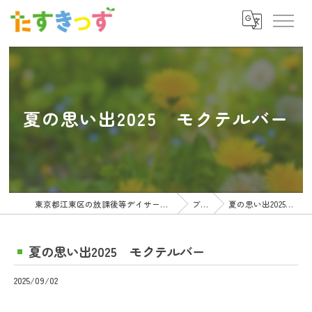
夏の思い出2025 モクテルバー
東京都江東区の放課後等デイサービスの求人ならたすきっず
ブログ
夏の思い出2025 モクテルバー
夏の思い出2025 モクテルバー
2025/09/02