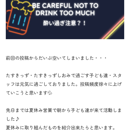
前回の投稿からだいぶ空いてしまいました・・・
たすきっず・たすきっずしおみで過ごす子ども達・スタ
ッフは元気に過ごしておりました。投稿頻度徐々に上げ
ていこうと思います💦
先日までは夏休み営業で朝から子ども達が来て活動しま
した♪
夏休みに取り組んだものを紹介出来たらと思います。