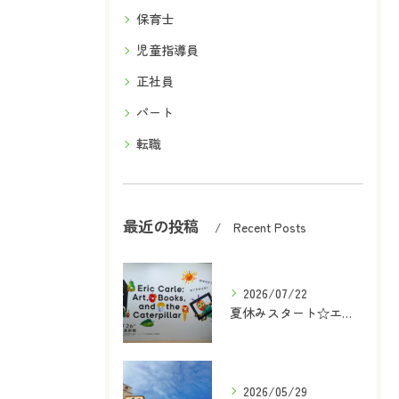
保育士
児童指導員
正社員
パート
転職
最近の投稿
Recent Posts
2026/07/22
夏休みスタート☆エリックカール展に行ってきた！
2026/05/29