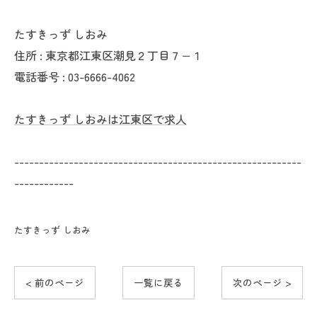
たすきっず しおみ
住所 : 東京都江東区潮見２丁目７−１
電話番号 : 03-6666-4062
たすきっず しおみは江東区で求人
----------------------------------------------------------
------------
たすきっず しおみ
< 前のページ
一覧に戻る
次のページ >