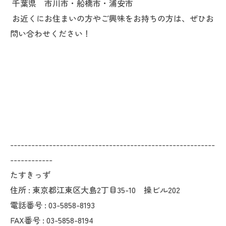
千葉県 市川市・船橋市・浦安市
お近くにお住まいの方やご興味をお持ちの方は、ぜひお
問い合わせください！
----------------------------------------------------------
------------
たすきっず
住所 : 東京都江東区大島2丁目35-10 操ビル202
電話番号 : 03-5858-8193
FAX番号 : 03-5858-8194