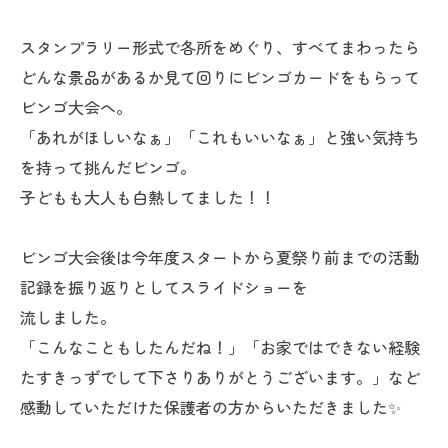
スタンプラリー形式で各所をめぐり、すべてまわったら
どんな景品があるか見て回りにビンゴカードをもらって
ビンゴ大会へ。
「あれがほしいなぁ」「これもいいなぁ」と強い気持ち
を持って挑んだビンゴ。
子どもも大人も白熱してました！！
ビンゴ大会後は今年度スタートから夏祭り前までの活動
記録を振り返りとしてスライドショーを
流しました。
「こんなこともしたんだね！」「お家ではできない経験
たすきっずでして下さりありがとうございます。」など
感動していただけた保護者の方からいただきました✨