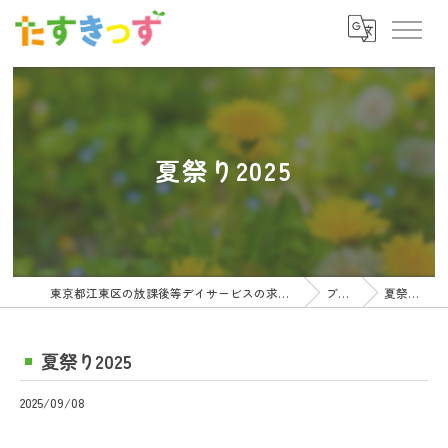
夏祭り2025
東京都江東区の放課後等デイサービスの求人ならたすきっず
ブログ
夏祭り2025
夏祭り2025
2025/09/08