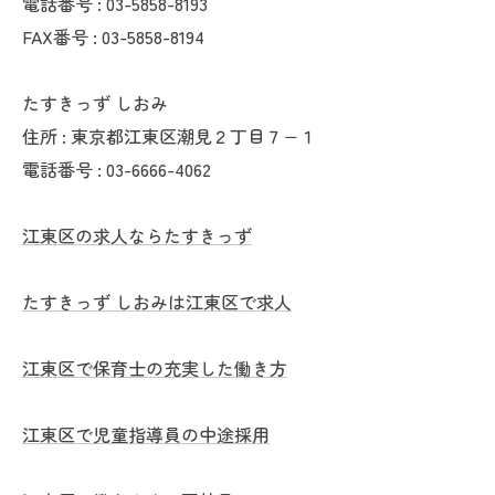
電話番号 : 03-5858-8193
FAX番号 : 03-5858-8194
たすきっず しおみ
住所 : 東京都江東区潮見２丁目７−１
電話番号 : 03-6666-4062
江東区の求人ならたすきっず
たすきっず しおみは江東区で求人
江東区で保育士の充実した働き方
江東区で児童指導員の中途採用