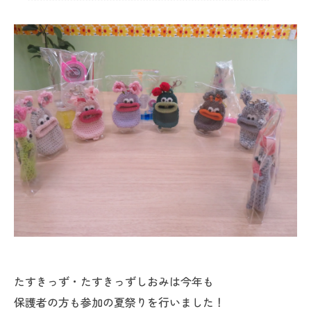
たすきっず・たすきっずしおみは今年も
保護者の方も参加の夏祭りを行いました！