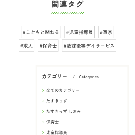
関連タグ
#こどもと関わる
#児童指導員
#東京
#求人
#保育士
#放課後等デイサービス
カテゴリー
Categories
全てのカテゴリー
たすきっず
たすきっず しおみ
保育士
児童指導員