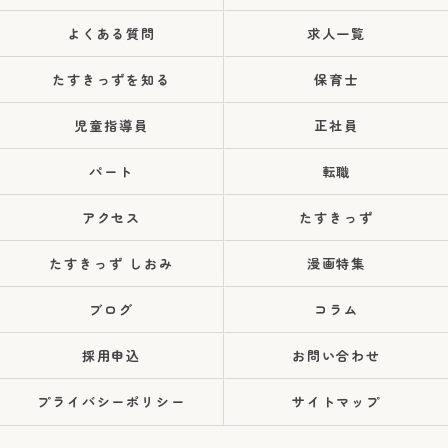
よくある質問
求人一覧
たすきっずを知る
保育士
児童指導員
正社員
パート
転職
アクセス
たすきっず
たすきっず しおみ
漫画特集
ブログ
コラム
採用申込
お問い合わせ
プライバシーポリシー
サイトマップ