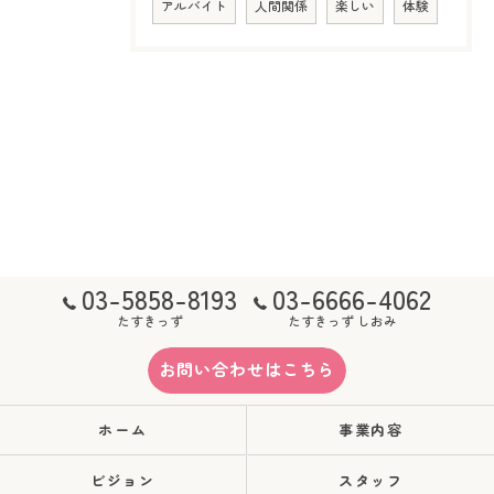
アルバイト
人間関係
楽しい
体験
03-5858-8193
03-6666-4062
たすきっず
たすきっず しおみ
お問い合わせはこちら
ホーム
事業内容
ビジョン
スタッフ