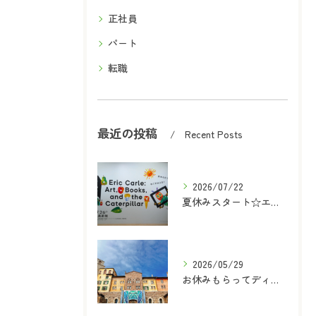
正社員
パート
転職
最近の投稿
Recent Posts
2026/07/22
夏休みスタート☆エリックカール展に行ってきた！
2026/05/29
お休みもらってディズニーシーへ行ってきました！