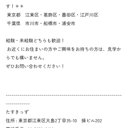
す！＊＊
東京都 江東区・葛飾区・墨田区・江戸川区
千葉県 市川市・船橋市・浦安市
経験・未経験どちらも歓迎！
お近くにお住まいの方やご興味をお持ちの方は、見学か
らでも構いません。
ぜひお問い合わせください！
----------------------------------------------------------
------------
たすきっず
住所 : 東京都江東区大島2丁目35-10 操ビル202