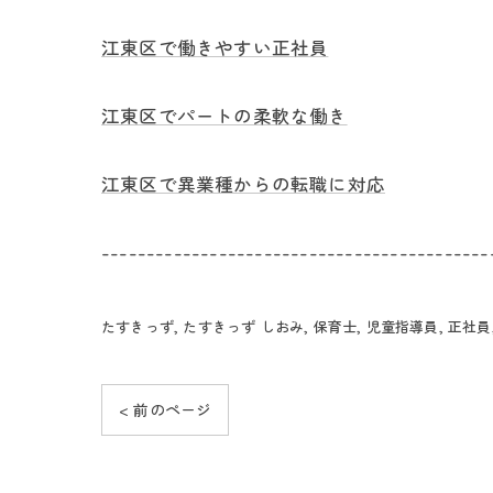
江東区で働きやすい正社員
江東区でパートの柔軟な働き
江東区で異業種からの転職に対応
-------------------------------------------
たすきっず
たすきっず しおみ
保育士
児童指導員
正社員
< 前のページ