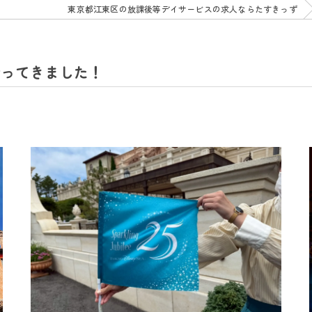
東京都江東区の放課後等デイサービスの求人ならたすきっず
行ってきました！