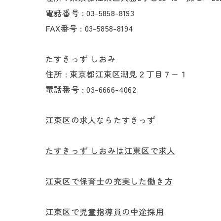
電話番号 : 03-5858-8193
FAX番号 : 03-5858-8194
たすきっず しおみ
住所 : 東京都江東区潮見２丁目７−１
電話番号 : 03-6666-4062
江東区の求人ならたすきっず
たすきっず しおみは江東区で求人
江東区で保育士の充実した働き方
江東区で児童指導員の中途採用