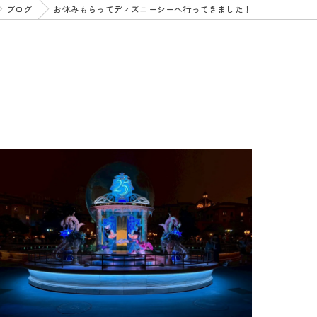
ブログ
お休みもらってディズニーシーへ行ってきました！