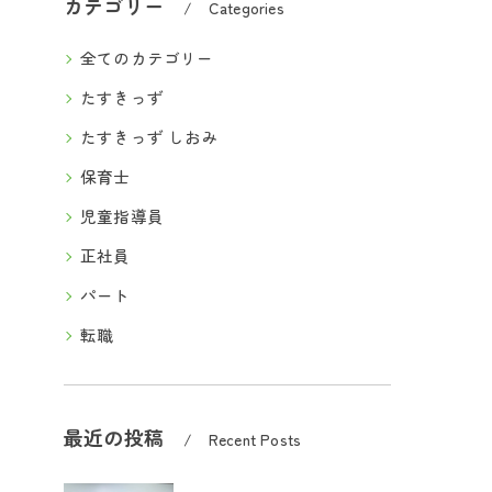
カテゴリー
Categories
全てのカテゴリー
たすきっず
たすきっず しおみ
保育士
児童指導員
正社員
パート
転職
最近の投稿
Recent Posts