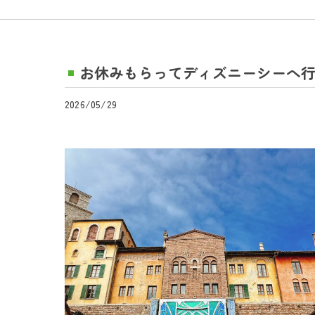
お休みもらってディズニーシーへ
2026/05/29