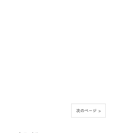
次のページ >