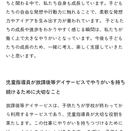
ちと関わる中で、私たち自身も成長しています。子ども
たちの自由な発想や行動力に触れることで、柔軟な発想
力やアイデアを生み出す力が養われています。 子どもた
ちの成長や進歩をわかりやすく感じる瞬間は、私たちが
働く上で大きなやりがいとなっています。今後も子ども
たちの成長のため、一緒に考え、楽しく支援していきた
いと思います。
児童指導員が放課後等デイサービスでやりがいを持ち
続けるために大切なこと
放課後等デイサービスは、子供たちが学校が終わってか
ら利用するサービスであり、児童指導員が大切な役割を
果たします。この仕事にやりがいを持ちつづけるために