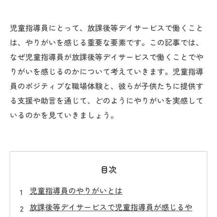
児童指導員にとって、放課後等デイサービスで働くこと
は、やりがいを感じる重要な要素です。この記事では、
なぜ児童指導員が放課後等デイサービスで働くことでや
りがいを感じるのかについて考えていきます。児童指導
員のポジティブな職場体験と、彼らが子供たちに提供す
る支援や助言を通じて、どのようにやりがいを実感して
いるのかを見ていきましょう。
目次
児童指導員のやりがいとは
放課後等デイサービスで児童指導員が感じるや