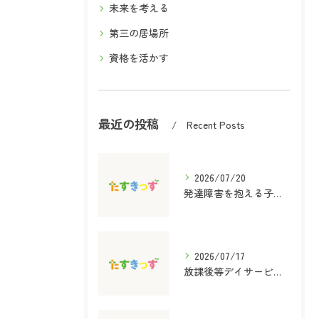
未来を考える
第三の居場所
資格を活かす
最近の投稿
Recent Posts
2026/07/20
発達障害を抱える子どものための保育士と放課後等デイサービス児童指導員資格取得ガイド
2026/07/17
放課後等デイサービス支援の内容と選び方をわかりやすく解説