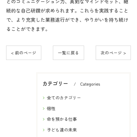
とのコミュニケーション力、真剣なマインドセット、継
続的な自己研鑽が求められます。これらを実践すること
で、より充実した業務遂行ができ、やりがいを持ち続け
ることができます。
< 前のページ
一覧に戻る
次のページ >
カテゴリー
Categories
全てのカテゴリー
個性
命を預かる仕事
子ども達の未来