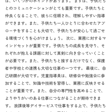
は、いくつかのポイントがあります。 まずは、子供たち
とのコミュニケーションがとても重要です。子供たちと
仲良くなることで、彼らに信頼され、理解しやすい指導
ができます。また、子供たち一人ひとりに合わせたアプ
ローチをすることも大切で、子供たちが安心して過ごせ
る環境づくりを心がけましょう。 次に、業務に対するマ
インドセットが重要です。子供たちの成長を見守り、そ
れぞれが抱える課題に対して真剣に向き合っていくこと
が必要です。また、子供たちと接するだけでなく、保護
者や学校との連携も大切な仕事の一つです。 最後に、自
己研鑽が大切です。児童指導員は、研修会や勉強会に参
加することで、知識や技術を習得し、業務に反映させる
ことが重要です。また、自分の専門性を高めることで、
よりやりがいのある仕事につながることが期待できま
す。 放課後等デイサービスで仕事をする上で、子供たち