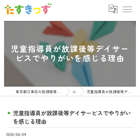
児童指導員が放課後等デイサー
ビスでやりがいを感じる理由
東京都江東区の放課後等デイサービスの求人ならたすきっず
コラム
児童指導員が放課後等デイサービスでやりがいを感じる理由
児童指導員が放課後等デイサービスでやりがい
を感じる理由
2024/04/09