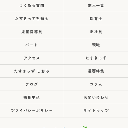
よくある質問
求人一覧
たすきっずを知る
保育士
児童指導員
正社員
パート
転職
アクセス
たすきっず
たすきっず しおみ
漫画特集
ブログ
コラム
採用申込
お問い合わせ
プライバシーポリシー
サイトマップ