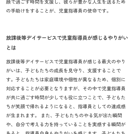
顔で過ごす時間を支援し、彼らが豊かな人生を送るため
の手助けをすることが、児童指導員の使命です。
放課後等デイサービスで児童指導員が感じるやりがい
とは
放課後等デイサービスで児童指導員が感じる最大のやり
がいは、子どもたちの成長を見守り、支援することで
す。子どもたちは家庭環境や個性が異なるため、個別に
対応することが必要となりますが、その中で児童指導員
が共に過ごす時間が少しでも役に立つことで、子どもた
ちが笑顔で帰れるようになると、指導員としての達成感
が生まれます。 また、子どもたちのやる気が出た瞬間
や、自分で考える力を持っていることを実感する瞬間が
あると、指導員自身もやりがいを感じます。子どもたち