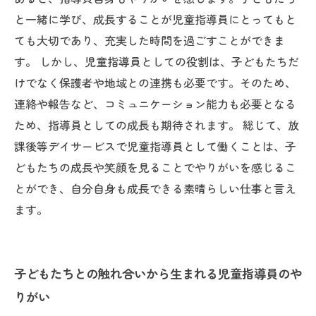
と一緒に学び、成長することが児童指導員にとってもと
ても大切であり、充実した時間を過ごすことができま
す。 しかし、児童指導員としての役割は、子どもたちだ
けでなく保護者や地域との連携も必要です。そのため、
連絡や報告など、コミュニケーション能力も必要となる
ため、指導員としての成長も期待されます。 総じて、放
課後等デイサービスで児童指導員として働くことは、子
どもたちの成長や笑顔を見ることでやりがいを感じるこ
とができ、自分自身も成長できる素晴らしい仕事と言え
ます。
子どもたちとの触れ合いから生まれる児童指導員のや
りがい