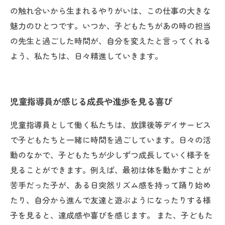
の触れ合いから生まれるやりがいは、この仕事の大きな
魅力のひとつです。いつか、子どもたちがあの時の担当
の先生と過ごした時間が、自分を変えたと言ってくれる
よう、私たちは、日々精進していきます。
児童指導員が感じる成長や進歩を見る喜び
児童指導員として働く私たちは、放課後等デイサービス
で子どもたちと一緒に時間を過ごしています。日々の活
動のなかで、子どもたちが少しずつ成長していく様子を
見ることができます。例えば、最初は体を動かすことが
苦手だった子が、ある日突然リズム感を持って踊り始め
たり、自分から進んで友達と遊ぶようになったりする様
子を見ると、達成感や喜びを感じます。 また、子どもた