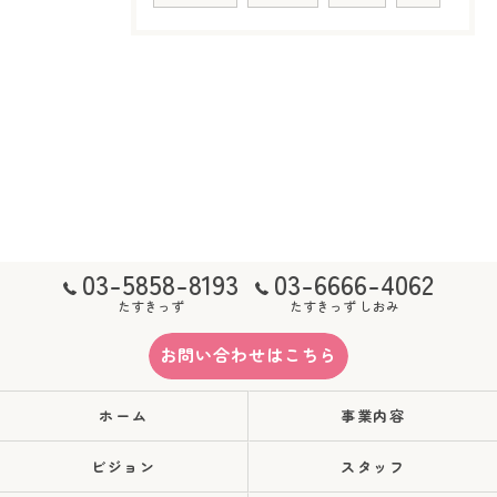
03-5858-8193
03-6666-4062
たすきっず
たすきっず しおみ
お問い合わせはこちら
ホーム
事業内容
ビジョン
スタッフ