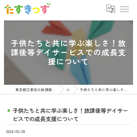
子供たちと共に学ぶ楽しさ！放
課後等デイサービスでの成長支
援について
東京都江東区の放課後等デイサービスの求人ならたすきっず
コラム
子供たちと共に学ぶ楽しさ！放課後等デイサービスでの成長支援について
子供たちと共に学ぶ楽しさ！放課後等デイサー
ビスでの成長支援について
2024/05/28