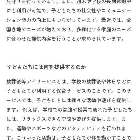
見守りを行っています。また、週末や学校の長期休暇中
にも利用が可能で、子どもたちの社会性やコミュニケー
ション能力の向上にもつながっています。最近では、全
国各地でニーズが増えており、多様化する家庭のニーズ
に合わせた提供内容を行うことが求められています。
子どもたちには何を提供するのか
放課後等デイサービスとは、学校の放課後や休日などに
子どもたちが利用する保育サービスのことです。このサ
ービスでは、子どもたちには様々な活動や遊びを提供し
ます。 例えば、学校での勉強や授業で疲れた子どもたち
には、リラックスできる空間や遊びを提供します。ま
た、運動やスポーツなどのアクティビティも行われま
す。こういった活動は、子どもたちが体を動かすことで