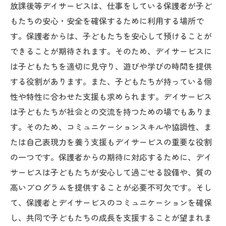
放課後等デイサービスは、仕事をしている保護者が子ど
もたちの安心・安全を確保するために利用する場所で
す。保護者からは、子どもたちを安心して預けることが
できることが期待されます。そのため、デイサービスに
は子どもたちを適切に見守り、遊びや学びの時間を提供
する役割があります。また、子どもたちが持っている個
性や特性に合わせた支援も求められます。デイサービス
は子どもたちが社会との交流を持つための場でもありま
す。そのため、コミュニケーションスキルや協調性、ま
たは自己表現力を養う支援もデイサービスの重要な役割
の一つです。保護者からの期待に対応するために、デイ
サービスは子どもたちが安心して過ごせる設備や、質の
高いプログラムを提供することが必要不可欠です。そし
て、保護者とデイサービスのコミュニケーションを確保
し、共同で子どもたちの成長を支援することが望まれま