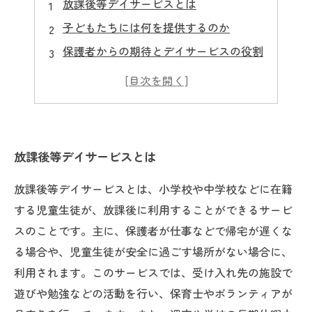
放課後等デイサービスとは
子どもたちには何を提供するのか
保護者からの期待とデイサービスの役割
子どもたちが得ることができるものとは
デイサービスで働くスタッフの役割とは
スタッフ募集中
放課後等デイサービスとは
放課後等デイサービスとは、小学校や中学校などに在籍
する児童生徒が、放課後に利用することができるサービ
スのことです。主に、保護者が仕事などで帰宅が遅くな
る場合や、児童生徒が安全に過ごす場所がない場合に、
利用されます。このサービスでは、受け入れ先の施設で
遊びや勉強などの活動を行い、保育士やボランティアが