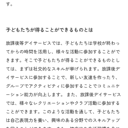
す。
子どもたちが得ることができるものとは
放課後等デイサービスでは、子どもたちは学校が終わっ
てからの時間を活用し、様々な活動に参加することがで
きます。そこで子どもたちが得ることができるものとし
ては、まずは社交的なスキルが挙げられます。放課後デ
イサービスに参加することで、新しい友達を作ったり、
グループでアクティビティに参加することでコミュニケ
ーション能力が向上します。 また、放課後デイサービス
では、様々なレクリエーションやクラブ活動に参加する
ことができます。このような活動を通して、子どもたち
は自己表現力を養い、興味のある分野でのスキルアップ