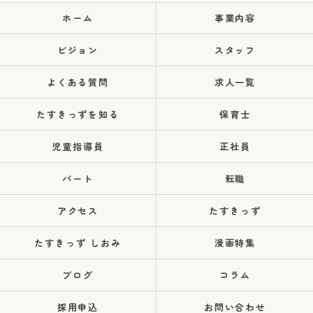
ホーム
事業内容
ビジョン
スタッフ
よくある質問
求人一覧
たすきっずを知る
保育士
児童指導員
正社員
パート
転職
アクセス
たすきっず
たすきっず しおみ
漫画特集
ブログ
コラム
採用申込
お問い合わせ