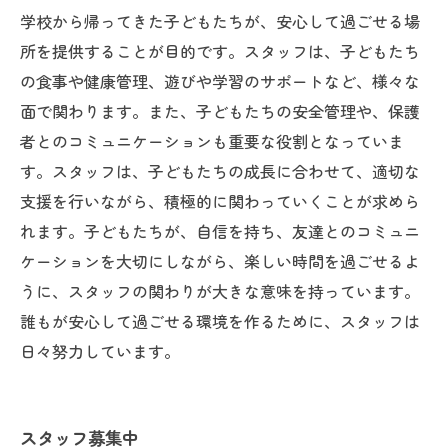
学校から帰ってきた子どもたちが、安心して過ごせる場
所を提供することが目的です。スタッフは、子どもたち
の食事や健康管理、遊びや学習のサポートなど、様々な
面で関わります。また、子どもたちの安全管理や、保護
者とのコミュニケーションも重要な役割となっていま
す。スタッフは、子どもたちの成長に合わせて、適切な
支援を行いながら、積極的に関わっていくことが求めら
れます。子どもたちが、自信を持ち、友達とのコミュニ
ケーションを大切にしながら、楽しい時間を過ごせるよ
うに、スタッフの関わりが大きな意味を持っています。
誰もが安心して過ごせる環境を作るために、スタッフは
日々努力しています。
スタッフ募集中