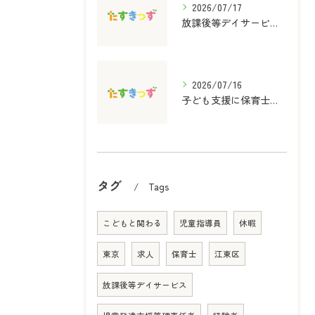
2026/07/17
放課後等デイサービス支援の内容と選び方をわかりやすく解説
2026/07/16
子ども支援に保育士資格を活かす放課後等デイサービスの役割と実践ポイント
タグ
Tags
こどもと関わる
児童指導員
休暇
東京
求人
保育士
江東区
放課後等デイサービス