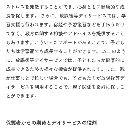
ストレスを発散することができ、心身ともに健康的な成
長を促します。 さらに、放課後等デイサービスでは、学
習支援も行われます。宿題や予習復習などを手伝うだけ
でなく、教育に関する相談やアドバイスを提供すること
もあります。こういったサポートがあることで、子ども
たちは学習面でも成長することができます。 以上のよう
に、放課後等デイサービスでは、子どもたちが健康的に
成長できるための様々な機会が提供されます。また、親
が仕事などで忙しい場合でも、子どもたちが放課後等デ
イサービスを利用することで、親子関係を良好に保つこ
とができます。
保護者からの期待とデイサービスの役割