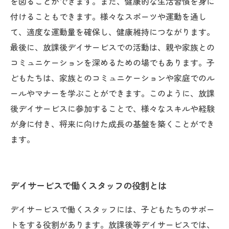
を図ることができます。また、健康的な生活習慣を身に
付けることもできます。様々なスポーツや運動を通し
て、適度な運動量を確保し、健康維持につながります。
最後に、放課後デイサービスでの活動は、親や家族との
コミュニケーションを深めるための場でもあります。子
どもたちは、家族とのコミュニケーションや家庭でのル
ールやマナーを学ぶことができます。このように、放課
後デイサービスに参加することで、様々なスキルや経験
が身に付き、将来に向けた成長の基盤を築くことができ
ます。
デイサービスで働くスタッフの役割とは
デイサービスで働くスタッフには、子どもたちのサポー
トをする役割があります。放課後等デイサービスでは、