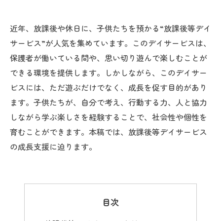
近年、放課後や休日に、子供たちを預かる“放課後等デイ
サービス”が人気を集めています。このデイサービスは、
保護者が働いている間や、思い切り遊んで楽しむことが
できる環境を提供します。しかしながら、このデイサー
ビスには、ただ遊ぶだけでなく、成長を促す目的があり
ます。子供たちが、自分で考え、行動する力、人と協力
しながら学ぶ楽しさを経験することで、社会性や個性を
育むことができます。本稿では、放課後等デイサービス
の成長支援に迫ります。
目次