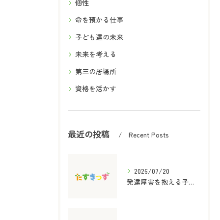
個性
命を預かる仕事
子ども達の未来
未来を考える
第三の居場所
資格を活かす
最近の投稿
Recent Posts
2026/07/20
発達障害を抱える子どものための保育士と放課後等デイサービス児童指導員資格取得ガイド