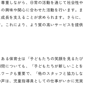
を尊重しながら、日常の活動を通じて社会性や
ちの興味や関心に合わせた活動を行います。ま
な成長を支えることが求められます。さらに、
す。これにより、より質の高いサービスを提供
、ある保育士は「子どもたちの笑顔を見るたび
瞬間についても、「子どもたちが新しいことを
ムワークも重要で、「他のスタッフと協力しな
の声は、児童指導員としての仕事がいかに充実