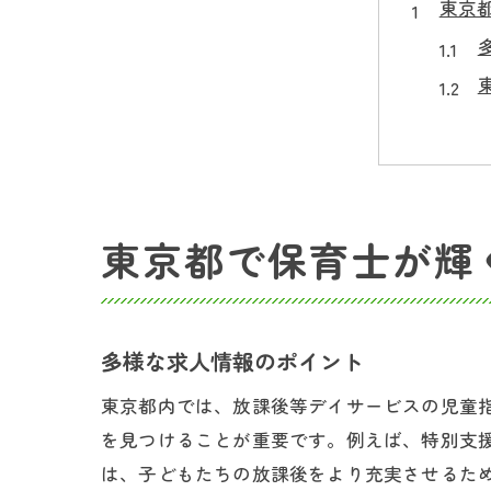
東京
東京都で保育士が輝
放課
多様な求人情報のポイント
東京都内では、放課後等デイサービスの児童
を見つけることが重要です。例えば、特別支
は、子どもたちの放課後をより充実させるた