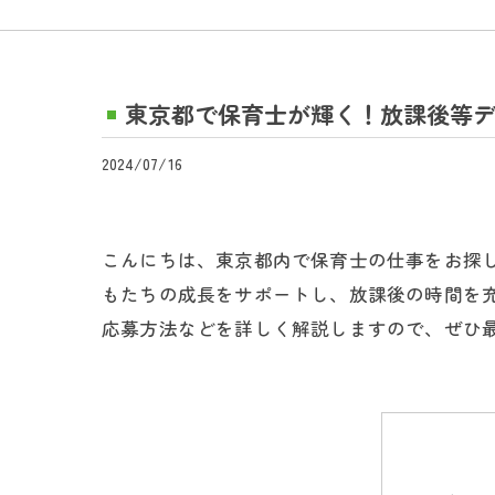
東京都で保育士が輝く！放課後等
2024/07/16
こんにちは、東京都内で保育士の仕事をお探
もたちの成長をサポートし、放課後の時間を
応募方法などを詳しく解説しますので、ぜひ