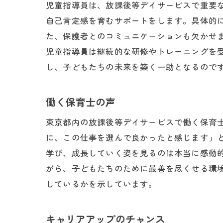
児童指導員は、放課後等デイサービスで重要
自己肯定感を育むサポートをします。具体的
た、保護者とのコミュニケーションも欠かせ
児童指導員は継続的な研修やトレーニングを
し、子どもたちの未来を築く一助となるので
働く保育士の声
東京都内の放課後等デイサービスで働く保育
に、この仕事を選んで良かったと感じます」
学び、成長していく姿を見るのは本当に感動
がら、子どもたちのために最善を尽くせる環
しているかを示しています。
キャリアアップのチャンス