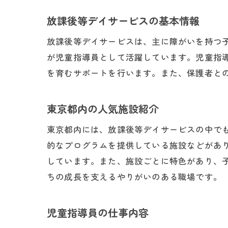
放課後等デイサービスの基本情報
放課後等デイサービスは、主に障がいを持つ
が児童指導員として活躍しています。児童指
を育むサポートを行います。また、保護者と
東京都内の人気施設紹介
東京都内には、放課後等デイサービスの中で
的なプログラムを提供している施設などがあ
しています。また、施設ごとに特色があり、
ちの成長を支えるやりがいのある職場です。
児童指導員の仕事内容