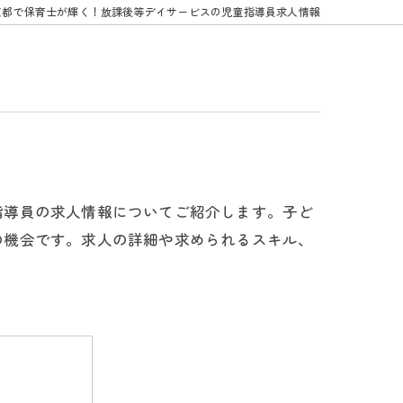
京都で保育士が輝く！放課後等デイサービスの児童指導員求人情報
指導員の求人情報についてご紹介します。子ど
の機会です。求人の詳細や求められるスキル、