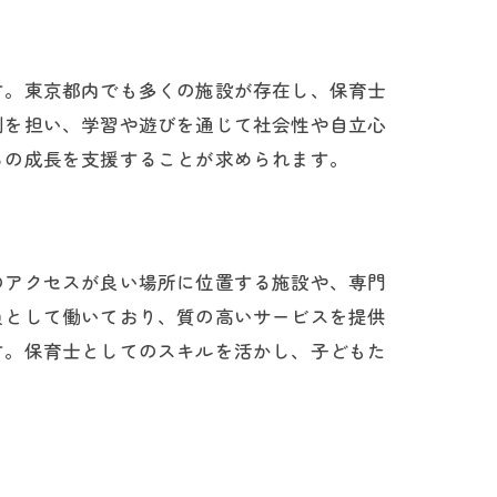
す。東京都内でも多くの施設が存在し、保育士
割を担い、学習や遊びを通じて社会性や自立心
ちの成長を支援することが求められます。
のアクセスが良い場所に位置する施設や、専門
員として働いており、質の高いサービスを提供
す。保育士としてのスキルを活かし、子どもた