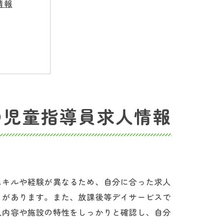
情報
の児童指導員求人情報
スキルや経験が異なるため、自分に合った求人
とがあります。また、放課後等デイサービスで
人内容や施設の特性をしっかりと確認し、自分