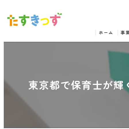
ホーム
事
東京都で保育士が輝