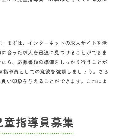
す。まずは、インターネットの求人サイトを活
的に合った求人を迅速に見つけることができま
けたら、応募書類の準備をしっかり行うことが
童指導員としての意欲を強調しましょう。さら
に良い印象を与えることができます。これによ
児童指導員募集