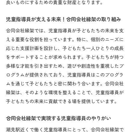
良いものにするための貴重な財産となります。
児童指導員が支える未来！合同会社縁架の取り組み
合同会社縁架では、児童指導員が子どもたちの未来を支
える重要な役割を担っています。特に、個別のニーズに
応じた支援計画を設計し、子どもたち一人ひとりの成長
をサポートすることが求められます。子どもたちが持つ
多様な才能を引き出すため、遊びや創造性を重視したプ
ログラムが提供されており、児童指導員はこのプログラ
ムを通じて子どもたちと密に関わり合います。合同会社
縁架は、そのような環境を整えることで、児童指導員が
子どもたちの未来に貢献できる場を提供しています。
合同会社縁架で実現する児童指導員のやりがい
潮見駅近くで働く児童指導員にとって、合同会社縁架で