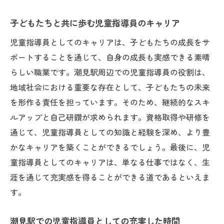
子どもたちと共に歩む児童指導員のキャリア
児童指導員としてのキャリアは、子どもたちの成長をサ
ポートすることを通じて、自身の成長も実感できる素晴
らしい職業です。潮見駅周辺での児童指導員の役割は、
地域社会における重要な存在として、子どもたちの未来
を形作る責任を担っています。そのため、継続的なスキ
ルアップと自己研鑽が求められます。資格取得や研修を
通じて、児童指導員としての知識と経験を深め、より豊
かなキャリアを築くことができるでしょう。最後に、児
童指導員としてのキャリアは、単なる仕事ではなく、生
涯を通じて充実感を得ることができる道であるといえま
す。
潮見駅での児童指導員としての充実した時間