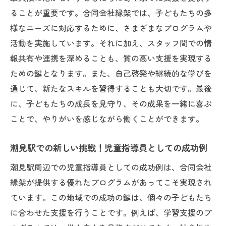
ることが重要です。合同会社縁架では、子どもたちの多
様なニーズに対応するために、さまざまなプログラムや
活動を実施しています。それに加え、スタッフ間での情
報共有や連携を深めることも、質の高い支援を実現する
ための鍵となります。また、自己啓発や継続的な学びを
通じて、新たなスキルを習得することも大切です。最後
に、子どもたちの成長を見守り、その成果を一緒に喜ぶ
ことで、やりがいを感じながら働くことができます。
潮見駅での新しい挑戦！児童指導員としての成功例
潮見駅周辺での児童指導員としての成功例は、合同会社
縁架が提供する優れたプログラムがあってこそ実現され
ています。この地域での成功の鍵は、個々の子どもたち
に合わせた支援を行うことです。例えば、学習支援のプ