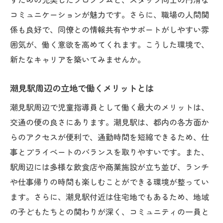
コミュニケーションが魅力です。さらに、職場の人間関
係も良好で、同僚との情報共有やサポートがしやすい雰
囲気が、働く意欲を高めてくれます。こうした環境で、
新たなキャリアを築いてみませんか。
潮見駅周辺の立地で働くメリットとは
潮見駅周辺で児童指導員として働く最大のメリットは、
交通の便の良さにあります。潮見駅は、都内の各方面か
らのアクセスが便利で、通勤時間を短縮できるため、仕
事とプライベートのバランスを取りやすいです。また、
駅周辺には多様な飲食店や商業施設が立ち並び、ランチ
や仕事帰りの時間も楽しむことができる環境が整ってい
ます。さらに、潮見駅付近は住宅地でもあるため、地域
の子どもたちとの関わりが深く、コミュニティの一員と