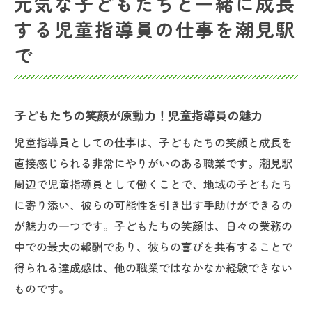
元気な子どもたちと一緒に成長
する児童指導員の仕事を潮見駅
で
子どもたちの笑顔が原動力！児童指導員の魅力
児童指導員としての仕事は、子どもたちの笑顔と成長を
直接感じられる非常にやりがいのある職業です。潮見駅
周辺で児童指導員として働くことで、地域の子どもたち
に寄り添い、彼らの可能性を引き出す手助けができるの
が魅力の一つです。子どもたちの笑顔は、日々の業務の
中での最大の報酬であり、彼らの喜びを共有することで
得られる達成感は、他の職業ではなかなか経験できない
ものです。