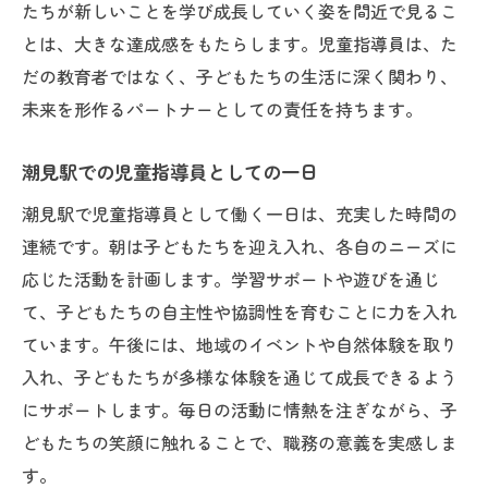
たちが新しいことを学び成長していく姿を間近で見るこ
とは、大きな達成感をもたらします。児童指導員は、た
だの教育者ではなく、子どもたちの生活に深く関わり、
未来を形作るパートナーとしての責任を持ちます。
潮見駅での児童指導員としての一日
潮見駅で児童指導員として働く一日は、充実した時間の
連続です。朝は子どもたちを迎え入れ、各自のニーズに
応じた活動を計画します。学習サポートや遊びを通じ
て、子どもたちの自主性や協調性を育むことに力を入れ
ています。午後には、地域のイベントや自然体験を取り
入れ、子どもたちが多様な体験を通じて成長できるよう
にサポートします。毎日の活動に情熱を注ぎながら、子
どもたちの笑顔に触れることで、職務の意義を実感しま
す。