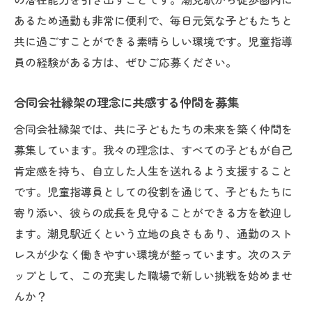
あるため通勤も非常に便利で、毎日元気な子どもたちと
共に過ごすことができる素晴らしい環境です。児童指導
員の経験がある方は、ぜひご応募ください。
合同会社縁架の理念に共感する仲間を募集
合同会社縁架では、共に子どもたちの未来を築く仲間を
募集しています。我々の理念は、すべての子どもが自己
肯定感を持ち、自立した人生を送れるよう支援すること
です。児童指導員としての役割を通じて、子どもたちに
寄り添い、彼らの成長を見守ることができる方を歓迎し
ます。潮見駅近くという立地の良さもあり、通勤のスト
レスが少なく働きやすい環境が整っています。次のステ
ップとして、この充実した職場で新しい挑戦を始めませ
んか？