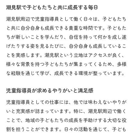
潮見駅で子どもたちと共に成長する毎日
潮見駅周辺で児童指導員として働く日々は、子どもたち
と共に自分自身も成長できる貴重な時間です。子どもた
ちが新しいことを学んだり、自信を持って何かを成し遂
げたりする姿を見るたびに、自分自身も成長しているこ
とを実感します。潮見駅という立地はアクセスが良く、
様々な背景を持つ子どもたちが集まってくるため、多様
な経験を通じて学び、成長できる環境が整っています。
児童指導員が求めるやりがいと満足感
児童指導員としての仕事には、他では味わえないやりが
いと充実感が詰まっています。特に、潮見駅周辺で働く
ことで、地域の子どもたちの成長を手助けする大切な役
割を担うことができます。日々の活動を通じて、子ども