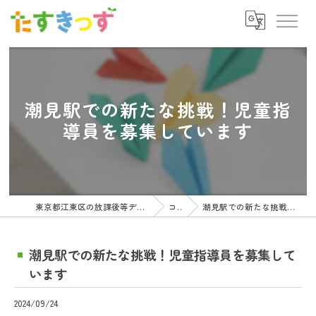
潮見駅での新たな挑戦！児童指
導員を募集しています
東京都江東区の放課後等デイサービスの求人ならたすきっず
コラム
潮見駅での新たな挑戦！児童指導員を募集しています
潮見駅での新たな挑戦！児童指導員を募集して
います
2024/09/24