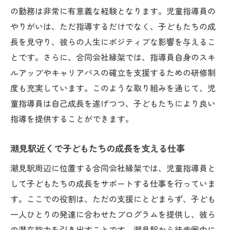
の勤務は非常に有意義な経験となります。児童指導員の
やりがいは、ただ指導するだけでなく、子どもたちの成
長を見守り、彼らの人生にポジティブな影響を与えるこ
とです。さらに、合同会社縁架では、指導員自身のスキ
ルアップやキャリアパスの確立を支援するための研修制
度も充実しています。このような取り組みを通じて、児
童指導員は自己成長を遂げつつ、子どもたちにより良い
指導を提供することができます。
潮見駅近くで子どもたちの成長を支える仕事
潮見駅周辺に位置する合同会社縁架では、児童指導員と
して子どもたちの成長をサポートする仕事を行っていま
す。ここでの役割は、ただの支援にとどまらず、子ども
一人ひとりの発達に合わせたプログラムを提供し、彼ら
の潜在能力を引き出すことです。潮見駅から徒歩圏内に