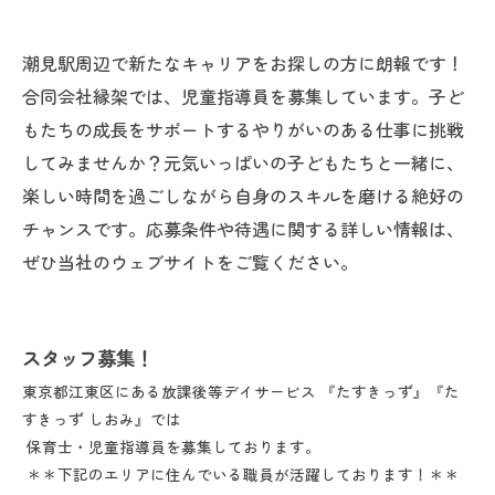
潮見駅周辺で新たなキャリアをお探しの方に朗報です！
合同会社縁架では、児童指導員を募集しています。子ど
もたちの成長をサポートするやりがいのある仕事に挑戦
してみませんか？元気いっぱいの子どもたちと一緒に、
楽しい時間を過ごしながら自身のスキルを磨ける絶好の
チャンスです。応募条件や待遇に関する詳しい情報は、
ぜひ当社のウェブサイトをご覧ください。
スタッフ募集！
東京都江東区にある放課後等デイサービス 『たすきっず』『た
すきっず しおみ』では
保育士・児童指導員を募集しております。
＊＊下記のエリアに住んでいる職員が活躍しております！＊＊