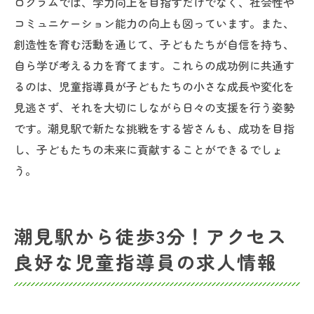
ログラムでは、学力向上を目指すだけでなく、社会性や
コミュニケーション能力の向上も図っています。また、
創造性を育む活動を通じて、子どもたちが自信を持ち、
自ら学び考える力を育てます。これらの成功例に共通す
るのは、児童指導員が子どもたちの小さな成長や変化を
見逃さず、それを大切にしながら日々の支援を行う姿勢
です。潮見駅で新たな挑戦をする皆さんも、成功を目指
し、子どもたちの未来に貢献することができるでしょ
う。
潮見駅から徒歩3分！アクセス
良好な児童指導員の求人情報