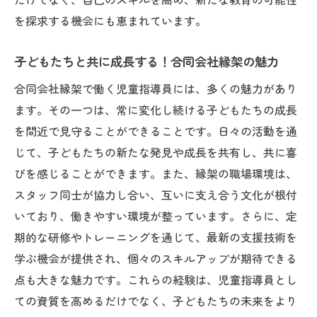
を探求する機会にも恵まれています。
子どもたちと共に成長する！合同会社縁架の魅力
合同会社縁架で働く児童指導員には、多くの魅力があり
ます。その一つは、常に変化し続ける子どもたちの成長
を間近で見守ることができることです。日々の活動を通
じて、子どもたちの新たな発見や成長を共有し、共に喜
びを感じることができます。また、縁架の職場環境は、
スタッフ同士が協力し合い、互いに支え合う文化が根付
いており、働きやすい環境が整っています。さらに、定
期的な研修やトレーニングを通じて、最新の支援技術を
学ぶ機会が提供され、個々のスキルアップが期待できる
点も大きな魅力です。これらの経験は、児童指導員とし
ての資質を高めるだけでなく、子どもたちの未来をより