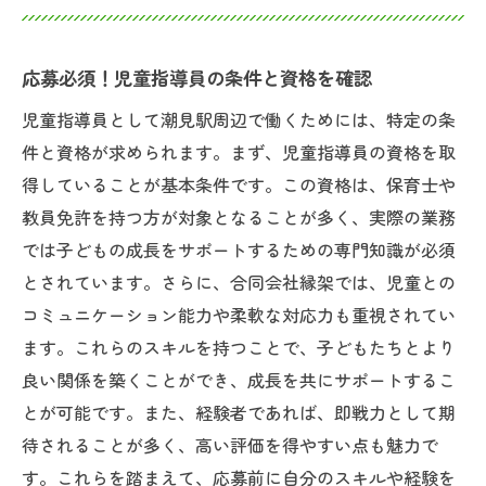
応募必須！児童指導員の条件と資格を確認
児童指導員として潮見駅周辺で働くためには、特定の条
件と資格が求められます。まず、児童指導員の資格を取
得していることが基本条件です。この資格は、保育士や
教員免許を持つ方が対象となることが多く、実際の業務
では子どもの成長をサポートするための専門知識が必須
とされています。さらに、合同会社縁架では、児童との
コミュニケーション能力や柔軟な対応力も重視されてい
ます。これらのスキルを持つことで、子どもたちとより
良い関係を築くことができ、成長を共にサポートするこ
とが可能です。また、経験者であれば、即戦力として期
待されることが多く、高い評価を得やすい点も魅力で
す。これらを踏まえて、応募前に自分のスキルや経験を