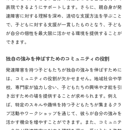
表現できるようにサポートします。さらに、親自身が発
達障害に対する理解を深め、適切な支援方法を学ぶこと
で、子どもに対する支援が一貫したものとなり、子ども
が自分の個性を最大限に活かせる環境を提供することが
できます。
独自の強みを伸ばすためのコミュニティの役割
発達障害を持つ子どもたちが独自の強みを伸ばすために
は、コミュニティの役割が欠かせません。地域社会や学
校、専門家が協力し合い、子どもたちの興味や才能を引
き出すための場を提供することが求められます。例え
ば、特定のスキルや趣味を持つ子どもたちが集まるクラ
ブ活動やワークショップを通じて、彼らが自分の強みを
活かす機会を増やすことができます。また、コミュニテ