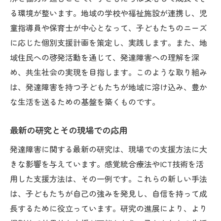
る環境が整います。地域の学校や福祉施設が連携し、児
童指導員や保育士が中心となって、子どもたちのニーズ
に応じた個別支援計画を策定し、実践します。また、地
域住民への啓発活動を通じて、発達障害への理解を深
め、共生社会の実現を目指します。このような取り組み
は、発達障害を持つ子どもたちが地域に溶け込み、豊か
な生活を送るための基盤を築くものです。
最新の研究とその現場での応用
発達障害に関する最新の研究は、現場での支援方法に大
きな影響を与えています。感覚統合療法やICT技術を活
用した支援方法は、その一例です。これらの新しい手法
は、子どもたちが自己の強みを発見し、自信を持って成
長するために役立っています。研究の進展により、より