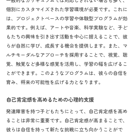
一般的なカリキュラムでは対応しきれない場合も多く、
個別にカスタマイズされた学習環境が必要です。これに
は、プロジェクトベースの学習や体験型プログラムが効
果的です。例えば、アートや音楽、科学実験など、子ど
もたちの興味を引き出す活動を中心に据えることで、彼
らが自然に学び、成長する機会を提供します。また、マ
ルチモーダルなアプローチを採用することで、視覚、聴
覚、触覚など多様な感覚を活用し、学習の幅を広げるこ
とができます。このようなプログラムは、彼らの自信を
育み、将来の可能性を広げる力となります。
自己肯定感を高めるための心理的支援
発達障害を持つ子どもたちにとって、自己肯定感を高め
ることは非常に重要です。自己肯定感が高まることで、
彼らは自信を持って新たな挑戦に立ち向かうことがで