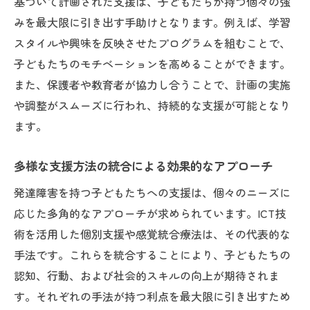
基づいて計画された支援は、子どもたちが持つ個々の強
みを最大限に引き出す手助けとなります。例えば、学習
スタイルや興味を反映させたプログラムを組むことで、
子どもたちのモチベーションを高めることができます。
また、保護者や教育者が協力し合うことで、計画の実施
や調整がスムーズに行われ、持続的な支援が可能となり
ます。
多様な支援方法の統合による効果的なアプローチ
発達障害を持つ子どもたちへの支援は、個々のニーズに
応じた多角的なアプローチが求められています。ICT技
術を活用した個別支援や感覚統合療法は、その代表的な
手法です。これらを統合することにより、子どもたちの
認知、行動、および社会的スキルの向上が期待されま
す。それぞれの手法が持つ利点を最大限に引き出すため