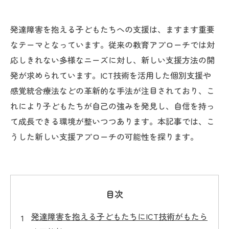
発達障害を抱える子どもたちへの支援は、ますます重要
なテーマとなっています。従来の教育アプローチでは対
応しきれない多様なニーズに対し、新しい支援方法の開
発が求められています。ICT技術を活用した個別支援や
感覚統合療法などの革新的な手法が注目されており、こ
れにより子どもたちが自己の強みを発見し、自信を持っ
て成長できる環境が整いつつあります。本記事では、こ
うした新しい支援アプローチの可能性を探ります。
目次
発達障害を抱える子どもたちにICT技術がもたら