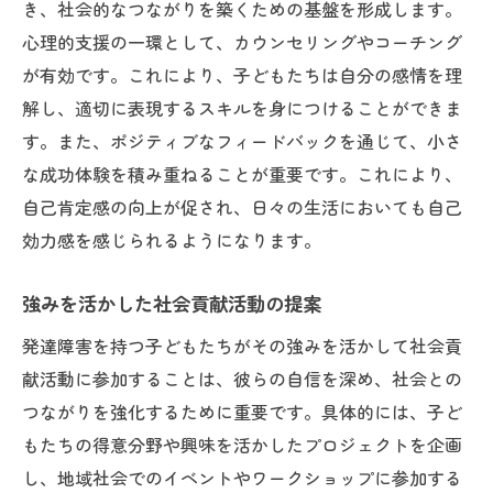
き、社会的なつながりを築くための基盤を形成します。
心理的支援の一環として、カウンセリングやコーチング
が有効です。これにより、子どもたちは自分の感情を理
解し、適切に表現するスキルを身につけることができま
す。また、ポジティブなフィードバックを通じて、小さ
な成功体験を積み重ねることが重要です。これにより、
自己肯定感の向上が促され、日々の生活においても自己
効力感を感じられるようになります。
強みを活かした社会貢献活動の提案
発達障害を持つ子どもたちがその強みを活かして社会貢
献活動に参加することは、彼らの自信を深め、社会との
つながりを強化するために重要です。具体的には、子ど
もたちの得意分野や興味を活かしたプロジェクトを企画
し、地域社会でのイベントやワークショップに参加する