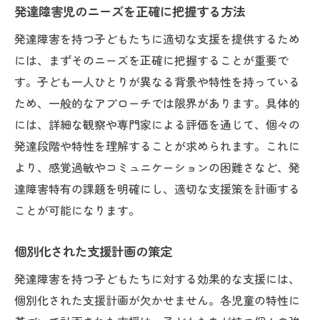
発達障害児のニーズを正確に把握する方法
発達障害を持つ子どもたちに適切な支援を提供するため
には、まずそのニーズを正確に把握することが重要で
す。子ども一人ひとりが異なる背景や特性を持っている
ため、一般的なアプローチでは限界があります。具体的
には、詳細な観察や専門家による評価を通じて、個々の
発達段階や特性を理解することが求められます。これに
より、感覚過敏やコミュニケーションの困難さなど、発
達障害特有の課題を明確にし、適切な支援策を計画する
ことが可能になります。
個別化された支援計画の策定
発達障害を持つ子どもたちに対する効果的な支援には、
個別化された支援計画が欠かせません。各児童の特性に