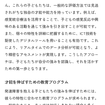
ん。これらの子どもたちは、一般的な評価方法では見逃
されがちな独自の才能や能力を持っています。例えば、
感覚統合療法を活用することで、子どもの感覚反応や興
味のある活動を通じて強みを引き出すことが可能です。
また、個々の特性を詳細に把握するために、ICT技術を
駆使したデジタルツールを用いることも有効です。これ
により、リアルタイムでのデータ分析が可能となり、よ
り精密なアセスメントが実現します。こうしたアプロー
チは、子どもたちが自分の強みを認識し、それを活かす
ための第一歩となります。
才能を伸ばすための教育プログラム
発達障害を抱える子どもたちの強みを伸ばすためには、
彼らの特性に合わせた教育プログラムが求められます。