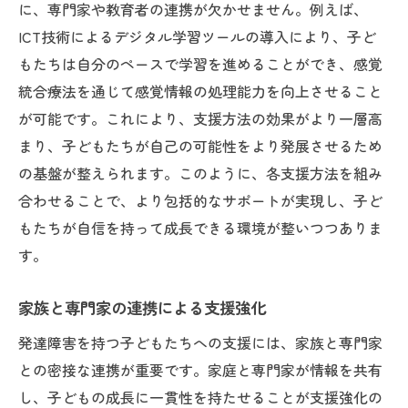
に、専門家や教育者の連携が欠かせません。例えば、
ICT技術によるデジタル学習ツールの導入により、子ど
もたちは自分のペースで学習を進めることができ、感覚
統合療法を通じて感覚情報の処理能力を向上させること
が可能です。これにより、支援方法の効果がより一層高
まり、子どもたちが自己の可能性をより発展させるため
の基盤が整えられます。このように、各支援方法を組み
合わせることで、より包括的なサポートが実現し、子ど
もたちが自信を持って成長できる環境が整いつつありま
す。
家族と専門家の連携による支援強化
発達障害を持つ子どもたちへの支援には、家族と専門家
との密接な連携が重要です。家庭と専門家が情報を共有
し、子どもの成長に一貫性を持たせることが支援強化の