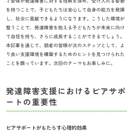
ィ全体が発達障害に対する理解を深め、受け入れる姿勢
を持つことで、子どもたちは安心して自身の能力を発揮
し、社会に貢献できるようになります。こうした環境が
整うことで、発達障害を抱える子どもたちが未来に向け
て自信を持ち、さらに成長することができるでしょう。
本記事を通じて、読者の皆様が次のステップとして、よ
り良い支援環境を構築するためのヒントを見つけられた
ことを願っています。次回のテーマもお楽しみに。
発達障害支援におけるピアサポ
ートの重要性
ピアサポートがもたらす心理的効果