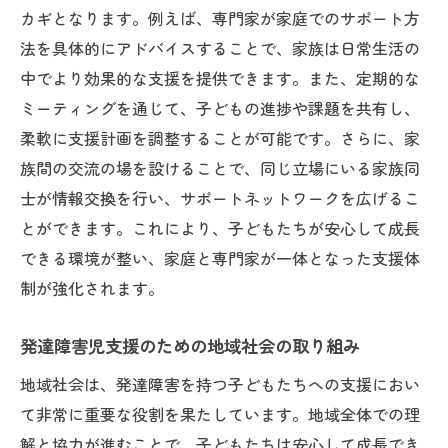
カギとなります。例えば、専門家が家庭でのサポート方
法を具体的にアドバイスすることで、家族は日常生活の
中でより効果的な支援を提供できます。また、定期的な
ミーティングを通じて、子どもの進捗や課題を共有し、
柔軟に支援計画を調整することが可能です。さらに、家
族間の交流の場を設けることで、同じ立場にいる家族同
士が情報交換を行い、サポートネットワークを広げるこ
とができます。これにより、子どもたちが安心して成長
できる環境が整い、家庭と専門家が一体となった支援体
制が強化されます。
発達障害児支援のための地域社会の取り組み
地域社会は、発達障害を持つ子どもたちへの支援におい
て非常に重要な役割を果たしています。地域全体での理
解と協力が進むことで、子どもたちは安心して成長でき