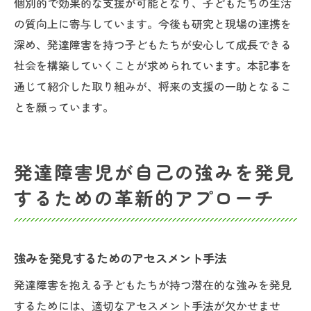
個別的で効果的な支援が可能となり、子どもたちの生活
の質向上に寄与しています。今後も研究と現場の連携を
深め、発達障害を持つ子どもたちが安心して成長できる
社会を構築していくことが求められています。本記事を
通じて紹介した取り組みが、将来の支援の一助となるこ
とを願っています。
発達障害児が自己の強みを発見
するための革新的アプローチ
強みを発見するためのアセスメント手法
発達障害を抱える子どもたちが持つ潜在的な強みを発見
するためには、適切なアセスメント手法が欠かせませ