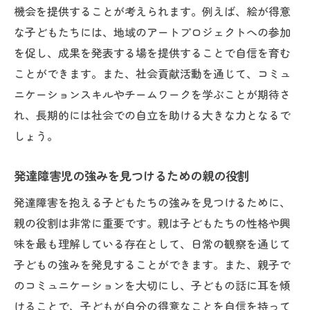
機会を提供することが考えられます。例えば、絵が得意
な子どもたちには、地域のアートプロジェクトへの参加
を促し、成果を発表する場を提供することで自信を育む
ことができます。また、社会貢献活動を通じて、コミュ
ニケーションスキルやチームワークを学ぶことが期待さ
れ、長期的には社会での自立を助ける大きな力となるで
しょう。
発達障害児の強みを見つけるための親の役割
発達障害を抱える子どもたちの強みを見つけるために、
親の役割は非常に重要です。親は子どもたちの性格や興
味を最も理解している存在として、日常の観察を通じて
子どもの強みを発見することができます。また、親子で
のコミュニケーションを大切にし、子どもの話に耳を傾
けることで、子どもが自分の得意なことを自信を持って