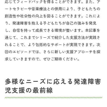
応じてフィードバックを得ることができます。また、ア
ートセラピーや音楽療法との併用により、子どもたちの
創造性や社会性の向上を図ることができます。これによ
り、発達障害を抱える子どもたちが自己の強みを発見
し、自信を持って成長できる環境が整います。本記事を
通じて、これまでシリーズで紹介した支援方法が実践さ
れることで、より包括的なサポートが実現できます。次
回のエピソードでは、さらに新しい支援アプローチを探
求していきますので、ぜひご期待ください。
多様なニーズに応える発達障害
児支援の最前線