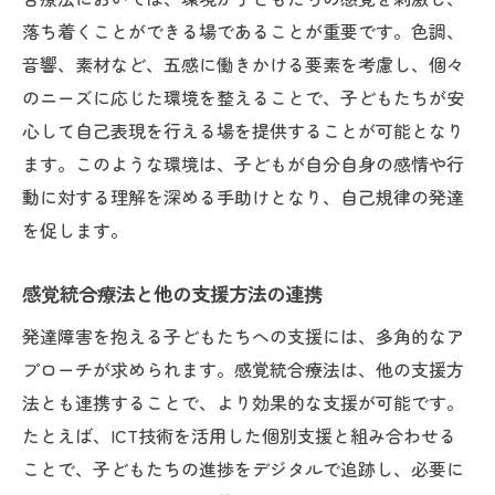
落ち着くことができる場であることが重要です。色調、
音響、素材など、五感に働きかける要素を考慮し、個々
のニーズに応じた環境を整えることで、子どもたちが安
心して自己表現を行える場を提供することが可能となり
ます。このような環境は、子どもが自分自身の感情や行
動に対する理解を深める手助けとなり、自己規律の発達
を促します。
感覚統合療法と他の支援方法の連携
発達障害を抱える子どもたちへの支援には、多角的なア
プローチが求められます。感覚統合療法は、他の支援方
法とも連携することで、より効果的な支援が可能です。
たとえば、ICT技術を活用した個別支援と組み合わせる
ことで、子どもたちの進捗をデジタルで追跡し、必要に