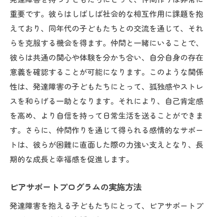
重要です。彼らはしばしば社会的な相互作用に課題を抱
えており、同年代の子どもたちとの交流を通じて、それ
らを克服する機会を得ます。仲間と一緒にいることで、
彼らは共通の関心や体験を分かち合い、自分自身の存在
意義を確認することが可能になります。このような関係
性は、発達障害の子どもたちにとって、孤独感やストレ
スを和らげる一助となります。それにより、自己肯定感
を高め、より自信を持って日常生活を送ることができま
す。さらに、仲間作りを通じて得られる感情的なサポー
トは、彼らが困難に直面した際の力強い支えとなり、長
期的な成長と幸福感を促進します。
ピアサポートプログラムの実施方法
発達障害を抱える子どもたちにとって、ピアサポートプ