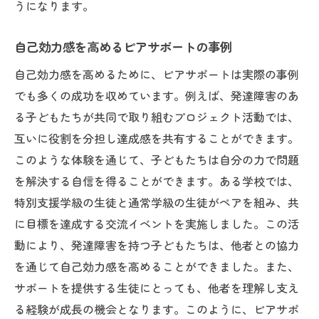
うになります。
自己効力感を高めるピアサポートの事例
自己効力感を高めるために、ピアサポートは実際の事例
でも多くの成功を収めています。例えば、発達障害のあ
る子どもたちが共同で取り組むプロジェクト活動では、
互いに役割を分担し達成感を共有することができます。
このような体験を通じて、子どもたちは自分の力で問題
を解決する自信を得ることができます。ある学校では、
特別支援学級の生徒と通常学級の生徒がペアを組み、共
に目標を達成する交流イベントを実施しました。この活
動により、発達障害を持つ子どもたちは、他者との協力
を通じて自己効力感を高めることができました。また、
サポートを提供する生徒にとっても、他者を理解し支え
る経験が成長の機会となります。このように、ピアサポ