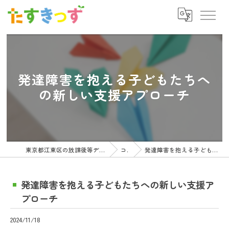
発達障害を抱える子どもたちへ
の新しい支援アプローチ
東京都江東区の放課後等デイサービスの求人ならたすきっず
コラム
発達障害を抱える子どもたちへの新しい支援アプローチ
発達障害を抱える子どもたちへの新しい支援ア
プローチ
2024/11/18