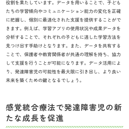
役割を果たしています。データを用いることで、子ども
たちの学習傾向やコミュニケーション能力の変化を正確
に把握し、個別に最適化された支援を提供することがで
きます。例えば、学習アプリの使用状況や成果データを
分析することで、それぞれの子どもに適した学習方法を
見つけ出す手助けとなります。また、データを共有する
ことで、保護者や教育関係者が共通の理解を持ち、協力
して支援を行うことが可能になります。データ活用によ
り、発達障害児の可能性を最大限に引き出し、より良い
未来を築くための鍵となるでしょう。
感覚統合療法で発達障害児の新
たな成長を促進