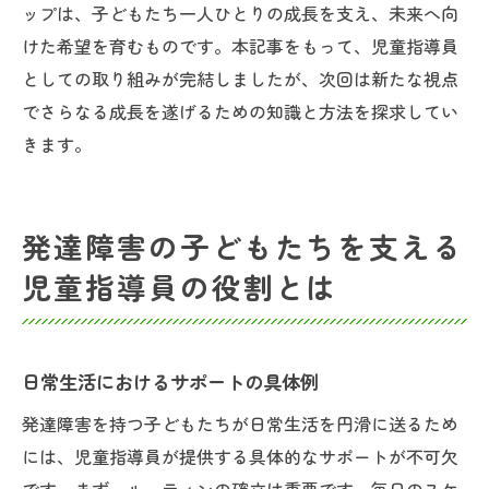
ップは、子どもたち一人ひとりの成長を支え、未来へ向
けた希望を育むものです。本記事をもって、児童指導員
としての取り組みが完結しましたが、次回は新たな視点
でさらなる成長を遂げるための知識と方法を探求してい
きます。
発達障害の子どもたちを支える
児童指導員の役割とは
日常生活におけるサポートの具体例
発達障害を持つ子どもたちが日常生活を円滑に送るため
には、児童指導員が提供する具体的なサポートが不可欠