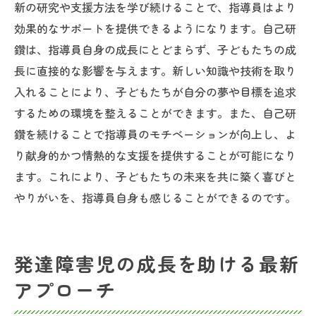
新の研究や支援方法を学び続けることで、指導員はより
効果的なサポートを提供できるようになります。自己研
鑽は、指導員自身の成長にとどまらず、子どもたちの成
長に直接的な影響を与えます。新しい知識や技術を取り
入れることにより、子どもたちが自分の夢や目標を追求
するための環境を整えることができます。また、自己研
鑽を続けることで指導員のモチベーションが向上し、よ
り献身的かつ情熱的な支援を提供することが可能になり
ます。これにより、子どもたちの未来を共に築く喜びと
やりがいを、指導員自身も感じることができるのです。
発達障害児の成長を助ける最新
アプローチ