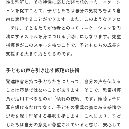
性を理解し、その特性に応じた非言語的コミュニケーシ
ョンを促すことで、子どもたちは自分の気持ちをより自
由に表現することができます。また、このようなアプロ
ーチは、子どもたちが他者とのコミュニケーションを円
滑にするスキルを身につける手助けにもなります。児童
指導員がこのスキルを持つことで、子どもたちの成長を
支援する大きな力となるのです。
子どもの声を引き出す傾聴の技術
発達障害を持つ子どもたちにとって、自分の声を伝える
ことは容易ではないことがあります。そこで、児童指導
員が活用すべきなのが「傾聴の技術」です。傾聴は単に
耳を傾けるだけでなく、子どもの言葉の裏にある感情や
思考を深く理解する姿勢を指します。これにより、子ど
もたちは自分の意見が尊重されていると感じ、安心して