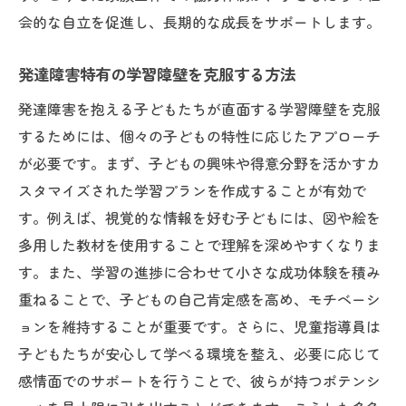
会的な自立を促進し、長期的な成長をサポートします。
発達障害特有の学習障壁を克服する方法
発達障害を抱える子どもたちが直面する学習障壁を克服
するためには、個々の子どもの特性に応じたアプローチ
が必要です。まず、子どもの興味や得意分野を活かすカ
スタマイズされた学習プランを作成することが有効で
す。例えば、視覚的な情報を好む子どもには、図や絵を
多用した教材を使用することで理解を深めやすくなりま
す。また、学習の進捗に合わせて小さな成功体験を積み
重ねることで、子どもの自己肯定感を高め、モチベーシ
ョンを維持することが重要です。さらに、児童指導員は
子どもたちが安心して学べる環境を整え、必要に応じて
感情面でのサポートを行うことで、彼らが持つポテンシ