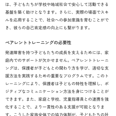
は、子どもたちが学校や地域社会で安心して活動できる
基盤を築く助けとなります。さらに、実際の場面でスキ
ルを応用することで、社会への参加意識を育むことがで
き、彼らの自己肯定感の向上にも繋がります。
ペアレントトレーニングの必要性
発達障害を持つ子どもたちの成長を支えるためには、家
庭内でのサポートが欠かせません。ペアレントトレーニ
ングは、保護者が子どもとの関わり方を学び、適切な支
援方法を実践するための重要なプログラムです。このト
レーニングにより、保護者は子どもの特性を理解し、ポ
ジティブなコミュニケーション方法を身につけることが
できます。また、家庭と学校、児童指導員との連携を強
化することで、より一貫性のある支援が可能となりま
す。こうした家族全体での協力体制が、子どもたちの社