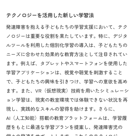
テクノロジーを活用した新しい学習法
発達障害を抱える子どもたちの学習支援において、テク
ノロジーは重要な役割を果たしています。特に、デジタ
ルツールを利用した個別化学習の導入は、子どもたちの
ニーズに合わせた効果的な教育方法として注目されてい
ます。例えば、タブレットやスマートフォンを使用した
学習アプリケーションは、視覚や聴覚を刺激すること
で、子どもたちの興味を引きつけ、学習への意欲を高め
ます。また、VR（仮想現実）技術を用いたシミュレーシ
ョン学習は、現実の教室環境では体験できない状況を再
現し、実践的なスキルの習得を助けます。さらに、
AI（人工知能）搭載の教育プラットフォームは、学習履
歴をもとに最適な学習プランを提案し、発達障害児の