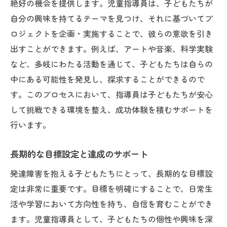
絶好の機会を提供します。児童指導員は、子どもたちが
自分の興味を持てるテーマを見つけ、それに基づいてプ
ロジェクトを企画・実施することで、彼らの意欲を引き
出すことができます。例えば、アートや音楽、科学実験
など、多岐にわたる活動を通じて、子どもたちは自らの
中にある可能性を発見し、探求することができるので
す。このプロセスにおいて、指導員は子どもたちが安心
して挑戦できる環境を整え、成功体験を積むサポートを
行います。
長期的な目標設定と達成のサポート
発達障害を抱える子どもたちにとって、長期的な目標設
定は非常に重要です。目標を明確にすることで、日常生
活や学習において方向性を持ち、自信を育むことができ
ます。児童指導員として、子どもたちの個性や興味を深