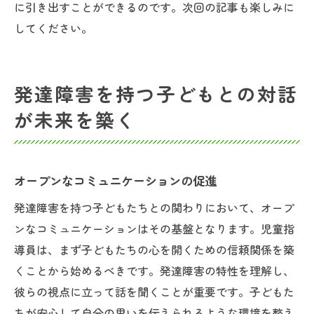
に引き出すことができるのです。次回の記事も楽しみに
してください。
発達障害を持つ子どもとの対話
が未来を築く
オープンなコミュニケーションの促進
発達障害を持つ子どもたちとの関わりにおいて、オープ
ンなコミュニケーションはその基盤となります。児童指
導員は、まず子どもたちの心を開くための信頼関係を築
くことから始めるべきです。発達障害の特性を理解し、
彼らの視点に立って話を聞くことが重要です。子どもた
ちが安心して自分の思いを伝えられるような環境を整え