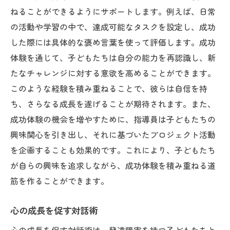
ねることができるようにサポートします。例えば、日常
の活動や学習の中で、達成可能なタスクを設定し、成功
した際には具体的な褒め言葉を使って評価します。成功
体験を通じて、子どもたちは自分の能力を再認識し、新
たなチャレンジに対する意欲を高めることができます。
このような経験を積み重ねることで、彼らは自信を持
ち、さらなる成長を遂げることが期待されます。また、
成功体験の機会を増やすために、指導員は子どもたちの
興味関心を引き出し、それに基づいたプロジェクト活動
を企画することも効果的です。これにより、子どもたち
が自らの興味を追求しながら、成功体験を積み重ねる道
筋を作ることができます。
心の成長を促す対話術