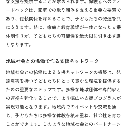
な支援を提供することが求められます。保護者へのフィ
ードバックは、家庭での取り組みを支える重要な要素で
あり、信頼関係を深めることで、子どもたちの発達を共
に支えます。特に、家庭と教育現場が一体となった支援
体制作りが、子どもたちの可能性を最大限に引き出す鍵
となります。
地域社会との協働で作る支援ネットワーク
地域社会との協働による支援ネットワークの構築は、発
達障害を持つ子どもたちにとって豊かな環境を提供する
ための重要なステップです。多様な地域団体や専門家と
の連携を強化することで、より幅広い支援プログラムが
実現可能となります。地域内でのイベントや交流を通
じ、子どもたちは多様な体験を積み重ね、社会性を育む
ことができます。このような地域社会とのパートナーシ