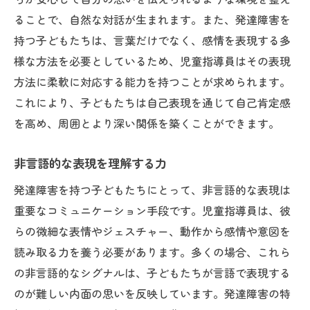
ることで、自然な対話が生まれます。また、発達障害を
持つ子どもたちは、言葉だけでなく、感情を表現する多
様な方法を必要としているため、児童指導員はその表現
方法に柔軟に対応する能力を持つことが求められます。
これにより、子どもたちは自己表現を通じて自己肯定感
を高め、周囲とより深い関係を築くことができます。
非言語的な表現を理解する力
発達障害を持つ子どもたちにとって、非言語的な表現は
重要なコミュニケーション手段です。児童指導員は、彼
らの微細な表情やジェスチャー、動作から感情や意図を
読み取る力を養う必要があります。多くの場合、これら
の非言語的なシグナルは、子どもたちが言語で表現する
のが難しい内面の思いを反映しています。発達障害の特