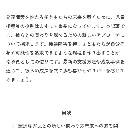
発達障害を抱える子どもたちの未来を築くために、児童
指導員の役割はますます重要になっています。本記事で
は、彼らとの関わりを深めるための新しいアプローチに
ついて探求します。発達障害を持つ子どもたちが自分の
夢や可能性を追求できるような環境を作り出すことが、
指導員としての使命です。最新の支援方法や成功事例を
通じて、彼らの成長を共に歩む喜びとやりがいを感じて
みましょう。
目次
発達障害児との新しい関わり方未来への道を開