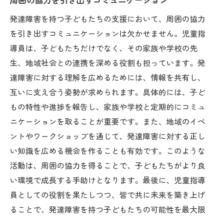
発達障害を持つ子どもたちの支援において、周囲の協力
を引き出すコミュニケーションは欠かせません。児童指
導員は、子どもたちだけでなく、その家族や学校の先
生、地域社会との連携を深める役割も担っています。発
達障害に対する理解を広めるためには、情報を共有し、
互いに支え合う姿勢が求められます。具体的には、子ど
もの特性や進捗を報告し、家族や学校と定期的にコミュ
ニケーションを取ることが重要です。また、地域のイベ
ントやワークショップを通じて、発達障害に対する正し
い知識を広める機会を作ることも有効です。このような
活動は、周囲の協力を得ることで、子どもたちがより良
い環境で成長する手助けとなります。最後に、児童指導
員としての役割を果たしつつ、皆で共に未来を築き上げ
ることで、発達障害を持つ子どもたちの可能性を最大限