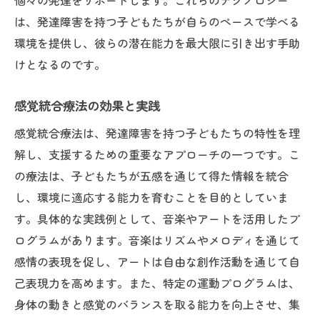
個々の発達をサポートします。これらのテクノロジー
は、発達障害を持つ子どもたちが自らのペースで学べる
環境を提供し、彼らの潜在能力を最大限に引き出す手助
けとなるのです。
感覚統合療法の効果と実践
感覚統合療法は、発達障害を持つ子どもたちの特性を理
解し、支援するための重要なアプローチの一つです。こ
の療法は、子どもたちが五感を通じて得た情報を統合
し、環境に適応する能力を育むことを目的としていま
す。具体的な実践例として、音楽やアートを活用したプ
ログラムがあります。音楽はリズムやメロディを通じて
感情の表現を促し、アートは自由な創作活動を通じて自
己表現力を高めます。また、特定の運動プログラムは、
身体の動きと感覚のバランスを取る能力を向上させ、集