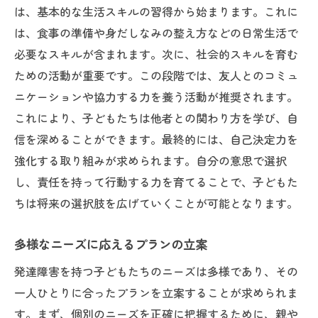
は、基本的な生活スキルの習得から始まります。これに
は、食事の準備や身だしなみの整え方などの日常生活で
必要なスキルが含まれます。次に、社会的スキルを育む
ための活動が重要です。この段階では、友人とのコミュ
ニケーションや協力する力を養う活動が推奨されます。
これにより、子どもたちは他者との関わり方を学び、自
信を深めることができます。最終的には、自己決定力を
強化する取り組みが求められます。自分の意思で選択
し、責任を持って行動する力を育てることで、子どもた
ちは将来の選択肢を広げていくことが可能となります。
多様なニーズに応えるプランの立案
発達障害を持つ子どもたちのニーズは多様であり、その
一人ひとりに合ったプランを立案することが求められま
す。まず、個別のニーズを正確に把握するために、親や