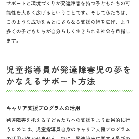
サポートと環境づくりが発達障害を持つ子どもたちの可
能性を大きく広げるということです。そして私たちは、
このような成功をもとにさらなる支援の幅を広げ、より
多くの子どもたちが自分らしく生きられる社会を目指し
ます。
児童指導員が発達障害児の夢を
かなえるサポート方法
キャリア支援プログラムの活用
発達障害を抱える子どもたちへの支援をより効果的に行
うためには、児童指導員自身のキャリア支援プログラム
の活用が欠かせません。特に、発達障害に関する最新の