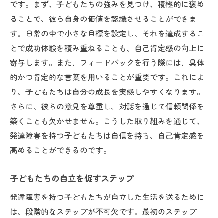
です。まず、子どもたちの強みを見つけ、積極的に褒め
ることで、彼ら自身の価値を認識させることができま
す。日常の中で小さな目標を設定し、それを達成するこ
とで成功体験を積み重ねることも、自己肯定感の向上に
寄与します。また、フィードバックを行う際には、具体
的かつ肯定的な言葉を用いることが重要です。これによ
り、子どもたちは自分の成長を実感しやすくなります。
さらに、彼らの意見を尊重し、対話を通じて信頼関係を
築くことも欠かせません。こうした取り組みを通じて、
発達障害を持つ子どもたちは自信を持ち、自己肯定感を
高めることができるのです。
子どもたちの自立を促すステップ
発達障害を持つ子どもたちが自立した生活を送るために
は、段階的なステップが不可欠です。最初のステップ