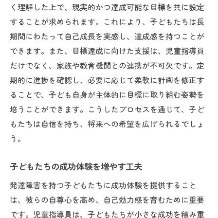
く理解した上で、現実的かつ達成可能な目標を共に設定
することが求められます。これにより、子どもたちは長
期間にわたって自己成長を実感し、達成感を持つことが
できます。また、目標達成に向けた支援は、児童指導員
だけでなく、家族や教育機関との連携が不可欠です。定
期的に進捗を確認し、必要に応じて柔軟に計画を修正す
ることで、子ども自身が主体的に目標に取り組む姿勢を
培うことができます。こうしたプロセスを通じて、子ど
もたちは自信を持ち、将来への希望を広げられるでしょ
う。
子どもたちの成功体験を増やす工夫
発達障害を持つ子どもたちに成功体験を提供すること
は、彼らの自尊心を高め、自己効力感を育むために重要
です。児童指導員は、子どもたちが小さな成功を積み重