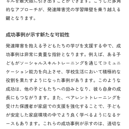
ャルを最大限に引き出すことができます。こうした多角
的なアプローチが、発達障害児の学習障壁を乗り越える
鍵となります。
成功事例が示す新たな可能性
発達障害を抱える子どもたちの学びを支援する中で、成
功事例は非常に貴重な指針となります。例えば、ある子
どもがソーシャルスキルトレーニングを通じてコミュニ
ケーション能力を向上させ、学校生活において積極的な
役割を果たすようになった事例があります。このような
成功は、他の子どもたちへの励みとなり、彼ら自身の成
長にもつながります。また、ペアレントトレーニングを
受けた保護者が家庭での支援を強化することで、子ども
が安定した家庭環境の中でより良く学べるようになるケ
ースもあります。これらの成功事例が示すのは、適切な