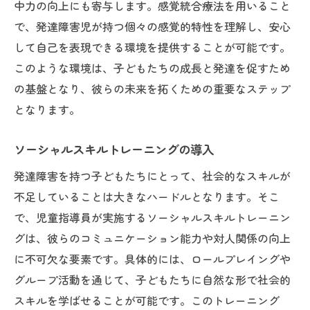
中力の向上にも寄与します。感覚統合療法を用いること
で、発達障害児が持つ個々の感覚的特性を理解し、安心
して自己を表現できる環境を提供することが可能です。
このような環境は、子どもたちの成長と発達を促すため
の基盤となり、彼らの未来を拓くための重要なステップ
となります。
ソーシャルスキルトレーニングの導入
発達障害を持つ子どもたちにとって、社会的なスキルが
不足していることは大きなハードルとなります。そこ
で、児童指導員が実施するソーシャルスキルトレーニン
グは、彼らのコミュニケーション能力や対人関係の向上
に不可欠な要素です。具体的には、ロールプレイングや
グループ活動を通じて、子どもたちに自然な形で社会的
スキルを学ばせることが可能です。このトレーニング