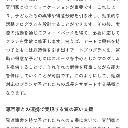
専門家とのコミュニケーションが重要です。これによ
り、子どもたちの興味や得意分野を引き出し、効果的な
活動プログラムを設計することができます。その後、実
際の活動を通じてフィードバックを得て、必要に応じて
プランを柔軟に修正します。例えば、アートに興味を持
つ子どもには創造性を引き出すアートプログラムを、運
動が得意な子どもにはスポーツを中心としたプログラム
を提供することで、それぞれの個性を尊重しながら能力
を伸ばしていくことが可能です。このようにして、個別
対応のプランが子どもたちの成長をサポートする基盤と
なります。
専門家との連携で実現する質の高い支援
発達障害を持つ子どもたちへの支援において、専門家と