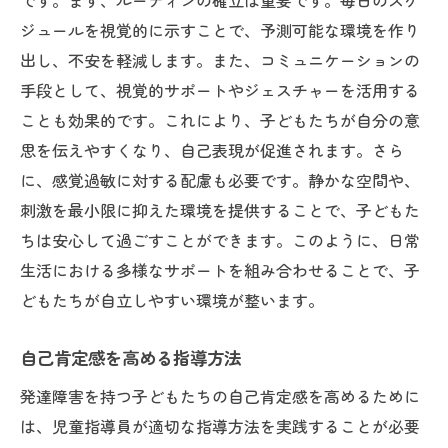
です。まず、ルーティンの確立は重要です。毎日のスケ
ジュールを視覚的に示すことで、予測可能な環境を作り
出し、不安を軽減します。また、コミュニケーションの
手段として、視覚的サポートやジェスチャーを活用する
ことも効果的です。これにより、子どもたちが自分の意
思を伝えやすくなり、自己表現が促進されます。さら
に、感覚過敏に対する配慮も必要です。静かな空間や、
刺激を最小限に抑えた環境を提供することで、子どもた
ちは安心して過ごすことができます。このように、日常
生活における多様なサポートを組み合わせることで、子
どもたちが自立しやすい環境が整います。
自己肯定感を高める指導方法
発達障害を持つ子どもたちの自己肯定感を高めるために
は、児童指導員が適切な指導方法を実践することが必要