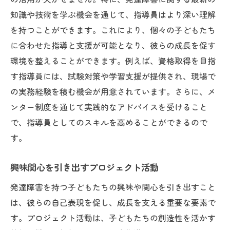
知識や技術を学ぶ機会を通じて、指導員はより深い理解
を持つことができます。これにより、個々の子どもたち
に合わせた指導と支援が可能となり、彼らの成長を促す
環境を整えることができます。例えば、資格取得を目指
す指導員には、試験対策や学習支援が提供され、現場で
の実務経験を積む機会が用意されています。さらに、メ
ンター制度を通じて実践的なアドバイスを受けること
で、指導員としてのスキルを高めることができるので
す。
興味関心を引き出すプロジェクト活動
発達障害を持つ子どもたちの興味や関心を引き出すこと
は、彼らの自己表現を促し、成長を支える重要な要素で
す。プロジェクト活動は、子どもたちの創造性を活かす