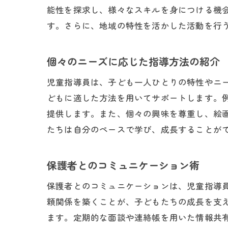
能性を探求し、様々なスキルを身につける機
す。さらに、地域の特性を活かした活動を行
個々のニーズに応じた指導方法の紹介
児童指導員は、子ども一人ひとりの特性やニ
どもに適した方法を用いてサポートします。
提供します。また、個々の興味を尊重し、絵
たちは自分のペースで学び、成長することが
保護者とのコミュニケーション術
保護者とのコミュニケーションは、児童指導
頼関係を築くことが、子どもたちの成長を支
ます。定期的な面談や連絡帳を用いた情報共