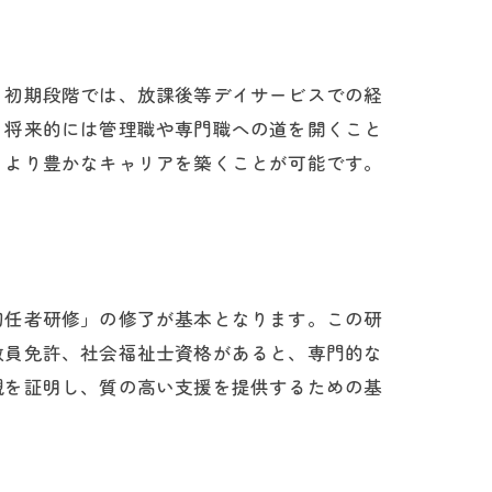
。初期段階では、放課後等デイサービスでの経
、将来的には管理職や専門職への道を開くこと
、より豊かなキャリアを築くことが可能です。
初任者研修」の修了が基本となります。この研
教員免許、社会福祉士資格があると、専門的な
る
観を証明し、質の高い支援を提供するための基