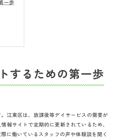
第一歩
トするための第一歩
す。江東区は、放課後等デイサービスの需要が
人情報サイトで定期的に更新されているため、
実際に働いているスタッフの声や体験談を聞く