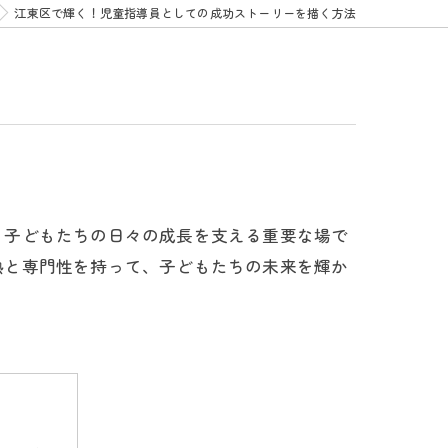
江東区で輝く！児童指導員としての成功ストーリーを描く方法
、子どもたちの日々の成長を支える重要な場で
熱と専門性を持って、子どもたちの未来を輝か