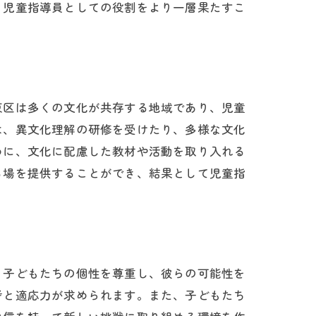
、児童指導員としての役割をより一層果たすこ
東区は多くの文化が共存する地域であり、児童
は、異文化理解の研修を受けたり、多様な文化
めに、文化に配慮した教材や活動を取り入れる
る場を提供することができ、結果として児童指
、子どもたちの個性を尊重し、彼らの可能性を
考と適応力が求められます。また、子どもたち