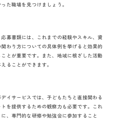
合った職場を見つけましょう。
かし方
、応募書類には、これまでの経験やスキル、資
の関わり方についての具体例を挙げると効果的
ることが重要です。また、地域に根ざした活動
与えることができます。
等デイサービスでは、子どもたちと直接関わる
ートを提供するための観察力も必要です。これ
らに、専門的な研修や勉強会に参加すること