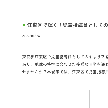
江東区で輝く！児童指導員として
2025/01/24
東京都江東区で児童指導員としてのキャリア
あり、地域の特性に合わせた多様な活動を通
せませんか？本記事では、江東区で児童指導