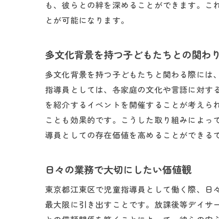
も、彼らとの絆を深めることができます。こ
とが可能になります。
多文化背景を持つ子どもたちとの関わ
多文化背景を持つ子どもたちと関わる際には
指導員としては、各家庭の文化や言語に対す
を紹介するイベントを開催することが考えら
ことも効果的です。こうした取り組みによっ
導員としての存在価値を高めることができる
日々の業務で大切にしたい価値観
東京都江東区で児童指導員として働く際、日
最大限に引き出すことです。放課後等デイサ