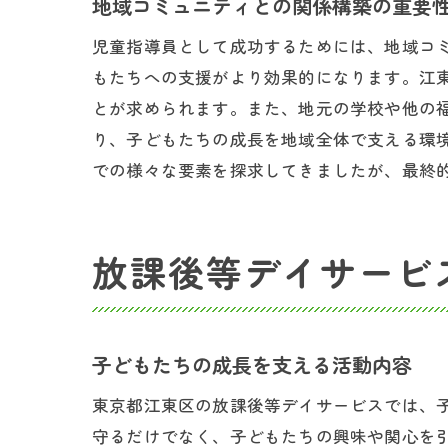
地域コミュニティとの関係構築の重要
児童指導員として成功するためには、地域コ
もたちへの支援がより効果的になります。江
とが求められます。また、地元の学校や他の
児
り、子どもたちの成長を地域全体で支える環
での様々な要素を探求してきましたが、最終
放課後等デイサービ
子どもたちの成長を支える活動内容
放
東京都江東区の放課後等デイサービスでは、
守るだけでなく、子どもたちの興味や関心を