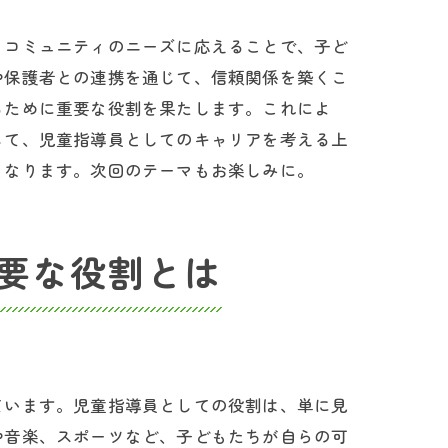
、コミュニティのニーズに応えることで、子ど
や保護者との連携を通じて、信頼関係を築くこ
るために重要な役割を果たします。これによ
じて、児童指導員としてのキャリアを考える上
となります。次回のテーマもお楽しみに。
要な役割とは
ています。児童指導員としての役割は、単に見
や音楽、スポーツなど、子どもたちが自らの可