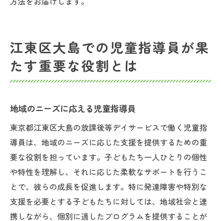
方法をお届けします。
江東区大島での児童指導員が果
たす重要な役割とは
地域のニーズに応える児童指導員
東京都江東区大島の放課後等デイサービスで働く児童指
導員は、地域のニーズに応じた支援を提供するための重
要な役割を担っています。子どもたち一人ひとりの個性
や特性を理解し、それに応じた柔軟なサポートを行うこ
とで、彼らの成長を促進します。特に発達障害や特別な
支援を必要とする子どもたちに対しては、地域社会と連
携しながら、個別に適したプログラムを提供することが