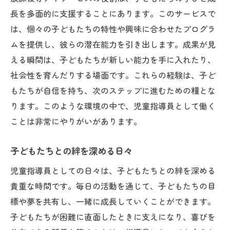
長を多面的に支援することにあります。このサービスで
は、個々の子どもたちの特性や興味に合わせたプログラ
ムを提供し、彼らの潜在能力を引き出します。成果が見
える瞬間は、子どもたちが新しい能力を手に入れたり、
社会性を育んだりする場面です。これらの経験は、子ど
もたちが自信を持ち、次のステップに進むための糧とな
ります。このような環境の中で、児童指導員として働く
ことは非常にやりがいがあります。
子どもたちとの絆を深める日々
児童指導員としての日々は、子どもたちとの絆を深める
貴重な時間です。毎日の活動を通じて、子どもたちの目
標や夢を共有し、一緒に成長していくことができます。
子どもたちが困難に直面したときに支えになり、喜びを