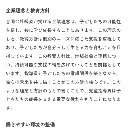
企業理念と教育方針
合同会社縁架が掲げる企業理念は、子どもたちの可能性
を信じ、共に学び成長することにあります。この理念の
もと、教育方針は個別のニーズに応じた支援を重視して
おり、子どもたちが自分らしく生きる力を育むことを目
指しています。この教育方針は、地域社会と連携しつ
つ、持続可能な支援の輪を広げていくことを前提として
います。指導員と子どもたちの信頼関係を築きながら、
彼らの未来を共に描くことがこの方針の核心です。この
ような理念と方針のもとで働くことで、児童指導員は子
どもたちの成長を支える重要な役割を担うことになりま
す。
働きやすい環境の整備