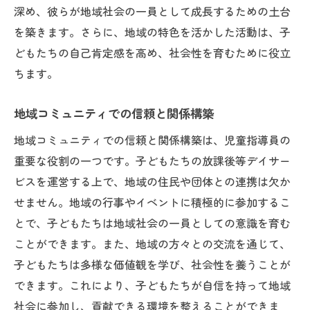
深め、彼らが地域社会の一員として成長するための土台
を築きます。さらに、地域の特色を活かした活動は、子
どもたちの自己肯定感を高め、社会性を育むために役立
ちます。
地域コミュニティでの信頼と関係構築
地域コミュニティでの信頼と関係構築は、児童指導員の
重要な役割の一つです。子どもたちの放課後等デイサー
ビスを運営する上で、地域の住民や団体との連携は欠か
せません。地域の行事やイベントに積極的に参加するこ
とで、子どもたちは地域社会の一員としての意識を育む
ことができます。また、地域の方々との交流を通じて、
子どもたちは多様な価値観を学び、社会性を養うことが
できます。これにより、子どもたちが自信を持って地域
社会に参加し、貢献できる環境を整えることができま