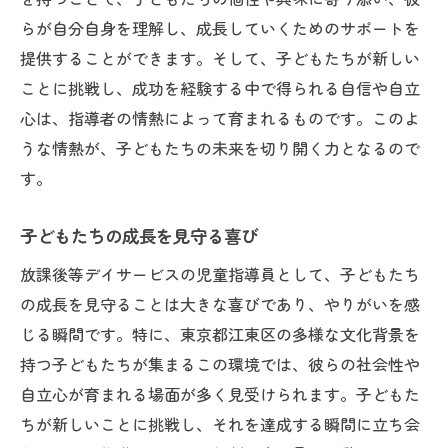
らが自分自身を理解し、成長していくためのサポートを
提供することができます。そして、子どもたちが新しい
ことに挑戦し、成功を経験する中で得られる自信や自立
心は、指導者の情熱によって育まれるものです。このよ
うな情熱が、子どもたちの未来を切り開く力となるので
す。
子どもたちの成長を見守る喜び
放課後等デイサービスの児童指導員として、子どもたち
の成長を見守ることは大きな喜びであり、やりがいを感
じる瞬間です。特に、東京都江東区の多様な文化背景を
持つ子どもたちが集まるこの環境では、彼らの社会性や
自立心が育まれる場面が多く見受けられます。子どもた
ちが新しいことに挑戦し、それを達成する瞬間に立ち会