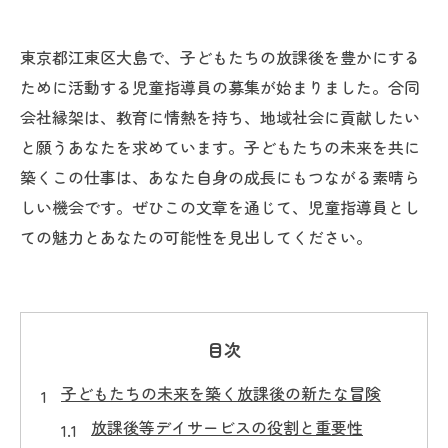
東京都江東区大島で、子どもたちの放課後を豊かにする
ために活動する児童指導員の募集が始まりました。合同
会社縁架は、教育に情熱を持ち、地域社会に貢献したい
と願うあなたを求めています。子どもたちの未来を共に
築くこの仕事は、あなた自身の成長にもつながる素晴ら
しい機会です。ぜひこの文章を通じて、児童指導員とし
ての魅力とあなたの可能性を見出してください。
目次
子どもたちの未来を築く放課後の新たな冒険
放課後等デイサービスの役割と重要性