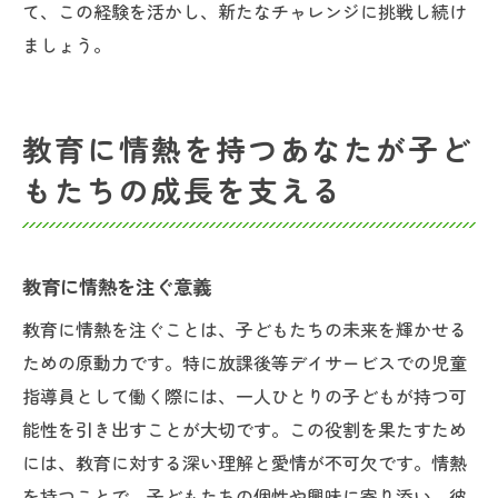
て、この経験を活かし、新たなチャレンジに挑戦し続け
ましょう。
教育に情熱を持つあなたが子ど
もたちの成長を支える
教育に情熱を注ぐ意義
教育に情熱を注ぐことは、子どもたちの未来を輝かせる
ための原動力です。特に放課後等デイサービスでの児童
指導員として働く際には、一人ひとりの子どもが持つ可
能性を引き出すことが大切です。この役割を果たすため
には、教育に対する深い理解と愛情が不可欠です。情熱
を持つことで、子どもたちの個性や興味に寄り添い、彼