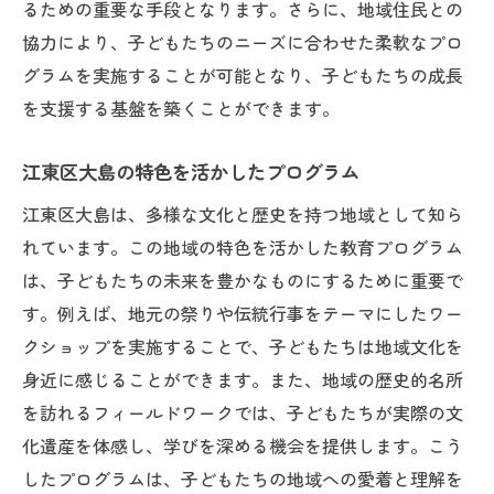
るための重要な手段となります。さらに、地域住民との
協力により、子どもたちのニーズに合わせた柔軟なプロ
グラムを実施することが可能となり、子どもたちの成長
を支援する基盤を築くことができます。
江東区大島の特色を活かしたプログラム
江東区大島は、多様な文化と歴史を持つ地域として知ら
れています。この地域の特色を活かした教育プログラム
は、子どもたちの未来を豊かなものにするために重要で
す。例えば、地元の祭りや伝統行事をテーマにしたワー
クショップを実施することで、子どもたちは地域文化を
身近に感じることができます。また、地域の歴史的名所
を訪れるフィールドワークでは、子どもたちが実際の文
化遺産を体感し、学びを深める機会を提供します。こう
したプログラムは、子どもたちの地域への愛着と理解を