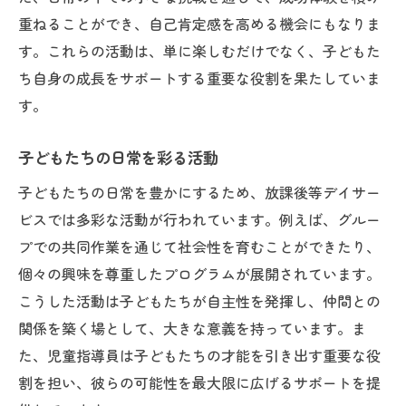
重ねることができ、自己肯定感を高める機会にもなりま
す。これらの活動は、単に楽しむだけでなく、子どもた
ち自身の成長をサポートする重要な役割を果たしていま
す。
子どもたちの日常を彩る活動
子どもたちの日常を豊かにするため、放課後等デイサー
ビスでは多彩な活動が行われています。例えば、グルー
プでの共同作業を通じて社会性を育むことができたり、
個々の興味を尊重したプログラムが展開されています。
こうした活動は子どもたちが自主性を発揮し、仲間との
関係を築く場として、大きな意義を持っています。ま
た、児童指導員は子どもたちの才能を引き出す重要な役
割を担い、彼らの可能性を最大限に広げるサポートを提