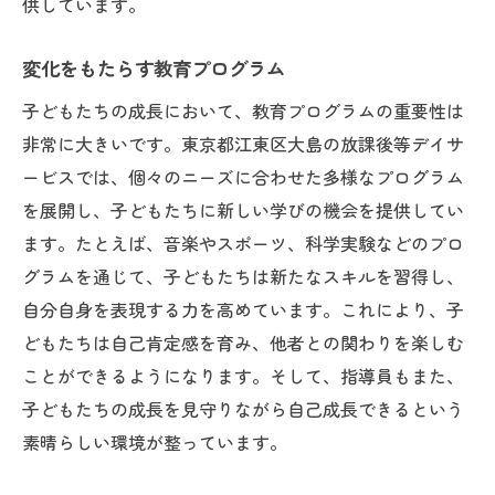
供しています。
変化をもたらす教育プログラム
子どもたちの成長において、教育プログラムの重要性は
非常に大きいです。東京都江東区大島の放課後等デイサ
ービスでは、個々のニーズに合わせた多様なプログラム
を展開し、子どもたちに新しい学びの機会を提供してい
ます。たとえば、音楽やスポーツ、科学実験などのプロ
グラムを通じて、子どもたちは新たなスキルを習得し、
自分自身を表現する力を高めています。これにより、子
どもたちは自己肯定感を育み、他者との関わりを楽しむ
ことができるようになります。そして、指導員もまた、
子どもたちの成長を見守りながら自己成長できるという
素晴らしい環境が整っています。