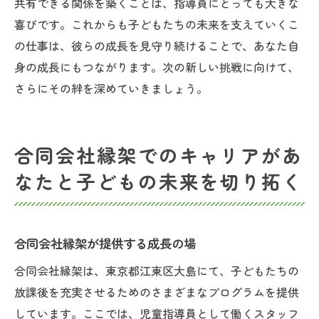
共有できる関係を築くことは、指導員にとっても大きな
喜びです。これからも子どもたちの未来を支えていくこ
の仕事は、彼らの成長を見守り続けることで、あなた自
身の成長にもつながります。次の新しい挑戦に向けて、
さらにその絆を深めていきましょう。
合同会社縁架でのキャリアがあ
なたと子どもの未来を切り拓く
合同会社縁架が提供する成長の場
合同会社縁架は、東京都江東区大島にて、子どもたちの
放課後を充実させるためのさまざまなプログラムを提供
しています。ここでは、児童指導員として働くスタッフ