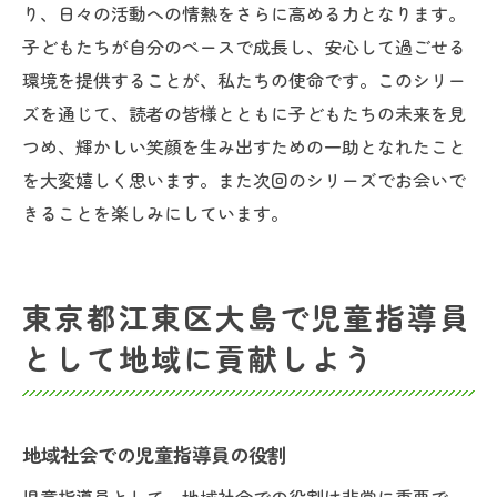
り、日々の活動への情熱をさらに高める力となります。
子どもたちが自分のペースで成長し、安心して過ごせる
環境を提供することが、私たちの使命です。このシリー
ズを通じて、読者の皆様とともに子どもたちの未来を見
つめ、輝かしい笑顔を生み出すための一助となれたこと
を大変嬉しく思います。また次回のシリーズでお会いで
きることを楽しみにしています。
東京都江東区大島で児童指導員
として地域に貢献しよう
地域社会での児童指導員の役割