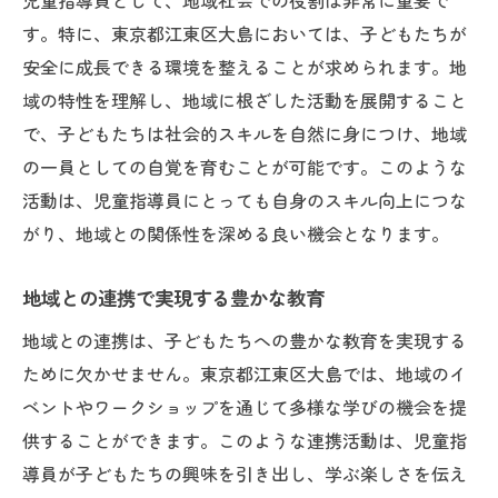
児童指導員として、地域社会での役割は非常に重要で
す。特に、東京都江東区大島においては、子どもたちが
安全に成長できる環境を整えることが求められます。地
域の特性を理解し、地域に根ざした活動を展開すること
で、子どもたちは社会的スキルを自然に身につけ、地域
の一員としての自覚を育むことが可能です。このような
活動は、児童指導員にとっても自身のスキル向上につな
がり、地域との関係性を深める良い機会となります。
地域との連携で実現する豊かな教育
地域との連携は、子どもたちへの豊かな教育を実現する
ために欠かせません。東京都江東区大島では、地域のイ
ベントやワークショップを通じて多様な学びの機会を提
供することができます。このような連携活動は、児童指
導員が子どもたちの興味を引き出し、学ぶ楽しさを伝え