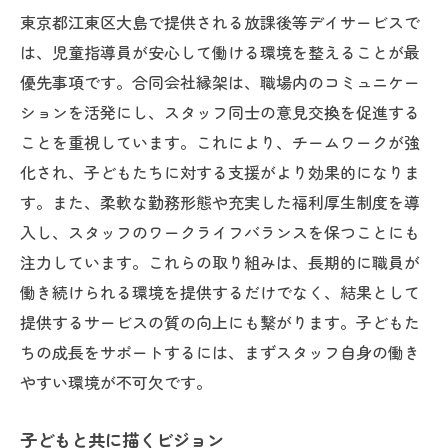
東京都江東区大島で提供される放課後等デイサービスで
は、児童指導員が安心して働ける環境を整えることが最
優先事項です。合同会社縁架は、職場内のコミュニケー
ションを活発にし、スタッフ同士の意見交換を促進する
ことを重視しています。これにより、チームワークが強
化され、子どもたちに対する支援がより効果的になりま
す。また、柔軟な勤務形態や充実した福利厚生制度を導
入し、スタッフのワークライフバランスを保つことにも
注力しています。これらの取り組みは、長期的に職員が
働き続けられる環境を提供するだけでなく、結果として
提供するサービスの質の向上にも繋がります。子どもた
ちの成長をサポートするには、まずスタッフ自身の働き
やすい環境が不可欠です。
子どもと共に描くビジョン