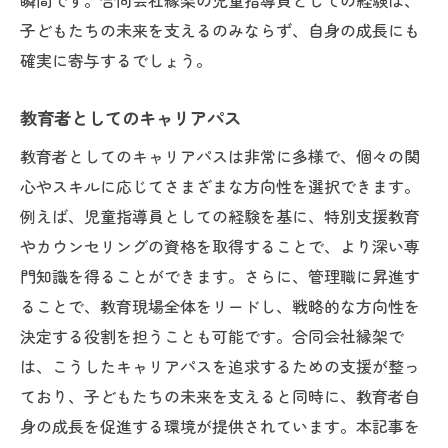
瞬間です。合同会社縁架の児童指導員としての経験は、
子どもたちの未来を支えるのみならず、自身の成長にも
確実に寄与するでしょう。
教育者としてのキャリアパス
教育者としてのキャリアパスは非常に多様で、個々の関
心やスキルに応じてさまざまな方向性を選択できます。
例えば、児童指導員としての経験を基に、特別支援教育
やカウンセリングの資格を取得することで、より深い専
門知識を得ることができます。さらに、管理職に昇進す
ることで、教育現場全体をリードし、戦略的な方向性を
決定する役割を担うことも可能です。合同会社縁架で
は、こうしたキャリアパスを追求するための支援が整っ
ており、子どもたちの未来を支えると同時に、教育者自
身の成長を促進する環境が提供されています。本記事を