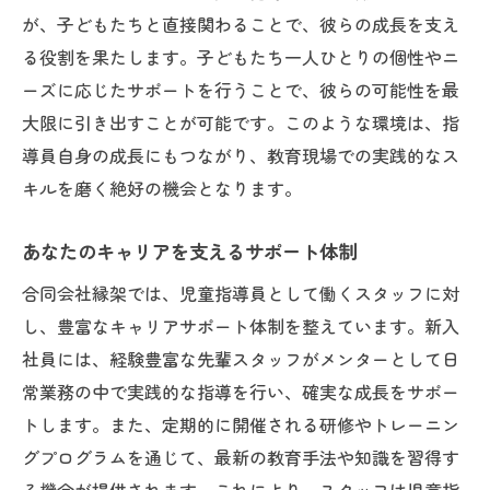
が、子どもたちと直接関わることで、彼らの成長を支え
る役割を果たします。子どもたち一人ひとりの個性やニ
ーズに応じたサポートを行うことで、彼らの可能性を最
大限に引き出すことが可能です。このような環境は、指
導員自身の成長にもつながり、教育現場での実践的なス
キルを磨く絶好の機会となります。
あなたのキャリアを支えるサポート体制
合同会社縁架では、児童指導員として働くスタッフに対
し、豊富なキャリアサポート体制を整えています。新入
社員には、経験豊富な先輩スタッフがメンターとして日
常業務の中で実践的な指導を行い、確実な成長をサポー
トします。また、定期的に開催される研修やトレーニン
グプログラムを通じて、最新の教育手法や知識を習得す