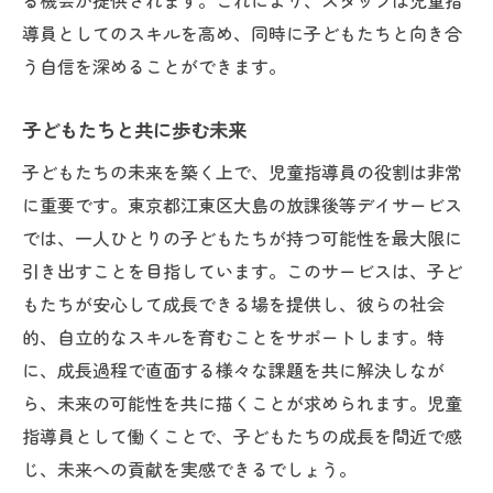
る機会が提供されます。これにより、スタッフは児童指
導員としてのスキルを高め、同時に子どもたちと向き合
う自信を深めることができます。
子どもたちと共に歩む未来
子どもたちの未来を築く上で、児童指導員の役割は非常
に重要です。東京都江東区大島の放課後等デイサービス
では、一人ひとりの子どもたちが持つ可能性を最大限に
引き出すことを目指しています。このサービスは、子ど
もたちが安心して成長できる場を提供し、彼らの社会
的、自立的なスキルを育むことをサポートします。特
に、成長過程で直面する様々な課題を共に解決しなが
ら、未来の可能性を共に描くことが求められます。児童
指導員として働くことで、子どもたちの成長を間近で感
じ、未来への貢献を実感できるでしょう。