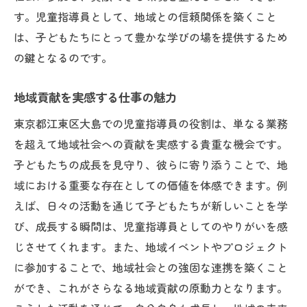
す。児童指導員として、地域との信頼関係を築くこと
は、子どもたちにとって豊かな学びの場を提供するため
の鍵となるのです。
地域貢献を実感する仕事の魅力
東京都江東区大島での児童指導員の役割は、単なる業務
を超えて地域社会への貢献を実感する貴重な機会です。
子どもたちの成長を見守り、彼らに寄り添うことで、地
域における重要な存在としての価値を体感できます。例
えば、日々の活動を通じて子どもたちが新しいことを学
び、成長する瞬間は、児童指導員としてのやりがいを感
じさせてくれます。また、地域イベントやプロジェクト
に参加することで、地域社会との強固な連携を築くこと
ができ、これがさらなる地域貢献の原動力となります。