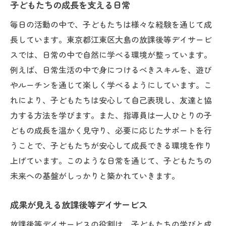
子どもたちの成長を支える日常
毎日の活動の中で、子どもたちは様々な経験を通じて成
長しています。東京都江東区大島の放課後等デイサービ
スでは、日常の中で自然に学べる環境が整っています。
例えば、日常生活の中で身につけるべきスキルを、遊び
やルーチンを通じて楽しく学べるようにしています。こ
れにより、子どもたちは安心して自己表現し、友達と協
力する方法を学びます。また、指導員は一人ひとりの子
どもの成長を温かく見守り、必要に応じたサポートを行
うことで、子どもたちが安心して成長できる環境を作り
上げています。このような日常を通じて、子どもたちの
未来への基盤がしっかりと築かれていきます。
成果が見える放課後等デイサービス
放課後等デイサービスの役割は、子どもたちの学びと成