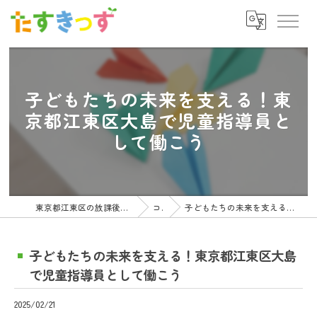
子どもたちの未来を支える！東
京都江東区大島で児童指導員と
して働こう
東京都江東区の放課後等デイサービスの求人ならたすきっず
コラム
子どもたちの未来を支える！東京都江東区大島で児童指導員として働こう
子どもたちの未来を支える！東京都江東区大島
で児童指導員として働こう
2025/02/21