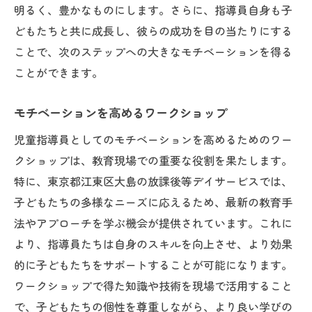
明るく、豊かなものにします。さらに、指導員自身も子
どもたちと共に成長し、彼らの成功を目の当たりにする
ことで、次のステップへの大きなモチベーションを得る
ことができます。
モチベーションを高めるワークショップ
児童指導員としてのモチベーションを高めるためのワー
クショップは、教育現場での重要な役割を果たします。
特に、東京都江東区大島の放課後等デイサービスでは、
子どもたちの多様なニーズに応えるため、最新の教育手
法やアプローチを学ぶ機会が提供されています。これに
より、指導員たちは自身のスキルを向上させ、より効果
的に子どもたちをサポートすることが可能になります。
ワークショップで得た知識や技術を現場で活用すること
で、子どもたちの個性を尊重しながら、より良い学びの