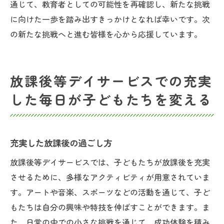
通じて、教育者としての可能性を再確認し、新たな挑戦
に向けた一歩を踏み出すきっかけとなれば幸いです。次
の新たな挑戦へと進む皆様を心から応援しています。
放課後等デイサービスでの充実
した毎日が子どもたちを変える
充実した放課後の過ごし方
放課後等デイサービスでは、子どもたちが放課後を充実
させるために、多様なアクティビティが用意されていま
す。アートや音楽、スポーツなどの活動を通じて、子ど
もたちは自分の興味や特技を伸ばすことができます。ま
た、日常の中での小さな挑戦を通じて、成功体験を積み