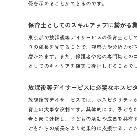
係を深めることができるのです。
保育士としてのスキルアップに繋がる
東京都で放課後等デイサービスの保育士とし
りの成長を見守ることで、観察力や分析力が
磨かれます。また、保護者や他の専門職との
としてのキャリアを確実に後押しすることで
放課後等デイサービスに必要なホスピ
放課後等デイサービスでは、ホスピタリティ
育士の大事な役割です。具体的には、子ども
者と密に連携し、子どもの活動や成長を共有
どもたちの成長をより効果的に支援すること