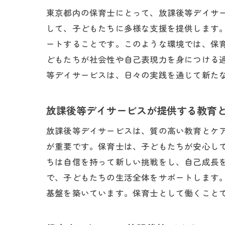
東京都内の保育士にとって、放課後等デイサ
して、子どもたちに多様な支援を提供します
ートすることです。このような環境では、保
東京
どもたちが社会性や自己表現力を身につける
等デイサービスは、日々の実践を通じて新た
放課後等デイサービスが提供する教育
放課後等デイサービスは、質の高い教育とケ
が重要です。保育士は、子どもたちが安心し
ちは自信を持って新しい挑戦をし、自己成長
キャ
で、子どもたちの生活全体をサポートします
基盤を築いています。保育士として働くこと