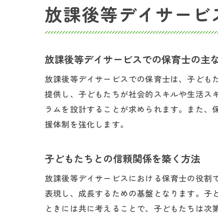
放課後等デイサービ
放課後等デイサービスでの保育士の主
放課後等デイサービスでの保育士は、子ども
提供し、子どもたちが社会的スキルや生活ス
ラムを設計することが求められます。また、
援体制を強化します。
子どもたちとの信頼関係を築く方法
放課後等デイサービスにおける保育士の役割
表現し、成長するための基盤となります。子
ときには共に考えることで、子どもたちは次