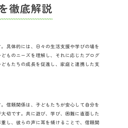
を徹底解説
す。具体的には、日々の生活支援や学びの場を
子どものニーズを理解し、それに応じたプログ
子どもたちの成長を促進し、家庭と連携した支
す。信頼関係は、子どもたちが安心して自分を
が大切です。共に遊び、学び、困難に直面した
尊重し、彼らの声に耳を傾けることで、信頼関