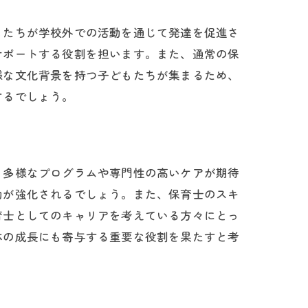
もたちが学校外での活動を通じて発達を促進さ
サポートする役割を担います。また、通常の保
様な文化背景を持つ子どもたちが集まるため、
するでしょう。
り多様なプログラムや専門性の高いケアが期待
動が強化されるでしょう。また、保育士のスキ
育士としてのキャリアを考えている方々にとっ
体の成長にも寄与する重要な役割を果たすと考