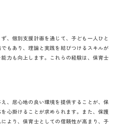
まず、個別支援計画を通じて、子ども一人ひと
場でもあり、理論と実践を結びつけるスキルが
ン能力も向上します。これらの経験は、保育士
与え、居心地の良い環境を提供することが、保
応を心掛けることが求められます。また、保護
れにより、保育士としての信頼性が高まり、子