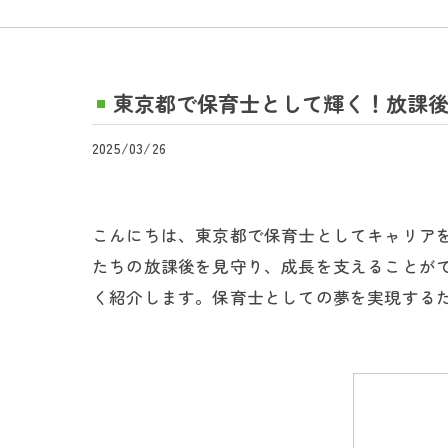
東京都で保育士として輝く！放課
2025/03/26
こんにちは、東京都で保育士としてキャリア
たちの放課後を見守り、成長を支えることが
く紹介します。保育士としての夢を実現する