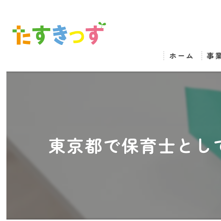
ホーム
事
東京都で保育士とし