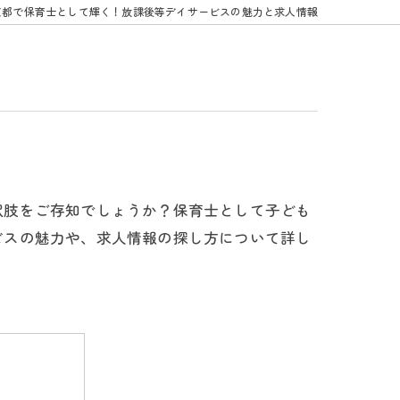
京都で保育士として輝く！放課後等デイサービスの魅力と求人情報
択肢をご存知でしょうか？保育士として子ども
ビスの魅力や、求人情報の探し方について詳し