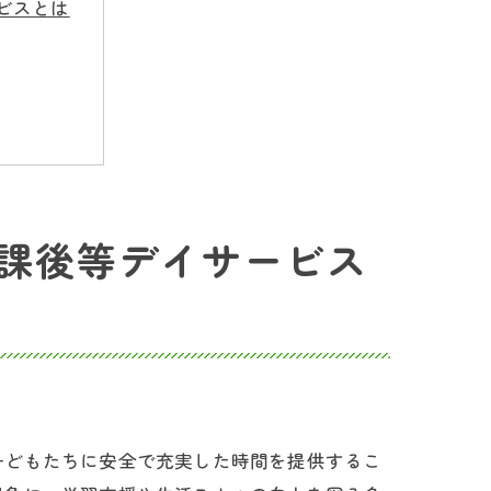
ビスとは
課後等デイサービス
子どもたちに安全で充実した時間を提供するこ