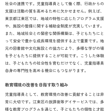
社会の連携です。児童指導員として働く際、行政からの
支援は活動の質を高めるために欠かせません。例えば、
東京都江東区では、地域の特性に応じたプログラム支援
や、施設の整備に関する補助金制度が充実しています。
また、地域社会との緊密な関係構築は、子どもたちにと
って安全で豊かな成長環境を提供する上で重要です。地
元の図書館や文化施設との協力により、多様な学びの場
を子どもたちに提供することが可能です。こうした体験
は、子どもたちの社会性を育むだけでなく、児童指導員
自身の専門性を高める機会にもつながります。
教育環境の改善を目指す取り組み
児童指導員として、教育環境の改善に貢献することは非
常に大切です。江東区の放課後等デイサービスでは、多
様な教育プログラムを通じて、子どもたちの個性と才能