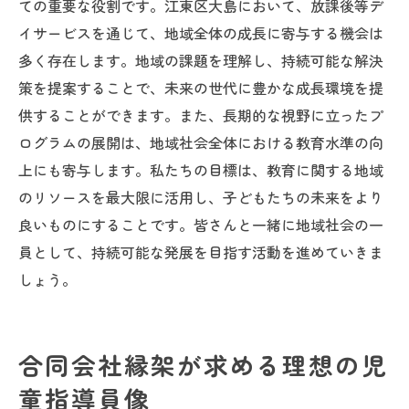
ての重要な役割です。江東区大島において、放課後等デ
イサービスを通じて、地域全体の成長に寄与する機会は
多く存在します。地域の課題を理解し、持続可能な解決
策を提案することで、未来の世代に豊かな成長環境を提
供することができます。また、長期的な視野に立ったプ
ログラムの展開は、地域社会全体における教育水準の向
上にも寄与します。私たちの目標は、教育に関する地域
のリソースを最大限に活用し、子どもたちの未来をより
良いものにすることです。皆さんと一緒に地域社会の一
員として、持続可能な発展を目指す活動を進めていきま
しょう。
合同会社縁架が求める理想の児
童指導員像