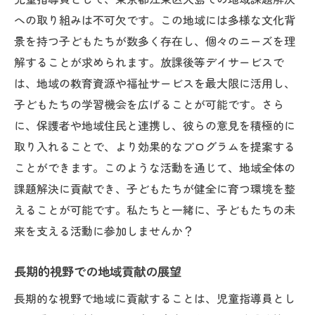
への取り組みは不可欠です。この地域には多様な文化背
景を持つ子どもたちが数多く存在し、個々のニーズを理
解することが求められます。放課後等デイサービスで
は、地域の教育資源や福祉サービスを最大限に活用し、
子どもたちの学習機会を広げることが可能です。さら
に、保護者や地域住民と連携し、彼らの意見を積極的に
取り入れることで、より効果的なプログラムを提案する
ことができます。このような活動を通じて、地域全体の
課題解決に貢献でき、子どもたちが健全に育つ環境を整
えることが可能です。私たちと一緒に、子どもたちの未
来を支える活動に参加しませんか？
長期的視野での地域貢献の展望
長期的な視野で地域に貢献することは、児童指導員とし