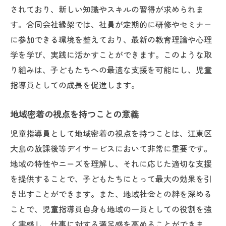
されており、新しい知識やスキルの習得が求められま
す。合同会社縁架では、社員が定期的に研修やセミナー
に参加できる環境を整えており、最新の教育理論や心理
学を学び、実践に活かすことができます。このような取
り組みは、子どもたちへの最適な支援を可能にし、児童
指導員としての成長を促進します。
地域密着の視点を持つことの意義
児童指導員として地域密着の視点を持つことは、江東区
大島の放課後等デイサービスにおいて非常に重要です。
地域の特性やニーズを理解し、それに応じた適切な支援
を提供することで、子どもたちにとって最大の効果を引
き出すことができます。また、地域社会との絆を深める
ことで、児童指導員自身も地域の一員としての役割を強
く実感し、仕事に対する満足感を高めることができま