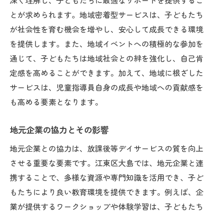
深く理解し、子どもたちに最適なサポートを提供するこ
とが求められます。地域密着型サービスは、子どもたち
が社会性を育む機会を増やし、安心して成長できる環境
を提供します。また、地域イベントへの積極的な参加を
通じて、子どもたちは地域社会との絆を強化し、自己肯
定感を高めることができます。加えて、地域に根ざした
サービスは、児童指導員自身の成長や地域への貢献感を
も高める要素となります。
地元企業の協力とその影響
地元企業との協力は、放課後等デイサービスの質を向上
させる重要な要素です。江東区大島では、地元企業と連
携することで、多様な資源や専門知識を活用でき、子ど
もたちにより良い教育環境を提供できます。例えば、企
業が提供するワークショップや体験学習は、子どもたち