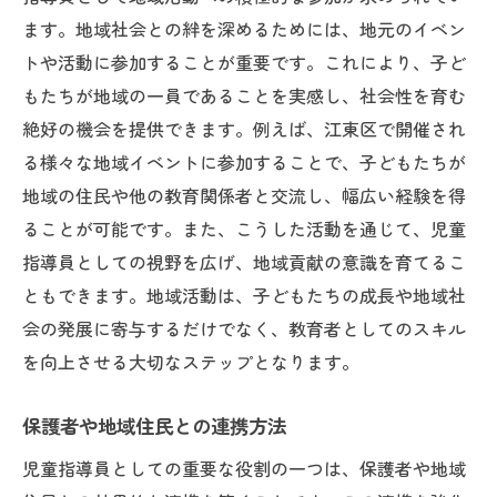
ます。地域社会との絆を深めるためには、地元のイベン
トや活動に参加することが重要です。これにより、子ど
もたちが地域の一員であることを実感し、社会性を育む
絶好の機会を提供できます。例えば、江東区で開催され
る様々な地域イベントに参加することで、子どもたちが
地域の住民や他の教育関係者と交流し、幅広い経験を得
ることが可能です。また、こうした活動を通じて、児童
指導員としての視野を広げ、地域貢献の意識を育てるこ
ともできます。地域活動は、子どもたちの成長や地域社
会の発展に寄与するだけでなく、教育者としてのスキル
を向上させる大切なステップとなります。
保護者や地域住民との連携方法
児童指導員としての重要な役割の一つは、保護者や地域