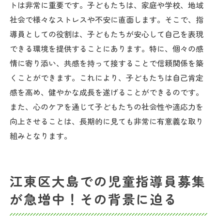
トは非常に重要です。子どもたちは、家庭や学校、地域
社会で様々なストレスや不安に直面します。そこで、指
導員としての役割は、子どもたちが安心して自己を表現
できる環境を提供することにあります。特に、個々の感
情に寄り添い、共感を持って接することで信頼関係を築
くことができます。これにより、子どもたちは自己肯定
感を高め、健やかな成長を遂げることができるのです。
また、心のケアを通じて子どもたちの社会性や適応力を
向上させることは、長期的に見ても非常に有意義な取り
組みとなります。
江東区大島での児童指導員募集
が急増中！その背景に迫る