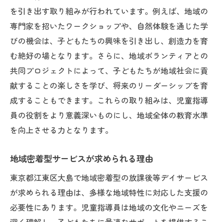
を引き出す取り組みが行われています。例えば、地域の
専門家を招いたワークショップや、自然体験を通じた学
びの機会は、子どもたちの興味を引き出し、創造力を育
む絶好の場となります。さらに、地域ボランティアとの
共同プロジェクトによって、子どもたちが地域社会に貢
献することの楽しさを学び、将来のリーダーシップを育
成することもできます。これらの取り組みは、児童指導
員の役割をより意義深いものにし、地域全体の教育水準
を向上させる力となります。
地域密着型サービスが求められる理由
東京都江東区大島で地域密着型の放課後等デイサービス
が求められる理由は、多様な地域特性に対応した支援の
必要性にあります。児童指導員は地域の文化やニーズを