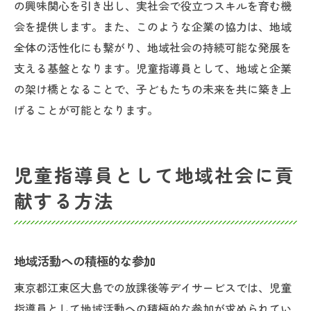
の興味関心を引き出し、実社会で役立つスキルを育む機
会を提供します。また、このような企業の協力は、地域
全体の活性化にも繋がり、地域社会の持続可能な発展を
支える基盤となります。児童指導員として、地域と企業
の架け橋となることで、子どもたちの未来を共に築き上
げることが可能となります。
児童指導員として地域社会に貢
献する方法
地域活動への積極的な参加
東京都江東区大島での放課後等デイサービスでは、児童
指導員として地域活動への積極的な参加が求められてい