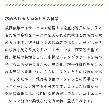
求められる人物像とその背景
放課後等デイサービスで活躍する児童指導員には、子ど
もたちの多様なニーズに応えられる柔軟性と共感力が求
められます。彼らはただの指導者ではなく、子どもたち
の成長を見守り支えるパートナーです。江東区大島で
は、地域の特性として、多様なバックグラウンドを持つ
子どもたちが集まるため、異文化理解や多様性を受け入
れる姿勢も重要です。さらに、子どもたちの成長をサポ
ートするために、保護者や他のスタッフとの円滑なコミ
ュニケーション能力も不可欠です。こうした背景から、
児童指導員には、専門的な知識だけでなく、コミュニケ
ーション能力や柔軟な対応力が特に重視されます。