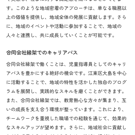
す。このような地域密着のアプローチは、単なる職務以
上の価値を提供し、地域全体の発展に貢献します。さら
に、地域のイベントや活動に参加することで、地域の
人々と連携し、共に成長していくことが可能です。
合同会社縁架でのキャリアパス
合同会社縁架で働くことは、児童指導員としてのキャリ
アパスを豊かにする絶好の機会です。江東区大島を中心
に活動することで、地域の特性を活かした独自のプログ
ラムを展開し、実践的なスキルを磨くことができます。
また、合同会社縁架では、教育熱心な方々が集まり、互
いの成長を支え合う環境が整っています。これにより、
チームワークを重視した職場での経験を通じて、効果的
なスキルアップが望めます。さらに、地域社会に貢献し