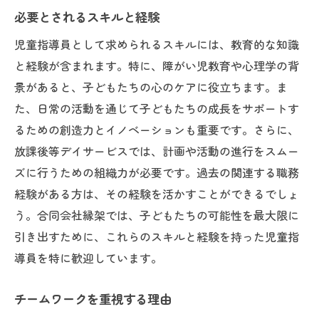
必要とされるスキルと経験
児童指導員として求められるスキルには、教育的な知識
と経験が含まれます。特に、障がい児教育や心理学の背
景があると、子どもたちの心のケアに役立ちます。ま
た、日常の活動を通じて子どもたちの成長をサポートす
るための創造力とイノベーションも重要です。さらに、
放課後等デイサービスでは、計画や活動の進行をスムー
ズに行うための組織力が必要です。過去の関連する職務
経験がある方は、その経験を活かすことができるでしょ
う。合同会社縁架では、子どもたちの可能性を最大限に
引き出すために、これらのスキルと経験を持った児童指
導員を特に歓迎しています。
チームワークを重視する理由