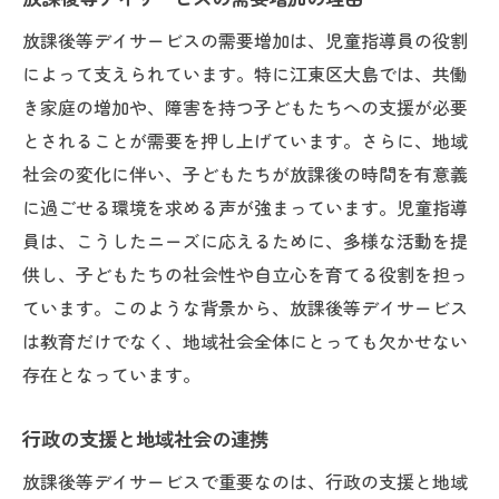
放課後等デイサービスの需要増加は、児童指導員の役割
によって支えられています。特に江東区大島では、共働
き家庭の増加や、障害を持つ子どもたちへの支援が必要
とされることが需要を押し上げています。さらに、地域
社会の変化に伴い、子どもたちが放課後の時間を有意義
に過ごせる環境を求める声が強まっています。児童指導
員は、こうしたニーズに応えるために、多様な活動を提
供し、子どもたちの社会性や自立心を育てる役割を担っ
ています。このような背景から、放課後等デイサービス
は教育だけでなく、地域社会全体にとっても欠かせない
存在となっています。
行政の支援と地域社会の連携
放課後等デイサービスで重要なのは、行政の支援と地域