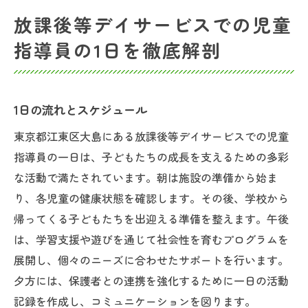
放課後等デイサービスでの児童
指導員の1日を徹底解剖
1日の流れとスケジュール
東京都江東区大島にある放課後等デイサービスでの児童
指導員の一日は、子どもたちの成長を支えるための多彩
な活動で満たされています。朝は施設の準備から始ま
り、各児童の健康状態を確認します。その後、学校から
帰ってくる子どもたちを出迎える準備を整えます。午後
は、学習支援や遊びを通じて社会性を育むプログラムを
展開し、個々のニーズに合わせたサポートを行います。
夕方には、保護者との連携を強化するために一日の活動
記録を作成し、コミュニケーションを図ります。