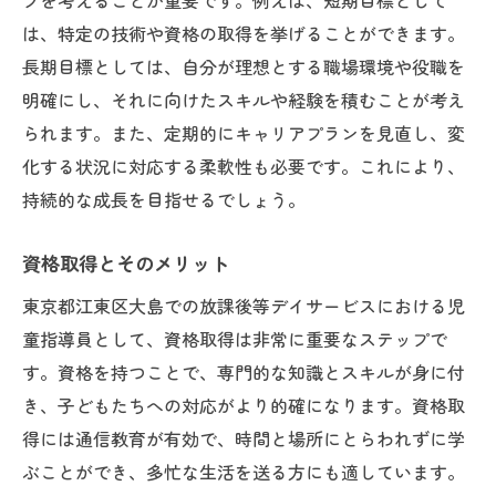
プを考えることが重要です。例えば、短期目標として
は、特定の技術や資格の取得を挙げることができます。
長期目標としては、自分が理想とする職場環境や役職を
明確にし、それに向けたスキルや経験を積むことが考え
られます。また、定期的にキャリアプランを見直し、変
化する状況に対応する柔軟性も必要です。これにより、
持続的な成長を目指せるでしょう。
資格取得とそのメリット
東京都江東区大島での放課後等デイサービスにおける児
童指導員として、資格取得は非常に重要なステップで
す。資格を持つことで、専門的な知識とスキルが身に付
き、子どもたちへの対応がより的確になります。資格取
得には通信教育が有効で、時間と場所にとらわれずに学
ぶことができ、多忙な生活を送る方にも適しています。