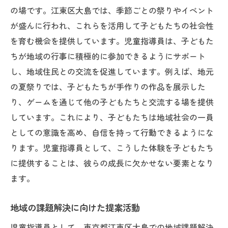
の場です。江東区大島では、季節ごとの祭りやイベント
が盛んに行われ、これらを活用して子どもたちの社会性
を育む機会を提供しています。児童指導員は、子どもた
ちが地域の行事に積極的に参加できるようにサポート
し、地域住民との交流を促進しています。例えば、地元
の夏祭りでは、子どもたちが手作りの作品を展示した
り、ゲームを通じて他の子どもたちと交流する場を提供
しています。これにより、子どもたちは地域社会の一員
としての意識を高め、自信を持って行動できるようにな
ります。児童指導員として、こうした体験を子どもたち
に提供することは、彼らの成長に欠かせない要素となり
ます。
地域の課題解決に向けた提案活動
児童指導員として、東京都江東区大島での地域課題解決