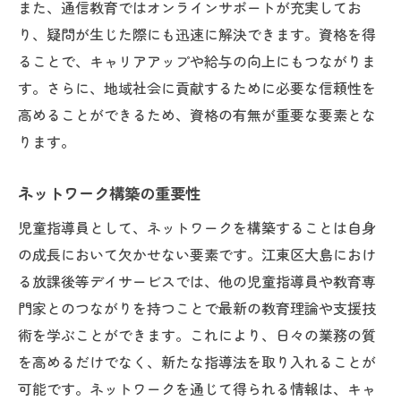
また、通信教育ではオンラインサポートが充実してお
り、疑問が生じた際にも迅速に解決できます。資格を得
ることで、キャリアアップや給与の向上にもつながりま
す。さらに、地域社会に貢献するために必要な信頼性を
高めることができるため、資格の有無が重要な要素とな
ります。
ネットワーク構築の重要性
児童指導員として、ネットワークを構築することは自身
の成長において欠かせない要素です。江東区大島におけ
る放課後等デイサービスでは、他の児童指導員や教育専
門家とのつながりを持つことで最新の教育理論や支援技
術を学ぶことができます。これにより、日々の業務の質
を高めるだけでなく、新たな指導法を取り入れることが
可能です。ネットワークを通じて得られる情報は、キャ