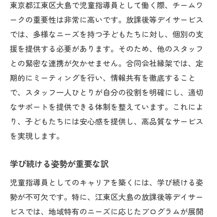
東京都江東区大島で児童指導員として働く際、チームワ
ークの重要性は非常に高いです。放課後等デイサービス
では、多様なニーズを持つ子どもたちに対し、個別の支
援を提供する必要があります。そのため、他のスタッフ
との緊密な連携が欠かせません。合同会社縁架では、定
期的にミーティングを行い、情報共有を徹底すること
で、スタッフ一人ひとりが自分の役割を明確にし、適切
なサポートを提供できる体制を整えています。これによ
り、子どもたちには安心感を提供し、高品質なサービス
を実現します。
学び続ける姿勢が重要な訳
児童指導員としてのキャリアを築くには、学び続ける姿
勢が不可欠です。特に、江東区大島の放課後等デイサー
ビスでは、地域特有のニーズに応じたプログラムが展開