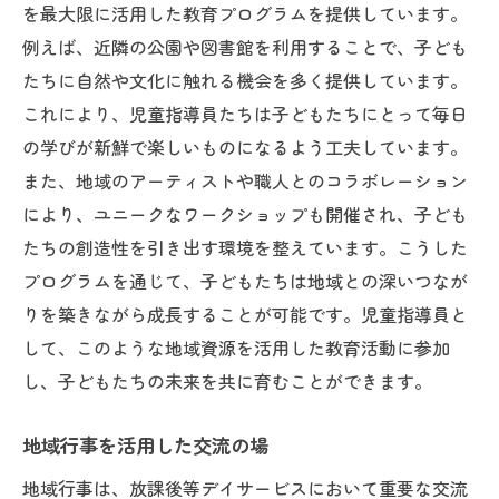
を最大限に活用した教育プログラムを提供しています。
例えば、近隣の公園や図書館を利用することで、子ども
たちに自然や文化に触れる機会を多く提供しています。
これにより、児童指導員たちは子どもたちにとって毎日
の学びが新鮮で楽しいものになるよう工夫しています。
また、地域のアーティストや職人とのコラボレーション
により、ユニークなワークショップも開催され、子ども
たちの創造性を引き出す環境を整えています。こうした
プログラムを通じて、子どもたちは地域との深いつなが
りを築きながら成長することが可能です。児童指導員と
して、このような地域資源を活用した教育活動に参加
し、子どもたちの未来を共に育むことができます。
地域行事を活用した交流の場
地域行事は、放課後等デイサービスにおいて重要な交流