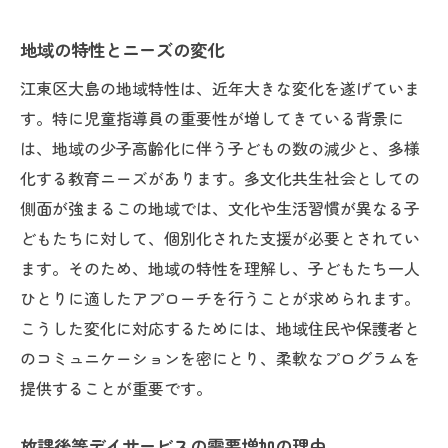
地域の特性とニーズの変化
江東区大島の地域特性は、近年大きな変化を遂げていま
す。特に児童指導員の重要性が増してきている背景に
は、地域の少子高齢化に伴う子どもの数の減少と、多様
化する教育ニーズがあります。多文化共生社会としての
側面が強まるこの地域では、文化や生活習慣が異なる子
どもたちに対して、個別化された支援が必要とされてい
ます。そのため、地域の特性を理解し、子どもたち一人
ひとりに適したアプローチを行うことが求められます。
こうした変化に対応するためには、地域住民や保護者と
のコミュニケーションを密にとり、柔軟なプログラムを
提供することが重要です。
放課後等デイサービスの需要増加の理由