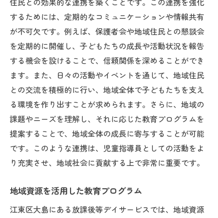
住民との効果的な連携を築くことです。この連携を強化
するためには、定期的なコミュニケーションや情報共有
が不可欠です。例えば、保護者会や地域住民との懇談会
を定期的に開催し、子どもたちの成長や活動状況を報告
する機会を設けることで、信頼関係を深めることができ
ます。また、日々の活動やイベントを通じて、地域住民
との交流を積極的に行い、地域全体で子どもたちを支え
る環境を作り出すことが求められます。さらに、地域の
課題やニーズを理解し、それに応じた教育プログラムを
提案することで、地域全体の成長に寄与することが可能
です。このような連携は、児童指導員としての活動をよ
り充実させ、地域社会に貢献する上で非常に重要です。
地域資源を活用した教育プログラム
江東区大島にある放課後等デイサービスでは、地域資源