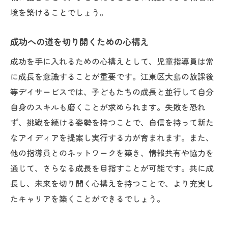
境を築けることでしょう。
成功への道を切り開くための心構え
成功を手に入れるための心構えとして、児童指導員は常
に成長を意識することが重要です。江東区大島の放課後
等デイサービスでは、子どもたちの成長と並行して自分
自身のスキルも磨くことが求められます。失敗を恐れ
ず、挑戦を続ける姿勢を持つことで、自信を持って新た
なアイディアを提案し実行する力が育まれます。また、
他の指導員とのネットワークを築き、情報共有や協力を
通じて、さらなる成長を目指すことが可能です。共に成
長し、未来を切り開く心構えを持つことで、より充実し
たキャリアを築くことができるでしょう。