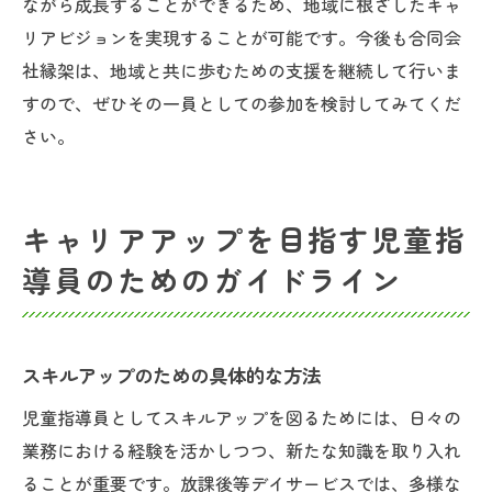
ながら成長することができるため、地域に根ざしたキャ
リアビジョンを実現することが可能です。今後も合同会
社縁架は、地域と共に歩むための支援を継続して行いま
すので、ぜひその一員としての参加を検討してみてくだ
さい。
キャリアアップを目指す児童指
導員のためのガイドライン
スキルアップのための具体的な方法
児童指導員としてスキルアップを図るためには、日々の
業務における経験を活かしつつ、新たな知識を取り入れ
ることが重要です。放課後等デイサービスでは、多様な