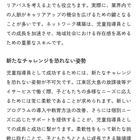
リアパスを考える上でも役立ちます。実際に、業界内で
の人脈がキャリアアップの機会を広げるための鍵となる
ことが多いです。ネットワーク構築は、児童指導員とし
ての成長を加速させ、地域社会における存在感を高める
ための重要なスキルです。
新たなチャレンジを恐れない姿勢
児童指導員として成功するためには、新たなチャレンジ
を恐れない姿勢が不可欠です。江東区大島の放課後等デ
イサービスで働く際、子どもたちの多様なニーズに応え
るためには常に柔軟であることが求められます。新しい
プログラムの導入や教育方法の改善、さらには個別ニー
ズに応じたサポートを提供することが、児童指導員とし
ての成長と成功に繋がります。柔軟性をもって新たな挑
戦に臨むことで、子どもたちとともに成長できる職場環