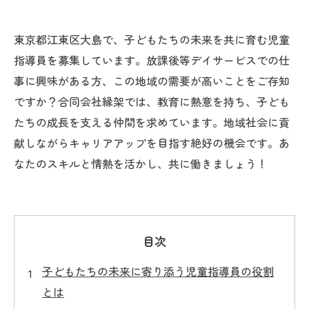
東京都江東区大島で、子どもたちの未来を共に育む児童
指導員を募集しています。放課後等デイサービスでの仕
事に興味がある方、この地域の需要が高いことをご存知
ですか？合同会社縁架では、教育に熱意を持ち、子ども
たちの成長を支える仲間を求めています。地域社会に貢
献しながらキャリアアップを目指す絶好の機会です。あ
なたのスキルと情熱を活かし、共に働きましょう！
目次
子どもたちの未来に寄り添う児童指導員の役割
とは