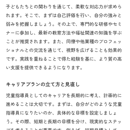
子どもたちとの関わりを通じて、柔軟な対応力が求めら
れます。そこで、まずは自己評価を行い、自分の強みと
弱みを把握しましょう。その上で、専門的な研修やセミ
ナーに参加し、最新の教育方法や福祉関連の知識を学ぶ
ことが推奨されます。また、同僚や他業種のプロフェッ
ショナルとの交流を通じて、視野を広げることも効果的
です。実践を重ねることで得た経験を基に、より質の高
い支援を提供できるようになります。
キャリアプランの立て方と見直し
児童指導員としてのキャリアを長期的に考え、計画的に
進めることは大切です。まずは、自分がどのような児童
指導員になりたいのか、具体的な目標を設定しましょ
う。その際、短期と長期の目標を分け、現実的なステッ