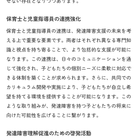
せない存在となりつつあります。
保育士と児童指導員の連携強化
保育士と児童指導員の連携は、発達障害支援の未来を考
える上で重要な要素です。両者はそれぞれ異なる専門知
識と視点を持ち寄ることで、より包括的な支援が可能に
なります。この連携は、日々のコミュニケーションを通
じて強化され、子どもたちの個別ニーズに柔軟に対応で
きる体制を築くことが求められます。さらに、共同での
カリキュラム開発や実施により、子どもたちが自立し希
望を持てる環境を提供することが可能になります。この
ような取り組みが、発達障害を持つ子どもたちの将来に
向けた可能性を広げることに繋がります。
発達障害理解促進のための啓発活動