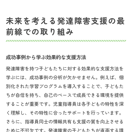
未来を考える発達障害支援の最
前線での取り組み
成功事例から学ぶ効果的な支援方法
発達障害を持つ子どもたちに対する効果的な支援方法を
学ぶには、成功事例の分析が欠かせません。例えば、個
別化された学習プログラムを導入することで、子どもた
ちが自信を持ち、自己のペースで成長できる環境を提供
することが重要です。児童指導員は各子どもの特性を深
く理解し、その特性に合ったサポートを行っています。
さらに、指導員同士の情報共有も支援の質を向上させる
ために不可欠です。発達障害の子どもたちが直面する課