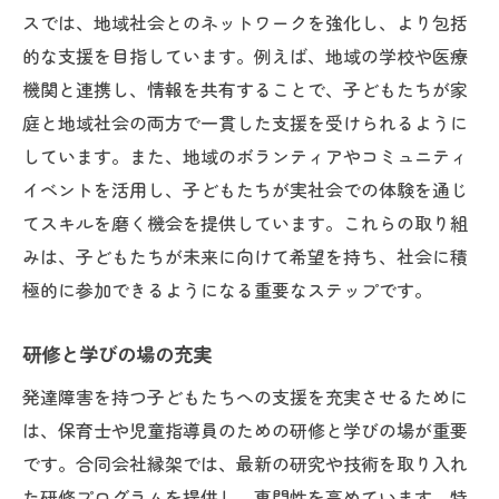
スでは、地域社会とのネットワークを強化し、より包括
的な支援を目指しています。例えば、地域の学校や医療
機関と連携し、情報を共有することで、子どもたちが家
庭と地域社会の両方で一貫した支援を受けられるように
しています。また、地域のボランティアやコミュニティ
イベントを活用し、子どもたちが実社会での体験を通じ
てスキルを磨く機会を提供しています。これらの取り組
みは、子どもたちが未来に向けて希望を持ち、社会に積
極的に参加できるようになる重要なステップです。
研修と学びの場の充実
発達障害を持つ子どもたちへの支援を充実させるために
は、保育士や児童指導員のための研修と学びの場が重要
です。合同会社縁架では、最新の研究や技術を取り入れ
た研修プログラムを提供し、専門性を高めています。特