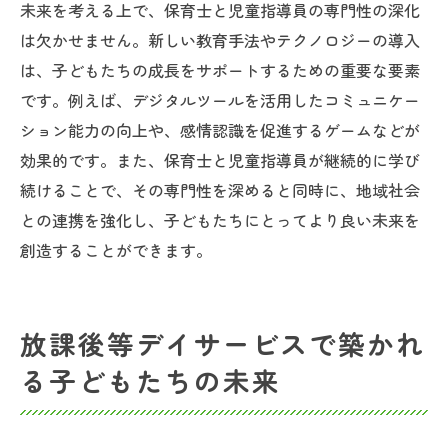
未来を考える上で、保育士と児童指導員の専門性の深化
は欠かせません。新しい教育手法やテクノロジーの導入
は、子どもたちの成長をサポートするための重要な要素
です。例えば、デジタルツールを活用したコミュニケー
ション能力の向上や、感情認識を促進するゲームなどが
効果的です。また、保育士と児童指導員が継続的に学び
続けることで、その専門性を深めると同時に、地域社会
との連携を強化し、子どもたちにとってより良い未来を
創造することができます。
放課後等デイサービスで築かれ
る子どもたちの未来