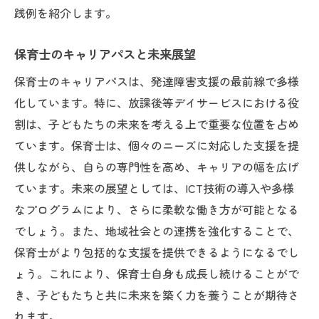
践例を紹介します。
保育士のキャリアパスと未来展望
保育士のキャリアパスは、発達障害支援の最前線で多様
化しています。特に、放課後等デイサービスにおける役
割は、子どもたちの未来を考える上で重要な位置を占め
ています。保育士は、個々のニーズに対応した支援を提
供しながら、自らの専門性を高め、キャリアの幅を広げ
ています。未来の展望としては、ICT技術の導入や多様
なプログラムにより、さらに柔軟な働き方が可能となる
でしょう。また、地域社会との連携を強化することで、
保育士がより包括的な支援を提供できるようになるでし
ょう。これにより、保育士自身も成長し続けることがで
き、子どもたちと共に未来を築く力を養うことが期待さ
れます。