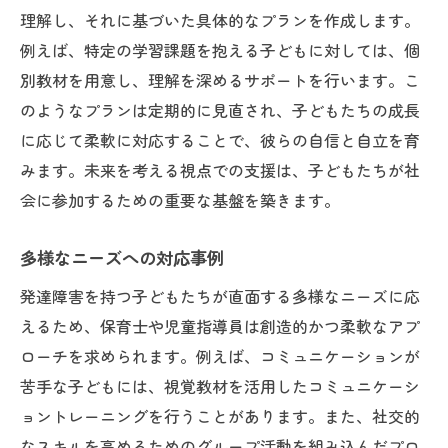
理解し、それに基づいた具体的なプランを作成します。
例えば、特定の学習課題を抱える子どもに対しては、個
別教材を用意し、理解を深めるサポートを行います。こ
のようなプランは定期的に見直され、子どもたちの成長
に応じて柔軟に対応することで、彼らの自信と自立を育
みます。未来を考える視点での支援は、子どもたちが社
会に参加するための重要な基盤を築きます。
多様なニーズへの対応事例
発達障害を持つ子どもたちが直面する多様なニーズに応
えるため、保育士や児童指導員は創造的かつ柔軟なアプ
ローチを求められます。例えば、コミュニケーションが
苦手な子どもには、視覚教材を活用したコミュニケーシ
ョントレーニングを行うことがあります。また、社交的
なスキルを高めるためのグループ活動を組み込んだプロ