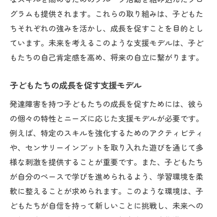
グラムも提供されます。これらの取り組みは、子どもた
ちそれぞれの強みを活かし、成長を促すことを目的とし
ています。未来を考えるこのような支援モデルは、子ど
もたちの自己肯定感を高め、将来の自立に繋がります。
子どもたちの成長を促す支援モデル
発達障害を持つ子どもたちの成長を促すためには、彼ら
の個々の特性とニーズに応じた支援モデルが必要です。
例えば、特定のスキルを強化するためのアクティビティ
や、センサリーインプットを取り入れた遊びを通じて多
様な刺激を提供することが重要です。また、子どもたち
が自分のペースで学びを進められるよう、学習環境を柔
軟に整えることが求められます。このような環境は、子
どもたちが自信を持って新しいことに挑戦し、未来への