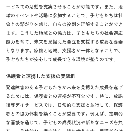
ービスでの活動を充実させることが可能です。また、地
域のイベントや活動に参加することで、子どもたちは社
会との繋がりを感じ、自らの役割を理解することができ
ます。こうした地域との協力は、子どもたちの社会適応
能力を育て、未来を見据えた自立を支援する重要な要素
となります。家族と地域、支援者が一体となることで、
子どもたちが安心して成長できる環境が整うのです。
保護者と連携した支援の実践例
発達障害のある子どもたちが未来を見据えた成長を遂げ
るためには、保護者との連携が不可欠です。特に、放課
後等デイサービスでは、日常的な支援と並行して、保護
者との協力体制を築くことが重要です。例えば、定期的
な面談を通じて、子どもの成長状況や新たなニーズを共