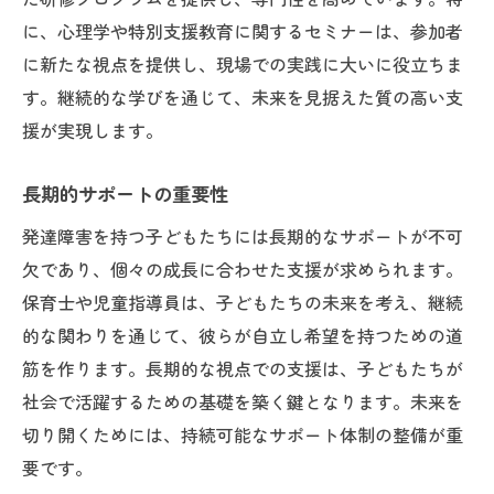
に、心理学や特別支援教育に関するセミナーは、参加者
に新たな視点を提供し、現場での実践に大いに役立ちま
す。継続的な学びを通じて、未来を見据えた質の高い支
援が実現します。
長期的サポートの重要性
発達障害を持つ子どもたちには長期的なサポートが不可
欠であり、個々の成長に合わせた支援が求められます。
保育士や児童指導員は、子どもたちの未来を考え、継続
的な関わりを通じて、彼らが自立し希望を持つための道
筋を作ります。長期的な視点での支援は、子どもたちが
社会で活躍するための基礎を築く鍵となります。未来を
切り開くためには、持続可能なサポート体制の整備が重
要です。