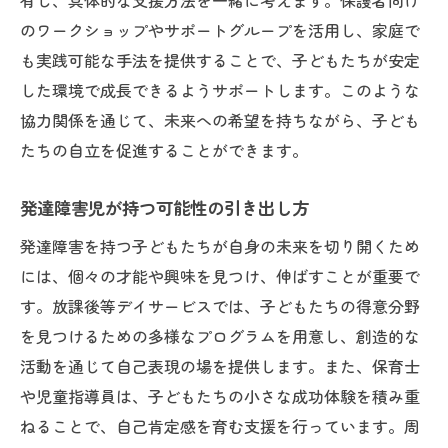
有し、具体的な支援方法を一緒に考えます。保護者向け
のワークショップやサポートグループを活用し、家庭で
も実践可能な手法を提供することで、子どもたちが安定
した環境で成長できるようサポートします。このような
協力関係を通じて、未来への希望を持ちながら、子ども
たちの自立を促進することができます。
発達障害児が持つ可能性の引き出し方
発達障害を持つ子どもたちが自身の未来を切り開くため
には、個々の才能や興味を見つけ、伸ばすことが重要で
す。放課後等デイサービスでは、子どもたちの得意分野
を見つけるための多様なプログラムを用意し、創造的な
活動を通じて自己表現の場を提供します。また、保育士
や児童指導員は、子どもたちの小さな成功体験を積み重
ねることで、自己肯定感を育む支援を行っています。周