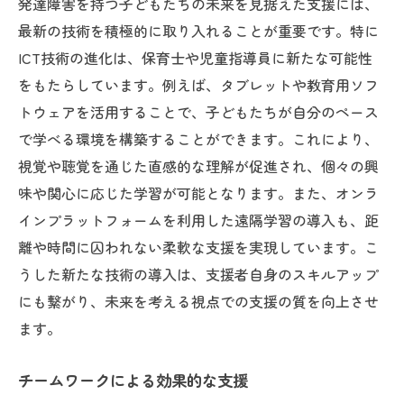
発達障害を持つ子どもたちの未来を見据えた支援には、
最新の技術を積極的に取り入れることが重要です。特に
ICT技術の進化は、保育士や児童指導員に新たな可能性
をもたらしています。例えば、タブレットや教育用ソフ
トウェアを活用することで、子どもたちが自分のペース
で学べる環境を構築することができます。これにより、
視覚や聴覚を通じた直感的な理解が促進され、個々の興
味や関心に応じた学習が可能となります。また、オンラ
インプラットフォームを利用した遠隔学習の導入も、距
離や時間に囚われない柔軟な支援を実現しています。こ
うした新たな技術の導入は、支援者自身のスキルアップ
にも繋がり、未来を考える視点での支援の質を向上させ
ます。
チームワークによる効果的な支援