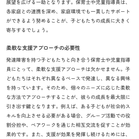
展望を広げる一助となります。保育士や児童指導員は、
各家庭との連携を深め、家庭環境でも一貫したサポート
ができるよう努めることが、子どもたちの成長に大きく
寄与するでしょう。
柔軟な支援アプローチの必要性
発達障害を持つ子どもたちと向き合う保育士や児童指導
員にとって、柔軟な支援アプローチは欠かせません。子
どもたちはそれぞれ異なるペースで発達し、異なる興味
を持っています。そのため、個々のニーズに応じた柔軟
な方法でアプローチすることが、彼らの成長を最大限に
引き出す鍵となります。例えば、ある子どもが社会的ス
キルを向上させる必要がある場合、グループ活動での役
割分担や、ペアワークを通じた相互交流を促すことが効
果的です。また、支援が効果を発揮し続けるためには、