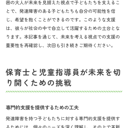
囲の大人が未来を見据えた視点で子どもたちを支えるこ
とで、発達障害のある子どもたちも自分の可能性を信
じ、希望を抱くことができるのです。このような支援
は、彼らが社会の中で自立して活躍するための土台とな
ります。本記事を通じて、未来を考える視点での支援の
重要性を再確認し、次回も引き続きご期待ください。
保育士と児童指導員が未来を切
り開くための挑戦
専門的支援を提供するための工夫
発達障害を持つ子どもたちに対する専門的支援を提供す
るためには、個々のニーズを深く理解し、その上で革新