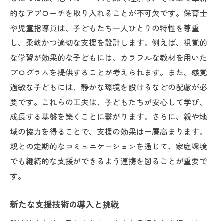
的なアプローチを取り入れることが不可欠です。保育士
や児童指導員は、子どもたち一人ひとりの特性を尊重
し、柔軟かつ適切な支援を設計します。例えば、視覚的
な学習が効果的な子どもには、カラフルな教材を用いた
プログラムを提供することが考えられます。また、感覚
過敏な子どもには、静かな環境を設けるなどの配慮が必
要です。これらの工夫は、子どもたちが安心して学び、
成長する基盤を築くことに繋がります。さらに、親や地
域の協力を得ることで、支援の効果は一層高まります。
親との定期的なコミュニケーションを通じて、家庭環境
でも継続的な支援ができるよう連携を図ることが重要で
す。
新たな支援技術の導入と挑戦