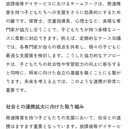
放課後等デイサービスにおけるチームワークは、発達障
害を持つ子どもたちへの支援をさらに効果的にするため
の鍵です。保育士、児童指導員、心理士など、多様な専
門家が協力し合うことで、子どもたちが持つ多様なニー
ズに柔軟に対応できます。例えば、定期的なケース会議
では、各専門家が自らの視点を共有し、個々の子どもに
最適な支援策を検討します。こうした協力的なアプロー
チは、子どもたちの社会性や学習能力の向上に寄与する
と同時に、将来に向けた自立の基盤を築くことにも繋が
ります。未来を考える上では、このような連携が非常に
重要です。
社会との連携拡大に向けた取り組み
発達障害を持つ子どもたちの支援において、社会との連
携はますます重要となっています。放課後等デイサービ