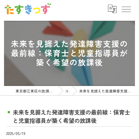
未来を見据えた発達障害支援の
最前線：保育士と児童指導員が
築く希望の放課後
東京都江東区の放課後等デイサービスの求人ならたすきっず
コラム
未来を見据えた発達障害支援の最前線：保育士と児童指導員が築く希望の放課後
未来を見据えた発達障害支援の最前線：保育士
と児童指導員が築く希望の放課後
2025/05/19