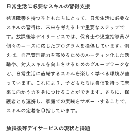
日常生活に必要なスキルの習得支援
発達障害を持つ子どもたちにとって、日常生活に必要な
スキルの習得は、未来を考える上で重要なステップで
す。放課後等デイサービスでは、保育士や児童指導員が
個々のニーズに応じたプログラムを提供しています。例
えば、自己管理能力を高めるためのルーティン化した活
動や、対人スキルを向上させるためのグループワークな
ど、日常生活に直結するスキルを楽しく学べる環境が整
っています。これにより、子どもたちは自信を持って未
来に向かう力を身につけることができます。さらに、保
護者とも連携し、家庭での実践をサポートすることで、
スキルの定着を目指しています。
放課後等デイサービスの現状と課題