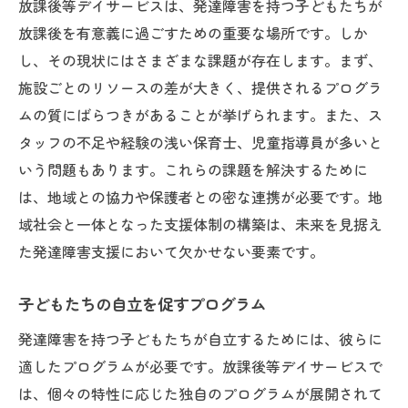
放課後等デイサービスは、発達障害を持つ子どもたちが
放課後を有意義に過ごすための重要な場所です。しか
し、その現状にはさまざまな課題が存在します。まず、
施設ごとのリソースの差が大きく、提供されるプログラ
ムの質にばらつきがあることが挙げられます。また、ス
タッフの不足や経験の浅い保育士、児童指導員が多いと
いう問題もあります。これらの課題を解決するために
は、地域との協力や保護者との密な連携が必要です。地
域社会と一体となった支援体制の構築は、未来を見据え
た発達障害支援において欠かせない要素です。
子どもたちの自立を促すプログラム
発達障害を持つ子どもたちが自立するためには、彼らに
適したプログラムが必要です。放課後等デイサービスで
は、個々の特性に応じた独自のプログラムが展開されて