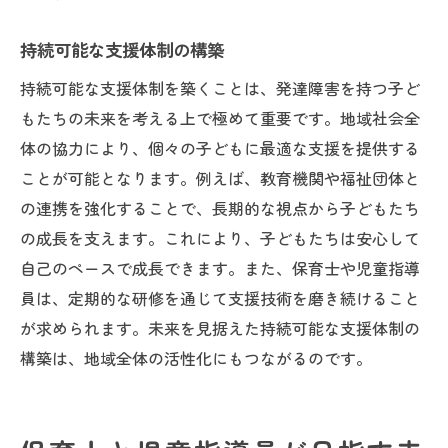
持続可能な支援体制の構築
持続可能な支援体制を築くことは、発達障害を持つ子ど
もたちの未来を考える上で極めて重要です。地域社会全
体の協力により、個々の子どもに最適な支援を提供する
ことが可能となります。例えば、教育機関や福祉団体と
の連携を強化することで、長期的な視点から子どもたち
の成長を支えます。これにより、子どもたちは安心して
自己のペースで成長できます。また、保育士や児童指導
員は、定期的な研修を通じて支援技術を磨き続けること
が求められます。未来を見据えた持続可能な支援体制の
構築は、地域全体の活性化にもつながるのです。