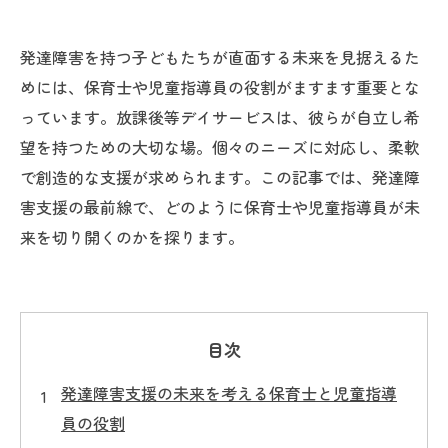
発達障害を持つ子どもたちが直面する未来を見据えるた
めには、保育士や児童指導員の役割がますます重要とな
っています。放課後等デイサービスは、彼らが自立し希
望を持つための大切な場。個々のニーズに対応し、柔軟
で創造的な支援が求められます。この記事では、発達障
害支援の最前線で、どのように保育士や児童指導員が未
来を切り開くのかを探ります。
目次
発達障害支援の未来を考える保育士と児童指導
員の役割