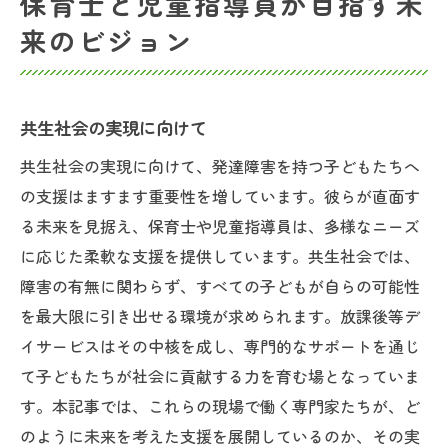
保育士と児童指導員が目指す未
来のビジョン
共生社会の実現に向けて
共生社会の実現に向けて、発達障害を持つ子どもたちへ
の支援はますます重要性を増しています。彼らが直面す
る未来を見据え、保育士や児童指導員は、多様なニーズ
に応じた柔軟な支援を提供しています。共生社会では、
障害の有無に関わらず、すべての子どもが自らの可能性
を最大限に引き出せる環境が求められます。放課後等デ
イサービスはその中核を成し、専門的なサポートを通じ
て子どもたちが社会に貢献する力を育む場となっていま
す。本記事では、これらの現場で働く専門家たちが、ど
のように未来を考えた支援を展開しているのか、その実