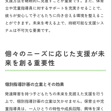
支援方法を継続的に見直すことが重要です。また、保育
士や児童指導員に対するサポートを充実させることで、
彼らが安心して子どもたちに向き合える環境を整えるこ
とができます。未来を考える上で、持続可能な支援シス
テムは不可欠な要素です。
個々のニーズに応じた支援が未
来を創る重要性
個別指導計画の立案とその効果
発達障害を持つ子どもたちの未来を見据えた支援を行う
上で、個別指導計画の立案は欠かせません。保育士や児
童指導員は、一人ひとりの特性や成長段階、興味を深く