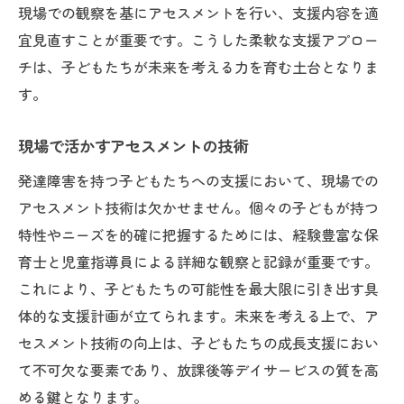
現場での観察を基にアセスメントを行い、支援内容を適
宜見直すことが重要です。こうした柔軟な支援アプロー
チは、子どもたちが未来を考える力を育む土台となりま
す。
現場で活かすアセスメントの技術
発達障害を持つ子どもたちへの支援において、現場での
アセスメント技術は欠かせません。個々の子どもが持つ
特性やニーズを的確に把握するためには、経験豊富な保
育士と児童指導員による詳細な観察と記録が重要です。
これにより、子どもたちの可能性を最大限に引き出す具
体的な支援計画が立てられます。未来を考える上で、ア
セスメント技術の向上は、子どもたちの成長支援におい
て不可欠な要素であり、放課後等デイサービスの質を高
める鍵となります。