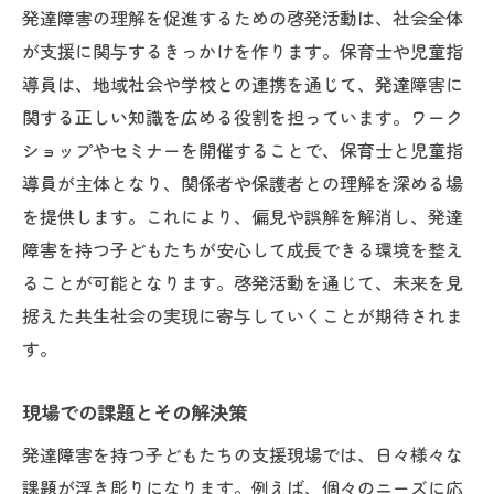
発達障害の理解を促進するための啓発活動は、社会全体
が支援に関与するきっかけを作ります。保育士や児童指
導員は、地域社会や学校との連携を通じて、発達障害に
関する正しい知識を広める役割を担っています。ワーク
ショップやセミナーを開催することで、保育士と児童指
導員が主体となり、関係者や保護者との理解を深める場
を提供します。これにより、偏見や誤解を解消し、発達
障害を持つ子どもたちが安心して成長できる環境を整え
ることが可能となります。啓発活動を通じて、未来を見
据えた共生社会の実現に寄与していくことが期待されま
す。
現場での課題とその解決策
発達障害を持つ子どもたちの支援現場では、日々様々な
課題が浮き彫りになります。例えば、個々のニーズに応