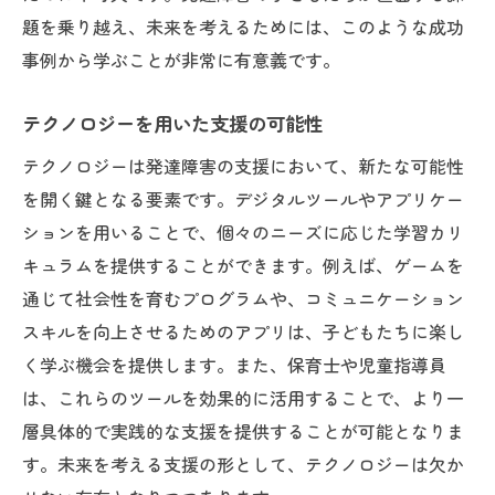
題を乗り越え、未来を考えるためには、このような成功
事例から学ぶことが非常に有意義です。
テクノロジーを用いた支援の可能性
テクノロジーは発達障害の支援において、新たな可能性
を開く鍵となる要素です。デジタルツールやアプリケー
ションを用いることで、個々のニーズに応じた学習カリ
キュラムを提供することができます。例えば、ゲームを
通じて社会性を育むプログラムや、コミュニケーション
スキルを向上させるためのアプリは、子どもたちに楽し
く学ぶ機会を提供します。また、保育士や児童指導員
は、これらのツールを効果的に活用することで、より一
層具体的で実践的な支援を提供することが可能となりま
す。未来を考える支援の形として、テクノロジーは欠か