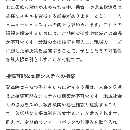
じた柔軟な対応が求められる中、保育士や児童指導員は
多様なスキルを習得する必要があります。さらに、コミ
ュニケーションスキルの向上も求められます。これらの
課題を解決するためには、定期的な研修や地域との連携
が不可欠です。最新の支援技術を導入し、現場のニーズ
に即した解決策を展開することで、子どもたちの可能性
を最大限に引き出すことが可能です。
持続可能な支援システムの構築
発達障害を持つ子どもたちに対する支援は、未来を見据
えた持続可能なシステムの構築が不可欠です。地域社会
との協力を深め、教育機関や福祉施設と連携すること
で、包括的な支援体制を形成することが求められます。
例えば、定期的なフィードバックの仕組みを取り入れ、