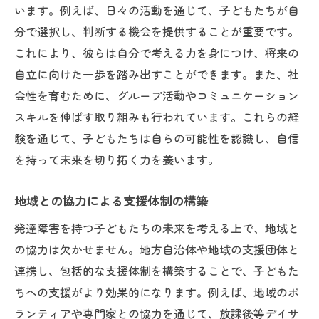
います。例えば、日々の活動を通じて、子どもたちが自
分で選択し、判断する機会を提供することが重要です。
これにより、彼らは自分で考える力を身につけ、将来の
自立に向けた一歩を踏み出すことができます。また、社
会性を育むために、グループ活動やコミュニケーション
スキルを伸ばす取り組みも行われています。これらの経
験を通じて、子どもたちは自らの可能性を認識し、自信
を持って未来を切り拓く力を養います。
地域との協力による支援体制の構築
発達障害を持つ子どもたちの未来を考える上で、地域と
の協力は欠かせません。地方自治体や地域の支援団体と
連携し、包括的な支援体制を構築することで、子どもた
ちへの支援がより効果的になります。例えば、地域のボ
ランティアや専門家との協力を通じて、放課後等デイサ