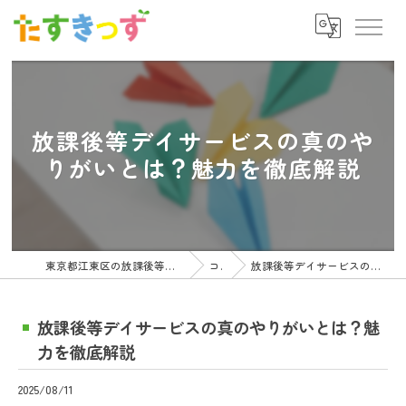
放課後等デイサービスの真のや
りがいとは？魅力を徹底解説
東京都江東区の放課後等デイサービスの求人ならたすきっず
コラム
放課後等デイサービスの真のやりがいとは？魅力を徹底解説
放課後等デイサービスの真のやりがいとは？魅
力を徹底解説
2025/08/11