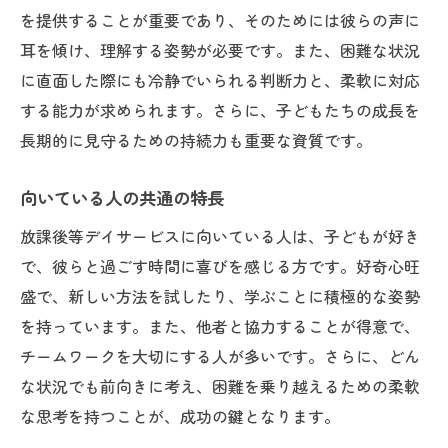
を提供することが重要であり、そのためには彼らの声に
耳を傾け、理解する姿勢が必要です。また、困難な状況
に直面した際にも冷静でいられる判断力と、柔軟に対応
する能力が求められます。さらに、子どもたちの成長を
長期的に見守るための持続力も重要な資質です。
向いている人の共通の特長
放課後等デイサービスに向いている人は、子どもが好き
で、彼らと過ごす時間に喜びを感じる方です。好奇心旺
盛で、新しい方法を試したり、学ぶことに積極的な姿勢
を持っています。また、他者と協力することが得意で、
チームワークを大切にする人が多いです。さらに、どん
な状況でも前向きに考え、困難を乗り越えるための柔軟
な思考を持つことが、成功の鍵となります。