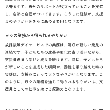
見守る中で、自分のサポートが役立っていることを実感
し、自然と自信がついてきます。こうした経験が、支援
員のやりがいをさらに高める要因となります。
日々の業務から得られるやりがい
放課後等デイサービスでの業務は、毎日が新しい発見の
連続です。子どもたちの成長や変化に寄り添いながら、
支援員自身も学びと成長を続けます。特に、子どもたち
が新しいことを達成した瞬間や、困難を乗り越えた時の
笑顔は、支援員にとって大きなやりがいとなります。こ
のように、日々の業務を通じて得られるやりがいは、支
援員としての仕事を続ける原動力となります。