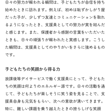
日々の努力が報われる瞬間は、子どもたちが自信を持ち
始めたときに訪れます。例えば、初めは恥ずかしがり屋
だった子が、少しずつ友達とコミュニケーションを取れ
るようになったとき、支援員としての努力が実を結んだ
と感じます。また、保護者から感謝の言葉をいただいた
ときも、日々の頑張りが報われたと実感します。こうし
た瞬間は、支援員としてのやりがいをさらに強めるもの
です。
子どもたちの笑顔から得る力
放課後等デイサービスで働く支援員にとって、子どもた
ちの笑顔は何よりのエネルギー源です。日々の活動を通
じて、子どもたちが楽しそうに笑う姿を見ることで、支
援員自身も元気をもらい、次への意欲が湧いてきます。
特に、難しい課題を乗り越えたときの誇らしげな笑顔