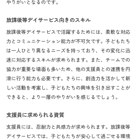
やりがいとなるのです。
放課後等デイサービス向きのスキル
放課後等デイサービスで活躍するためには、柔軟な対応
力とコミュニケーション能力が不可欠です。子どもたち
は一人ひとり異なるニーズを持っており、その変化に迅
速に対応するスキルが求められます。また、チームでの
協力が重要な場面も多いため、他の支援員との連携を円
滑に行う能力も必要です。さらに、創造力を活かして新
しい活動を考案し、子どもたちの興味を引き出すことが
できると、より一層のやりがいを感じるでしょう。
支援員に求められる資質
支援員には、忍耐力と共感力が求められます。放課後等
デイサービスでは、子どもたちが安心して過ごせる環境