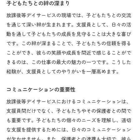
子どもたちとの絆の深まり
放課後等デイサービスの現場では、子どもたちとの交流
を通じて深い絆が生まれます。支援員として、日々の活
動を通して子どもたちの成長を見守ることは大きな喜び
です。この絆が深まることで、子どもたちの信頼を得る
ことができ、彼らの笑顔や成長を間近で感じることがで
きるのは、この仕事の最大の魅力の一つです。こうした
経験が、支援員としてのやりがいを一層高めます。
コミュニケーションの重要性
放課後等デイサービスにおけるコミュニケーションは、
支援員間だけでなく、子どもたちやその保護者との間で
も重要です。子どもたちの個々のニーズを理解し、適切
な支援を提供するためには、日々のコミュニケーション
が欠かせません。また、保護者との連携も大切で、彼ら