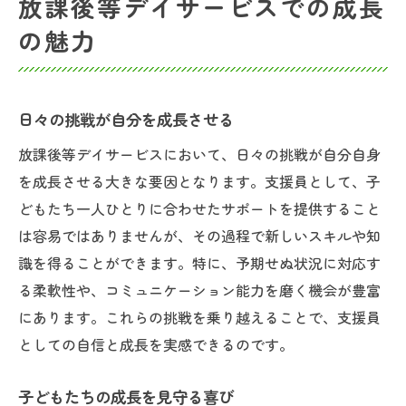
放課後等デイサービスでの成長
の魅力
日々の挑戦が自分を成長させる
放課後等デイサービスにおいて、日々の挑戦が自分自身
を成長させる大きな要因となります。支援員として、子
どもたち一人ひとりに合わせたサポートを提供すること
は容易ではありませんが、その過程で新しいスキルや知
識を得ることができます。特に、予期せぬ状況に対応す
る柔軟性や、コミュニケーション能力を磨く機会が豊富
にあります。これらの挑戦を乗り越えることで、支援員
としての自信と成長を実感できるのです。
子どもたちの成長を見守る喜び