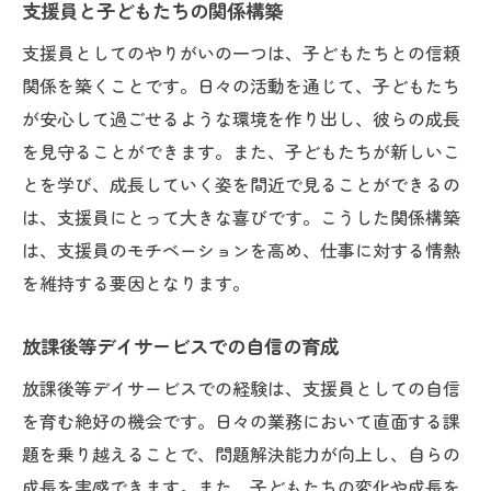
支援員と子どもたちの関係構築
支援員としてのやりがいの一つは、子どもたちとの信頼
関係を築くことです。日々の活動を通じて、子どもたち
が安心して過ごせるような環境を作り出し、彼らの成長
を見守ることができます。また、子どもたちが新しいこ
とを学び、成長していく姿を間近で見ることができるの
は、支援員にとって大きな喜びです。こうした関係構築
は、支援員のモチベーションを高め、仕事に対する情熱
を維持する要因となります。
放課後等デイサービスでの自信の育成
放課後等デイサービスでの経験は、支援員としての自信
を育む絶好の機会です。日々の業務において直面する課
題を乗り越えることで、問題解決能力が向上し、自らの
成長を実感できます。また、子どもたちの変化や成長を