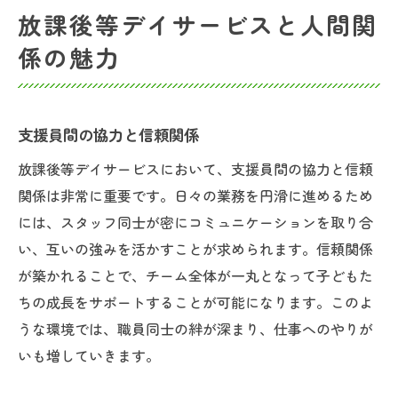
放課後等デイサービスと人間関
係の魅力
支援員間の協力と信頼関係
放課後等デイサービスにおいて、支援員間の協力と信頼
関係は非常に重要です。日々の業務を円滑に進めるため
には、スタッフ同士が密にコミュニケーションを取り合
い、互いの強みを活かすことが求められます。信頼関係
が築かれることで、チーム全体が一丸となって子どもた
ちの成長をサポートすることが可能になります。このよ
うな環境では、職員同士の絆が深まり、仕事へのやりが
いも増していきます。