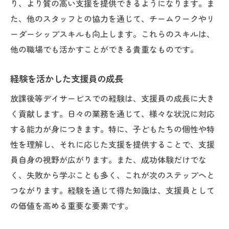
り、より質の高い支援を提供できるようになります。ま
た、他のスタッフとの協力を通じて、チームワークやリ
ーダーシップスキルも向上します。これらのスキルは、
他の職場でも活かすことができる貴重なものです。
経験を活かした支援員の成長
放課後等デイサービスでの経験は、支援員の成長に大き
く貢献します。日々の業務を通じて、様々な状況に対応
する能力が身につきます。特に、子どもたちの個性や特
性を理解し、それに応じた支援を提供することで、支援
員自身の視野が広がります。また、成功体験だけでな
く、失敗から学ぶことも多く、これが次のステップへと
つながります。経験を通じて得た知識は、支援員として
の価値を高める重要な要素です。