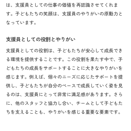
は、支援員としての仕事の価値を再認識させてくれま
す。子どもたちの笑顔は、支援員のやりがいの原動力と
なっています。
支援員としての役割とやりがい
支援員としての役割は、子どもたちが安心して成長でき
る環境を提供することです。この役割を果たす中で、子
どもたちの成長をサポートすることに大きなやりがいを
感じます。例えば、個々のニーズに応じたサポートを提
供し、子どもたちが自分のペースで成長していく姿を見
るのは、支援員にとって非常に満足感があります。さら
に、他のスタッフと協力し合い、チームとして子どもた
ちを支えることも、やりがいを感じる重要な要素です。