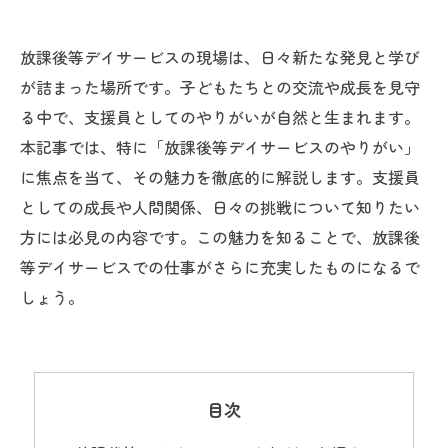
放課後等デイサービスの現場は、日々新たな発見と学び
が詰まった場所です。子どもたちとの交流や成長を見守
る中で、支援員としてのやりがいが自然と生まれます。
本記事では、特に「放課後等デイサービスのやりがい」
に焦点を当て、その魅力を徹底的に解説します。支援員
としての成長や人間関係、日々の挑戦について知りたい
方には必見の内容です。この魅力を知ることで、放課後
等デイサービスでの仕事がさらに充実したものになるで
しょう。
目次