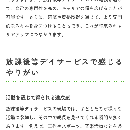
て、自己の専門性を高め、キャリアの幅を広げることが
可能です。さらに、研修や資格取得を通じて、より専門
的なスキルを身につけることもでき、これが将来のキャ
リアアップにつながります。
放課後等デイサービスで感じる
やりがい
活動を通じて得られる達成感
放課後等デイサービスの現場では、子どもたちが様々な
活動に参加し、その中で成長を見せてくれる瞬間が多く
あります。例えば、工作やスポーツ、音楽活動などを通