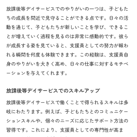
放課後等デイサービスでのやりがいの一つは、子どもた
ちの成長を間近で見守ることができる点です。日々の活
動を通じて、子どもたちが新しいことを学び、できるこ
とが増えていく過程を見るのは非常に感動的です。彼ら
が成長する姿を見ていると、支援員としての努力が報わ
れる瞬間を何度も体験できます。この経験は、支援員自
身のやりがいを大きく高め、日々の仕事に対するモチベ
ーションを与えてくれます。
放課後等デイサービスでのスキルアップ
放課後等デイサービスで働くことで得られるスキルは多
岐にわたります。例えば、子どもたちとのコミュニケー
ションスキルや、個々のニーズに応じたサポート方法の
習得です。これにより、支援員としての専門性が高ま