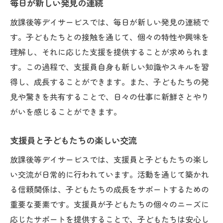
毎日が新しい発見の連続
放課後等デイサービスでは、毎日が新しい発見の連続で
す。子どもたちとの接触を通じて、個々の特性や興味を
理解し、それに応じた支援を提供することが求められま
す。この過程で、支援員自身も新しい知識やスキルを習
得し、成長することができます。また、子どもたちの発
見や驚きを共有することで、日々の仕事に新鮮さとやり
がいを感じることができます。
支援員と子どもたちの楽しい交流
放課後等デイサービスでは、支援員と子どもたちの楽し
い交流が日常的に行われています。活動を通じて築かれ
る信頼関係は、子どもたちの成長をサポートするための
重要な要素です。支援員が子どもたちの個々のニーズに
応じたサポートを提供することで、子どもたちは安心し