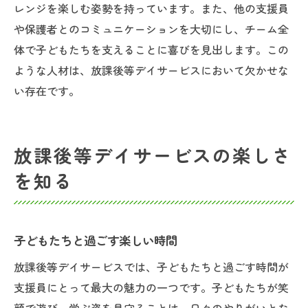
レンジを楽しむ姿勢を持っています。また、他の支援員
や保護者とのコミュニケーションを大切にし、チーム全
体で子どもたちを支えることに喜びを見出します。この
ような人材は、放課後等デイサービスにおいて欠かせな
い存在です。
放課後等デイサービスの楽しさ
を知る
子どもたちと過ごす楽しい時間
放課後等デイサービスでは、子どもたちと過ごす時間が
支援員にとって最大の魅力の一つです。子どもたちが笑