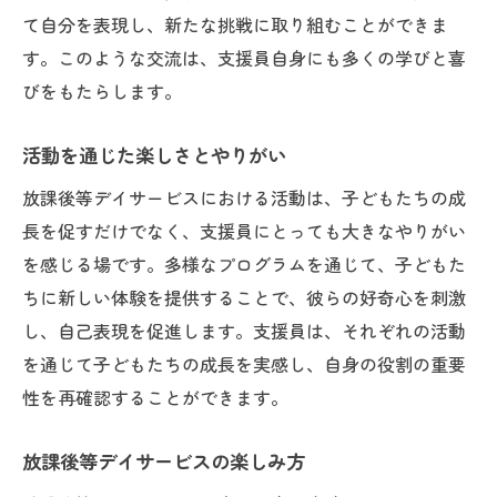
て自分を表現し、新たな挑戦に取り組むことができま
す。このような交流は、支援員自身にも多くの学びと喜
びをもたらします。
活動を通じた楽しさとやりがい
放課後等デイサービスにおける活動は、子どもたちの成
長を促すだけでなく、支援員にとっても大きなやりがい
を感じる場です。多様なプログラムを通じて、子どもた
ちに新しい体験を提供することで、彼らの好奇心を刺激
し、自己表現を促進します。支援員は、それぞれの活動
を通じて子どもたちの成長を実感し、自身の役割の重要
性を再確認することができます。
放課後等デイサービスの楽しみ方