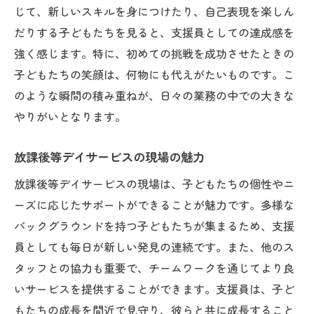
じて、新しいスキルを身につけたり、自己表現を楽しん
だりする子どもたちを見ると、支援員としての達成感を
強く感じます。特に、初めての挑戦を成功させたときの
子どもたちの笑顔は、何物にも代えがたいものです。こ
のような瞬間の積み重ねが、日々の業務の中での大きな
やりがいとなります。
放課後等デイサービスの現場の魅力
放課後等デイサービスの現場は、子どもたちの個性やニ
ーズに応じたサポートができることが魅力です。多様な
バックグラウンドを持つ子どもたちが集まるため、支援
員としても毎日が新しい発見の連続です。また、他のス
タッフとの協力も重要で、チームワークを通じてより良
いサービスを提供することができます。支援員は、子ど
もたちの成長を間近で見守り、彼らと共に成長すること