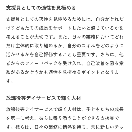
支援員としての適性を見極める
支援員としての適性を見極めるためには、自分がどれだ
け子どもたちの成長をサポートしたいと感じているかを
考えることが大切です。また、日々の業務においてどれ
だけ主体的に取り組めるか、自分のスキルをどのように
活かせるかを自己評価することも重要です。さらに、他
者からのフィードバックを受け入れ、自己改善を図る意
欲があるかどうかも適性を見極めるポイントとなりま
す。
放課後等デイサービスで輝く人材
放課後等デイサービスで輝く人材は、子どもたちの成長
を第一に考え、彼らに寄り添うことができる支援員で
す。彼らは、日々の業務に情熱を持ち、常に新しいチャ