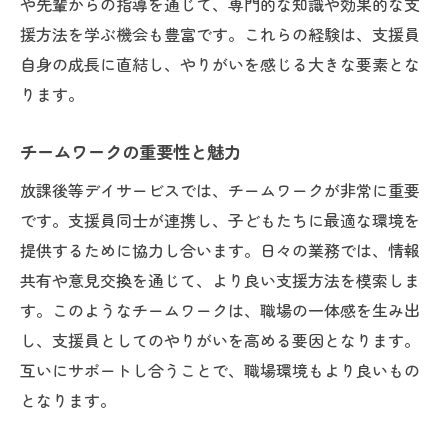
や先輩からの指導を通じて、専門的な知識や効果的な支
援方法を学ぶ機会も豊富です。これらの経験は、支援員
自身の成長に直結し、やりがいを感じる大きな要素とな
ります。
チームワークの重要性と魅力
放課後等デイサービスでは、チームワークが非常に重要
です。支援員同士が連携し、子どもたちに最適な環境を
提供するために協力し合います。日々の業務では、情報
共有や意見交換を通じて、より良い支援方法を模索しま
す。このようなチームワークは、職場の一体感を生み出
し、支援員としてのやりがいを高める要因となります。
互いにサポートし合うことで、職場環境もより良いもの
となります。