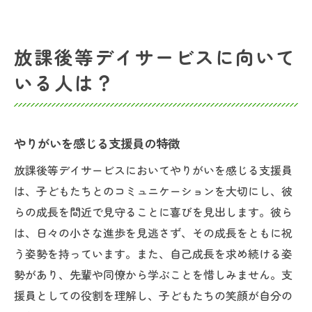
放課後等デイサービスに向いて
いる人は？
やりがいを感じる支援員の特徴
放課後等デイサービスにおいてやりがいを感じる支援員
は、子どもたちとのコミュニケーションを大切にし、彼
らの成長を間近で見守ることに喜びを見出します。彼ら
は、日々の小さな進歩を見逃さず、その成長をともに祝
う姿勢を持っています。また、自己成長を求め続ける姿
勢があり、先輩や同僚から学ぶことを惜しみません。支
援員としての役割を理解し、子どもたちの笑顔が自分の