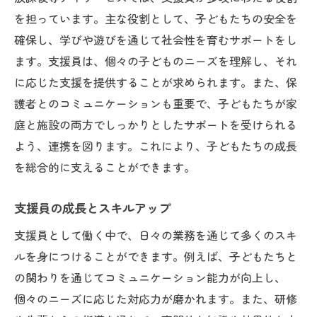
を担っています。主な役割として、子どもたちの安全を
確保し、学びや遊びを通じて社会性を育むサポートをし
ます。支援員は、個々の子どものニーズを理解し、それ
に応じた支援を提供することが求められます。また、保
護者とのコミュニケーションも重要で、子どもたちが家
庭と施設の両方でしっかりとしたサポートを受けられる
よう、連携を図ります。これにより、子どもたちの成長
を総合的に支えることができます。
支援員の成長とスキルアップ
支援員として働く中で、日々の業務を通じて多くのスキ
ルを身につけることができます。例えば、子どもたちと
の関わりを通じてコミュニケーション能力が向上し、
個々のニーズに応じた対応力が磨かれます。また、研修