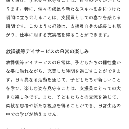
顔で遊び、学ぶ姿を見守ることは、日々のやりがいとな
ります。特に、個々の成長や新たなスキルを身につけた
瞬間に立ち会えることは、支援員としての喜びを感じる
瞬間です。このような経験は、支援員自身の成長にも繋
がり、仕事に対する充実感を得ることができます。
放課後等デイサービスの日常の楽しみ
放課後等デイサービスの日常は、子どもたちの個性豊か
な姿に触れながら、充実した時間を過ごすことができま
す。日々異なる活動を通じて、子どもたちが新しいこと
を学び、楽しむ姿を見守ることは、支援員にとっての大
きな楽しみです。また、子どもたちとの交流を通じて、
柔軟な思考や新たな視点を得ることができ、日常生活の
中での学びが絶えません。