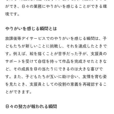
ができ、日々の業務にやりがいを感じることができる環
境です。
やりがいを感じる瞬間とは
放課後等デイサービスでのやりがいを感じる瞬間は、子
どもたちが新しいことに挑戦し、それを達成したときで
す。例えば、絵を描くことが苦手だった子が、支援員の
サポートを受けて自信を持って作品を完成させたときな
ど、その成長を目の当たりにできるのは大きな喜びで
す。また、子どもたちが互いに助け合い、友情を育む姿
を見たとき、支援員としての役割の意義を再確認するこ
とができます。
日々の努力が報われる瞬間