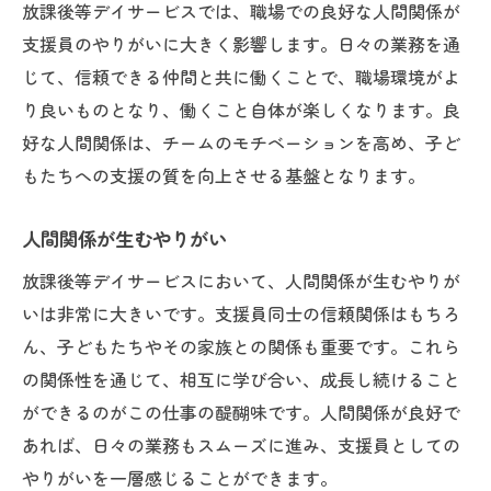
放課後等デイサービスでは、職場での良好な人間関係が
支援員のやりがいに大きく影響します。日々の業務を通
じて、信頼できる仲間と共に働くことで、職場環境がよ
り良いものとなり、働くこと自体が楽しくなります。良
好な人間関係は、チームのモチベーションを高め、子ど
もたちへの支援の質を向上させる基盤となります。
人間関係が生むやりがい
放課後等デイサービスにおいて、人間関係が生むやりが
いは非常に大きいです。支援員同士の信頼関係はもちろ
ん、子どもたちやその家族との関係も重要です。これら
の関係性を通じて、相互に学び合い、成長し続けること
ができるのがこの仕事の醍醐味です。人間関係が良好で
あれば、日々の業務もスムーズに進み、支援員としての
やりがいを一層感じることができます。