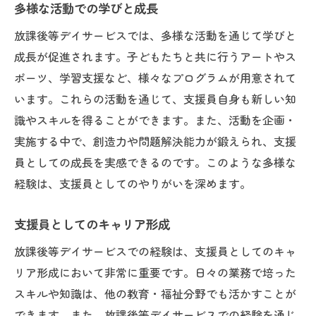
多様な活動での学びと成長
放課後等デイサービスでは、多様な活動を通じて学びと
成長が促進されます。子どもたちと共に行うアートやス
ポーツ、学習支援など、様々なプログラムが用意されて
います。これらの活動を通じて、支援員自身も新しい知
識やスキルを得ることができます。また、活動を企画・
実施する中で、創造力や問題解決能力が鍛えられ、支援
員としての成長を実感できるのです。このような多様な
経験は、支援員としてのやりがいを深めます。
支援員としてのキャリア形成
放課後等デイサービスでの経験は、支援員としてのキャ
リア形成において非常に重要です。日々の業務で培った
スキルや知識は、他の教育・福祉分野でも活かすことが
できます。また、放課後等デイサービスでの経験を通じ