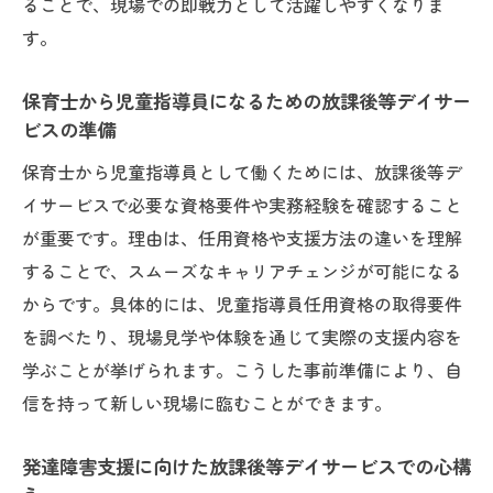
ることで、現場での即戦力として活躍しやすくなりま
す。
保育士から児童指導員になるための放課後等デイサー
ビスの準備
保育士から児童指導員として働くためには、放課後等デ
イサービスで必要な資格要件や実務経験を確認すること
が重要です。理由は、任用資格や支援方法の違いを理解
することで、スムーズなキャリアチェンジが可能になる
からです。具体的には、児童指導員任用資格の取得要件
を調べたり、現場見学や体験を通じて実際の支援内容を
学ぶことが挙げられます。こうした事前準備により、自
信を持って新しい現場に臨むことができます。
発達障害支援に向けた放課後等デイサービスでの心構