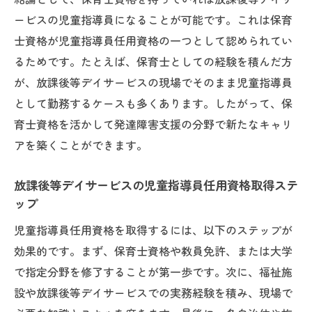
ービスの児童指導員になることが可能です。これは保育
士資格が児童指導員任用資格の一つとして認められてい
るためです。たとえば、保育士としての経験を積んだ方
が、放課後等デイサービスの現場でそのまま児童指導員
として勤務するケースも多くあります。したがって、保
育士資格を活かして発達障害支援の分野で新たなキャリ
アを築くことができます。
放課後等デイサービスの児童指導員任用資格取得ステ
ップ
児童指導員任用資格を取得するには、以下のステップが
効果的です。まず、保育士資格や教員免許、または大学
で指定分野を修了することが第一歩です。次に、福祉施
設や放課後等デイサービスでの実務経験を積み、現場で