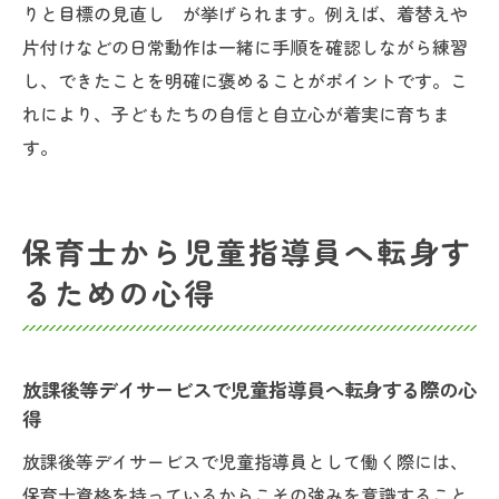
りと目標の見直し が挙げられます。例えば、着替えや
片付けなどの日常動作は一緒に手順を確認しながら練習
し、できたことを明確に褒めることがポイントです。こ
れにより、子どもたちの自信と自立心が着実に育ちま
す。
保育士から児童指導員へ転身す
るための心得
放課後等デイサービスで児童指導員へ転身する際の心
得
放課後等デイサービスで児童指導員として働く際には、
保育士資格を持っているからこその強みを意識すること