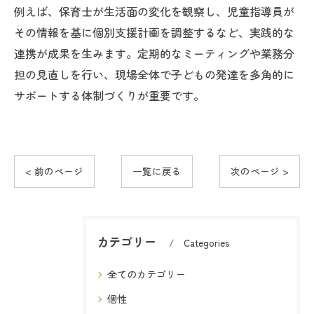
例えば、保育士が生活面の変化を観察し、児童指導員が
その情報を基に個別支援計画を調整するなど、実践的な
連携が成果を生みます。定期的なミーティングや業務分
担の見直しを行い、現場全体で子どもの発達を多角的に
サポートする体制づくりが重要です。
< 前のページ
一覧に戻る
次のページ >
カテゴリー
Categories
全てのカテゴリー
個性