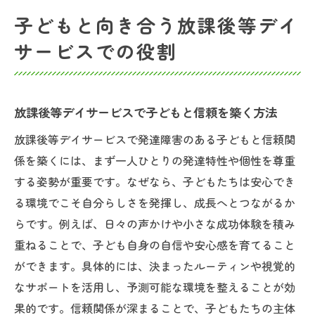
子どもと向き合う放課後等デイ
サービスでの役割
放課後等デイサービスで子どもと信頼を築く方法
放課後等デイサービスで発達障害のある子どもと信頼関
係を築くには、まず一人ひとりの発達特性や個性を尊重
する姿勢が重要です。なぜなら、子どもたちは安心でき
る環境でこそ自分らしさを発揮し、成長へとつながるか
らです。例えば、日々の声かけや小さな成功体験を積み
重ねることで、子ども自身の自信や安心感を育てること
ができます。具体的には、決まったルーティンや視覚的
なサポートを活用し、予測可能な環境を整えることが効
果的です。信頼関係が深まることで、子どもたちの主体