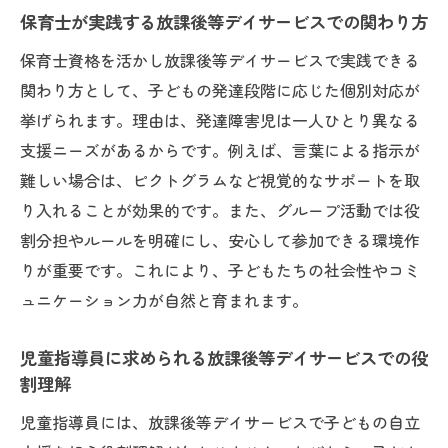
保育士が実践する放課後等デイサービスでの関わり方
保育士資格を活かし放課後等デイサービスで実践できる
関わり方として、子どもの発達段階に応じた個別対応が
挙げられます。理由は、発達障害児は一人ひとり異なる
支援ニーズがあるからです。例えば、言葉による指示が
難しい場合は、ピクトグラムなど視覚的なサポートを取
り入れることが効果的です。また、グループ活動では役
割分担やルールを明確にし、安心して参加できる環境作
りが重要です。これにより、子どもたちの社会性やコミ
ュニケーション力が自然と育まれます。
児童指導員に求められる放課後等デイサービスでの役
割理解
児童指導員には、放課後等デイサービスで子どもの自立