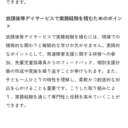
できます。
放課後等デイサービスで実務経験を積むためのポイン
ト
放課後等デイサービスで実務経験を積むには、現場での
積極的な関わりと継続的な学びが欠かせません。実践的
なポイントとして、発達障害支援に関する研修への参
加、先輩児童指導員からのフィードバック、個別支援計
画の作成や実施を繰り返すことが挙げられます。また、
子ども一人ひとりの特性を理解し、柔軟かつ創造的な対
応を心がけることも重要です。こうした取り組みによ
り、実務経験を通じて専門性と信頼を高めていくことが
できます。