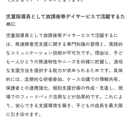
児童指導員として放課後等デイサービスで活躍するた
めに
児童指導員として放課後等デイサービスで活躍するに
は、発達障害児支援に関する専門知識の習得と、実践的
なコミュニケーション技術が不可欠です。理由は、子ど
も一人ひとりの発達特性やニーズを的確に把握し、適切
な支援方法を選択する能力が求められるためです。具体
的には、定期的な研修参加、ケース会議での情報共有、
保護者との連携強化、個別支援計画の作成・見直し、現
場でのフィードバック活用などが効果的です。これによ
り、安心できる支援環境を築き、子どもの成長を最大限
に引き出せます。