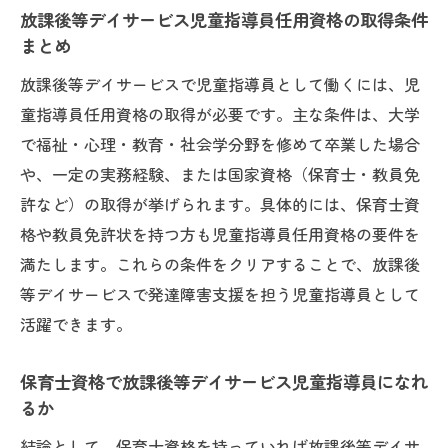
放課後等デイサービス児童指導員任用資格の取得条件
まとめ
放課後等デイサービスで児童指導員として働くには、児
童指導員任用資格の取得が必要です。主な条件は、大学
で福祉・心理・教育・社会学分野を修めて卒業した場合
や、一定の実務経験、または国家資格（保育士・教員免
許など）の取得が挙げられます。具体的には、保育士資
格や教員免許状を持つ方も児童指導員任用資格の要件を
満たします。これらの条件をクリアすることで、放課後
等デイサービスで発達障害支援を担う児童指導員として
活躍できます。
保育士資格で放課後等デイサービス児童指導員になれ
るか
結論として、保育士資格を持っていれば放課後等デイサ