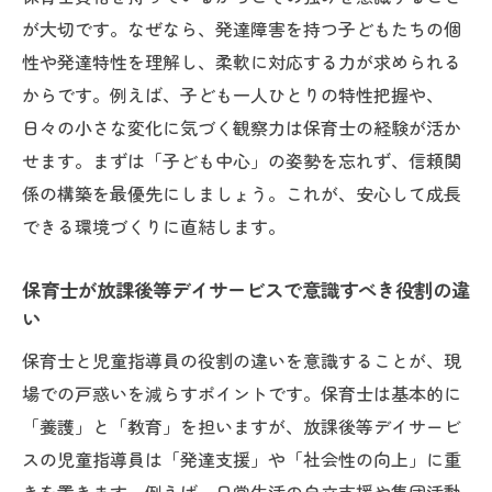
が大切です。なぜなら、発達障害を持つ子どもたちの個
性や発達特性を理解し、柔軟に対応する力が求められる
からです。例えば、子ども一人ひとりの特性把握や、
日々の小さな変化に気づく観察力は保育士の経験が活か
せます。まずは「子ども中心」の姿勢を忘れず、信頼関
係の構築を最優先にしましょう。これが、安心して成長
できる環境づくりに直結します。
保育士が放課後等デイサービスで意識すべき役割の違
い
保育士と児童指導員の役割の違いを意識することが、現
場での戸惑いを減らすポイントです。保育士は基本的に
「養護」と「教育」を担いますが、放課後等デイサービ
スの児童指導員は「発達支援」や「社会性の向上」に重