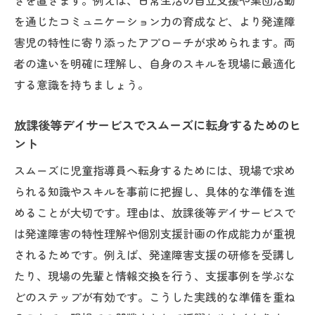
きを置きます。例えば、日常生活の自立支援や集団活動
を通じたコミュニケーション力の育成など、より発達障
害児の特性に寄り添ったアプローチが求められます。両
者の違いを明確に理解し、自身のスキルを現場に最適化
する意識を持ちましょう。
放課後等デイサービスでスムーズに転身するためのヒ
ント
スムーズに児童指導員へ転身するためには、現場で求め
られる知識やスキルを事前に把握し、具体的な準備を進
めることが大切です。理由は、放課後等デイサービスで
は発達障害の特性理解や個別支援計画の作成能力が重視
されるためです。例えば、発達障害支援の研修を受講し
たり、現場の先輩と情報交換を行う、支援事例を学ぶな
どのステップが有効です。こうした実践的な準備を重ね