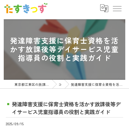
発達障害支援に保育士資格を活
かす放課後等デイサービス児童
指導員の役割と実践ガイド
東京都江東区の放課後等デイサービスの求人ならたすきっず
コラム
発達障害支援に保育士資格を活かす放課後等デイサービス児童指導員の役割と実践ガイド
発達障害支援に保育士資格を活かす放課後等デ
イサービス児童指導員の役割と実践ガイド
2025/09/15