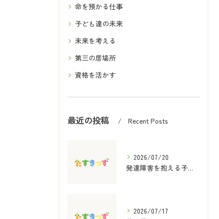
命を預かる仕事
子ども達の未来
未来を考える
第三の居場所
資格を活かす
最近の投稿
Recent Posts
2026/07/20
発達障害を抱える子どものための保育士と放課後等デイサービス児童指導員資格取得ガイド
2026/07/17