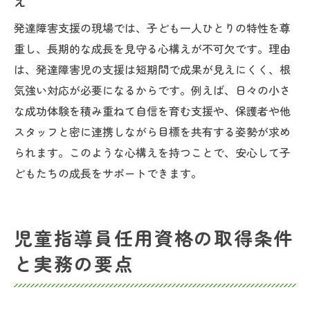
え
発達障害支援の現場では、子ども一人ひとりの特性を尊
重し、長期的な成長を見守る心構えが不可欠です。理由
は、発達障害児の支援は短期間で成果が見えにくく、根
気強い対応が必要になるからです。例えば、日々の小さ
な成功体験を積み重ねて自信を育む支援や、保護者や他
スタッフと密に連携しながら目標を共有する姿勢が求め
られます。このような心構えを持つことで、安心して子
どもたちの成長をサポートできます。
児童指導員任用資格の取得条件
と実務の要点