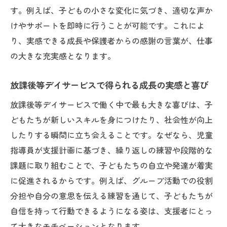
す。例えば、子どもの小さな変化に気づき、適切な声か
けやサポートを即時に行うことが可能です。これによ
り、実感できる成長や保護者からの感謝の言葉が、仕事
の大きな充実感となります。
放課後等デイサービスで得られる成長の実感と喜び
放課後等デイサービスで働く中で最も大きな喜びは、子
どもたちが新しいスキルを身につけたり、社会性が向上
したりする瞬間に立ち会えることです。なぜなら、児童
指導員が支援計画に基づき、繰り返しの練習や段階的な
課題に取り組むことで、子どもたちの自立や発達が着実
に促進されるからです。例えば、グループ活動での役割
分担や自分の意思を伝える練習を通じて、子どもたちが
自信を持って行動できるようになる姿は、支援者にとっ
て大きなモチベーションとなります。