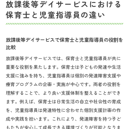
放課後等デイサービスにおける
保育士と児童指導員の違い
放課後等デイサービスで保育士と児童指導員の役割を
比較
放課後等デイサービスでは、保育士と児童指導員が共に
重要な役割を果たします。保育士は子どもの発達や生活
支援に強みを持ち、児童指導員は個別の発達障害支援や
療育プログラムの企画・実施が中心です。両者の役割を
理解することで、より良い支援体制を整えることができ
ます。例えば、保育士は日常生活の自立や社会性の育成
を、児童指導員は発達特性に合わせた個別支援計画の作
成や実践を担います。これにより、発達障害を持つ子ど
もたちが安心して成長できる環境づくりが可能となりま