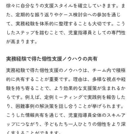
徐々に自分なりの支援スタイルを確立していきます。ま
た、定期的な振り返りやケース検討会への参加を通じ
て、実務経験を体系的に整理することも大切です。こう
したステップを踏むことで、児童指導員としての専門性
が高まります。
実務経験で得た個性支援ノウハウの共有
実務経験で得た個性支援のノウハウは、チーム内で積極
的に共有することが重要です。理由は、多様な視点や経
験を持ち寄ることで、より効果的な支援策が生まれるか
らです。例えば、定例ミーティングで実践例を報告した
り、困難事例の解決策を話し合うことが挙げられます。
こうした情報共有を通じて、児童指導員全体のスキルア
ップにつながり、子どもたち一人ひとりの個性をより深
く支えることができます。