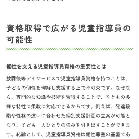
資格取得で広がる児童指導員の
可能性
個性を支える児童指導員資格の重要性とは
放課後等デイサービスで児童指導員資格を持つことは、
子どもの個性を理解し支援する上で不可欠です。なぜな
ら、専門的な知識や技術を習得することで、子どもの多
様な特性に柔軟に対応できるからです。例えば、発達段
階や性格の違いに合わせた個別支援計画の立案が可能と
なり、子ども一人ひとりの強みを引き出すことができま
す。結論として、児童指導員資格は個性尊重の基盤であ