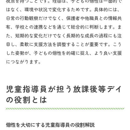
視点を持つことです。理由は、子どもの個性は一面的で
はなく、環境や状況で変化するためです。具体的には、
日常の行動観察だけでなく、保護者や他職員との情報共
有、学校との連携などを通じて総合的に判断します。ま
た、短期的な変化だけでなく長期的な成長の過程にも注
目し、柔軟に支援方法を調整することが重要です。こう
した姿勢が、子どもの個性を的確に捉え、より良い支援
につながります。
児童指導員が担う放課後等デイ
の役割とは
個性を大切にする児童指導員の役割解説