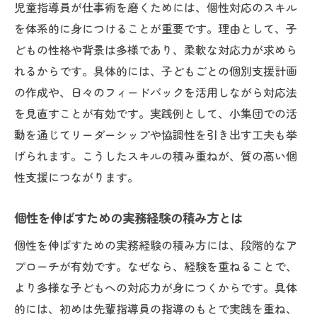
児童指導員が仕事術を磨くためには、個性対応のスキル
を体系的に身につけることが重要です。理由として、子
どもの性格や背景は多様であり、柔軟な対応力が求めら
れるからです。具体的には、子どもごとの個別支援計画
の作成や、日々のフィードバックを活用しながら対応法
を見直すことが有効です。実践例として、小集団での活
動を通じてリーダーシップや協調性を引き出す工夫も挙
げられます。こうしたスキルの積み重ねが、質の高い個
性支援につながります。
個性を伸ばすための実務経験の積み方とは
個性を伸ばすための実務経験の積み方には、段階的なア
プローチが有効です。なぜなら、経験を重ねることで、
より多様な子どもへの対応力が身につくからです。具体
的には、初めは先輩指導員の指導のもとで実践を重ね、