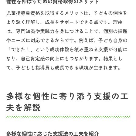
個性を伸ばすための資格取得のメリット
児童指導員資格を取得するメリットは、子どもの個性を
より深く理解し、成長をサポートできる点です。理由
は、専門知識や実践力を身につけることで、個別の課題
やニーズに対応できるからです。例えば、子ども自身の
「できた！」という成功体験を積み重ねる支援が可能に
なり、自己肯定感の向上にもつながります。結果とし
て、子どもも指導員も成長できる環境が生まれます。
多様な個性に寄り添う支援の工
夫を解説
多様な個性に応じた支援法の工夫を紹介