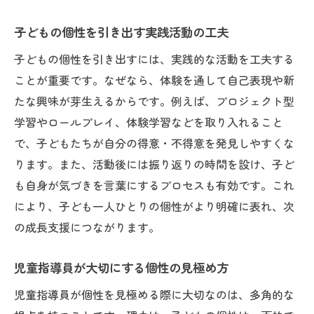
子どもの個性を引き出す実践活動の工夫
子どもの個性を引き出すには、実践的な活動を工夫する
ことが重要です。なぜなら、体験を通して自己表現や新
たな興味が芽生えるからです。例えば、プロジェクト型
学習やロールプレイ、体験学習などを取り入れること
で、子どもたちが自分の得意・不得意を発見しやすくな
ります。また、活動後には振り返りの時間を設け、子ど
も自身が気づきを言葉にするプロセスも有効です。これ
により、子ども一人ひとりの個性がより明確に表れ、次
の成長支援につながります。
児童指導員が大切にする個性の見極め方
児童指導員が個性を見極める際に大切なのは、多角的な