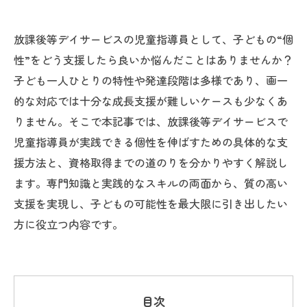
放課後等デイサービスの児童指導員として、子どもの“個
性”をどう支援したら良いか悩んだことはありませんか？
子ども一人ひとりの特性や発達段階は多様であり、画一
的な対応では十分な成長支援が難しいケースも少なくあ
りません。そこで本記事では、放課後等デイサービスで
児童指導員が実践できる個性を伸ばすための具体的な支
援方法と、資格取得までの道のりを分かりやすく解説し
ます。専門知識と実践的なスキルの両面から、質の高い
支援を実現し、子どもの可能性を最大限に引き出したい
方に役立つ内容です。
目次