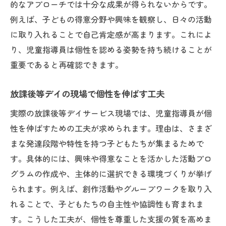
的なアプローチでは十分な成果が得られないからです。
例えば、子どもの得意分野や興味を観察し、日々の活動
に取り入れることで自己肯定感が高まります。これによ
り、児童指導員は個性を認める姿勢を持ち続けることが
重要であると再確認できます。
放課後等デイの現場で個性を伸ばす工夫
実際の放課後等デイサービス現場では、児童指導員が個
性を伸ばすための工夫が求められます。理由は、さまざ
まな発達段階や特性を持つ子どもたちが集まるためで
す。具体的には、興味や得意なことを活かした活動プロ
グラムの作成や、主体的に選択できる環境づくりが挙げ
られます。例えば、創作活動やグループワークを取り入
れることで、子どもたちの自主性や協調性も育まれま
す。こうした工夫が、個性を尊重した支援の質を高めま