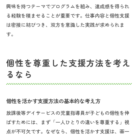
興味を持つテーマでプログラムを組み、達成感を得られ
る経験を積ませることが重要です。仕事内容と個性支援
は密接に結びつき、双方を意識した実践が求められま
す。
個性を尊重した支援方法を考え
るなら
個性を活かす支援方法の基本的な考え方
放課後等デイサービスの児童指導員が子どもの個性を伸
ばすためには、まず「一人ひとりの違いを尊重する」視
点が不可欠です。なぜなら、個性を活かす支援は、画一