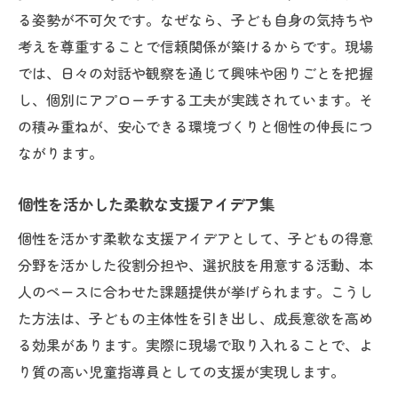
る姿勢が不可欠です。なぜなら、子ども自身の気持ちや
考えを尊重することで信頼関係が築けるからです。現場
では、日々の対話や観察を通じて興味や困りごとを把握
し、個別にアプローチする工夫が実践されています。そ
の積み重ねが、安心できる環境づくりと個性の伸長につ
ながります。
個性を活かした柔軟な支援アイデア集
個性を活かす柔軟な支援アイデアとして、子どもの得意
分野を活かした役割分担や、選択肢を用意する活動、本
人のペースに合わせた課題提供が挙げられます。こうし
た方法は、子どもの主体性を引き出し、成長意欲を高め
る効果があります。実際に現場で取り入れることで、よ
り質の高い児童指導員としての支援が実現します。