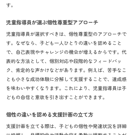
す。
児童指導員が選ぶ個性尊重型アプローチ
児童指導員が選択すべきは、個性尊重型のアプローチで
す。なぜなら、子ども一人ひとりの違いを認めること
で、自己表現やチャレンジの機会が増えるからです。代
表的な方法として、個別対応や段階的なフィードバッ
ク、肯定的な声かけなどがあります。例えば、苦手なこ
とも小さな成功体験に分解して支援することで、達成感
を味わいやすくなります。これにより、児童指導員は子
どもの自信と意欲を引き出すことができます。
個性の違いを認める支援計画の立て方
支援計画を立てる際は、子どもの個性や発達状況を詳細