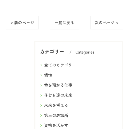
< 前のページ
一覧に戻る
次のページ >
カテゴリー
Categories
全てのカテゴリー
個性
命を預かる仕事
子ども達の未来
未来を考える
第三の居場所
資格を活かす