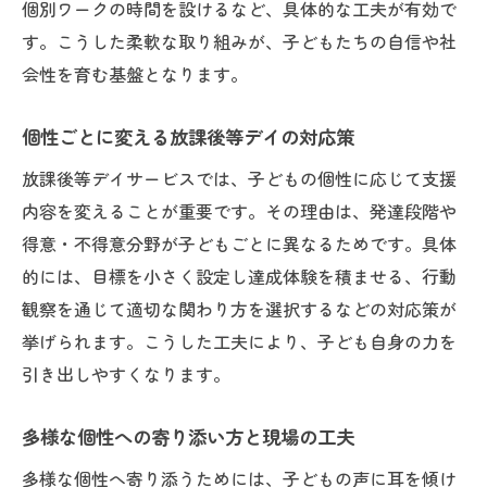
個別ワークの時間を設けるなど、具体的な工夫が有効で
す。こうした柔軟な取り組みが、子どもたちの自信や社
会性を育む基盤となります。
個性ごとに変える放課後等デイの対応策
放課後等デイサービスでは、子どもの個性に応じて支援
内容を変えることが重要です。その理由は、発達段階や
得意・不得意分野が子どもごとに異なるためです。具体
的には、目標を小さく設定し達成体験を積ませる、行動
観察を通じて適切な関わり方を選択するなどの対応策が
挙げられます。こうした工夫により、子ども自身の力を
引き出しやすくなります。
多様な個性への寄り添い方と現場の工夫
多様な個性へ寄り添うためには、子どもの声に耳を傾け