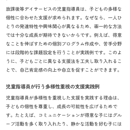
放課後等デイサービスの児童指導員は、子どもの多様な
個性に合わせた支援が求められます。なぜなら、一人ひ
とりの発達特性や興味関心が異なるため、画一的な方法
では十分な成長が期待できないからです。例えば、得意
なことを伸ばすための個別プログラム作成や、苦手分野
には段階的な課題設定を行うことが実践例です。このよ
うに、子どもごとに異なる支援法を工夫し取り入れるこ
とで、自己肯定感の向上や自立を促すことができます。
児童指導員が行う多様性重視の支援実践例
児童指導員が多様性を重視した支援を実践する理由は、
子どもの個性を尊重し、成長の可能性を広げるためで
す。たとえば、コミュニケーションが得意な子にはグル
ープ活動を多く取り入れたり、静かな活動を好む子には