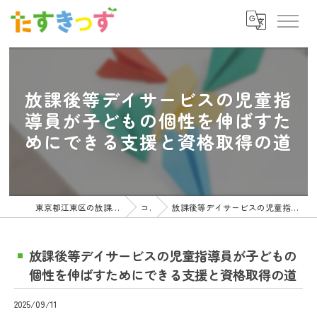
放課後等デイサービスの児童指
導員が子どもの個性を伸ばすた
めにできる支援と資格取得の道
東京都江東区の放課後等デイサービスの求人ならたすきっず
コラム
放課後等デイサービスの児童指導員が子どもの個性を伸ばすためにできる支援と資格取得の道
放課後等デイサービスの児童指導員が子どもの
個性を伸ばすためにできる支援と資格取得の道
2025/09/11