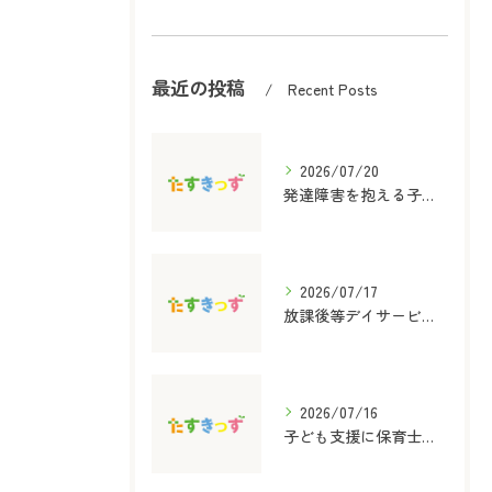
最近の投稿
Recent Posts
2026/07/20
発達障害を抱える子どものための保育士と放課後等デイサービス児童指導員資格取得ガイド
2026/07/17
放課後等デイサービス支援の内容と選び方をわかりやすく解説
2026/07/16
子ども支援に保育士資格を活かす放課後等デイサービスの役割と実践ポイント