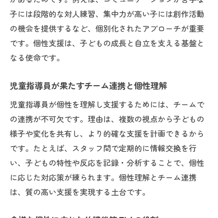
子には段階的な対人練習、集中力が高い子には創作活動
の機会を提供するなど、個別化されたアプローチが重要
です。個性支援は、子どもの成長と自立を支える基盤と
なる使命です。
児童指導員が果たすチーム連携と個性理解
児童指導員が個性を理解し支援するためには、チームで
の連携が不可欠です。理由は、複数の視点から子どもの
様子や変化を共有し、より的確な支援を計画できるから
です。たとえば、スタッフ間で定期的に情報交換を行
い、子どもの特性や反応を記録・分析することで、個性
に応じた対応策が練られます。個性理解とチーム連携
は、質の高い支援を実現する土台です。