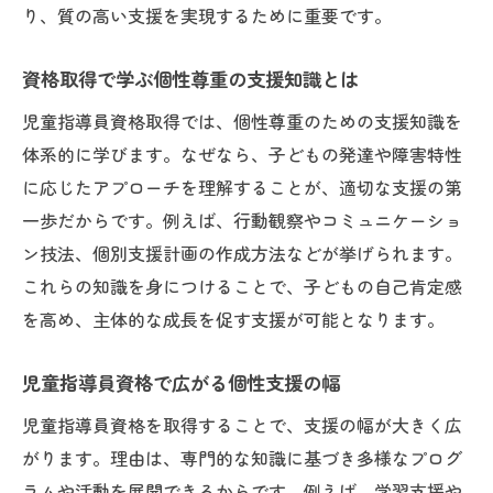
り、質の高い支援を実現するために重要です。
資格取得で学ぶ個性尊重の支援知識とは
児童指導員資格取得では、個性尊重のための支援知識を
体系的に学びます。なぜなら、子どもの発達や障害特性
に応じたアプローチを理解することが、適切な支援の第
一歩だからです。例えば、行動観察やコミュニケーショ
ン技法、個別支援計画の作成方法などが挙げられます。
これらの知識を身につけることで、子どもの自己肯定感
を高め、主体的な成長を促す支援が可能となります。
児童指導員資格で広がる個性支援の幅
児童指導員資格を取得することで、支援の幅が大きく広
がります。理由は、専門的な知識に基づき多様なプログ
ラムや活動を展開できるからです。例えば、学習支援や