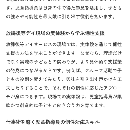
す。児童指導員は日常の中で得た知見を活用し、子ども
の強みや可能性を最大限に引き出す役割を担います。
放課後等デイ現場の実体験から学ぶ個性支援
放課後等デイサービスの現場では、実体験を通じて個性
支援の方法を学ぶことができます。なぜなら、理論だけ
でなく実際の子どもとの関わりが、より具体的な支援策
の発見につながるからです。例えば、グループ活動で子
どもの役割を変えてみたり、興味を引き出す声かけを工
夫したりすることで、それぞれの個性に応じたアプロー
チが身につきます。現場での実体験は、児童指導員が柔
軟かつ創造的に子どもと向き合う力を育てます。
仕事術を磨く児童指導員の個性対応スキル