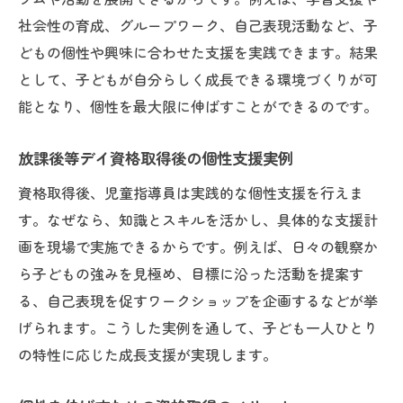
社会性の育成、グループワーク、自己表現活動など、子
どもの個性や興味に合わせた支援を実践できます。結果
として、子どもが自分らしく成長できる環境づくりが可
能となり、個性を最大限に伸ばすことができるのです。
放課後等デイ資格取得後の個性支援実例
資格取得後、児童指導員は実践的な個性支援を行えま
す。なぜなら、知識とスキルを活かし、具体的な支援計
画を現場で実施できるからです。例えば、日々の観察か
ら子どもの強みを見極め、目標に沿った活動を提案す
る、自己表現を促すワークショップを企画するなどが挙
げられます。こうした実例を通して、子ども一人ひとり
の特性に応じた成長支援が実現します。