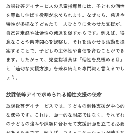
放課後等デイサービスの児童指導員には、子どもの個性
を尊重し伸ばす役割が求められます。なぜなら、発達や
特性が多様な子どもたち一人ひとりに合わせた支援が、
自己肯定感や社会性の発達を促すからです。例えば、得
意なことや興味関心を観察し、それを活かせる活動を提
案することで、子どもの主体性や自信を育むことができ
ます。したがって、児童指導員は「個性を見極める目」
と「適切な支援方法」を兼ね備えた専門職と言えるでし
ょう。
放課後等デイで求められる個性支援の使命
放課後等デイサービスでは、子どもの個性支援が中心的
な使命です。これは、画一的な対応ではなく、それぞれ
の子どもの強みや課題に合わせて支援計画を立てる必要
があるためです。例えば、コミュニケーションが苦手な