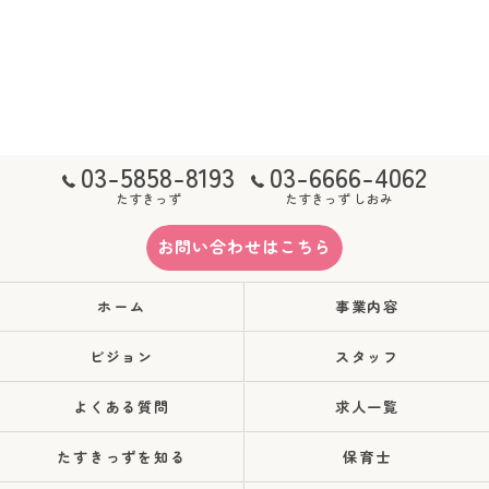
03-5858-8193
03-6666-4062
たすきっず
たすきっず しおみ
お問い合わせはこちら
ホーム
事業内容
ビジョン
スタッフ
よくある質問
求人一覧
たすきっずを知る
保育士