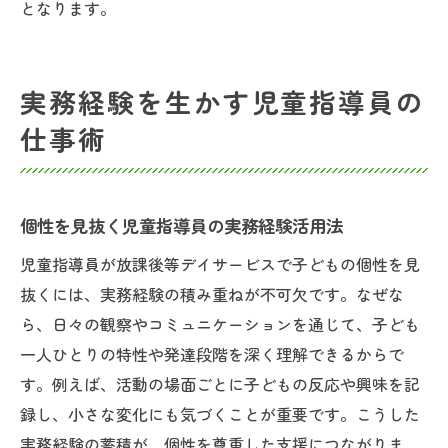
となります。
実務経験を生かす児童指導員の
仕事術
個性を見抜く児童指導員の実務経験活用法
児童指導員が放課後等デイサービスで子どもの個性を見
抜くには、実務経験の積み重ねが不可欠です。なぜな
ら、日々の観察やコミュニケーションを通じて、子ども
一人ひとりの特性や発達段階を深く理解できるからで
す。例えば、活動の場面ごとに子どもの反応や興味を記
録し、小さな変化にも気づくことが重要です。こうした
実務経験の蓄積が、個性を尊重した支援につながりま