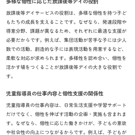
多様な個性に応じた放課後等デイの役割
放課後等デイサービスの役割は、多様な個性を持つ子ど
もたちの成長を支えることです。なぜなら、発達段階や
得意分野、課題が異なるため、それぞれに最適な支援が
必要だからです。例えば、集団活動が苦手な子には少人
数での活動、創造的な子には表現活動を用意するなど、
柔軟な対応が求められます。多様性を認め合い、個性を
活かす場をつくることが放課後等デイの大きな役割で
す。
児童指導員の仕事内容と個性支援の関係性
児童指導員の仕事内容は、日常生活支援や学習サポート
だけでなく、個性を伸ばす活動の企画・実施も含まれま
す。なぜなら、個性に応じた働きかけが、子どもの意欲
や社会性の向上につながるからです。例えば、子どもが