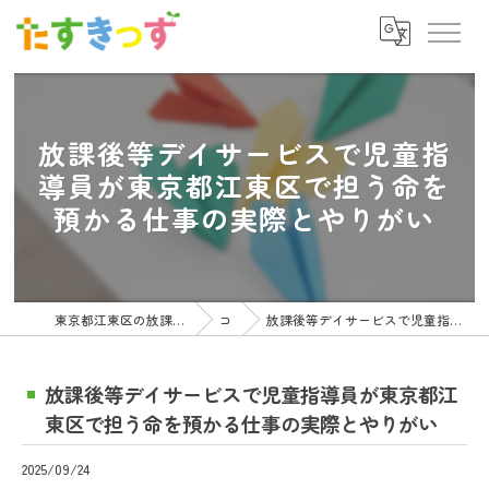
放課後等デイサービスで児童指
導員が東京都江東区で担う命を
預かる仕事の実際とやりがい
東京都江東区の放課後等デイサービスの求人ならたすきっず
コラム
放課後等デイサービスで児童指導員が東京都江東区で担う命を預かる仕事の実際とやりがい
放課後等デイサービスで児童指導員が東京都江
東区で担う命を預かる仕事の実際とやりがい
2025/09/24