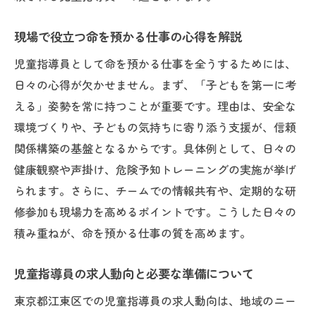
現場で役立つ命を預かる仕事の心得を解説
児童指導員として命を預かる仕事を全うするためには、
日々の心得が欠かせません。まず、「子どもを第一に考
える」姿勢を常に持つことが重要です。理由は、安全な
環境づくりや、子どもの気持ちに寄り添う支援が、信頼
関係構築の基盤となるからです。具体例として、日々の
健康観察や声掛け、危険予知トレーニングの実施が挙げ
られます。さらに、チームでの情報共有や、定期的な研
修参加も現場力を高めるポイントです。こうした日々の
積み重ねが、命を預かる仕事の質を高めます。
児童指導員の求人動向と必要な準備について
東京都江東区での児童指導員の求人動向は、地域のニー