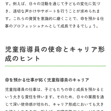
す。例えば、日々の活動を通じて子どもの変化に気づ
き、適切な声かけやサポートを行うことが求められま
す。これらの資質を意識的に磨くことで、命を預かる仕
事のプロフェッショナルとして成長できるでしょう。
児童指導員の使命とキャリア形
成のヒント
命を預かる仕事が拓く児童指導員のキャリア
児童指導員の仕事は、子どもたちの命と成長を預かると
いう大きな責任を伴います。そのため、日々の業務を通
じて深い使命感が培われ、キャリア形成においても大き