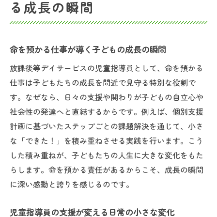
る成長の瞬間
命を預かる仕事が導く子どもの成長の瞬間
放課後等デイサービスの児童指導員として、命を預かる
仕事は子どもたちの成長を間近で見守る特別な役割で
す。なぜなら、日々の支援や関わりが子どもの自立心や
社会性の発達へと直結するからです。例えば、個別支援
計画に基づいたステップごとの課題解決を通じて、小さ
な「できた！」を積み重ねさせる実践を行います。こう
した積み重ねが、子どもたちの人生に大きな変化をもた
らします。命を預かる責任があるからこそ、成長の瞬間
に深い感動と誇りを感じるのです。
児童指導員の支援が変える日常の小さな変化