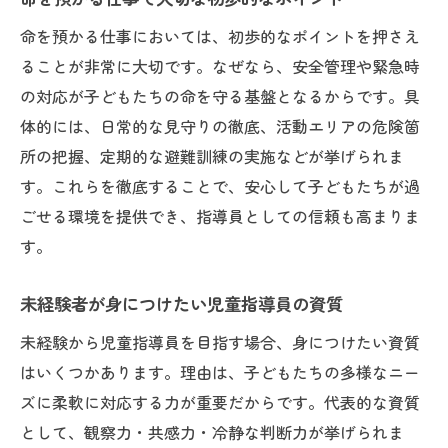
命を預かる仕事においては、初歩的なポイントを押さえ
ることが非常に大切です。なぜなら、安全管理や緊急時
の対応が子どもたちの命を守る基盤となるからです。具
体的には、日常的な見守りの徹底、活動エリアの危険箇
所の把握、定期的な避難訓練の実施などが挙げられま
す。これらを徹底することで、安心して子どもたちが過
ごせる環境を提供でき、指導員としての信頼も高まりま
す。
未経験者が身につけたい児童指導員の資質
未経験から児童指導員を目指す場合、身につけたい資質
はいくつかあります。理由は、子どもたちの多様なニー
ズに柔軟に対応する力が重要だからです。代表的な資質
として、観察力・共感力・冷静な判断力が挙げられま