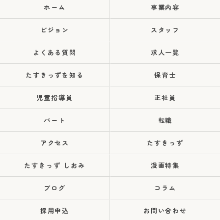
ホーム
事業内容
ビジョン
スタッフ
よくある質問
求人一覧
たすきっずを知る
保育士
児童指導員
正社員
パート
転職
アクセス
たすきっず
たすきっず しおみ
漫画特集
ブログ
コラム
採用申込
お問い合わせ