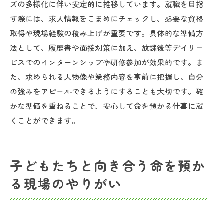
ズの多様化に伴い安定的に推移しています。就職を目指
す際には、求人情報をこまめにチェックし、必要な資格
取得や現場経験の積み上げが重要です。具体的な準備方
法として、履歴書や面接対策に加え、放課後等デイサー
ビスでのインターンシップや研修参加が効果的です。ま
た、求められる人物像や業務内容を事前に把握し、自分
の強みをアピールできるようにすることも大切です。確
かな準備を重ねることで、安心して命を預かる仕事に就
くことができます。
子どもたちと向き合う命を預か
る現場のやりがい