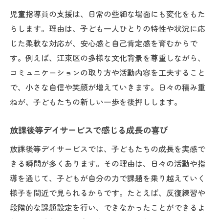
児童指導員の支援は、日常の些細な場面にも変化をもた
らします。理由は、子ども一人ひとりの特性や状況に応
じた柔軟な対応が、安心感と自己肯定感を育むからで
す。例えば、江東区の多様な文化背景を尊重しながら、
コミュニケーションの取り方や活動内容を工夫すること
で、小さな自信や笑顔が増えていきます。日々の積み重
ねが、子どもたちの新しい一歩を後押しします。
放課後等デイサービスで感じる成長の喜び
放課後等デイサービスでは、子どもたちの成長を実感で
きる瞬間が多くあります。その理由は、日々の活動や指
導を通じて、子どもが自分の力で課題を乗り越えていく
様子を間近で見られるからです。たとえば、反復練習や
段階的な課題設定を行い、できなかったことができるよ