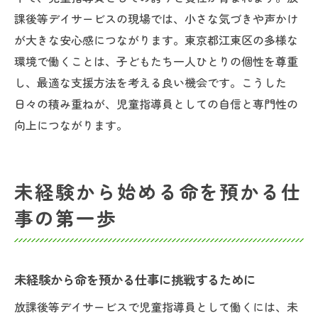
課後等デイサービスの現場では、小さな気づきや声かけ
が大きな安心感につながります。東京都江東区の多様な
環境で働くことは、子どもたち一人ひとりの個性を尊重
し、最適な支援方法を考える良い機会です。こうした
日々の積み重ねが、児童指導員としての自信と専門性の
向上につながります。
未経験から始める命を預かる仕
事の第一歩
未経験から命を預かる仕事に挑戦するために
放課後等デイサービスで児童指導員として働くには、未