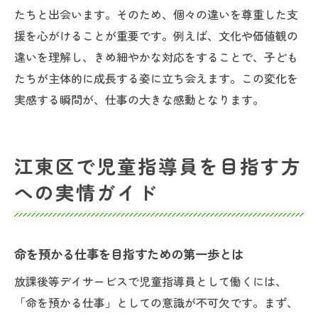
たちと出会います。そのため、個々の違いを尊重した支
援を心がけることが重要です。例えば、文化や価値観の
違いを理解し、きめ細やかな対応をすることで、子ども
たちが主体的に成長する姿に立ち会えます。この変化を
実感する瞬間が、仕事の大きな感動となります。
江東区で児童指導員を目指す方
への実情ガイド
命を預かる仕事を目指すための第一歩とは
放課後等デイサービスで児童指導員として働くには、
「命を預かる仕事」としての意識が不可欠です。まず、