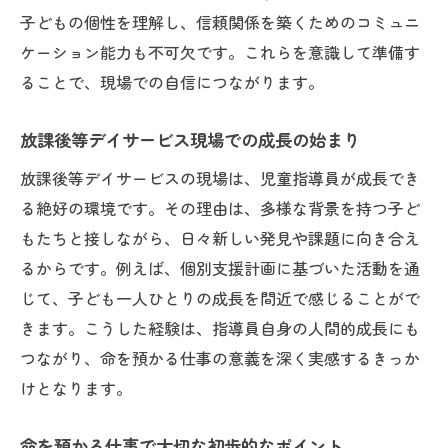
子どもの個性を理解し、信頼関係を築くためのコミュニ
ケーション能力も不可欠です。これらを意識して準備す
ることで、現場での自信につながります。
放課後等デイサービス現場での成長の始まり
放課後等デイサービスの現場は、児童指導員が成長でき
る絶好の環境です。その理由は、多様な背景を持つ子ど
もたちと接しながら、日々新しい発見や課題に向き合え
るからです。例えば、個別支援計画に基づいた活動を通
じて、子ども一人ひとりの成長を間近で感じることがで
きます。こうした経験は、指導員自身の人間的成長にも
つながり、命を預かる仕事の意義を深く実感するきっか
けとなります。
命を預かる仕事で大切な初歩的なポイント