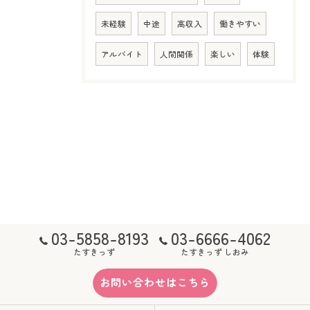
未経験
中途
高収入
働きやすい
アルバイト
人間関係
楽しい
体験
03-5858-8193
03-6666-4062
たすきっず
たすきっず しおみ
お問い合わせはこちら