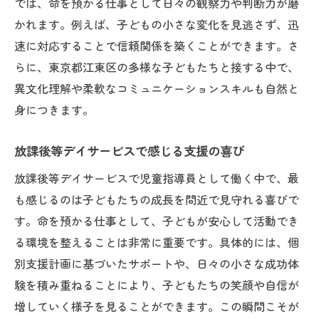
では、命を預かる仕事として日々の観察力や判断力が磨
かれます。例えば、子どもの小さな変化を見逃さず、迅
速に対応することで信頼関係を築くことができます。さ
らに、東京都江東区の多様な子どもたちと接する中で、
異文化理解や柔軟なコミュニケーションスキルも自然と
身につきます。
放課後等デイサービスで感じる支援の喜び
放課後等デイサービスで児童指導員として働く中で、最
も感じるのは子どもたちの成長を間近で見守れる喜びで
す。命を預かる仕事として、子どもが安心して活動でき
る環境を整えることは非常に重要です。具体的には、個
別支援計画に基づいたサポートや、日々の小さな成功体
験を積み重ねることにより、子どもたちの笑顔や自信が
増していく様子を見ることができます。この瞬間こそが