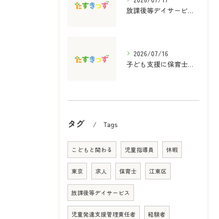
放課後等デイサービス支援の内容と選び方をわかりやすく解説
2026/07/16
子ども支援に保育士資格を活かす放課後等デイサービスの役割と実践ポイント
タグ
Tags
こどもと関わる
児童指導員
休暇
東京
求人
保育士
江東区
放課後等デイサービス
児童発達支援管理責任者
経験者