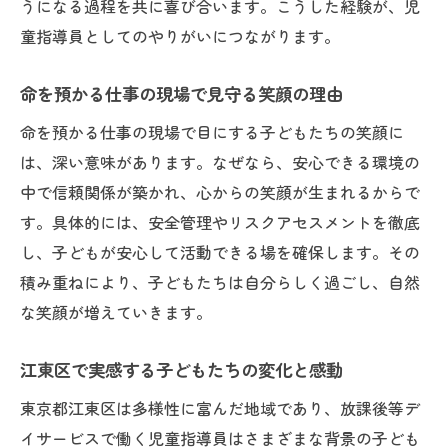
うになる過程を共に喜び合います。こうした経験が、児
童指導員としてのやりがいにつながります。
命を預かる仕事の現場で見守る笑顔の理由
命を預かる仕事の現場で目にする子どもたちの笑顔に
は、深い意味があります。なぜなら、安心できる環境の
中で信頼関係が築かれ、心からの笑顔が生まれるからで
す。具体的には、安全管理やリスクアセスメントを徹底
し、子どもが安心して活動できる場を確保します。その
積み重ねにより、子どもたちは自分らしく過ごし、自然
な笑顔が増えていきます。
江東区で実感する子どもたちの変化と感動
東京都江東区は多様性に富んだ地域であり、放課後等デ
イサービスで働く児童指導員はさまざまな背景の子ども