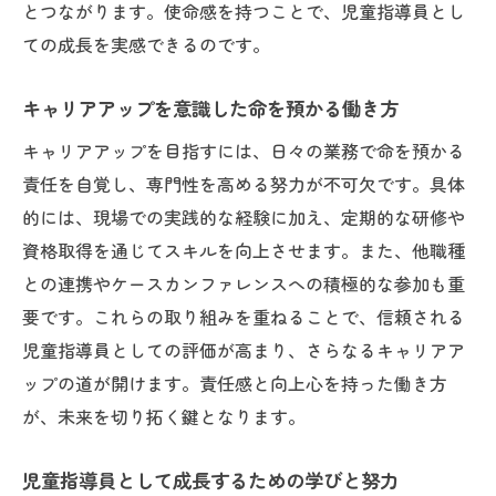
とつながります。使命感を持つことで、児童指導員とし
ての成長を実感できるのです。
キャリアアップを意識した命を預かる働き方
キャリアアップを目指すには、日々の業務で命を預かる
責任を自覚し、専門性を高める努力が不可欠です。具体
的には、現場での実践的な経験に加え、定期的な研修や
資格取得を通じてスキルを向上させます。また、他職種
との連携やケースカンファレンスへの積極的な参加も重
要です。これらの取り組みを重ねることで、信頼される
児童指導員としての評価が高まり、さらなるキャリアア
ップの道が開けます。責任感と向上心を持った働き方
が、未来を切り拓く鍵となります。
児童指導員として成長するための学びと努力