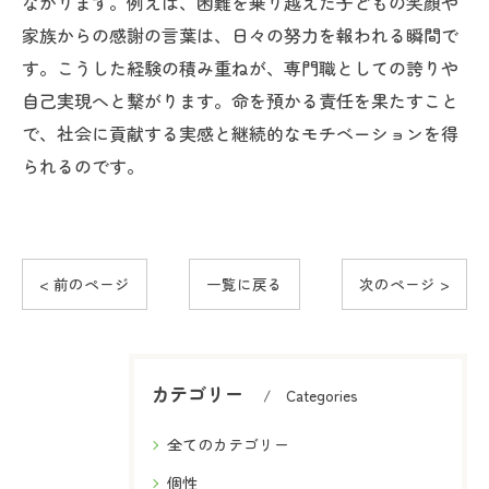
ながります。例えば、困難を乗り越えた子どもの笑顔や
家族からの感謝の言葉は、日々の努力を報われる瞬間で
す。こうした経験の積み重ねが、専門職としての誇りや
自己実現へと繋がります。命を預かる責任を果たすこと
で、社会に貢献する実感と継続的なモチベーションを得
られるのです。
< 前のページ
一覧に戻る
次のページ >
カテゴリー
Categories
全てのカテゴリー
個性