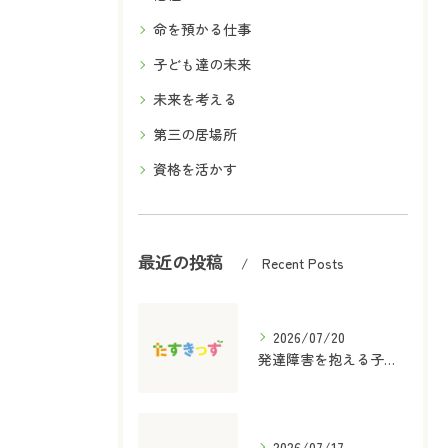
命を預かる仕事
子ども達の未来
未来を考える
第三の居場所
資格を活かす
最近の投稿
Recent Posts
2026/07/20
発達障害を抱える子どものための保育士と放課後等デイサービス児童指導員資格取得ガイド
2026/07/17