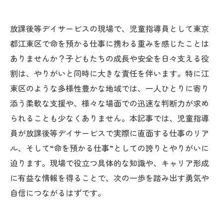
放課後等デイサービスの現場で、児童指導員として東京
都江東区で命を預かる仕事に携わる重みを感じたことは
ありませんか？子どもたちの成長や安全を日々支える役
割は、やりがいと同時に大きな責任を伴います。特に江
東区のような多様性豊かな地域では、一人ひとりに寄り
添う柔軟な支援や、様々な場面での迅速な判断力が求め
られることも少なくありません。本記事では、児童指導
員が放課後等デイサービスで実際に直面する仕事のリア
ル、そして“命を預かる仕事”としての誇りとやりがいに
迫ります。現場で役立つ具体的な知識や、キャリア形成
に有益な情報を得ることで、次の一歩を踏み出す勇気や
自信につながるはずです。