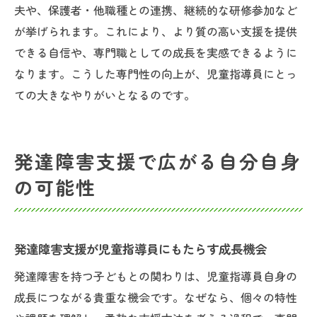
夫や、保護者・他職種との連携、継続的な研修参加など
が挙げられます。これにより、より質の高い支援を提供
できる自信や、専門職としての成長を実感できるように
なります。こうした専門性の向上が、児童指導員にとっ
ての大きなやりがいとなるのです。
発達障害支援で広がる自分自身
の可能性
発達障害支援が児童指導員にもたらす成長機会
発達障害を持つ子どもとの関わりは、児童指導員自身の
成長につながる貴重な機会です。なぜなら、個々の特性