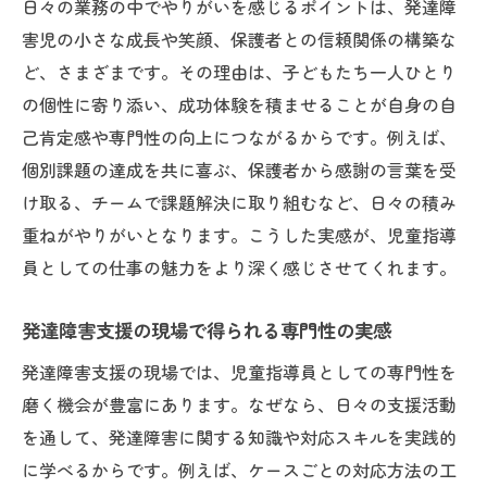
日々の業務の中でやりがいを感じるポイントは、発達障
害児の小さな成長や笑顔、保護者との信頼関係の構築な
ど、さまざまです。その理由は、子どもたち一人ひとり
の個性に寄り添い、成功体験を積ませることが自身の自
己肯定感や専門性の向上につながるからです。例えば、
個別課題の達成を共に喜ぶ、保護者から感謝の言葉を受
け取る、チームで課題解決に取り組むなど、日々の積み
重ねがやりがいとなります。こうした実感が、児童指導
員としての仕事の魅力をより深く感じさせてくれます。
発達障害支援の現場で得られる専門性の実感
発達障害支援の現場では、児童指導員としての専門性を
磨く機会が豊富にあります。なぜなら、日々の支援活動
を通して、発達障害に関する知識や対応スキルを実践的
に学べるからです。例えば、ケースごとの対応方法の工