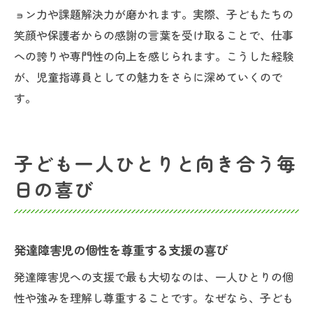
ョン力や課題解決力が磨かれます。実際、子どもたちの
笑顔や保護者からの感謝の言葉を受け取ることで、仕事
への誇りや専門性の向上を感じられます。こうした経験
が、児童指導員としての魅力をさらに深めていくので
す。
子ども一人ひとりと向き合う毎
日の喜び
発達障害児の個性を尊重する支援の喜び
発達障害児への支援で最も大切なのは、一人ひとりの個
性や強みを理解し尊重することです。なぜなら、子ども