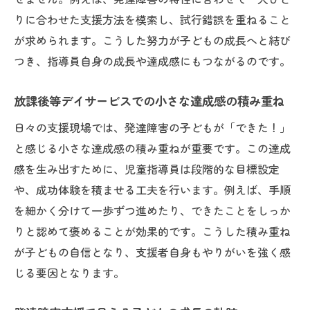
りに合わせた支援方法を模索し、試行錯誤を重ねること
が求められます。こうした努力が子どもの成長へと結び
つき、指導員自身の成長や達成感にもつながるのです。
放課後等デイサービスでの小さな達成感の積み重ね
日々の支援現場では、発達障害の子どもが「できた！」
と感じる小さな達成感の積み重ねが重要です。この達成
感を生み出すために、児童指導員は段階的な目標設定
や、成功体験を積ませる工夫を行います。例えば、手順
を細かく分けて一歩ずつ進めたり、できたことをしっか
りと認めて褒めることが効果的です。こうした積み重ね
が子どもの自信となり、支援者自身もやりがいを強く感
じる要因となります。