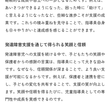
継続的な成長や自立への一歩となるためです。例えば、
あいさつができるようになった、困った時に「助けて」
と言えるようになったなど、些細な進歩こそが支援の成
果です。これらの積み重ねを見守ることで、指導員自身
も日々やりがいと達成感を感じることができます。
発達障害支援を通じて得られる笑顔と信頼
発達障害児への支援を続ける中で、子どもたちの笑顔や
保護者からの感謝の言葉は、指導員にとって大きな励み
です。なぜなら、信頼関係が深まることで、より良い支
援が可能になるからです。例えば、保護者と連携を密に
し、子どもの変化を共有することで、支援の質が向上し
ます。笑顔や信頼を得るたびに、児童指導員としての専
門性や成長を実感できるのです。