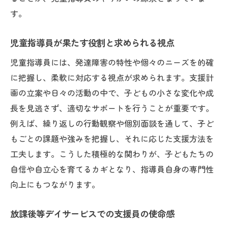
す。
児童指導員が果たす役割と求められる視点
児童指導員には、発達障害の特性や個々のニーズを的確
に把握し、柔軟に対応する視点が求められます。支援計
画の立案や日々の活動の中で、子どもの小さな変化や成
長を見逃さず、適切なサポートを行うことが重要です。
例えば、繰り返しの行動観察や個別面談を通して、子ど
もごとの課題や強みを把握し、それに応じた支援方法を
工夫します。こうした積極的な関わりが、子どもたちの
自信や自立心を育てるカギとなり、指導員自身の専門性
向上にもつながります。
放課後等デイサービスでの支援員の使命感