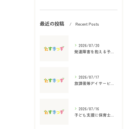
最近の投稿
Recent Posts
2026/07/20
発達障害を抱える子どものための保育士と放課後等デイサービス児童指導員資格取得ガイド
2026/07/17
放課後等デイサービス支援の内容と選び方をわかりやすく解説
2026/07/16
子ども支援に保育士資格を活かす放課後等デイサービスの役割と実践ポイント