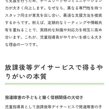
ら支援を行うため、チームワークやコミュニケーション
力が大きく向上します。なぜなら、異なる専門性を持つ
スタッフ同士が意見を出し合い、最適な支援方法を模索
するからです。例えば、定期的なミーティングや情報共
有を重ねることで、実践的な知識や対応力を相互に高め
合います。これが、児童指導員がやりがいを感じる大き
な理由の一つです。
放課後等デイサービスで得るや
りがいの本質
発達障害の子どもと築く信頼関係の大切さ
児童指導員として放課後等デイサービスで発達障害の子