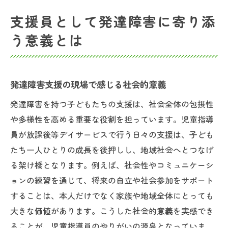
支援員として発達障害に寄り添
う意義とは
発達障害支援の現場で感じる社会的意義
発達障害を持つ子どもたちの支援は、社会全体の包摂性
や多様性を高める重要な役割を担っています。児童指導
員が放課後等デイサービスで行う日々の支援は、子ども
たち一人ひとりの成長を後押しし、地域社会へとつなげ
る架け橋となります。例えば、社会性やコミュニケーシ
ョンの練習を通じて、将来の自立や社会参加をサポート
することは、本人だけでなく家族や地域全体にとっても
大きな価値があります。こうした社会的意義を実感でき
ることが、児童指導員のやりがいの源泉となっていま