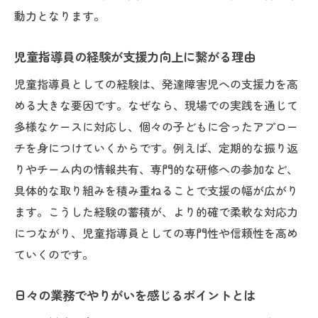
動力となります。
児童指導員の経験が支援力向上に繋がる理由
児童指導員としての経験は、発達障害児への支援力を高
める大きな要因です。なぜなら、現場での実践を通じて
多様なケースに対応し、個々の子どもに合ったアプロー
チを身につけていくからです。例えば、定期的な振り返
りやチーム内の情報共有、専門的な研修への参加など、
具体的な取り組みを積み重ねることで支援の幅が広がり
ます。こうした経験の蓄積が、より的確で柔軟な対応力
につながり、児童指導員としての専門性や信頼性を高め
ていくのです。
日々の業務でやりがいを感じるポイントとは