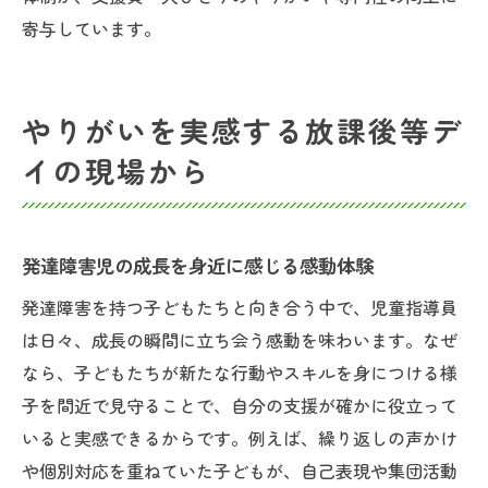
寄与しています。
やりがいを実感する放課後等デ
イの現場から
発達障害児の成長を身近に感じる感動体験
発達障害を持つ子どもたちと向き合う中で、児童指導員
は日々、成長の瞬間に立ち会う感動を味わいます。なぜ
なら、子どもたちが新たな行動やスキルを身につける様
子を間近で見守ることで、自分の支援が確かに役立って
いると実感できるからです。例えば、繰り返しの声かけ
や個別対応を重ねていた子どもが、自己表現や集団活動