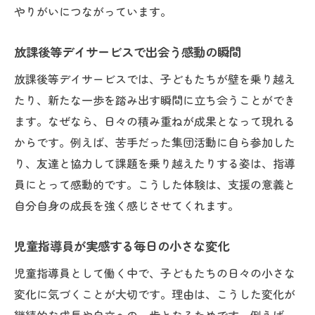
やりがいにつながっています。
放課後等デイサービスで出会う感動の瞬間
放課後等デイサービスでは、子どもたちが壁を乗り越え
たり、新たな一歩を踏み出す瞬間に立ち会うことができ
ます。なぜなら、日々の積み重ねが成果となって現れる
からです。例えば、苦手だった集団活動に自ら参加した
り、友達と協力して課題を乗り越えたりする姿は、指導
員にとって感動的です。こうした体験は、支援の意義と
自分自身の成長を強く感じさせてくれます。
児童指導員が実感する毎日の小さな変化
児童指導員として働く中で、子どもたちの日々の小さな
変化に気づくことが大切です。理由は、こうした変化が