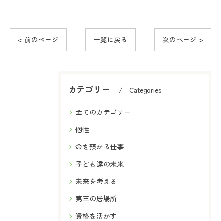
< 前のページ
一覧に戻る
次のページ >
カテゴリー
Categories
全てのカテゴリー
個性
命を預かる仕事
子ども達の未来
未来を考える
第三の居場所
資格を活かす