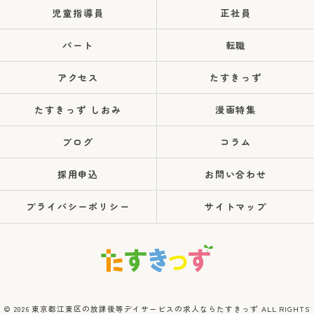
児童指導員
正社員
パート
転職
アクセス
たすきっず
たすきっず しおみ
漫画特集
ブログ
コラム
採用申込
お問い合わせ
プライバシーポリシー
サイトマップ
© 2026 東京都江東区の放課後等デイサービスの求人ならたすきっず ALL RIGHTS