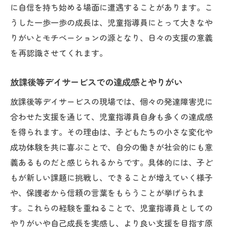
に自信を持ち始める場面に遭遇することがあります。こ
うした一歩一歩の成長は、児童指導員にとって大きなや
りがいとモチベーションの源となり、日々の支援の意義
を再認識させてくれます。
放課後等デイサービスでの達成感とやりがい
放課後等デイサービスの現場では、個々の発達障害児に
合わせた支援を通じて、児童指導員自身も多くの達成感
を得られます。その理由は、子どもたちの小さな変化や
成功体験を共に喜ぶことで、自分の働きが社会的にも意
義あるものだと感じられるからです。具体的には、子ど
もが新しい課題に挑戦し、できることが増えていく様子
や、保護者から信頼の言葉をもらうことが挙げられま
す。これらの経験を重ねることで、児童指導員としての
やりがいや自己成長を実感し、より良い支援を目指す原