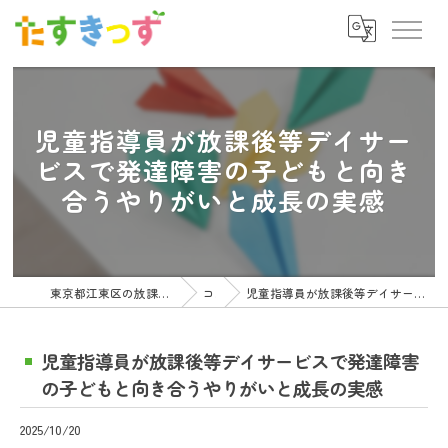
児童指導員が放課後等デイサー
ビスで発達障害の子どもと向き
合うやりがいと成長の実感
東京都江東区の放課後等デイサービスの求人ならたすきっず
コラム
児童指導員が放課後等デイサービスで発達障害の子どもと向き合うやりがいと成長の実感
児童指導員が放課後等デイサービスで発達障害
の子どもと向き合うやりがいと成長の実感
2025/10/20