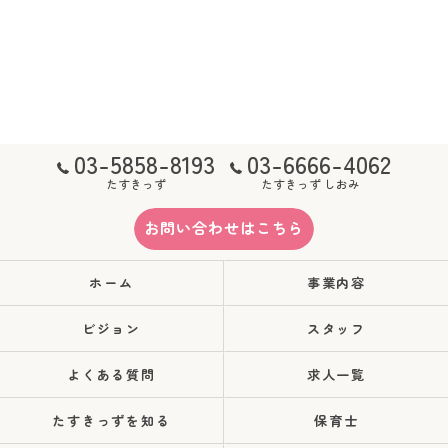
03-5858-8193
03-6666-4062
たすきっず
たすきっず しおみ
お問い合わせはこちら
ホーム
事業内容
ビジョン
スタッフ
よくある質問
求人一覧
たすきっずを知る
保育士