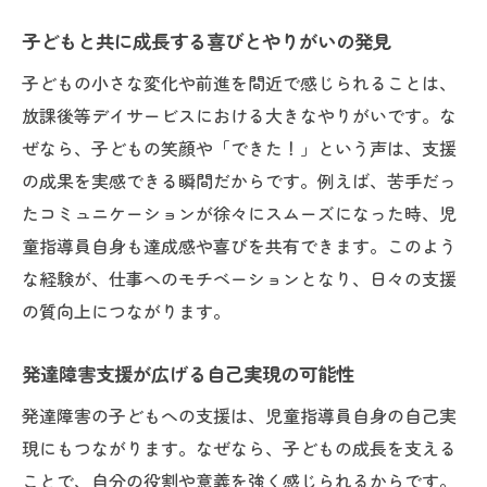
子どもと共に成長する喜びとやりがいの発見
子どもの小さな変化や前進を間近で感じられることは、
放課後等デイサービスにおける大きなやりがいです。な
ぜなら、子どもの笑顔や「できた！」という声は、支援
の成果を実感できる瞬間だからです。例えば、苦手だっ
たコミュニケーションが徐々にスムーズになった時、児
童指導員自身も達成感や喜びを共有できます。このよう
な経験が、仕事へのモチベーションとなり、日々の支援
の質向上につながります。
発達障害支援が広げる自己実現の可能性
発達障害の子どもへの支援は、児童指導員自身の自己実
現にもつながります。なぜなら、子どもの成長を支える
ことで、自分の役割や意義を強く感じられるからです。