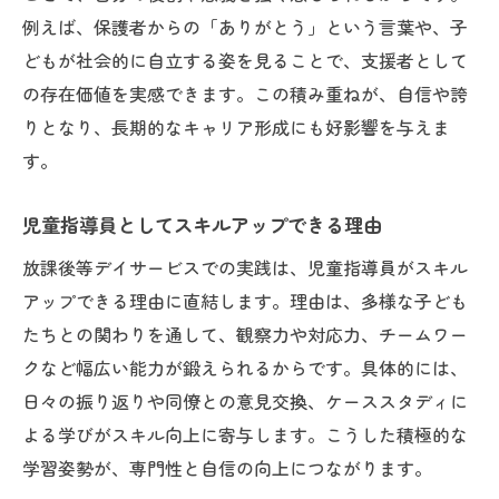
例えば、保護者からの「ありがとう」という言葉や、子
どもが社会的に自立する姿を見ることで、支援者として
の存在価値を実感できます。この積み重ねが、自信や誇
りとなり、長期的なキャリア形成にも好影響を与えま
す。
児童指導員としてスキルアップできる理由
放課後等デイサービスでの実践は、児童指導員がスキル
アップできる理由に直結します。理由は、多様な子ども
たちとの関わりを通して、観察力や対応力、チームワー
クなど幅広い能力が鍛えられるからです。具体的には、
日々の振り返りや同僚との意見交換、ケーススタディに
よる学びがスキル向上に寄与します。こうした積極的な
学習姿勢が、専門性と自信の向上につながります。