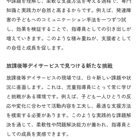
や課題を理解し、柔軟な支援方法を考える過程で、専門
知識と実践力が自然と高まるからです。例えば、発達障
害の子どもへのコミュニケーション手法を一つずつ試
し、効果を検証することで、指導員としての引き出しが
増えていきます。このような積み重ねが、支援者として
の自信と成長を促します。
放課後等デイサービスで見つける新たな挑戦
放課後等デイサービスの現場では、日々新しい課題や状
況に直面します。これは、児童指導員にとって常に学び
と挑戦がある環境です。例えば、子ども一人ひとりの反
応や変化に合わせて活動内容を工夫し、最適な支援方法
を模索する必要があります。このような実践的な課題解
決を通じて、柔軟性や問題解決能力が養われ、指導員と
しての成長を実感できます。