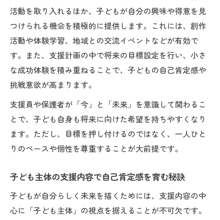
活動を取り入れるほか、子どもが自分の興味や得意を見
つけられる機会を積極的に提供します。これには、創作
活動や体験学習、地域との交流イベントなどが有効で
す。また、支援計画の中で将来の目標設定を行い、小さ
な成功体験を積み重ねることで、子どもの自己肯定感や
挑戦意欲が高まります。
支援員や保護者が「今」と「未来」を意識して関わるこ
とで、子ども自身も将来に向けた希望を持ちやすくなり
ます。ただし、目標を押し付けるのではなく、一人ひと
りのペースや個性を尊重することが大前提です。
子ども主体の支援内容で自己肯定感を育む秘訣
子どもが自分らしく未来を描くためには、支援内容の中
心に「子ども主体」の視点を据えることが不可欠です。