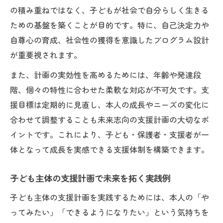
の積み重ねではなく、子どもが社会で自分らしく生きる
ための基盤を築くことが目的です。特に、自己決定力や
自尊心の育成、社会性の獲得を意識したプログラム設計
が重要視されます。
また、計画の実効性を高めるためには、年齢や発達段
階、個々の特性に合わせた柔軟な対応が不可欠です。支
援目標は定期的に見直し、本人の成長やニーズの変化に
合わせて調整することも未来志向の支援計画の大切なポ
イントです。これにより、子ども・保護者・支援者が一
体となって成長を実感できる支援体制を構築できます。
子ども主体の支援計画で未来を拓く実践例
子ども主体の支援計画を実践するためには、本人の「や
ってみたい」「できるようになりたい」という気持ちを