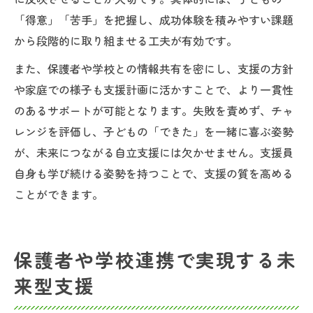
「得意」「苦手」を把握し、成功体験を積みやすい課題
から段階的に取り組ませる工夫が有効です。
また、保護者や学校との情報共有を密にし、支援の方針
や家庭での様子も支援計画に活かすことで、より一貫性
のあるサポートが可能となります。失敗を責めず、チャ
レンジを評価し、子どもの「できた」を一緒に喜ぶ姿勢
が、未来につながる自立支援には欠かせません。支援員
自身も学び続ける姿勢を持つことで、支援の質を高める
ことができます。
保護者や学校連携で実現する未
来型支援