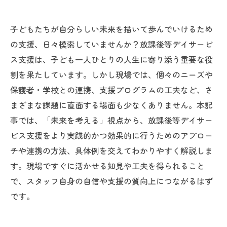
子どもたちが自分らしい未来を描いて歩んでいけるため
の支援、日々模索していませんか？放課後等デイサービ
ス支援は、子ども一人ひとりの人生に寄り添う重要な役
割を果たしています。しかし現場では、個々のニーズや
保護者・学校との連携、支援プログラムの工夫など、さ
まざまな課題に直面する場面も少なくありません。本記
事では、「未来を考える」視点から、放課後等デイサー
ビス支援をより実践的かつ効果的に行うためのアプロー
チや連携の方法、具体例を交えてわかりやすく解説しま
す。現場ですぐに活かせる知見や工夫を得られること
で、スタッフ自身の自信や支援の質向上につながるはず
です。