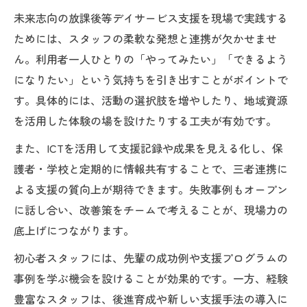
未来志向の放課後等デイサービス支援を現場で実践する
ためには、スタッフの柔軟な発想と連携が欠かせませ
ん。利用者一人ひとりの「やってみたい」「できるよう
になりたい」という気持ちを引き出すことがポイントで
す。具体的には、活動の選択肢を増やしたり、地域資源
を活用した体験の場を設けたりする工夫が有効です。
また、ICTを活用して支援記録や成果を見える化し、保
護者・学校と定期的に情報共有することで、三者連携に
よる支援の質向上が期待できます。失敗事例もオープン
に話し合い、改善策をチームで考えることが、現場力の
底上げにつながります。
初心者スタッフには、先輩の成功例や支援プログラムの
事例を学ぶ機会を設けることが効果的です。一方、経験
豊富なスタッフは、後進育成や新しい支援手法の導入に