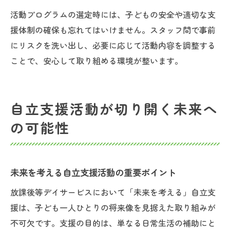
活動プログラムの選定時には、子どもの安全や適切な支
援体制の確保も忘れてはいけません。スタッフ間で事前
にリスクを洗い出し、必要に応じて活動内容を調整する
ことで、安心して取り組める環境が整います。
自立支援活動が切り開く未来へ
の可能性
未来を考える自立支援活動の重要ポイント
放課後等デイサービスにおいて「未来を考える」自立支
援は、子ども一人ひとりの将来像を見据えた取り組みが
不可欠です。支援の目的は、単なる日常生活の補助にと