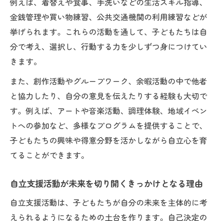
例えば、着替えや食事、手洗いなどの生活スキル指導、
金銭管理や買い物練習、公共交通機関の利用練習などが
挙げられます。これらの活動を通して、子どもたちは自
分で考え、選択し、行動する力を少しずつ身につけてい
きます。
また、創作活動やグループワーク、余暇活動の中で他者
と協力したり、自分の意見を伝えたりする経験も大切で
す。例えば、アートや音楽活動、調理体験、地域イベン
トへの参加など、多様なプログラムを提供することで、
子どもたちの興味や得意分野を活かしながら自立心を育
てることができます。
自立支援活動が未来を切り開くきっかけとなる理由
自立支援活動は、子どもたちが自分の未来を主体的に考
えられるようになるための土台を作ります。自己決定の