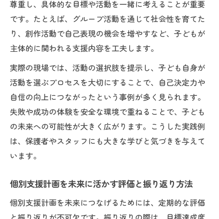
尊重し、具体的な目標や活動を一緒に考えることが重要
です。たとえば、グループ活動を通じて社会性を育てた
り、創作活動で自己表現の機会を増やすなど、子どもが
主体的に関われる支援内容を工夫します。
実際の現場では、活動の選択肢を提示し、子ども自身が
活動を選ぶプロセスを大切にすることで、自己決定力や
自信の向上につながったという事例が多く見られます。
失敗や成功の体験を安全な環境で重ねることで、子ども
の未来への可能性が大きく広がります。こうした実践例
は、保護者やスタッフにも大きな学びと気づきを与えて
います。
個別支援計画を未来に活かす評価と振り返り方法
個別支援計画を未来につなげるためには、定期的な評価
と振り返りが不可欠です。振り返りの際は、目標達成度