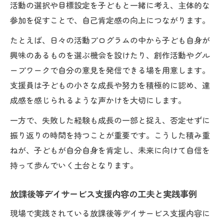
活動の選択や目標設定を子どもと一緒に考え、主体的な
参加を促すことで、自己肯定感の向上につながります。
たとえば、日々の活動プログラムの中から子ども自身が
興味のあるものを選ぶ機会を設けたり、創作活動やグル
ープワークで自分の意見を発信できる場を用意します。
支援員は子どもの小さな成長や努力を積極的に認め、達
成感を感じられるような声かけを大切にします。
一方で、失敗した経験も成長の一部と捉え、否定せずに
振り返りの時間を持つことが重要です。こうした積み重
ねが、子どもが自分自身を肯定し、未来に向けて自信を
持って歩んでいく土台となります。
放課後等デイサービス支援内容の工夫と実践事例
現場で実践されている放課後等デイサービス支援内容に