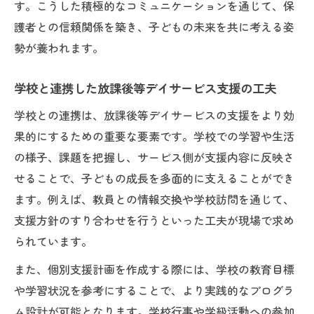
す。こうした積極的なコミュニケーションを通じて、保
護者との信頼関係を築き、子どもの未来を共に考える姿
勢が養われます。
学校と連携した放課後等デイサービス支援の工夫
学校との連携は、放課後等デイサービスの支援をより効
果的にするための重要な要素です。学校での学習や生活
の様子、課題を把握し、サービス側が支援内容に反映さ
せることで、子どもの成長を多面的に支えることができ
ます。例えば、教員との情報交換や学校訪問を通じて、
支援方針のすり合わせを行うといった工夫が現場で求め
られています。
また、個別支援計画を作成する際には、学校の教育目標
や学習状況を参考にすることで、より実践的なプログラ
ム設計が可能となります。学校行事や学級活動への参加