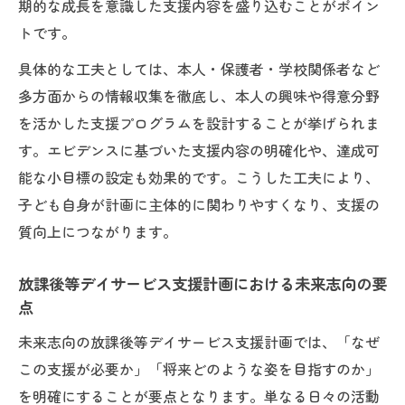
期的な成長を意識した支援内容を盛り込むことがポイン
トです。
具体的な工夫としては、本人・保護者・学校関係者など
多方面からの情報収集を徹底し、本人の興味や得意分野
を活かした支援プログラムを設計することが挙げられま
す。エビデンスに基づいた支援内容の明確化や、達成可
能な小目標の設定も効果的です。こうした工夫により、
子ども自身が計画に主体的に関わりやすくなり、支援の
質向上につながります。
放課後等デイサービス支援計画における未来志向の要
点
未来志向の放課後等デイサービス支援計画では、「なぜ
この支援が必要か」「将来どのような姿を目指すのか」
を明確にすることが要点となります。単なる日々の活動