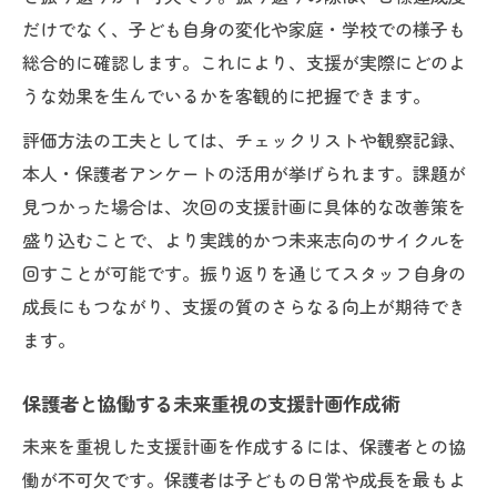
だけでなく、子ども自身の変化や家庭・学校での様子も
総合的に確認します。これにより、支援が実際にどのよ
うな効果を生んでいるかを客観的に把握できます。
評価方法の工夫としては、チェックリストや観察記録、
本人・保護者アンケートの活用が挙げられます。課題が
見つかった場合は、次回の支援計画に具体的な改善策を
盛り込むことで、より実践的かつ未来志向のサイクルを
回すことが可能です。振り返りを通じてスタッフ自身の
成長にもつながり、支援の質のさらなる向上が期待でき
ます。
保護者と協働する未来重視の支援計画作成術
未来を重視した支援計画を作成するには、保護者との協
働が不可欠です。保護者は子どもの日常や成長を最もよ