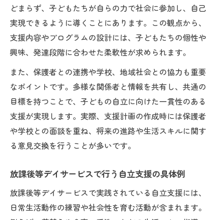
どまらず、子どもたちが自らの力で社会に参加し、自己
実現できるように導くことにあります。この観点から、
支援内容やプログラムの設計には、子どもたちの個性や
興味、発達段階に合わせた柔軟性が求められます。
また、保護者との連携や学校、地域社会との協力も重要
なポイントです。多様な関係者と情報を共有し、共通の
目標を持つことで、子どもの自立に向けた一貫性のある
支援が実現します。実際、支援計画の作成時には保護者
や学校との面談を重ね、将来の進路や生活スキルに関す
る意見交換を行うことが多いです。
放課後等デイサービスで行う自立支援の具体例
放課後等デイサービスで実践されている自立支援には、
日常生活動作の練習や社会性を育む活動が含まれます。