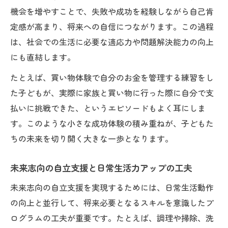
機会を増やすことで、失敗や成功を経験しながら自己肯
定感が高まり、将来への自信につながります。この過程
は、社会での生活に必要な適応力や問題解決能力の向上
にも直結します。
たとえば、買い物体験で自分のお金を管理する練習をし
た子どもが、実際に家族と買い物に行った際に自分で支
払いに挑戦できた、というエピソードもよく耳にしま
す。このような小さな成功体験の積み重ねが、子どもた
ちの未来を切り開く大きな一歩となります。
未来志向の自立支援と日常生活力アップの工夫
未来志向の自立支援を実現するためには、日常生活動作
の向上と並行して、将来必要となるスキルを意識したプ
ログラムの工夫が重要です。たとえば、調理や掃除、洗