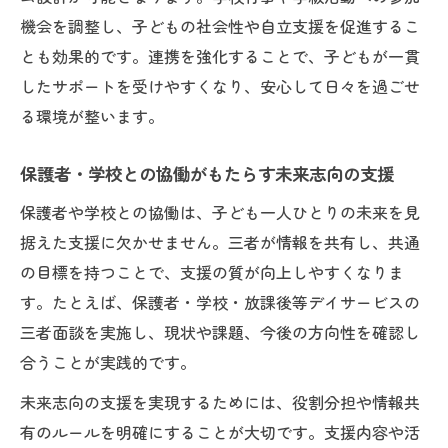
機会を調整し、子どもの社会性や自立支援を促進するこ
とも効果的です。連携を強化することで、子どもが一貫
したサポートを受けやすくなり、安心して日々を過ごせ
る環境が整います。
保護者・学校との協働がもたらす未来志向の支援
保護者や学校との協働は、子ども一人ひとりの未来を見
据えた支援に欠かせません。三者が情報を共有し、共通
の目標を持つことで、支援の質が向上しやすくなりま
す。たとえば、保護者・学校・放課後等デイサービスの
三者面談を実施し、現状や課題、今後の方向性を確認し
合うことが実践的です。
未来志向の支援を実現するためには、役割分担や情報共
有のルールを明確にすることが大切です。支援内容や活