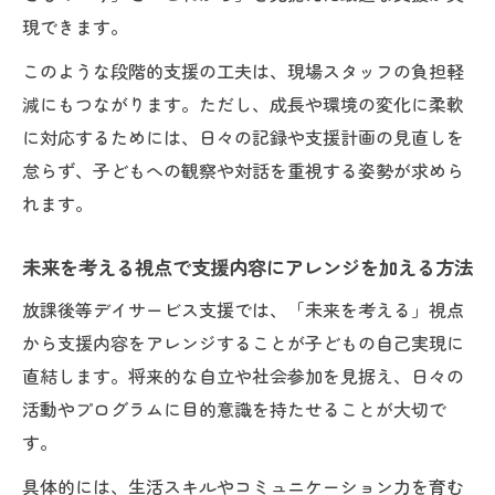
現できます。
このような段階的支援の工夫は、現場スタッフの負担軽
減にもつながります。ただし、成長や環境の変化に柔軟
に対応するためには、日々の記録や支援計画の見直しを
怠らず、子どもへの観察や対話を重視する姿勢が求めら
れます。
未来を考える視点で支援内容にアレンジを加える方法
放課後等デイサービス支援では、「未来を考える」視点
から支援内容をアレンジすることが子どもの自己実現に
直結します。将来的な自立や社会参加を見据え、日々の
活動やプログラムに目的意識を持たせることが大切で
す。
具体的には、生活スキルやコミュニケーション力を育む