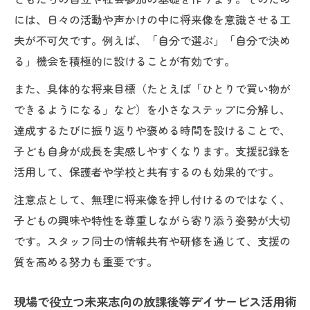
には、日々の活動や声かけの中に将来像を意識させる工
夫が不可欠です。例えば、「自分で選ぶ」「自分で決め
る」機会を積極的に設けることが有効です。
また、具体的な将来目標（たとえば「ひとりで買い物が
できるようになる」など）を小さなステップに分解し、
達成するたびに振り返りや褒める時間を設けることで、
子ども自身が成長を実感しやすくなります。支援記録を
活用して、保護者や学校と共有するのも効果的です。
注意点として、無理に将来像を押し付けるのではなく、
子どもの興味や特性を尊重しながら寄り添う姿勢が大切
です。スタッフ同士の情報共有や研修を通じて、支援の
質を高める努力も重要です。
現場で役立つ未来志向の放課後等デイサービス活用術