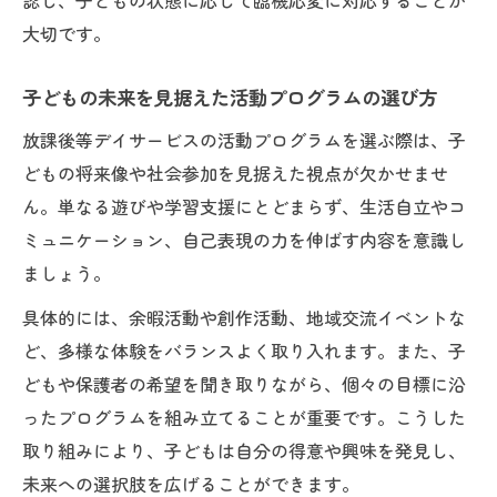
認し、子どもの状態に応じて臨機応変に対応することが
大切です。
子どもの未来を見据えた活動プログラムの選び方
放課後等デイサービスの活動プログラムを選ぶ際は、子
どもの将来像や社会参加を見据えた視点が欠かせませ
ん。単なる遊びや学習支援にとどまらず、生活自立やコ
ミュニケーション、自己表現の力を伸ばす内容を意識し
ましょう。
具体的には、余暇活動や創作活動、地域交流イベントな
ど、多様な体験をバランスよく取り入れます。また、子
どもや保護者の希望を聞き取りながら、個々の目標に沿
ったプログラムを組み立てることが重要です。こうした
取り組みにより、子どもは自分の得意や興味を発見し、
未来への選択肢を広げることができます。