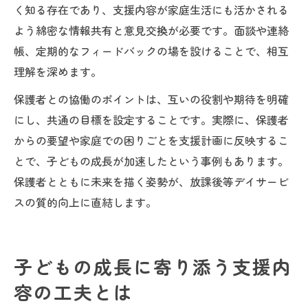
く知る存在であり、支援内容が家庭生活にも活かされる
よう綿密な情報共有と意見交換が必要です。面談や連絡
帳、定期的なフィードバックの場を設けることで、相互
理解を深めます。
保護者との協働のポイントは、互いの役割や期待を明確
にし、共通の目標を設定することです。実際に、保護者
からの要望や家庭での困りごとを支援計画に反映するこ
とで、子どもの成長が加速したという事例もあります。
保護者とともに未来を描く姿勢が、放課後等デイサービ
スの質的向上に直結します。
子どもの成長に寄り添う支援内
容の工夫とは