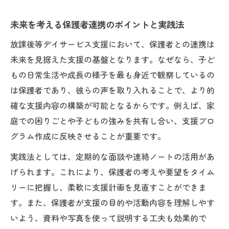
未来を考える保護者連携のポイントと実践法
放課後等デイサービス支援において、保護者との連携は
未来を見据えた支援の基盤となります。なぜなら、子ど
もの日常生活や成長の様子を最も身近で観察しているの
は保護者であり、彼らの声を取り入れることで、より的
確な支援内容の構築が可能となるからです。例えば、家
庭での困りごとや子どもの強みを共有し合い、支援プロ
グラム作成に反映させることが重要です。
実践法としては、定期的な面談や連絡ノートの活用があ
げられます。これにより、保護者の考えや要望をタイム
リーに把握し、柔軟に支援計画を見直すことができま
す。また、保護者が支援の目的や活動内容を理解しやす
いよう、資料や写真を使って説明する工夫も効果的で