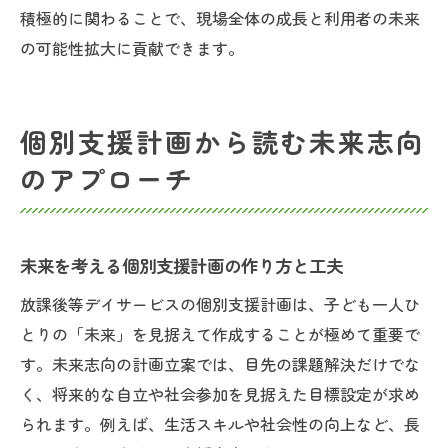
積極的に関わることで、現場全体の成長と利用者の未来
の可能性拡大に貢献できます。
個別支援計画から読む未来志向
のアプローチ
未来を考える個別支援計画の作り方と工夫
放課後等デイサービスの個別支援計画は、子ども一人ひ
とりの「未来」を見据えて作成することが極めて重要で
す。未来志向の計画立案では、目先の課題解決だけでな
く、将来的な自立や社会参加を見据えた目標設定が求め
られます。例えば、生活スキルや社会性の向上など、長