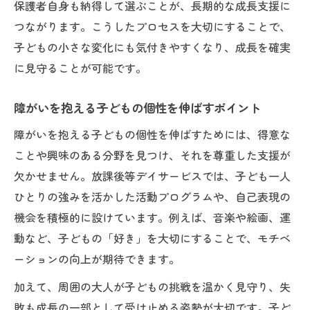
保護者自身も納得して選ぶことが、長期的な成長支援に
つながります。こうしたプロセスを大切にすることで、
子どもの小さな変化にも気付きやすくなり、成長を確実
に見守ることが可能です。
障がいを抱える子どもの個性を伸ばすポイント
障がいを抱える子どもの個性を伸ばすためには、得意な
ことや興味のある分野を見つけ、それを尊重した支援が
欠かせません。放課後等デイサービスでは、子ども一人
ひとりの強みを活かした活動プログラムや、自己表現の
機会を積極的に設けています。例えば、音楽や絵画、運
動など、子どもの「好き」を大切にすることで、モチベ
ーションの向上が期待できます。
加えて、周囲の大人が子どもの挑戦を温かく見守り、失
敗も成長の一部として受け止める姿勢が大切です。子ど