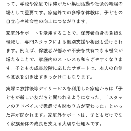
って、学校や家庭では得がたい集団活動や社会的経験の
場として重要です。家庭外での多様な体験は、子どもの
自立心や社会性の向上につながります。
家庭外サポートを活用することで、保護者自身の負担を
軽減し、専門スタッフによる個別支援や相談も受けられ
ます。例えば、保護者が悩みや不安を共有できる機会が
増えることで、家庭内のストレスも和らぎやすくなりま
す。子どもの成長段階に応じたサポートは、本人の自信
や意欲を引き出すきっかけにもなります。
実際に放課後等デイサービスを利用した家庭からは「子
どもが新しい友だちと関われるようになった」「スタッ
フのアドバイスで家庭でも関わり方が変わった」といっ
た声が聞かれます。家庭外サポートは、子どもだけでな
く家族全体の成長を支える大切な仕組みです。