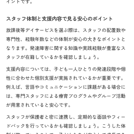
イントです。
スタッフ体制と支援内容で見る安心のポイント
放課後等デイサービスを選ぶ際は、スタッフの配置数や
専門性、経験年数などの体制が安心の大きなポイントと
なります。発達障害に関する知識や実践経験が豊富なス
タッフが在籍しているかを確認しましょう。
支援内容については、子ども一人ひとりの発達段階や個
性に合わせた個別支援が実施されているかが重要です。
例えば、言語やコミュニケーションに課題がある場合に
は、専門スタッフによる療育プログラムやグループ活動
が用意されていると安心です。
スタッフが保護者と密に連携し、定期的な面談やフィー
ドバックを行っているかも確認しましょう。こうした体