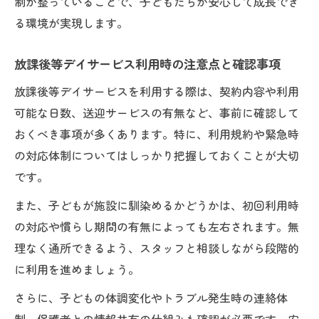
制が整っていることで、子どもたちが安心して成長でき
る環境が実現します。
放課後等デイサービス利用時の注意点と確認事項
放課後等デイサービスを利用する際は、契約内容や利用
可能な日数、送迎サービスの有無など、事前に確認して
おくべき事項が多くあります。特に、利用規約や緊急時
の対応体制についてはしっかり把握しておくことが大切
です。
また、子どもが施設に馴染めるかどうかは、初回利用時
の対応や慣らし期間の有無によっても左右されます。無
理なく通所できるよう、スタッフと相談しながら段階的
に利用を進めましょう。
さらに、子どもの体調変化やトラブル発生時の連絡体