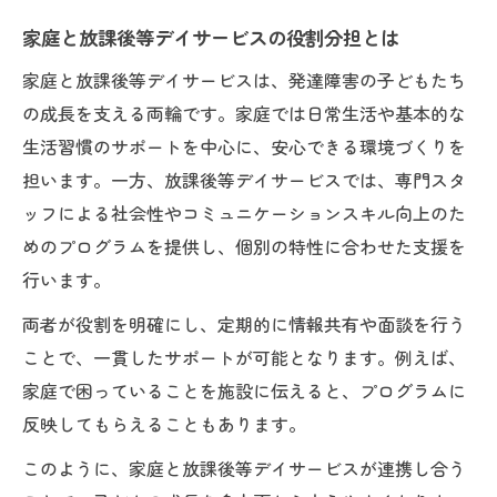
家庭と放課後等デイサービスの役割分担とは
家庭と放課後等デイサービスは、発達障害の子どもたち
の成長を支える両輪です。家庭では日常生活や基本的な
生活習慣のサポートを中心に、安心できる環境づくりを
担います。一方、放課後等デイサービスでは、専門スタ
ッフによる社会性やコミュニケーションスキル向上のた
めのプログラムを提供し、個別の特性に合わせた支援を
行います。
両者が役割を明確にし、定期的に情報共有や面談を行う
ことで、一貫したサポートが可能となります。例えば、
家庭で困っていることを施設に伝えると、プログラムに
反映してもらえることもあります。
このように、家庭と放課後等デイサービスが連携し合う