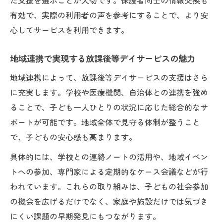
た支援を選ぶことが大切です。保護者同士の情報交換も
有効で、実際の利用者の声を参考にすることで、より安
心してサービスを利用できます。
地域連携で実現する放課後等デイサービスの魅力
地域連携によって、放課後等デイサービスの支援はさら
に充実します。学校や医療機関、自治体との連携を強め
ることで、子ども一人ひとりの状況に応じた総合的なサ
ポートが可能です。地域全体で見守る体制が整うこと
で、子どもの安心感も高まります。
具体的には、学校との連絡ノートの活用や、地域イベン
トへの参加、専門家による定期的なケース会議などが行
われています。これらの取り組みは、子どもの社会参加
の機会を広げるだけでなく、家庭や施設だけでは気づき
にくい課題の早期発見にもつながります。