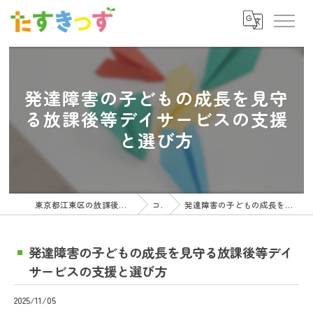
発達障害の子どもの成長を見守
る放課後等デイサービスの支援
と選び方
東京都江東区の放課後等デイサービスの求人ならたすきっず
コラム
発達障害の子どもの成長を見守る放課後等デイサービスの支援と選び方
発達障害の子どもの成長を見守る放課後等デイ
サービスの支援と選び方
2025/11/05