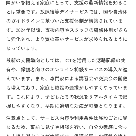
障がいを抱える家庭にとって、支援の最新情報を知るこ
とは重要です。放課後等デイサービスでは、国や自治体
のガイドラインに基づいた支援体制が構築されていま
す。2024年以降、支援内容やスタッフの研修体制がさら
に強化され、より質の高いサービスが求められるように
なっています。
最新の支援動向としては、ICTを活用した活動記録の共
有や、保護者向けのオンライン相談サービスの導入が進
んでいます。また、専門家による講習会や交流会の開催
も増えており、家庭と施設の連携がしやすくなっていま
す。これにより、子どもたちの状況をリアルタイムで把
握しやすくなり、早期に適切な対応が可能となります。
注意点として、サービス内容や利用条件は施設ごとに異
なるため、事前に見学や相談を行い、自分の家庭に合っ