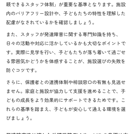
頼できるスタッフ体制」が重要な基準となります。施設
内のバリアフリー設計や、子どもたちの特性を理解した
配慮がなされているかを確認しましょう。
また、スタッフが発達障害に関する専門知識を持ち、
日々の活動や対応に活かしているかも大切なポイントで
す。実際に見学を行い、子どもたちが落ち着いて過ごせ
る雰囲気かどうかを体感することが、施設選びの失敗を
防ぐコツです。
さらに、保護者との連携体制や相談窓口の有無も見逃せ
ません。家庭と施設が協力して支援を進めることで、子
どもの成長をより効果的にサポートできるためです。こ
れらの基準を踏まえ、子どもが安心して通える環境を選
びましょう。