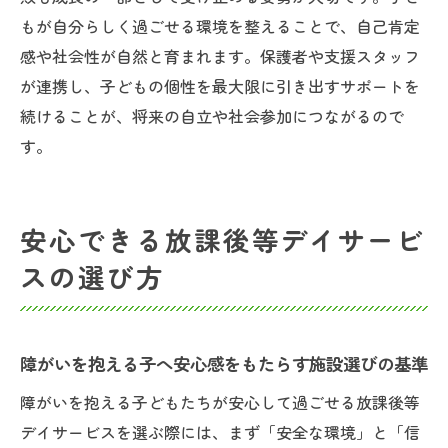
もが自分らしく過ごせる環境を整えることで、自己肯定
感や社会性が自然と育まれます。保護者や支援スタッフ
が連携し、子どもの個性を最大限に引き出すサポートを
続けることが、将来の自立や社会参加につながるので
す。
安心できる放課後等デイサービ
スの選び方
障がいを抱える子へ安心感をもたらす施設選びの基準
障がいを抱える子どもたちが安心して過ごせる放課後等
デイサービスを選ぶ際には、まず「安全な環境」と「信