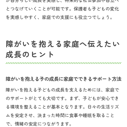
が自分らしい成長を実感し、将来的な社会参加や自立へ
とつなげていくことが可能です。保護者も子どもの変化
を実感しやすく、家庭での支援にも役立つでしょう。
障がいを抱える家庭へ伝えたい
成長のヒント
障がいを抱える子の成長に家庭でできるサポート方法
障がいを抱える子どもの成長を支えるためには、家庭で
のサポートがとても大切です。まず、子どもが安心でき
る環境を整えることが基本となります。日々の生活リズ
ムを安定させ、決まった時間に食事や睡眠を取ること
で、情緒の安定につながります。