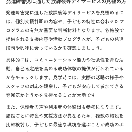
発達障害児に適した放課後等デイサービスの見極め方
発達障害児に適した放課後等デイサービスを見極めるに
は、個別支援計画の内容や、子どもの特性に合わせたプ
ログラムの有無が重要な判断材料となります。各施設で
提供される支援内容や活動プログラムが、子どもの発達
段階や興味に合っているかを確認しましょう。
具体的には、コミュニケーション能力や社会性を育む活
動、自己肯定感を高める成功体験の提供が行われている
かをチェックします。見学時には、実際の活動の様子や
スタッフの対応を観察し、子どもが安心して参加できる
雰囲気かどうかを見極めることが大切です。
また、保護者の声や利用者の体験談も参考になります。
施設ごとに特色や支援方法が異なるため、複数の施設を
比較検討し、子どもに最適な環境を選ぶことが成功のポ