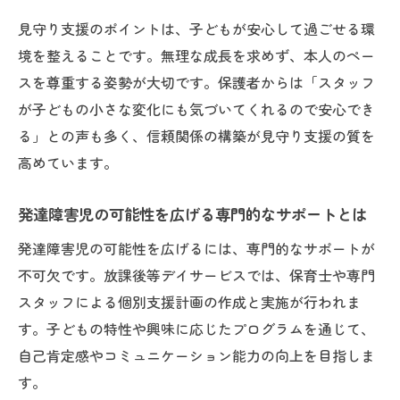
見守り支援のポイントは、子どもが安心して過ごせる環
境を整えることです。無理な成長を求めず、本人のペー
スを尊重する姿勢が大切です。保護者からは「スタッフ
が子どもの小さな変化にも気づいてくれるので安心でき
る」との声も多く、信頼関係の構築が見守り支援の質を
高めています。
発達障害児の可能性を広げる専門的なサポートとは
発達障害児の可能性を広げるには、専門的なサポートが
不可欠です。放課後等デイサービスでは、保育士や専門
スタッフによる個別支援計画の作成と実施が行われま
す。子どもの特性や興味に応じたプログラムを通じて、
自己肯定感やコミュニケーション能力の向上を目指しま
す。