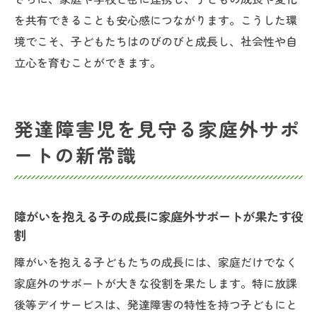
を共有できることも安心感につながります。こうした環
境でこそ、子どもたちはのびのびと成長し、社会性や自
立心を育むことができます。
発達障害児を見守る家庭外サポ
ートの新常識
障がいを抱える子の成長に家庭外サポートが果たす役
割
障がいを抱える子どもたちの成長には、家庭だけでなく
家庭外のサポートが大きな役割を果たします。特に放課
後等デイサービスは、発達障害の特性を持つ子どもにと