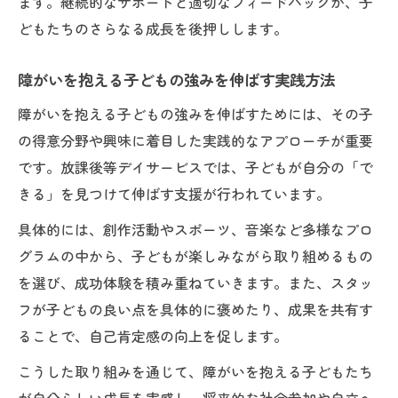
ます。継続的なサポートと適切なフィードバックが、子
どもたちのさらなる成長を後押しします。
障がいを抱える子どもの強みを伸ばす実践方法
障がいを抱える子どもの強みを伸ばすためには、その子
の得意分野や興味に着目した実践的なアプローチが重要
です。放課後等デイサービスでは、子どもが自分の「で
きる」を見つけて伸ばす支援が行われています。
具体的には、創作活動やスポーツ、音楽など多様なプロ
グラムの中から、子どもが楽しみながら取り組めるもの
を選び、成功体験を積み重ねていきます。また、スタッ
フが子どもの良い点を具体的に褒めたり、成果を共有す
ることで、自己肯定感の向上を促します。
こうした取り組みを通じて、障がいを抱える子どもたち