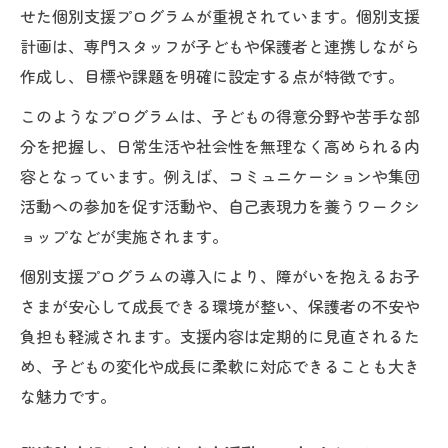
せた個別支援プログラムが重視されています。個別支援
計画は、専門スタッフが子どもや保護者と連携しながら
作成し、目標や課題を明確に設定する点が特徴です。
このようなプログラムは、子どもの得意分野や苦手な部
分を把握し、日常生活や社会性を無理なく高められる内
容となっています。例えば、コミュニケーションや集団
活動への参加を促す活動や、自己表現力を養うワークシ
ョップなどが実施されます。
個別支援プログラムの導入により、障がいを抱えるお子
さまが安心して成長できる環境が整い、保護者の不安や
負担も軽減されます。支援内容は定期的に見直されるた
め、子どもの変化や成長に柔軟に対応できることも大き
な魅力です。