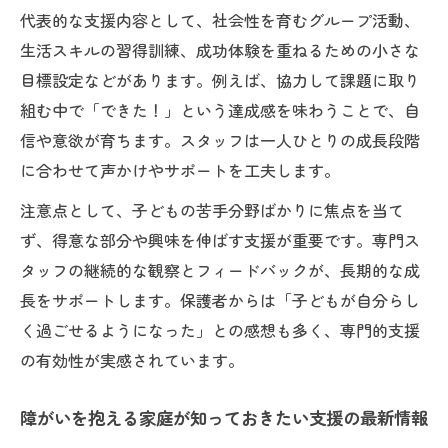
代表的な支援内容として、社会性を育むグループ活動、
生活スキルの習得訓練、成功体験を重ねるための小さな
目標設定などがあります。例えば、協力して課題に取り
組む中で「できた！」という達成感を味わうことで、自
信や意欲が育ちます。スタッフは一人ひとりの成長段階
に合わせて声かけやサポートを工夫します。
注意点として、子どもの苦手分野ばかりに焦点を当て
ず、得意な部分や興味を伸ばす支援が重要です。専門ス
タッフの継続的な観察とフィードバックが、長期的な成
長をサポートします。保護者からは「子どもが自分らし
く過ごせるようになった」との感想も多く、専門的支援
の有効性が実感されています。
障がいを抱える家庭が知っておきたい支援の最新情報