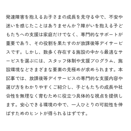
発達障害を抱えるお子さまの成長を見守る中で、不安や
迷いを感じたことはありませんか？障がいを抱える子ど
もたちへの支援は家庭だけでなく、専門的なサポートが
重要であり、その役割を果たすのが放課後等デイサービ
スです。しかし、数多く存在する施設の中から最適なサ
ービスを選ぶには、スタッフ体制や支援プログラム、施
設環境などさまざまな要素の見極めが求められます。本
記事では、放課後等デイサービスの専門的な支援内容や
選び方をわかりやすくご紹介し、子どもたちの成長や社
会性を無理なく育むために役立つ具体的な視点を提供し
ます。安心できる環境の中で、一人ひとりの可能性を伸
ばすためのヒントが得られるはずです。