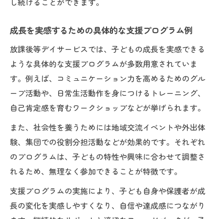
し続けることができます。
成長を実感するための具体的な支援プログラム例
放課後等デイサービスでは、子どもの成長を実感できる
ような具体的な支援プログラムが多数用意されていま
す。例えば、コミュニケーション力を高めるためのグル
ープ活動や、日常生活動作を身につけるトレーニング、
自己肯定感を育むワークショップなどが挙げられます。
また、社会性を養うためには地域交流イベントや外出体
験、集団での役割分担活動などが効果的です。それぞれ
のプログラムは、子どもの特性や興味に合わせて調整さ
れるため、無理なく参加できることが特徴です。
支援プログラムの実施により、子ども自身や保護者が成
長の変化を実感しやすくなり、自信や達成感につながり