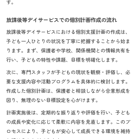
す。
放課後等デイサービスでの個別計画作成の流れ
放課後等デイサービスにおける個別支援計画の作成は、
子ども一人ひとりの状況を丁寧に把握することから始ま
ります。まず、保護者や学校、関係機関との情報共有を
行い、子どもの特性や課題、目標を明確化します。
次に、専門スタッフが子どもの現状を観察・評価し、必
要な支援内容や活動プログラムを具体的に検討します。
作成した個別計画は、保護者と相談しながら合意形成を
図り、無理のない目標設定を心がけます。
計画実施後は、定期的な振り返りや評価を行い、子ども
の成長や変化に応じて柔軟に内容を見直します。このプ
ロセスにより、子どもが安心して成長できる環境を維持