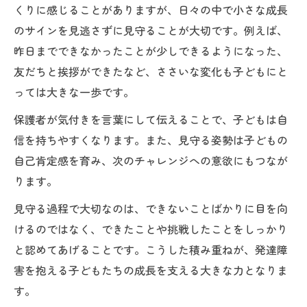
くりに感じることがありますが、日々の中で小さな成長
のサインを見逃さずに見守ることが大切です。例えば、
昨日までできなかったことが少しできるようになった、
友だちと挨拶ができたなど、ささいな変化も子どもにと
っては大きな一歩です。
保護者が気付きを言葉にして伝えることで、子どもは自
信を持ちやすくなります。また、見守る姿勢は子どもの
自己肯定感を育み、次のチャレンジへの意欲にもつなが
ります。
見守る過程で大切なのは、できないことばかりに目を向
けるのではなく、できたことや挑戦したことをしっかり
と認めてあげることです。こうした積み重ねが、発達障
害を抱える子どもたちの成長を支える大きな力となりま
す。