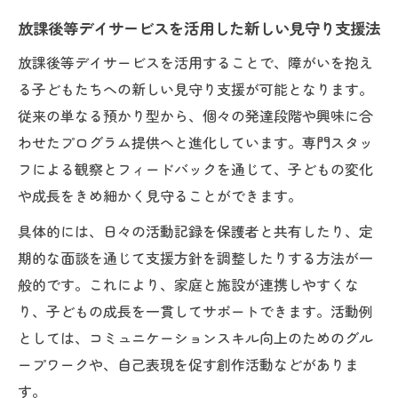
放課後等デイサービスを活用した新しい見守り支援法
放課後等デイサービスを活用することで、障がいを抱え
る子どもたちへの新しい見守り支援が可能となります。
従来の単なる預かり型から、個々の発達段階や興味に合
わせたプログラム提供へと進化しています。専門スタッ
フによる観察とフィードバックを通じて、子どもの変化
や成長をきめ細かく見守ることができます。
具体的には、日々の活動記録を保護者と共有したり、定
期的な面談を通じて支援方針を調整したりする方法が一
般的です。これにより、家庭と施設が連携しやすくな
り、子どもの成長を一貫してサポートできます。活動例
としては、コミュニケーションスキル向上のためのグル
ープワークや、自己表現を促す創作活動などがありま
す。