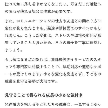
比べて急に落ち着きがなくなったり、好きだった活動へ
の関心が薄れる場合は注意が必要です。
また、コミュニケーションの仕方や友達との関わり方に
変化が見られたときも、発達や情緒面でのサインかもし
れません。こうした変化は、ストレスや環境の変化が影
響していることも多いため、日々の様子を丁寧に観察し
ましょう。
もし気になる点があれば、放課後等デイサービスのスタ
ッフや専門家に相談することで、早期対応や適切なサポ
ートが受けられます。小さな変化も見逃さず、子どもの
成長を見守る姿勢が大切です。
見守ることで得られる成長の小さな気付き
発達障害を抱える子どもたちの成長は、一見するとゆっ