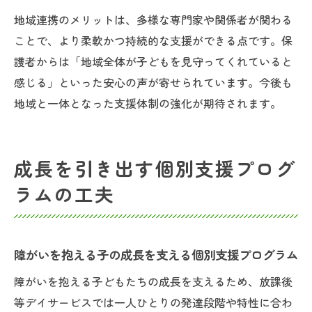
地域連携のメリットは、多様な専門家や関係者が関わる
ことで、より柔軟かつ持続的な支援ができる点です。保
護者からは「地域全体が子どもを見守ってくれていると
感じる」といった安心の声が寄せられています。今後も
地域と一体となった支援体制の強化が期待されます。
成長を引き出す個別支援プログ
ラムの工夫
障がいを抱える子の成長を支える個別支援プログラム
障がいを抱える子どもたちの成長を支えるため、放課後
等デイサービスでは一人ひとりの発達段階や特性に合わ