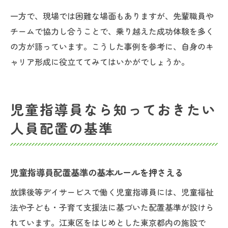
一方で、現場では困難な場面もありますが、先輩職員や
チームで協力し合うことで、乗り越えた成功体験を多く
の方が語っています。こうした事例を参考に、自身のキ
ャリア形成に役立ててみてはいかがでしょうか。
児童指導員なら知っておきたい
人員配置の基準
児童指導員配置基準の基本ルールを押さえる
放課後等デイサービスで働く児童指導員には、児童福祉
法や子ども・子育て支援法に基づいた配置基準が設けら
れています。江東区をはじめとした東京都内の施設で