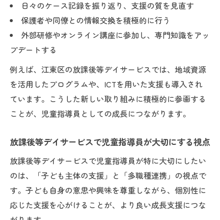
日々のケース記録を振り返り、支援の質を見直す
保護者や同僚との情報交換を積極的に行う
外部研修やオンライン講座に参加し、専門知識をアッ
プデートする
例えば、江東区の放課後等デイサービスでは、地域資源
を活用したプログラムや、ICTを用いた支援も導入され
ています。こうした新しい取り組みに積極的に参画する
ことが、児童指導員としての成長につながります。
放課後等デイサービスで児童指導員が大切にする視点
放課後等デイサービスで児童指導員が特に大切にしたい
のは、「子ども主体の支援」と「多職種連携」の視点で
す。子ども自身の意思や興味を尊重しながら、個別性に
応じた支援を心がけることが、より良い成長支援につな
がります。