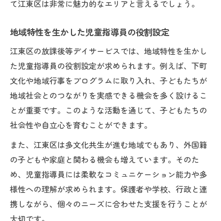
て江東区は非常に魅力的なエリアと言えるでしょう。
地域特性を生かした児童指導員の役割設定
江東区の放課後等デイサービスでは、地域特性を生かし
た児童指導員の役割設定が求められます。例えば、下町
文化や地域行事をプログラムに取り入れ、子どもたちが
地域社会とのつながりを実感できる機会を多く設けるこ
とが重要です。このような活動を通じて、子どもたちの
社会性や自立心を育むことができます。
また、江東区は多文化共生が進む地域でもあり、外国籍
の子どもや家庭と関わる機会も増えています。そのた
め、児童指導員には柔軟なコミュニケーション能力や多
様性への理解が求められます。保護者や学校、行政と連
携しながら、個々のニーズに合わせた支援を行うことが
大切です。