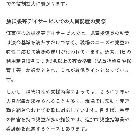
での役割拡大に繋がります。
放課後等デイサービスでの人員配置の実際
江東区の放課後等デイサービスでは、児童指導員の配置
は法令基準を満たすだけでなく、現場のニーズや児童の
特性に応じて実際の運用が行われています。通常、1日の
利用定員10名につき2名以上の有資格者（児童指導員や保
育士等）が必要とされ、これが最低ラインとなっていま
す。
しかし、障害特性や支援内容によっては、さらに手厚い
人員配置が求められることも多く、現場では常勤・非常
勤を組み合わせて柔軟に対応しています。例えば、重度
の障害を持つ児童が多い施設では、追加で児童指導員や
看護師を配置するケースもあります。