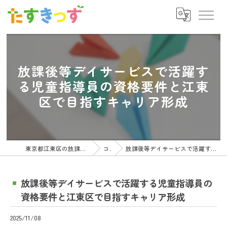
放課後等デイサービスで活躍す
る児童指導員の資格要件と江東
区で目指すキャリア形成
東京都江東区の放課後等デイサービスの求人ならたすきっず
コラム
放課後等デイサービスで活躍する児童指導員の資格要件と江東区で目指すキャリア形成
放課後等デイサービスで活躍する児童指導員の
資格要件と江東区で目指すキャリア形成
2025/11/08