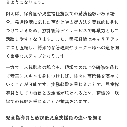
るようになります。
例えば、保育園や児童福祉施設での勤務経験がある場
合、発達段階に応じた声かけや支援方法を実践的に身に
つけているため、放課後等デイサービスで即戦力として
活躍しやすくなります。また、実務経験はキャリアアッ
プにも直結し、将来的な管理職やリーダー職への道を開
く重要なステップとなります。
一方で、未経験者の場合も、現場でのOJTや研修を通じ
て着実にスキルを身につければ、徐々に専門性を高めて
いくことが可能です。実務経験を重ねることで、児童指
導員としての自信と安定感が培われるため、積極的に現
場での経験を重ねることが推奨されます。
児童指導員と放課後児童支援員の違いを知る