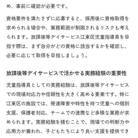
め、事前に確認が必要です。
資格要件を満たさずに応募すると、採用後に資格取得を
求められる場合や、業務範囲が制限されるリスクも考え
られます。放課後等デイサービス江東区児童指導員を目
指す際は、まず自分がどの資格に該当するかを確認し、
必要に応じて取得を目指しましょう。
放課後等デイサービスで活かせる実務経験の重要性
児童指導員としての実務経験は、放課後等デイサービス
での現場対応力や信頼性を大きく高める要素です。特に
江東区の施設では、発達障害や特性を持つ児童への個別
支援、保護者対応、チームでの連携など多様な業務が求
められます。実務経験を積むことで、現場での判断力や
応用力が養われ、子どもたちにより良い支援を提供でき