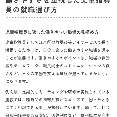
員の就職選び方
児童指導員に適した働きやすい職場の見極め方
児童指導員として江東区の放課後等デイサービスで長く
活躍するためには、自分に合った働きやすい職場を選ぶ
ことが重要です。働きやすさのポイントは、職場の雰囲
気やチームワーク、職員同士のコミュニケーションの良
さなど、日々の業務を支える環境が整っているかどうか
にあります。
例えば、定期的なミーティングや研修が実施されている
施設では、職員間の情報共有がスムーズで、困ったとき
にすぐ相談できる風土が根付いています。加えて、社会
保険完備や交通費支給、週休制度など、福利厚生が充実