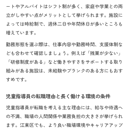
ートやアルバイトはシフト制が多く、家庭や学業との両
立がしやすい点がメリットとして挙げられます。施設に
よっては時給制で、週休二日や年間休日が多いところも
増えています。
勤務形態を選ぶ際は、仕事内容や勤務時間、支援体制な
ども合わせて確認しましょう。例えば「残業が少ない」
「研修制度がある」など働きやすさをサポートする取り
組みがある施設は、未経験やブランクのある方にもおす
すめです。
児童指導員の転職理由と長く働ける環境の条件
児童指導員が転職を考える主な理由には、給与や待遇へ
の不満、職場の人間関係や業務負担の大きさが挙げられ
ます。江東区でも、より良い職場環境やキャリアアップ