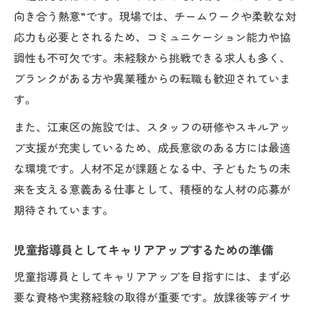
向き合う熱意”です。現場では、チームワークや柔軟な対
応力も必要とされるため、コミュニケーション能力や協
調性も不可欠です。未経験から挑戦できる求人も多く、
ブランクがある方や異業種からの転職も歓迎されていま
す。
また、江東区の施設では、スタッフの研修やスキルアッ
プ支援が充実しているため、成長意欲のある方には最適
な環境です。人材不足が課題となる中、子どもたちの未
来を支える意義ある仕事として、積極的な人材の応募が
期待されています。
児童指導員としてキャリアアップするための準備
児童指導員としてキャリアアップを目指すには、まず必
要な資格や実務経験の取得が重要です。放課後等デイサ