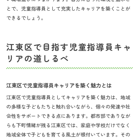
とで、児童指導員として充実したキャリアを築くことが
できるでしょう。
江東区で目指す児童指導員キャ
リアの道しるべ
江東区で児童指導員キャリアを築く魅力とは
江東区で児童指導員としてキャリアを築く魅力は、地域
の多様な子どもたちと触れ合いながら、個々の発達や社
会性をサポートできる点にあります。都市部でありなが
らも下町情緒が残る江東区では、家庭や学校だけでなく
地域全体で子どもを育てる風土が根付いています。その