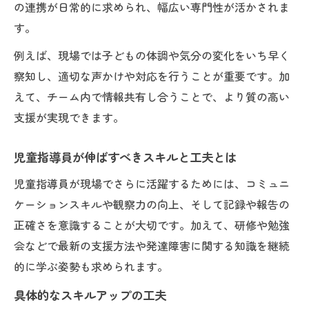
の連携が日常的に求められ、幅広い専門性が活かされま
か
す。
給与や待遇改善のための児童指導員の工夫
例えば、現場では子どもの体調や気分の変化をいち早く
察知し、適切な声かけや対応を行うことが重要です。加
えて、チーム内で情報共有し合うことで、より質の高い
支援が実現できます。
児童指導員が伸ばすべきスキルと工夫とは
児童指導員が現場でさらに活躍するためには、コミュニ
ケーションスキルや観察力の向上、そして記録や報告の
正確さを意識することが大切です。加えて、研修や勉強
会などで最新の支援方法や発達障害に関する知識を継続
的に学ぶ姿勢も求められます。
具体的なスキルアップの工夫