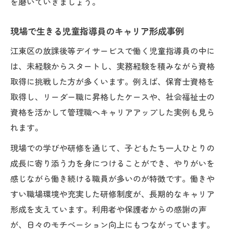
を磨いていきましょう。
現場で生きる児童指導員のキャリア形成事例
江東区の放課後等デイサービスで働く児童指導員の中に
は、未経験からスタートし、実務経験を積みながら資格
取得に挑戦した方が多くいます。例えば、保育士資格を
取得し、リーダー職に昇格したケースや、社会福祉士の
資格を活かして管理職へキャリアアップした実例も見ら
れます。
現場での学びや研修を通じて、子どもたち一人ひとりの
成長に寄り添う力を身につけることができ、やりがいを
感じながら働き続ける職員が多いのが特徴です。働きや
すい職場環境や充実した研修制度が、長期的なキャリア
形成を支えています。利用者や保護者からの感謝の声
が、日々のモチベーション向上にもつながっています。