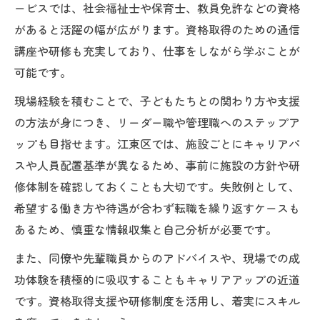
ービスでは、社会福祉士や保育士、教員免許などの資格
があると活躍の幅が広がります。資格取得のための通信
講座や研修も充実しており、仕事をしながら学ぶことが
可能です。
現場経験を積むことで、子どもたちとの関わり方や支援
の方法が身につき、リーダー職や管理職へのステップア
ップも目指せます。江東区では、施設ごとにキャリアパ
スや人員配置基準が異なるため、事前に施設の方針や研
修体制を確認しておくことも大切です。失敗例として、
希望する働き方や待遇が合わず転職を繰り返すケースも
あるため、慎重な情報収集と自己分析が必要です。
また、同僚や先輩職員からのアドバイスや、現場での成
功体験を積極的に吸収することもキャリアアップの近道
です。資格取得支援や研修制度を活用し、着実にスキル