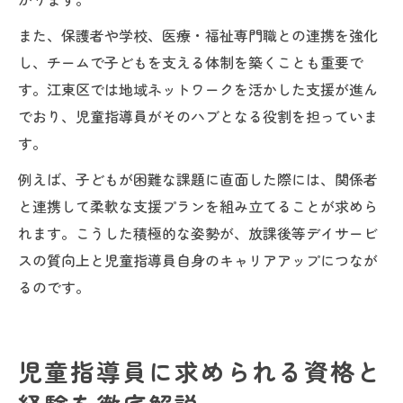
また、保護者や学校、医療・福祉専門職との連携を強化
し、チームで子どもを支える体制を築くことも重要で
す。江東区では地域ネットワークを活かした支援が進ん
でおり、児童指導員がそのハブとなる役割を担っていま
す。
例えば、子どもが困難な課題に直面した際には、関係者
と連携して柔軟な支援プランを組み立てることが求めら
れます。こうした積極的な姿勢が、放課後等デイサービ
スの質向上と児童指導員自身のキャリアアップにつなが
るのです。
児童指導員に求められる資格と