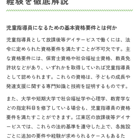
経験を徹底解説
児童指導員になるための基本資格要件とは何か
児童指導員として放課後等デイサービスで働くには、法
令に定められた資格要件を満たすことが不可欠です。主
な資格要件には、保育士資格や社会福祉士資格、教員免
許状などがあり、いずれかを取得していれば児童指導員
として認められます。これらの資格は、子どもの成長や
発達支援に関する専門知識と技術を証明するものです。
また、大学や短期大学で社会福祉学や心理学、教育学な
どの指定科目を修了している場合も、児童指導員の資格
要件を満たすことができます。江東区の放課後等デイサ
ービスでは、これらの法的基準を遵守した上で、各施設
ごとに追加の要件や経験が求められるケースもあるた