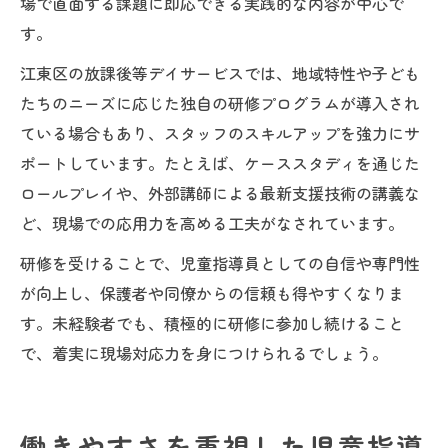
場で直面する課題に即応できる実践的な内容が中心で
す。
江東区の放課後等デイサービスでは、地域特性や子ども
たちのニーズに応じた独自の研修プログラムが導入され
ている場合もあり、スタッフのスキルアップを強力にサ
ポートしています。たとえば、ケーススタディを通じた
ロールプレイや、外部講師による最新支援技術の講義な
ど、現場での応用力を高める工夫がなされています。
研修を受けることで、児童指導員としての自信や専門性
が向上し、保護者や同僚からの信頼も得やすくなりま
す。未経験者でも、積極的に研修に参加し続けること
で、着実に現場対応力を身につけられるでしょう。
働きやすさを重視した児童指導