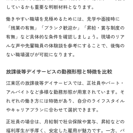
しているかも重要な判断材料となります。
働きやすい職場を見極めるためには、見学や面接時に
「残業の有無」「ブランク歓迎か」「昇給・賞与制度の
有無」など具体的な条件を確認しましょう。現場のリア
ルな声や先輩職員の体験談を参考にすることで、後悔の
ない職場選びが可能になります。
放課後等デイサービスの勤務形態と特徴を比較
江東区の放課後等デイサービスでは、正社員やパート・
アルバイトなど多様な勤務形態が用意されています。そ
れぞれの働き方には特徴があり、自分のライフスタイル
やキャリアプランに合わせて選択できます。
正社員の場合は、月給制で社会保険や賞与、昇給などの
福利厚生が手厚く、安定した雇用が魅力です。一方、パ