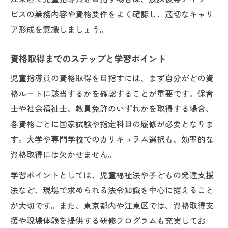
ビスの業務内容や資格要件をよく確認し、適切なキャリ
ア形成を意識しましょう。
資格取得までのステップと学習ポイント
児童指導員の資格取得を目指すには、まず自分がどの資
格ルートに該当するかを確認することが重要です。保育
士や社会福祉士、教員免許のいずれかを取得する場合、
各資格ごとに国家試験や指定科目の履修が必要となりま
す。大学や専門学校でのカリキュラム選択も、効率的な
資格取得には欠かせません。
学習ポイントとしては、児童福祉法や子どもの発達支援
法など、現場で求められる法令知識を中心に据えること
が大切です。また、東京都内や江東区では、資格取得支
援や現場体験を提供する研修プログラムも充実してお