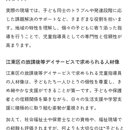
実際の現場では、子ども同士のトラブルや発達段階に応
じた課題解決のサポートなど、さまざまな役割を担いま
す。地域の特性を理解し、個々の子どもに寄り添った指
導を行うことで、児童指導員としての専門性と信頼性が
高まります。
江東区の放課後等デイサービスで求められる人材像
江東区の放課後等デイサービスで求められる児童指導員
の人材像は、子どもたち一人ひとりの個性を尊重し、き
め細やかな支援ができることが第一です。子どもや保護
者との信頼関係を築きながら、日々の生活支援や学習支
援に積極的に取り組む姿勢が重視されます。
加えて、社会福祉士や保育士などの資格や、福祉現場で
の経験も評価されますが、何よりも大切なのは“子どもと