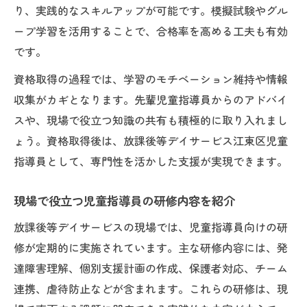
り、実践的なスキルアップが可能です。模擬試験やグル
ープ学習を活用することで、合格率を高める工夫も有効
です。
資格取得の過程では、学習のモチベーション維持や情報
収集がカギとなります。先輩児童指導員からのアドバイ
スや、現場で役立つ知識の共有も積極的に取り入れまし
ょう。資格取得後は、放課後等デイサービス江東区児童
指導員として、専門性を活かした支援が実現できます。
現場で役立つ児童指導員の研修内容を紹介
放課後等デイサービスの現場では、児童指導員向けの研
修が定期的に実施されています。主な研修内容には、発
達障害理解、個別支援計画の作成、保護者対応、チーム
連携、虐待防止などが含まれます。これらの研修は、現