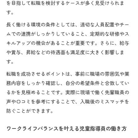
を目指して転職を検討するケースが多く見受けられま
す。
長く働ける環境の条件としては、適切な人員配置やチー
ムでの連携がしっかりしていること、定期的な研修やス
キルアップの機会があることが重要です。さらに、給与
や賞与、昇給などの待遇面も満足度に大きく影響しま
す。
転職を成功させるポイントは、事前に職場の雰囲気や業
務内容をしっかり確認し、自分の希望条件と合致してい
るかを見極めることです。実際に現場で働く先輩職員の
声や口コミを参考にすることで、入職後のミスマッチを
防ぐことができます。
ワークライフバランスを叶える児童指導員の働き方