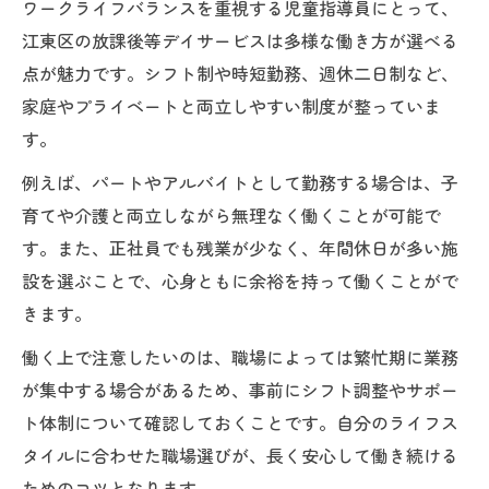
ワークライフバランスを重視する児童指導員にとって、
江東区の放課後等デイサービスは多様な働き方が選べる
点が魅力です。シフト制や時短勤務、週休二日制など、
家庭やプライベートと両立しやすい制度が整っていま
す。
例えば、パートやアルバイトとして勤務する場合は、子
育てや介護と両立しながら無理なく働くことが可能で
す。また、正社員でも残業が少なく、年間休日が多い施
設を選ぶことで、心身ともに余裕を持って働くことがで
きます。
働く上で注意したいのは、職場によっては繁忙期に業務
が集中する場合があるため、事前にシフト調整やサポー
ト体制について確認しておくことです。自分のライフス
タイルに合わせた職場選びが、長く安心して働き続ける
ためのコツとなります。