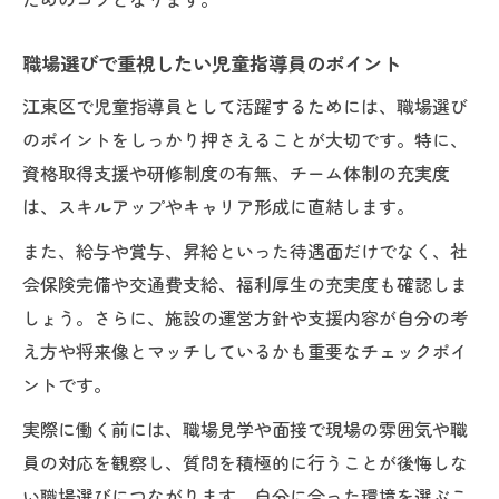
職場選びで重視したい児童指導員のポイント
江東区で児童指導員として活躍するためには、職場選び
のポイントをしっかり押さえることが大切です。特に、
資格取得支援や研修制度の有無、チーム体制の充実度
は、スキルアップやキャリア形成に直結します。
また、給与や賞与、昇給といった待遇面だけでなく、社
会保険完備や交通費支給、福利厚生の充実度も確認しま
しょう。さらに、施設の運営方針や支援内容が自分の考
え方や将来像とマッチしているかも重要なチェックポイ
ントです。
実際に働く前には、職場見学や面接で現場の雰囲気や職
員の対応を観察し、質問を積極的に行うことが後悔しな
い職場選びにつながります。自分に合った環境を選ぶこ