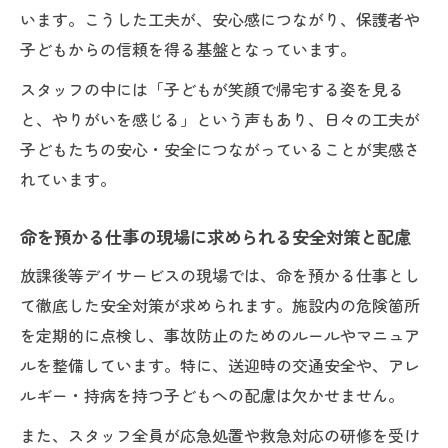
います。こうした工夫が、安心感につながり、保護者や
子どもからの信頼を得る基盤となっています。
スタッフの中には「子どもが笑顔で帰宅する姿を見る
と、やりがいを感じる」という声もあり、日々の工夫が
子どもたちの安心・安全につながっていることが実感さ
れています。
命を預かる仕事の現場に求められる安全対策と配慮
放課後等デイサービスの現場では、命を預かる仕事とし
て徹底した安全対策が求められます。施設内の危険箇所
を定期的に点検し、事故防止のためのルールやマニュア
ルを整備しています。特に、送迎時の交通安全や、アレ
ルギー・持病を持つ子どもへの配慮は欠かせません。
また、スタッフ全員が応急処置や救急対応の研修を受け