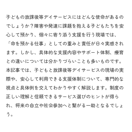
子どもの放課後等デイサービスにはどんな使命があるの
でしょうか？障害や発達に課題を抱える子どもたちを安
心して預かり、個々に寄り添う支援を行う現場では、
「命を預かる仕事」としての重みと責任が日々実感され
ます。しかし、具体的な支援内容やサポート体制、療育
との違いについては分かりづらいことも多いものです。
本記事では、子どもと放課後等デイサービスの現場の実
際や、安心して利用できる支援体制について、専門的な
視点と具体例を交えてわかりやすく解説します。制度の
正しい理解と信頼できるサービス選びのヒントが得ら
れ、将来の自立や社会参加へと繋がる一助となるでしょ
う。