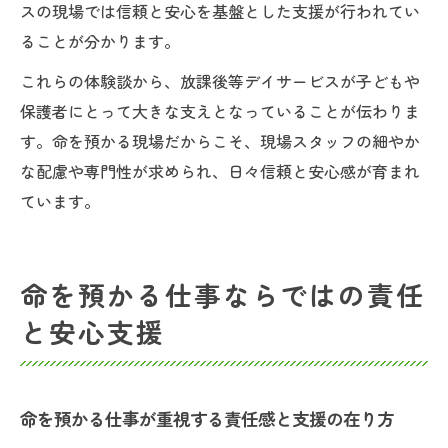
スの現場では信頼と安心を基盤とした支援が行われてい
ることが分かります。
これらの体験談から、放課後等デイサービスが子どもや
保護者にとって大きな支えとなっていることが伝わりま
す。命を預かる現場だからこそ、現場スタッフの細やか
な配慮や専門性が求められ、日々信頼と安心感が育まれ
ています。
命を預かる仕事ならではの責任
と安心支援
命を預かる仕事が重視する責任感と支援の在り方