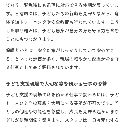
ており、緊急時にも迅速に対応できる体制が整っていま
す。日常的には、子どもたちの行動を見守りながら、危
険予知トレーニングや安全教育も行われています。こう
した取り組みは、子ども自身が自分の身を守る力を育む
ことにもつながります。
保護者からは「安全対策がしっかりしていて安心でき
る」といった評価が多く、現場の細やかな配慮が命を守
る仕事として高く評価されています。
子ども支援現場で大切な命を預かる仕事の姿勢
子ども支援の現場で命を預かる仕事に携わるには、子ど
も一人ひとりの尊厳を大切にする姿勢が不可欠です。子
どもの個性や可能性を尊重し、成長を見守る温かいまな
ざしが信頼関係を築きます。スタッフは、日々変化する