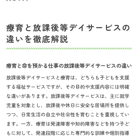
療育と放課後等デイサービスの
違いを徹底解説
療育と命を預かる仕事の放課後等デイサービスの違い
放課後等デイサービスと療育は、どちらも子どもを支援
する福祉サービスですが、その目的や支援内容には明確
な違いがあります。放課後等デイサービスは、主に就学
児童を対象とし、放課後や休日に安全な居場所を提供し
つつ、日常生活の自立や社会性を育むことを重視してい
ます。一方、療育は発達障害や知的障害などを持つ子ど
もに対して、発達段階に応じた専門的な訓練や個別指導