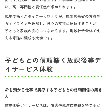
め、高い専門性と責任感が求められます。
現場で働くスタッフ一人ひとりが、厚生労働省の方針や
ガイドラインを理解し、日々の支援に反映することが、
子どもと家族の安心につながります。地域社会全体で支
える意識の醸成も大切です。
子どもとの信頼築く放課後等デ
イサービス体験
命を預かる仕事で実感する子どもとの信頼関係の築き
方
放課後等デイサービスは、障害や発達に課題を持つ子ど