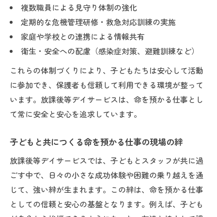
複数職員による見守り体制の強化
定期的な危機管理研修・救急対応訓練の実施
家庭や学校との連携による情報共有
衛生・安全への配慮（感染症対策、避難訓練など）
これらの体制づくりにより、子どもたちは安心して活動
に参加でき、保護者も信頼して利用できる環境が整って
います。放課後等デイサービスは、命を預かる仕事とし
て常に安全と安心を追求しています。
子どもと共につくる命を預かる仕事の現場の絆
放課後等デイサービスでは、子どもとスタッフが共に過
ごす中で、日々の小さな成功体験や困難の乗り越えを通
じて、強い絆が生まれます。この絆は、命を預かる仕事
としての信頼と安心の基盤となります。例えば、子ども