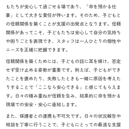
もたちが安心して過ごせる場であり、「命を預かる仕
事」として大きな責任が伴います。そのため、子どもと
の信頼関係を築くことが支援の出発点となります。信頼
関係があってこそ、子どもたちは安心して自分の気持ち
や困りごとを表現でき、スタッフは一人ひとりの個性や
ニーズを正確に把握できます。
信頼関係を築くためには、子どもの話に耳を傾け、否定
せず受け止める姿勢が重要です。例えば、子どもができ
たことを褒めたり、失敗したときも一緒に原因を考えた
りすることで「ここなら安心できる」と感じてもらえま
す。日々の積み重ねが信頼を生み、結果的に命を預かる
現場での安全・安心に直結します。
また、保護者との連携も不可欠です。日々の状況報告や
相談を丁寧に行うことで、子どもにとっての最適な支援