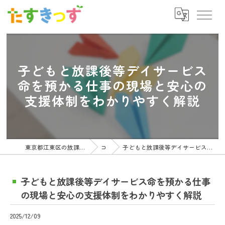
子どもと放課後等デイサービス
命を預かる仕事の現場と安心の
支援体制をわかりやすく解説
東京都江東区の放課後等デイサービスの求人ならたすきっず
コラム
子どもと放課後等デイサービス命を預かる仕事の現場と安心の支援体制をわかりやすく解説
子どもと放課後等デイサービス命を預かる仕事
の現場と安心の支援体制をわかりやすく解説
2025/12/09