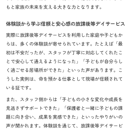
もと家族の未来を支える大きな力となります。
体験談から学ぶ信頼と安心感の放課後等デイサービス
実際に放課後等デイサービスを利用した家庭や子どもか
らは、多くの体験談が寄せられています。たとえば「最
初は不安だったが、スタッフが丁寧に対応してくれたこ
とで安心して通えるようになった」「子どもが自分らし
く過ごせる居場所ができた」といった声があります。こ
うした実例は、命を預かる仕事として現場が信頼されて
いる証です。
また、スタッフ側からは「子どもの小さな変化や成長を
見逃さずサポートできた」「保護者と一緒に子どもの課
題に向き合い、成果を実感できた」といったやりがいの
声が聞かれます。体験談を通じて、放課後等デイサービ