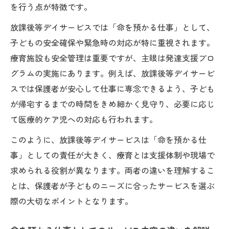
を行う点が特徴です。
放課後等デイサービスでは「命を預かる仕事」として、
子どもの安全確保や緊急時の対応が特に重視されます。
療育施設も安全管理は重要ですが、主眼は発達支援プロ
グラムの実施にあります。例えば、放課後等デイサービ
スでは保護者が安心して仕事に専念できるよう、子ども
が帰宅するまでの時間をきめ細かく見守り、必要に応じ
て医療的ケア児への対応も行われます。
このように、放課後等デイサービスは「命を預かる仕
事」としての責任が大きく、療育とは支援体制や現場で
求められる役割が異なります。両者の違いを理解するこ
とは、保護者が子どものニーズに合ったサービスを選ぶ
際の大切なポイントとなります。