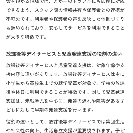
命を預かる現場では、万が一のトラブルにも即座に対応
できるよう、スタッフ間の情報共有や保護者との連携が
不可欠です。利用者や保護者の声を反映した体制づくり
も進められており、安心してサービスを利用できること
が大きな特徴です。
放課後等デイサービスと児童発達支援の役割の違い
放課後等デイサービスと児童発達支援は、対象年齢や支
援内容に違いがあります。放課後等デイサービスは主に
小学生から高校生までの就学児童が対象で、学校の放課
後や休日に利用できることが特徴です。対して児童発達
支援は、未就学児を中心に、発達の遅れや障害がある子
どもに対して早期の発達支援を行います。
役割の違いとして、放課後等デイサービスでは集団生活
や社会性の向上、生活自立支援が重要視されます。子ど