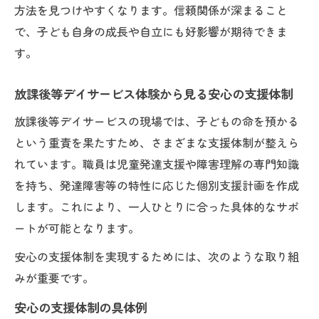
方法を見つけやすくなります。信頼関係が深まること
で、子ども自身の成長や自立にも好影響が期待できま
す。
放課後等デイサービス体験から見る安心の支援体制
放課後等デイサービスの現場では、子どもの命を預かる
という重責を果たすため、さまざまな支援体制が整えら
れています。職員は児童発達支援や障害理解の専門知識
を持ち、発達障害等の特性に応じた個別支援計画を作成
します。これにより、一人ひとりに合った具体的なサポ
ートが可能となります。
安心の支援体制を実現するためには、次のような取り組
みが重要です。
安心の支援体制の具体例