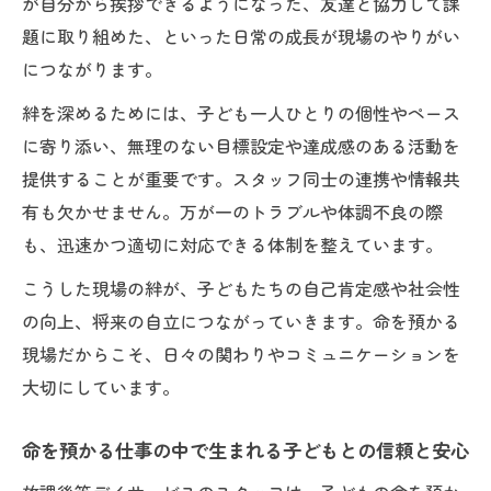
が自分から挨拶できるようになった、友達と協力して課
題に取り組めた、といった日常の成長が現場のやりがい
につながります。
絆を深めるためには、子ども一人ひとりの個性やペース
に寄り添い、無理のない目標設定や達成感のある活動を
提供することが重要です。スタッフ同士の連携や情報共
有も欠かせません。万が一のトラブルや体調不良の際
も、迅速かつ適切に対応できる体制を整えています。
こうした現場の絆が、子どもたちの自己肯定感や社会性
の向上、将来の自立につながっていきます。命を預かる
現場だからこそ、日々の関わりやコミュニケーションを
大切にしています。
命を預かる仕事の中で生まれる子どもとの信頼と安心