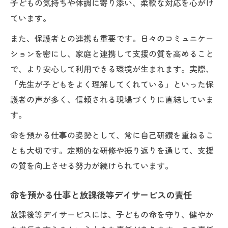
子どもの気持ちや体調に寄り添い、柔軟な対応を心がけ
ています。
また、保護者との連携も重要です。日々のコミュニケー
ションを密にし、家庭と連携して支援の質を高めること
で、より安心して利用できる環境が生まれます。実際、
「先生が子どもをよく理解してくれている」といった保
護者の声が多く、信頼される現場づくりに直結していま
す。
命を預かる仕事の姿勢として、常に自己研鑽を重ねるこ
とも大切です。定期的な研修や振り返りを通じて、支援
の質を向上させる努力が続けられています。
命を預かる仕事と放課後等デイサービスの責任
放課後等デイサービスには、子どもの命を守り、健やか