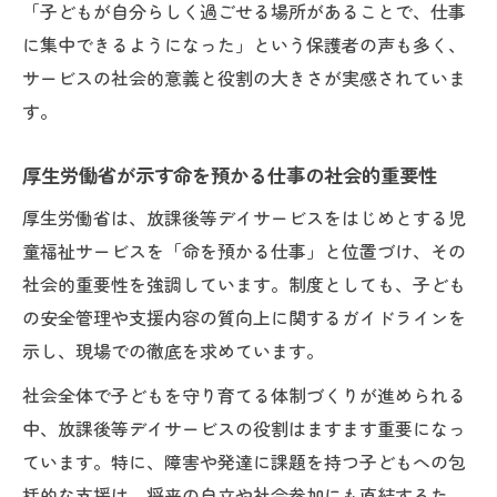
「子どもが自分らしく過ごせる場所があることで、仕事
に集中できるようになった」という保護者の声も多く、
サービスの社会的意義と役割の大きさが実感されていま
す。
厚生労働省が示す命を預かる仕事の社会的重要性
厚生労働省は、放課後等デイサービスをはじめとする児
童福祉サービスを「命を預かる仕事」と位置づけ、その
社会的重要性を強調しています。制度としても、子ども
の安全管理や支援内容の質向上に関するガイドラインを
示し、現場での徹底を求めています。
社会全体で子どもを守り育てる体制づくりが進められる
中、放課後等デイサービスの役割はますます重要になっ
ています。特に、障害や発達に課題を持つ子どもへの包
括的な支援は、将来の自立や社会参加にも直結するた