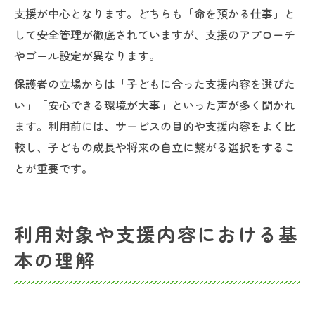
支援が中心となります。どちらも「命を預かる仕事」と
して安全管理が徹底されていますが、支援のアプローチ
やゴール設定が異なります。
保護者の立場からは「子どもに合った支援内容を選びた
い」「安心できる環境が大事」といった声が多く聞かれ
ます。利用前には、サービスの目的や支援内容をよく比
較し、子どもの成長や将来の自立に繋がる選択をするこ
とが重要です。
利用対象や支援内容における基
本の理解