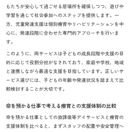
もたちが安心して過ごせる居場所を確保しつつ、遊びや
学習を通じて社会参加へのステップを提供します。一
方、児童発達支援は個別療育やリハビリテーションを中
心に、発達段階に合わせた専門的アプローチを行いま
す。
このように、両サービスは子どもの成長段階や支援の目
的に応じて役割分担がなされており、家庭や学校、地域
と連携しながら最適な支援を目指しています。正しいサ
ービス選びには、子どもの年齢や発達状況を踏まえて比
較検討することが大切です。
命を預かる仕事で考える療育との支援体制の比較
命を預かる仕事としての放課後等デイサービスと療育の
支援体制を比べると、まずスタッフの配置や安全管理へ