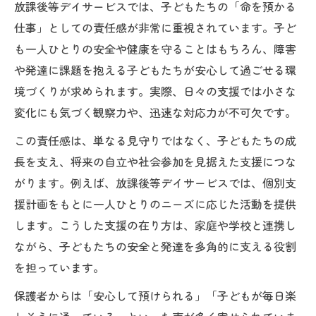
放課後等デイサービスでは、子どもたちの「命を預かる
仕事」としての責任感が非常に重視されています。子ど
も一人ひとりの安全や健康を守ることはもちろん、障害
や発達に課題を抱える子どもたちが安心して過ごせる環
境づくりが求められます。実際、日々の支援では小さな
変化にも気づく観察力や、迅速な対応力が不可欠です。
この責任感は、単なる見守りではなく、子どもたちの成
長を支え、将来の自立や社会参加を見据えた支援につな
がります。例えば、放課後等デイサービスでは、個別支
援計画をもとに一人ひとりのニーズに応じた活動を提供
します。こうした支援の在り方は、家庭や学校と連携し
ながら、子どもたちの安全と発達を多角的に支える役割
を担っています。
保護者からは「安心して預けられる」「子どもが毎日楽