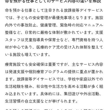
命を預かる仕事としてのサービス内容の違いを解説
命を預かる仕事として注目される放課後等デイサービス
では、子どもの安全管理が最優先事項となります。施設
内外での事故防止、健康管理、緊急時の対応マニュアル
整備など、日常的に厳格な体制が敷かれています。支援
スタッフは児童指導員や保育士など、専門資格を持つ人
材が中心であり、医療的ケア児の受け入れ体制を整えて
いる施設も増えています。
療育施設でも安全確保は重要ですが、主なサービス内容
は発達支援や個別療育プログラムの提供に重点が置かれ
ます。放課後等デイサービスでは、学校や家庭以外での
生活経験を積み、社会性や生活力を高める活動が多く組
み込まれています。具体的には、集団遊びや外出活動、
生活習慣の自立支援などが挙げられます。