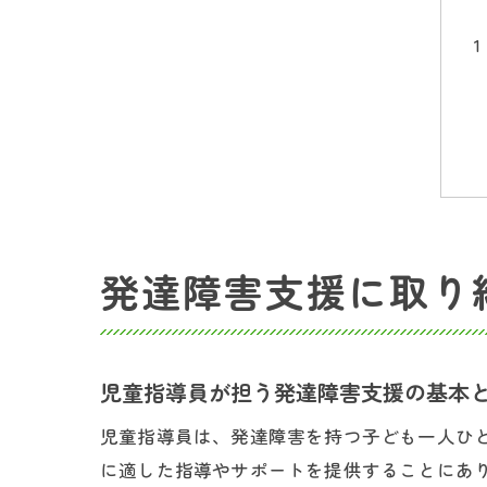
発達障害支援に取り
児童指導員が担う発達障害支援の基本
児童指導員は、発達障害を持つ子ども一人ひ
に適した指導やサポートを提供することにあ