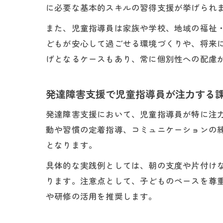
に必要な基本的スキルの習得支援が挙げられ
また、児童指導員は家族や学校、地域の福祉
どもが安心して過ごせる環境づくりや、将来
げとなるケースもあり、常に個別性への配慮
発達障害支援で児童指導員が注力する
発達障害支援において、児童指導員が特に注
動や習慣の定着指導、コミュニケーションの
となります。
具体的な実践例としては、朝の支度や片付け
ります。注意点として、子どものペースを尊
や研修の活用を推奨します。