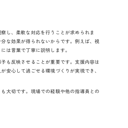
観察し、柔軟な対応を行うことが求められま
十分な効果が得られないからです。例えば、視
もには言葉で丁寧に説明します。
様子も反映させることが重要です。支援内容は
人が安心して過ごせる環境づくりが実現でき、
とも大切です。現場での経験や他の指導員との