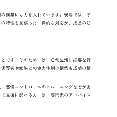
制の構築にも力を入れています。現場では、子
もの特性を見誤った一律的な対応が、成長の妨
ことです。そのためには、日常生活に必要な行
、保護者や家族との協力体制の構築も成功の鍵
理
成、感情コントロールのトレーニングなどがあ
めて支援に関わる方には、専門家のアドバイス