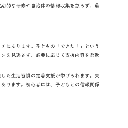
定期的な研修や自治体の情報収集を怠らず、最
ーチにあります。子どもの「できた！」という
インを見逃さず、必要に応じて支援内容を柔軟
携した生活習慣の定着支援が挙げられます。失
もあります。初心者には、子どもとの信頼関係