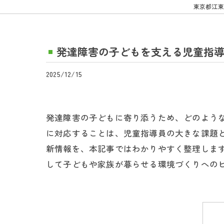
東京都江東
発達障害の子どもを支える児童指
2025/12/15
発達障害の子どもに寄り添うため、どのよう
に対応することは、児童指導員の大きな課題
新情報を、本記事ではわかりやすく整理しま
して子どもや家族が暮らせる環境づくりへの