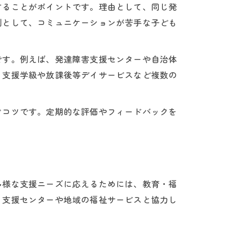
することがポイントです。理由として、同じ発
例として、コミュニケーションが苦手な子ども
です。例えば、発達障害支援センターや自治体
、支援学級や放課後等デイサービスなど複数の
ぐコツです。定期的な評価やフィードバックを
多様な支援ニーズに応えるためには、教育・福
、支援センターや地域の福祉サービスと協力し