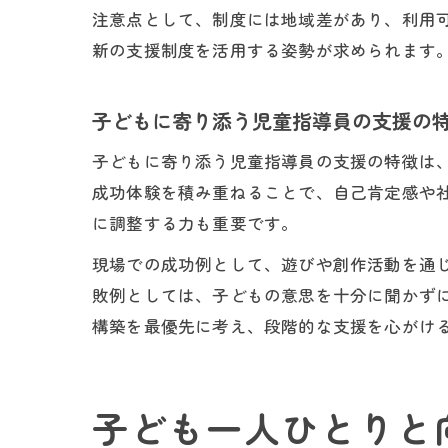
注意点として、制度には地域差があり、利用
新の支援制度を活用する姿勢が求められます
子どもに寄り添う児童指導員の支援の
子どもに寄り添う児童指導員の支援の特徴は
成功体験を積み重ねることで、自己肯定感や
に調整する力も重要です。
現場での成功例として、遊びや創作活動を通
敗例としては、子どもの意思を十分に聞かず
構築を最優先に考え、段階的な支援を心がけ
子ども一人ひとりと