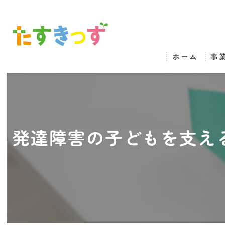
ホーム
事
発達障害の子どもを支え