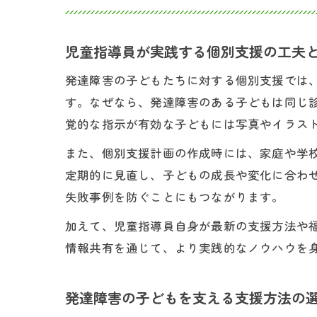
児童指導員が実践する個別支援の工夫
発達障害の子どもたちに対する個別支援では
す。なぜなら、発達障害のある子どもは同じ
覚的な指示が有効な子どもには写真やイラス
また、個別支援計画の作成時には、家庭や学
定期的に見直し、子どもの成長や変化に合わ
失敗事例を防ぐことにもつながります。
加えて、児童指導員自身が最新の支援方法や
情報共有を通じて、より実践的なノウハウを
発達障害の子どもを支える支援方法の