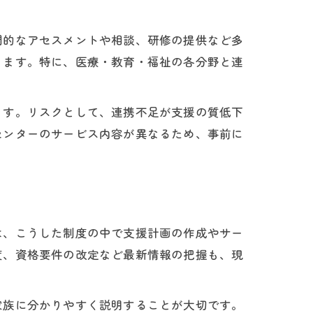
門的なアセスメントや相談、研修の提供など多
ります。特に、医療・教育・福祉の各分野と連
ます。リスクとして、連携不足が支援の質低下
センターのサービス内容が異なるため、事前に
は、こうした制度の中で支援計画の作成やサー
度、資格要件の改定など最新情報の把握も、現
家族に分かりやすく説明することが大切です。