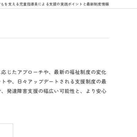
どもを支える児童指導員による支援の実践ポイントと最新制度情報
に応じたアプローチや、最新の福祉制度の変化
ントや、日々アップデートされる支援制度の最
で、発達障害支援の幅広い可能性と、より安心