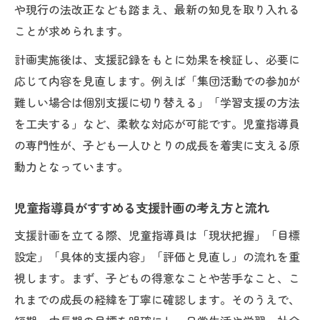
や現行の法改正なども踏まえ、最新の知見を取り入れる
ことが求められます。
計画実施後は、支援記録をもとに効果を検証し、必要に
応じて内容を見直します。例えば「集団活動での参加が
難しい場合は個別支援に切り替える」「学習支援の方法
を工夫する」など、柔軟な対応が可能です。児童指導員
の専門性が、子ども一人ひとりの成長を着実に支える原
動力となっています。
児童指導員がすすめる支援計画の考え方と流れ
支援計画を立てる際、児童指導員は「現状把握」「目標
設定」「具体的支援内容」「評価と見直し」の流れを重
視します。まず、子どもの得意なことや苦手なこと、こ
れまでの成長の経緯を丁寧に確認します。そのうえで、