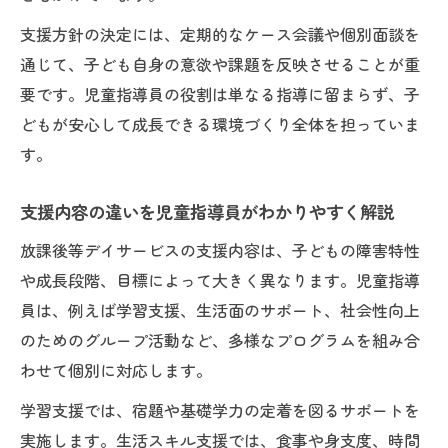
支援方針の決定には、定期的なケース会議や個別面談を
通じて、子ども自身の意欲や課題を反映させることが重
要です。児童指導員の役割は単なる指導に留まらず、子
どもが安心して成長できる環境づくり全体を担っていま
す。
支援内容の違いを児童指導員がわかりやすく解説
放課後等デイサービスの支援内容は、子どもの障害特性
や成長段階、目標によって大きく異なります。児童指導
員は、例えば学習支援、生活面のサポート、社会性向上
のためのグループ活動など、多様なプログラムを組み合
わせて個別に対応します。
学習支援では、宿題や基礎学力の定着を図るサポートを
実施します。生活スキル支援では、食事や身支度、時間