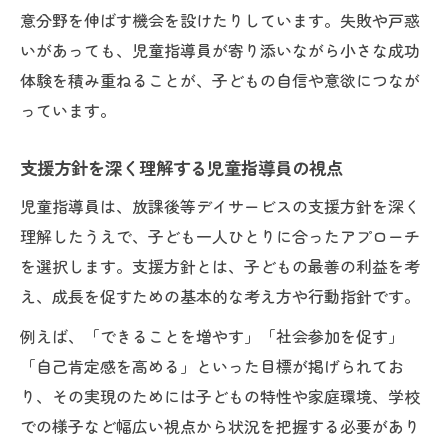
意分野を伸ばす機会を設けたりしています。失敗や戸惑
いがあっても、児童指導員が寄り添いながら小さな成功
体験を積み重ねることが、子どもの自信や意欲につなが
っています。
支援方針を深く理解する児童指導員の視点
児童指導員は、放課後等デイサービスの支援方針を深く
理解したうえで、子ども一人ひとりに合ったアプローチ
を選択します。支援方針とは、子どもの最善の利益を考
え、成長を促すための基本的な考え方や行動指針です。
例えば、「できることを増やす」「社会参加を促す」
「自己肯定感を高める」といった目標が掲げられてお
り、その実現のためには子どもの特性や家庭環境、学校
での様子など幅広い視点から状況を把握する必要があり