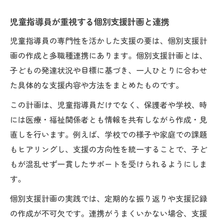
児童指導員が重視する個別支援計画と連携
児童指導員の専門性を活かした支援の要は、個別支援計
画の作成と多職種連携にあります。個別支援計画とは、
子どもの発達状況や目標に基づき、一人ひとりに合わせ
た具体的な支援内容や方法をまとめたものです。
この計画は、児童指導員だけでなく、保護者や学校、時
には医療・福祉関係者とも情報を共有しながら作成・見
直しを行います。例えば、学校での様子や家庭での課題
もヒアリングし、支援の方向性を統一することで、子ど
もが混乱せず一貫したサポートを受けられるようにしま
す。
個別支援計画の実践では、定期的な振り返りや支援記録
の作成が不可欠です。連携がうまくいかない場合、支援