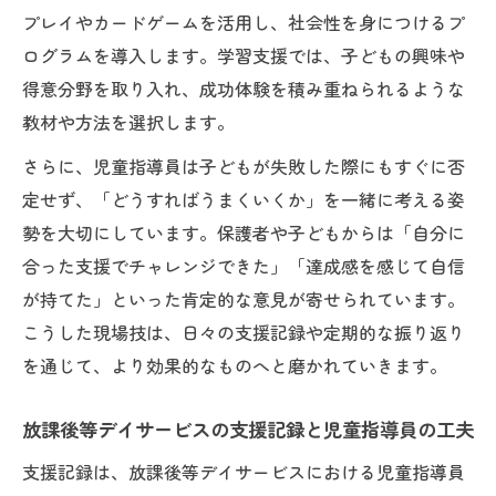
プレイやカードゲームを活用し、社会性を身につけるプ
ログラムを導入します。学習支援では、子どもの興味や
得意分野を取り入れ、成功体験を積み重ねられるような
教材や方法を選択します。
さらに、児童指導員は子どもが失敗した際にもすぐに否
定せず、「どうすればうまくいくか」を一緒に考える姿
勢を大切にしています。保護者や子どもからは「自分に
合った支援でチャレンジできた」「達成感を感じて自信
が持てた」といった肯定的な意見が寄せられています。
こうした現場技は、日々の支援記録や定期的な振り返り
を通じて、より効果的なものへと磨かれていきます。
放課後等デイサービスの支援記録と児童指導員の工夫
支援記録は、放課後等デイサービスにおける児童指導員