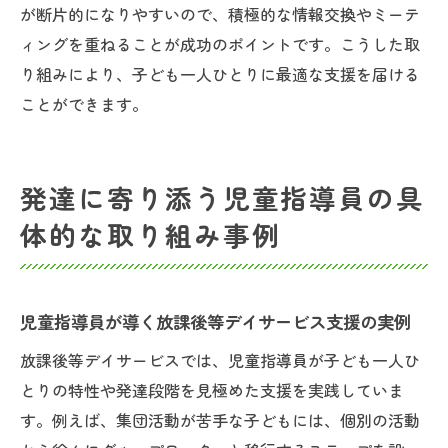
が断片的になりやすいので、積極的な情報交換やミーテ
ィングを重ねることが成功のポイントです。こうした取
り組みにより、子ども一人ひとりに最適な支援を届ける
ことができます。
発達に寄り添う児童指導員の具
体的な取り組み事例
児童指導員が導く放課後等デイサービス支援の実例
放課後等デイサービスでは、児童指導員が子ども一人ひ
とりの特性や発達段階を見極めた支援を実践していま
す。例えば、集団活動が苦手な子どもには、個別の活動