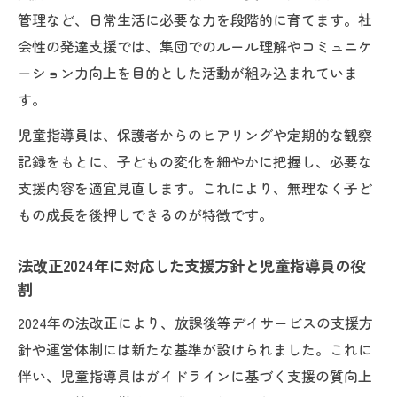
管理など、日常生活に必要な力を段階的に育てます。社
会性の発達支援では、集団でのルール理解やコミュニケ
ーション力向上を目的とした活動が組み込まれていま
す。
児童指導員は、保護者からのヒアリングや定期的な観察
記録をもとに、子どもの変化を細やかに把握し、必要な
支援内容を適宜見直します。これにより、無理なく子ど
もの成長を後押しできるのが特徴です。
法改正2024年に対応した支援方針と児童指導員の役
割
2024年の法改正により、放課後等デイサービスの支援方
針や運営体制には新たな基準が設けられました。これに
伴い、児童指導員はガイドラインに基づく支援の質向上