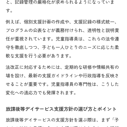
と、記録管理の厳格化が求められるようになっていま
す。
例えば、個別支援計画の作成や、支援記録の様式統一、
プログラムの公表などが義務付けられ、透明性と説明責
任が重視されています。児童指導員は、これらの法令遵
守を徹底しつつ、子ども一人ひとりのニーズに応じた柔
軟な支援を行う必要があります。
法改正に対応するためには、定期的な研修や情報共有の
場を設け、最新の支援ガイドラインや行政指導を反映さ
せることが重要です。児童指導員の専門性は、こうした
変化への適応力でも発揮されます。
放課後等デイサービス支援方針の選び方とポイント
放課後等デイサービスの支援方針を選ぶ際は、まず「子