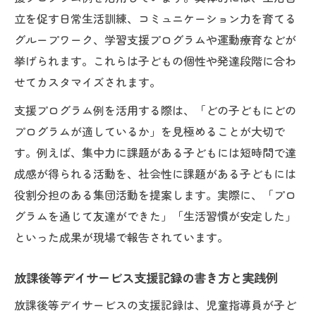
立を促す日常生活訓練、コミュニケーション力を育てる
グループワーク、学習支援プログラムや運動療育などが
挙げられます。これらは子どもの個性や発達段階に合わ
せてカスタマイズされます。
支援プログラム例を活用する際は、「どの子どもにどの
プログラムが適しているか」を見極めることが大切で
す。例えば、集中力に課題がある子どもには短時間で達
成感が得られる活動を、社会性に課題がある子どもには
役割分担のある集団活動を提案します。実際に、「プロ
グラムを通じて友達ができた」「生活習慣が安定した」
といった成果が現場で報告されています。
放課後等デイサービス支援記録の書き方と実践例
放課後等デイサービスの支援記録は、児童指導員が子ど