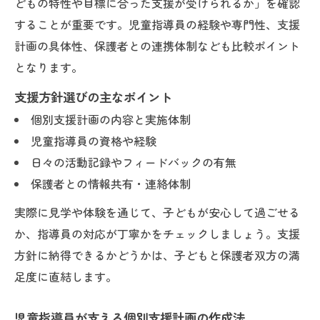
どもの特性や目標に合った支援が受けられるか」を確認
することが重要です。児童指導員の経験や専門性、支援
計画の具体性、保護者との連携体制なども比較ポイント
となります。
支援方針選びの主なポイント
個別支援計画の内容と実施体制
児童指導員の資格や経験
日々の活動記録やフィードバックの有無
保護者との情報共有・連絡体制
実際に見学や体験を通じて、子どもが安心して過ごせる
か、指導員の対応が丁寧かをチェックしましょう。支援
方針に納得できるかどうかは、子どもと保護者双方の満
足度に直結します。
児童指導員が支える個別支援計画の作成法