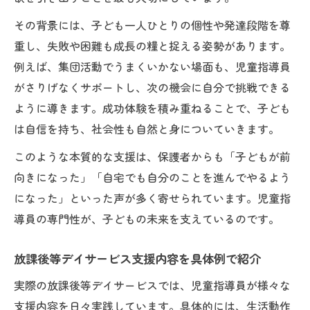
その背景には、子ども一人ひとりの個性や発達段階を尊
重し、失敗や困難も成長の糧と捉える姿勢があります。
例えば、集団活動でうまくいかない場面も、児童指導員
がさりげなくサポートし、次の機会に自分で挑戦できる
ように導きます。成功体験を積み重ねることで、子ども
は自信を持ち、社会性も自然と身についていきます。
このような本質的な支援は、保護者からも「子どもが前
向きになった」「自宅でも自分のことを進んでやるよう
になった」といった声が多く寄せられています。児童指
導員の専門性が、子どもの未来を支えているのです。
放課後等デイサービス支援内容を具体例で紹介
実際の放課後等デイサービスでは、児童指導員が様々な
支援内容を日々実践しています。具体的には、生活動作