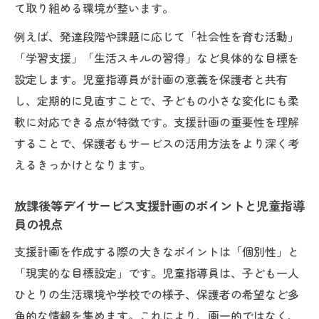
て取り組める環境が整います。
例えば、発達段階や課題に応じて「社会性を育む活動」
「学習支援」「生活スキルの習得」など具体的な目標を
設定します。児童指導員が計画の意義を保護者と共有
し、定期的に見直すことで、子どもの小さな変化にも柔
軟に対応できる点が特徴です。支援計画の重要性を理解
することで、保護者もサービスの活用方法をより深く考
えるきっかけとなります。
放課後等デイサービス支援計画のポイントと児童指導
員の視点
支援計画を作成する際の大きなポイントは「個別性」と
「現実的な目標設定」です。児童指導員は、子ども一人
ひとりの生活環境や学校での様子、保護者の希望など多
角的な情報を集めます。これにより、画一的ではなく、