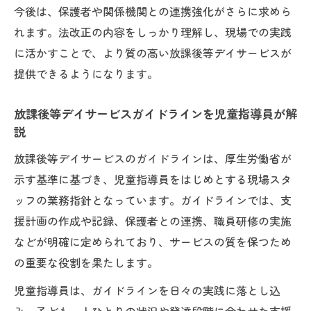
今後は、保護者や関係機関との連携強化がさらに求めら
れます。法改正の内容をしっかり理解し、現場での実践
に活かすことで、より質の高い放課後等デイサービスが
提供できるようになります。
放課後等デイサービスガイドラインを児童指導員が解
説
放課後等デイサービスのガイドラインは、厚生労働省が
示す基準に基づき、児童指導員をはじめとする現場スタ
ッフの業務指針となっています。ガイドラインでは、支
援計画の作成や記録、保護者との連携、職員研修の実施
などが明確に定められており、サービスの質を保つため
の重要な役割を果たします。
児童指導員は、ガイドラインを日々の実践に落とし込