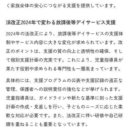
く家族全体の安心につながる支援を提供しています。
法改正2024年で変わる放課後等デイサービス支援
2024年の法改正により、放課後等デイサービスの支援体
制やサービス内容に大きな変化が求められています。改
正のポイントは、支援の質の向上と透明性の確保、そし
て個別支援計画の充実です。これにより、児童指導員が
果たす役割や求められる専門性も一層高まっています。
具体的には、支援プログラムの公表や支援記録の適正な
管理、保護者への説明責任の強化などが挙げられます。
児童指導員は、ガイドラインや新たな基準に則った支援
計画の作成・見直しを行い、子どものニーズに応じた柔
軟な対応が必要です。また、法改正に伴い研修や自己研
鑽を重ねることも重要となっています。