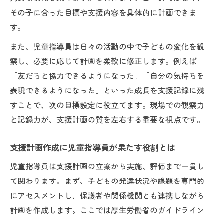
その子に合った目標や支援内容を具体的に計画できま
す。
また、児童指導員は日々の活動の中で子どもの変化を観
察し、必要に応じて計画を柔軟に修正します。例えば
「友だちと協力できるようになった」「自分の気持ちを
表現できるようになった」といった成長を支援記録に残
すことで、次の目標設定に役立てます。現場での観察力
と記録力が、支援計画の質を左右する重要な視点です。
支援計画作成に児童指導員が果たす役割とは
児童指導員は支援計画の立案から実施、評価まで一貫し
て関わります。まず、子どもの発達状況や課題を専門的
にアセスメントし、保護者や関係機関とも連携しながら
計画を作成します。ここでは厚生労働省のガイドライン