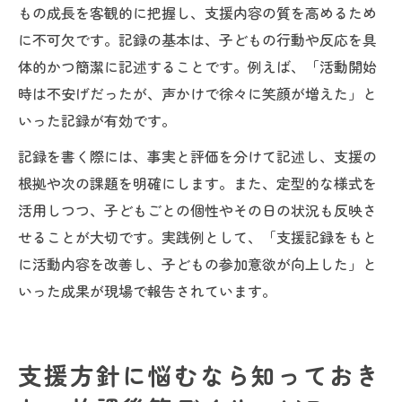
もの成長を客観的に把握し、支援内容の質を高めるため
に不可欠です。記録の基本は、子どもの行動や反応を具
体的かつ簡潔に記述することです。例えば、「活動開始
時は不安げだったが、声かけで徐々に笑顔が増えた」と
いった記録が有効です。
記録を書く際には、事実と評価を分けて記述し、支援の
根拠や次の課題を明確にします。また、定型的な様式を
活用しつつ、子どもごとの個性やその日の状況も反映さ
せることが大切です。実践例として、「支援記録をもと
に活動内容を改善し、子どもの参加意欲が向上した」と
いった成果が現場で報告されています。
支援方針に悩むなら知っておき