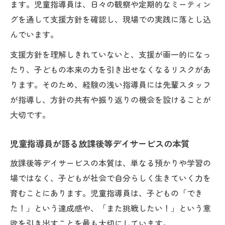
ます。児童指導員は、日々の観察や定期的なミーティン
グを通して支援方針を確認し、現場での実践に落とし込
んでいます。
支援方針を理解しきれていないと、支援が画一的になっ
たり、子どもの本来の力を引き出せなくなるリスクがあ
ります。そのため、経験の浅い指導員には先輩スタッフ
が指導し、方針の共有や振り返りの機会を設けることが
大切です。
児童指導員が語る放課後等デイサービスの本質
放課後等デイサービスの本質は、単なる預かりや学習の
場ではなく、子どもが社会で自分らしく生きていく力を
育むことにあります。児童指導員は、子どもの「でき
た！」という達成感や、「また挑戦したい！」という意
欲を引き出すことを最も大切にしています。