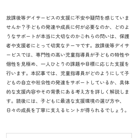
放課後等デイサービスの支援に不安や疑問を感じていま
せんか？子どもの発達や成長に何が必要なのか、どのよ
うなサポートが本当に大切なのか――これらの問いは、保護
者や支援者にとって切実なテーマです。放課後等デイサ
ービスでは、専門性の高い児童指導員が子どもの特性や
個性を見極め、一人ひとりの課題や目標に応じた支援を
行います。本記事では、児童指導員がどのようにして子
どもの自立や社会性の発達をサポートしているか、具体
的な支援内容やその背景にある考え方を詳しく解説しま
す。読後には、子どもに最適な支援環境の選び方や、
日々の成長を丁寧に支えるヒントが得られるでしょう。