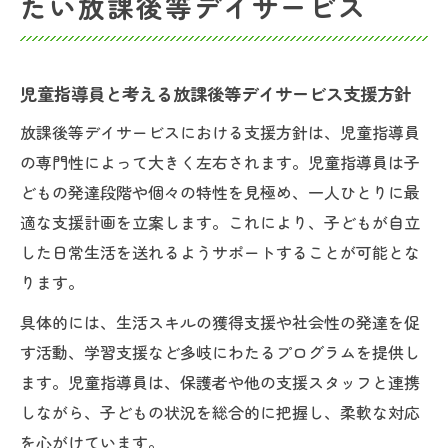
たい放課後等デイサービス
児童指導員と考える放課後等デイサービス支援方針
放課後等デイサービスにおける支援方針は、児童指導員
の専門性によって大きく左右されます。児童指導員は子
どもの発達段階や個々の特性を見極め、一人ひとりに最
適な支援計画を立案します。これにより、子どもが自立
した日常生活を送れるようサポートすることが可能とな
ります。
具体的には、生活スキルの獲得支援や社会性の発達を促
す活動、学習支援など多岐にわたるプログラムを提供し
ます。児童指導員は、保護者や他の支援スタッフと連携
しながら、子どもの状況を総合的に把握し、柔軟な対応
を心がけています。