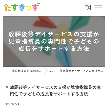
放課後等デイサービスの支援が
児童指導員の専門性で子どもの
成長をサポートする方法
東京都江東区の放課後等デイサービスの求人ならたすきっず
コラム
放課後等デイサービスの支援が児童指導員の専門性で子どもの成長をサポートする方法
放課後等デイサービスの支援が児童指導員の専
門性で子どもの成長をサポートする方法
2025/12/29