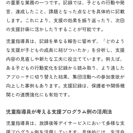
の重要な業務の一つです。記録では、子どもの行動や発
言、達成したこと、課題となった点などを具体的に記載
します。これにより、支援の効果を振り返ったり、次回
の支援計画に活かしたりすることが可能です。
児童指導員は、記録を単なる報告に留めず、「どのよう
な支援が子どもの成長に結びついたか」を分析し、支援
内容の見直しや新たな工夫に役立てています。例えば、
ある子どもの行動変化を記録から読み取り、より適した
アプローチに切り替えた結果、集団活動への参加意欲が
向上した事例もあります。支援記録は、保護者や関係機
関との連携強化にも有効です。
児童指導員が考える支援プログラム例の活用法
児童指導員は、放課後等デイサービスにおいて多様な支
援プログラム例を活用しています。具体的には、生活自