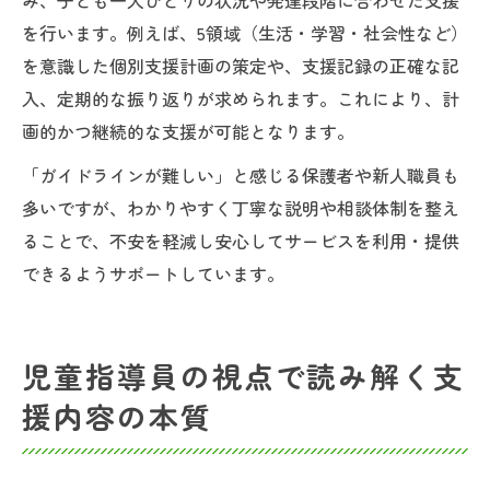
み、子ども一人ひとりの状況や発達段階に合わせた支援
を行います。例えば、5領域（生活・学習・社会性など）
を意識した個別支援計画の策定や、支援記録の正確な記
入、定期的な振り返りが求められます。これにより、計
画的かつ継続的な支援が可能となります。
「ガイドラインが難しい」と感じる保護者や新人職員も
多いですが、わかりやすく丁寧な説明や相談体制を整え
ることで、不安を軽減し安心してサービスを利用・提供
できるようサポートしています。
児童指導員の視点で読み解く支
援内容の本質