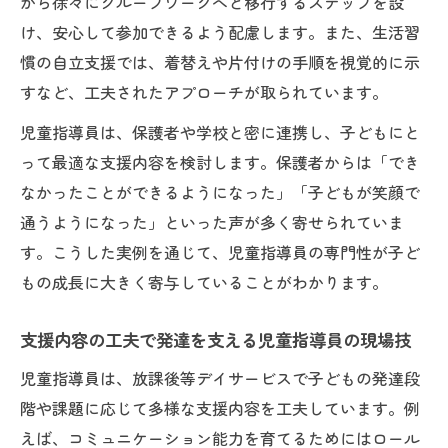
から徐々にグループワークへと移行するステップを設
け、安心して参加できるよう配慮します。また、生活習
慣の自立支援では、着替えや片付けの手順を視覚的に示
すなど、工夫されたアプローチが取られています。
児童指導員は、保護者や学校と密に連携し、子どもにと
って最適な支援内容を検討します。保護者からは「でき
なかったことができるようになった」「子どもが笑顔で
通うようになった」といった声が多く寄せられていま
す。こうした実例を通じて、児童指導員の専門性が子ど
もの成長に大きく寄与していることがわかります。
支援内容の工夫で発達を支える児童指導員の現場技
児童指導員は、放課後等デイサービスで子どもの発達段
階や課題に応じて多様な支援内容を工夫しています。例
えば、コミュニケーション能力を育てるためにはロール