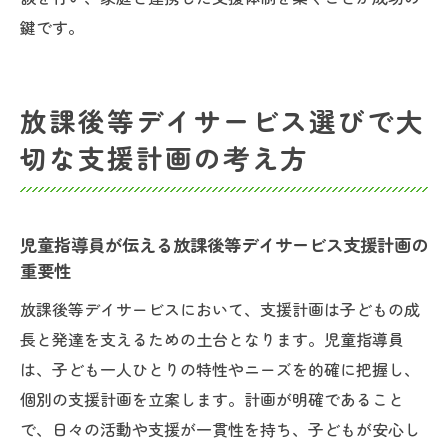
鍵です。
放課後等デイサービス選びで大
切な支援計画の考え方
児童指導員が伝える放課後等デイサービス支援計画の
重要性
放課後等デイサービスにおいて、支援計画は子どもの成
長と発達を支えるための土台となります。児童指導員
は、子ども一人ひとりの特性やニーズを的確に把握し、
個別の支援計画を立案します。計画が明確であること
で、日々の活動や支援が一貫性を持ち、子どもが安心し