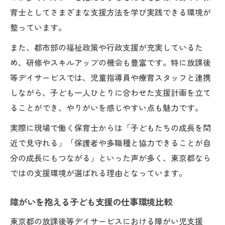
育士としてさまざまな支援方法を学び実践できる環境が
整っています。
また、都市部の福祉政策や行政支援が充実しているた
め、研修やスキルアップの機会も豊富です。特に放課後
等デイサービスでは、児童指導員や療育スタッフと連携
しながら、子ども一人ひとりに合わせた支援計画を立て
ることができ、やりがいを感じやすい点も魅力です。
実際に現場で働く保育士からは「子どもたちの成長を間
近で見守れる」「保護者や多職種と協力できることが自
分の成長にもつながる」といった声が多く、東京都なら
ではの支援環境が選ばれる理由となっています。
障がいを抱える子ども支援の仕事環境比較
東京都の放課後等デイサービスにおける障がい児支援