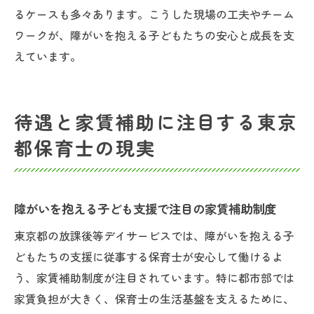
るケースも多々あります。こうした現場の工夫やチーム
ワークが、障がいを抱える子どもたちの安心と成長を支
えています。
待遇と家賃補助に注目する東京
都保育士の現実
障がいを抱える子ども支援で注目の家賃補助制度
東京都の放課後等デイサービスでは、障がいを抱える子
どもたちの支援に従事する保育士が安心して働けるよ
う、家賃補助制度が注目されています。特に都市部では
家賃負担が大きく、保育士の生活基盤を支えるために、