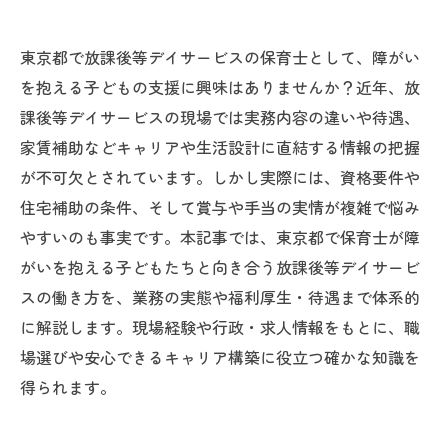
東京都で放課後等デイサービスの保育士として、障がい
を抱える子どもの支援に興味はありませんか？近年、放
課後等デイサービスの現場では実務内容の違いや待遇、
家賃補助などキャリアや生活設計に直結する情報の把握
が不可欠とされています。しかし実際には、資格要件や
住宅補助の条件、そして賞与や手当の実情が複雑で悩み
やすいのも事実です。本記事では、東京都で保育士が障
がいを抱える子どもたちと向き合う放課後等デイサービ
スの働き方を、業務の実態や福利厚生・待遇まで体系的
に解説します。現場経験や行政・求人情報をもとに、職
場選びや安心できるキャリア構築に役立つ確かな知識を
得られます。