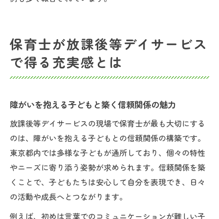
保育士が放課後等デイサービス
で得る充実感とは
障がいを抱える子どもと築く信頼関係の魅力
放課後等デイサービスの現場で保育士が最も大切にする
のは、障がいを抱える子どもとの信頼関係の構築です。
東京都内では多様な子どもが通所しており、個々の特性
やニーズに寄り添う姿勢が求められます。信頼関係を築
くことで、子どもたちは安心して自分を表現でき、日々
の活動や成長へとつながります。
例えば、初めは言葉でのコミュニケーションが難しい子