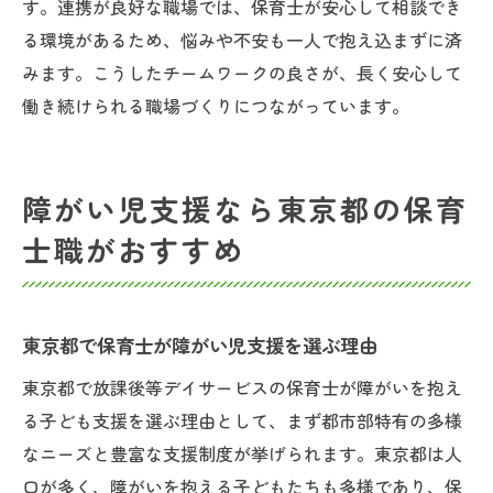
す。連携が良好な職場では、保育士が安心して相談でき
る環境があるため、悩みや不安も一人で抱え込まずに済
みます。こうしたチームワークの良さが、長く安心して
働き続けられる職場づくりにつながっています。
障がい児支援なら東京都の保育
士職がおすすめ
東京都で保育士が障がい児支援を選ぶ理由
東京都で放課後等デイサービスの保育士が障がいを抱え
る子ども支援を選ぶ理由として、まず都市部特有の多様
なニーズと豊富な支援制度が挙げられます。東京都は人
口が多く、障がいを抱える子どもたちも多様であり、保