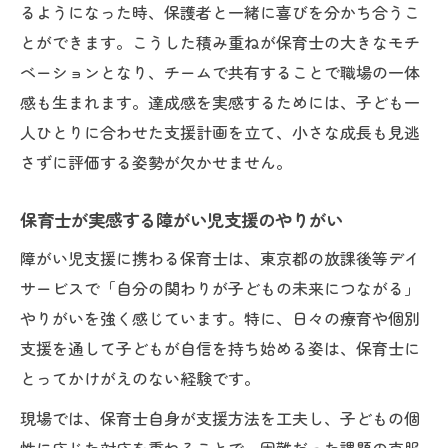
るようになった時、保護者と一緒に喜びを分かち合うこ
とができます。こうした積み重ねが保育士の大きなモチ
ベーションとなり、チームで共有することで職場の一体
感も生まれます。達成感を実感するためには、子ども一
人ひとりに合わせた支援計画を立て、小さな成長も見逃
さずに評価する姿勢が欠かせません。
保育士が実感する障がい児支援のやりがい
障がい児支援に携わる保育士は、東京都の放課後等デイ
サービスで「自分の関わりが子どもの未来につながる」
やりがいを強く感じています。特に、日々の療育や個別
支援を通して子どもが自信を持ち始める姿は、保育士に
とってかけがえのない経験です。
現場では、保育士自身が支援方法を工夫し、子どもの個