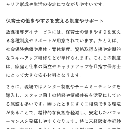
ャリア形成や生活の安定につながりやすいです。
保育士の働きやすさを支える制度やサポート
放課後等デイサービスには、保育士の働きやすさを支え
る各種制度やサポートが用意されています。たとえば、
社会保険完備や産休・育休制度、資格取得支援や定期的
なスキルアップ研修などが挙げられます。これらの制度
は、家庭と仕事の両立やキャリアアップを目指す保育士
にとって大きな安心材料となります。
さらに、現場ではメンター制度やチームミーティングを
導入し、スタッフ同士の相談や情報共有を活発にしてい
る施設も多いです。困ったときにすぐに相談できる環境
があることで、精神的な負担を軽減し、安定したパフォ
ーマンスを発揮しやすくなります。特に未経験者や経験