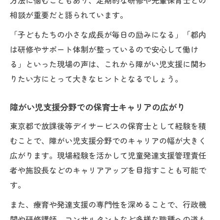
方法に悩むこともあり、定期的な研修や先輩保育士との
相談が重要だと語られています。
「子どもたちの小さな成長が毎日の励みになる」「都内
は研修やサポート体制が整っているので安心して働け
る」といった現場の声は、これから障がい児支援に関わ
りたい方にとって大きなヒントとなるでしょう。
障がい児支援分野での保育士キャリアの広がり
東京都で放課後等デイサービスの保育士として経験を積
むことで、障がい児支援分野でのキャリアの幅が大きく
広がります。現場経験を活かして児童発達支援管理責任
者や施設長などのキャリアアップを目指すことも可能で
す。
また、療育や発達支援の専門性を深めることで、行政機
関や研修講師、コンサルタントなど多様な職種への道も