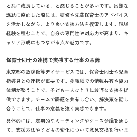
と共に成長している」と感じることが多いです。困難な
課題に直面した際には、研修や先輩保育士のアドバイス
を活かしながら、より良い支援方法を模索します。現場
経験を積むことで、自分の専門性や対応力が高まり、キ
ャリア形成にもつながる点が魅力です。
保育士同士の連携で実感する仕事の意義
東京都の放課後等デイサービスでは、保育士同士や児童
指導員との連携が重要です。多職種での情報共有や協力
体制が整うことで、子ども一人ひとりに最適な支援を提
供できます。チームで課題を共有し合い、解決策を話し
合うことで、仕事の意義を強く実感できます。
具体的には、定期的なミーティングやケース会議を通じ
て、支援方法や子どもの変化について意見交換を行いま