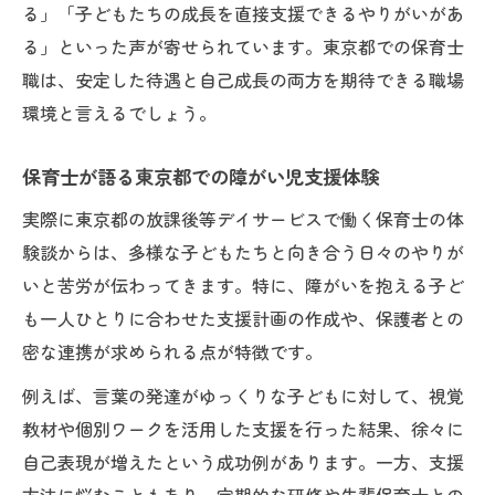
る」「子どもたちの成長を直接支援できるやりがいがあ
る」といった声が寄せられています。東京都での保育士
職は、安定した待遇と自己成長の両方を期待できる職場
環境と言えるでしょう。
保育士が語る東京都での障がい児支援体験
実際に東京都の放課後等デイサービスで働く保育士の体
験談からは、多様な子どもたちと向き合う日々のやりが
いと苦労が伝わってきます。特に、障がいを抱える子ど
も一人ひとりに合わせた支援計画の作成や、保護者との
密な連携が求められる点が特徴です。
例えば、言葉の発達がゆっくりな子どもに対して、視覚
教材や個別ワークを活用した支援を行った結果、徐々に
自己表現が増えたという成功例があります。一方、支援