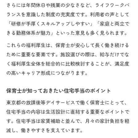
さらには年間休日や残業の少なさなど、ライフワークバ
ランスを意識した制度の充実度です。利用者の声として
「研修が手厚くスキルアップしやすい」「家庭と両立で
きる勤務体系が魅力」といった意見も多く見られます。
これらの福利厚生は、保育士が安心して長く働き続ける
ために重要な要素です。施設選びの際は、給与だけでな
く福利厚生全体を総合的に比較検討することが、満足度
の高いキャリア形成につながります。
保育士が知っておきたい住宅手当のポイント
東京都の放課後等デイサービスで働く保育士にとって、
住宅手当の内容は生活設計に直結する重要なポイントで
す。住宅手当は家賃補助と並んで、月々の家計負担を軽
減し、働きやすさを支えています。