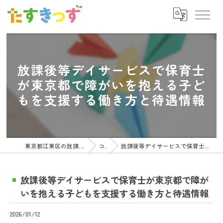
放課後等デイサービスで保育士
が東京都で障がいを抱える子ど
もを支援する働き方と待遇情報
東京都江東区の放課後等デイサービスの求人ならたすきっず
コラム
放課後等デイサービスで保育士が東京都で障がいを抱える子どもを支援する働き方と待遇情報
放課後等デイサービスで保育士が東京都で障が
いを抱える子どもを支援する働き方と待遇情報
2026/01/12