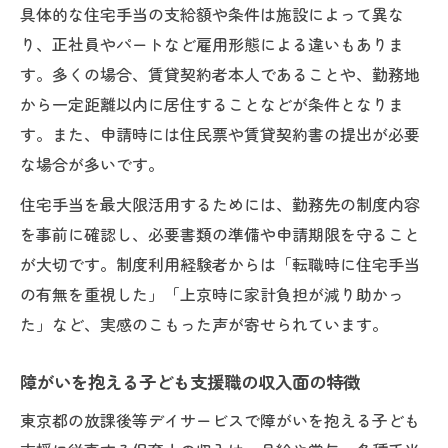
具体的な住宅手当の支給額や条件は施設によって異な
り、正社員やパートなど雇用形態による違いもありま
す。多くの場合、賃貸契約者本人であることや、勤務地
から一定距離以内に居住することなどが条件となりま
す。また、申請時には住民票や賃貸契約書の提出が必要
な場合が多いです。
住宅手当を最大限活用するためには、勤務先の制度内容
を事前に確認し、必要書類の準備や申請期限を守ること
が大切です。制度利用経験者からは「転職時に住宅手当
の有無を重視した」「上京時に家計負担が減り助かっ
た」など、実感のこもった声が寄せられています。
障がいを抱える子ども支援職の収入面の特徴
東京都の放課後等デイサービスで障がいを抱える子ども