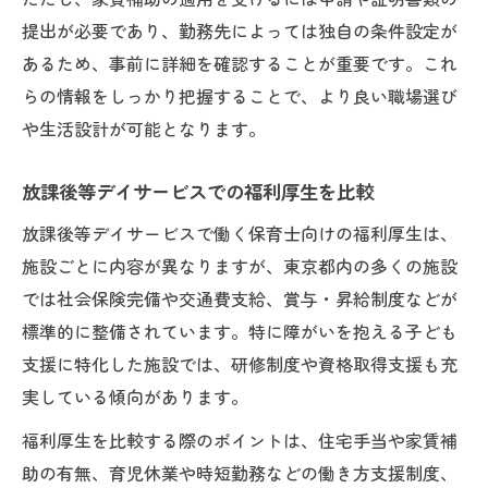
提出が必要であり、勤務先によっては独自の条件設定が
あるため、事前に詳細を確認することが重要です。これ
らの情報をしっかり把握することで、より良い職場選び
や生活設計が可能となります。
放課後等デイサービスでの福利厚生を比較
放課後等デイサービスで働く保育士向けの福利厚生は、
施設ごとに内容が異なりますが、東京都内の多くの施設
では社会保険完備や交通費支給、賞与・昇給制度などが
標準的に整備されています。特に障がいを抱える子ども
支援に特化した施設では、研修制度や資格取得支援も充
実している傾向があります。
福利厚生を比較する際のポイントは、住宅手当や家賃補
助の有無、育児休業や時短勤務などの働き方支援制度、