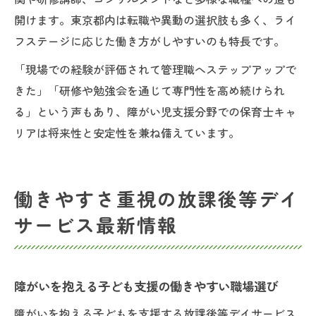
開けます。東京都内は転職や異動の選択肢も多く、ライ
フステージに応じた働き方がしやすいのも特長です。
「現場での経験が評価されて管理職へステップアップで
きた」「研修や勉強会を通じて専門性を高め続けられ
る」という声もあり、障がい児支援分野での保育士キャ
リアは将来性と安定性を兼ね備えています。
働きやすさ重視の放課後等デイ
サービス最新情報
障がいを抱える子ども支援の働きやすい職場選び
障がいを抱える子どもを支援する放課後等デイサービス