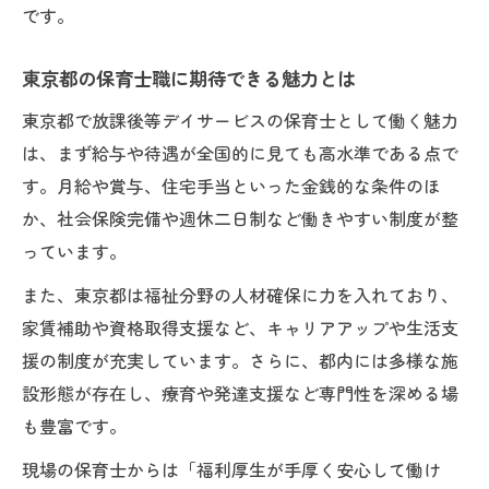
です。
東京都の保育士職に期待できる魅力とは
東京都で放課後等デイサービスの保育士として働く魅力
は、まず給与や待遇が全国的に見ても高水準である点で
す。月給や賞与、住宅手当といった金銭的な条件のほ
か、社会保険完備や週休二日制など働きやすい制度が整
っています。
また、東京都は福祉分野の人材確保に力を入れており、
家賃補助や資格取得支援など、キャリアアップや生活支
援の制度が充実しています。さらに、都内には多様な施
設形態が存在し、療育や発達支援など専門性を深める場
も豊富です。
現場の保育士からは「福利厚生が手厚く安心して働け