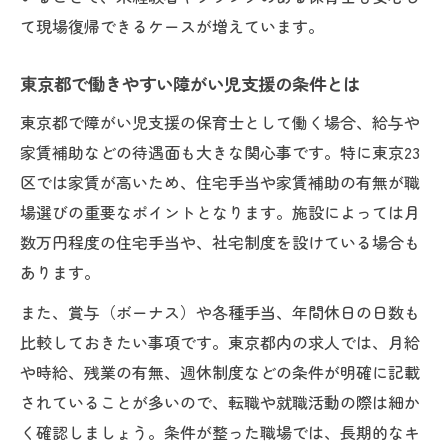
て現場復帰できるケースが増えています。
東京都で働きやすい障がい児支援の条件とは
東京都で障がい児支援の保育士として働く場合、給与や
家賃補助などの待遇面も大きな関心事です。特に東京23
区では家賃が高いため、住宅手当や家賃補助の有無が職
場選びの重要なポイントとなります。施設によっては月
数万円程度の住宅手当や、社宅制度を設けている場合も
あります。
また、賞与（ボーナス）や各種手当、年間休日の日数も
比較しておきたい事項です。東京都内の求人では、月給
や時給、残業の有無、週休制度などの条件が明確に記載
されていることが多いので、転職や就職活動の際は細か
く確認しましょう。条件が整った職場では、長期的なキ