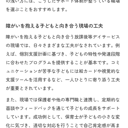
の浅い方には、こうしたサポート体制が整っている職場
を選ぶことをおすすめします。
障がいを抱える子どもと向き合う現場の工夫
障がいを抱える子どもと向き合う放課後等デイサービス
の現場では、日々さまざまな工夫がなされています。例
えば、個別支援計画に基づき、子どもの特性や発達段階
に合わせたプログラムを提供することが基本です。コミ
ュニケーションが苦手な子どもには絵カードや視覚的な
支援ツールを活用するなど、一人ひとりに寄り添う工夫
が重要とされています。
また、現場では保護者や他の専門職と連携し、定期的な
面談やフィードバックを通じて子どもの成長をサポート
しています。成功例として、保育士が子どもの小さな変
化に気づき、適切な対応を行うことで自己肯定感が高ま