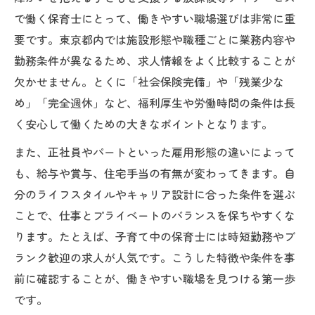
で働く保育士にとって、働きやすい職場選びは非常に重
要です。東京都内では施設形態や職種ごとに業務内容や
勤務条件が異なるため、求人情報をよく比較することが
欠かせません。とくに「社会保険完備」や「残業少な
め」「完全週休」など、福利厚生や労働時間の条件は長
く安心して働くための大きなポイントとなります。
また、正社員やパートといった雇用形態の違いによって
も、給与や賞与、住宅手当の有無が変わってきます。自
分のライフスタイルやキャリア設計に合った条件を選ぶ
ことで、仕事とプライベートのバランスを保ちやすくな
ります。たとえば、子育て中の保育士には時短勤務やブ
ランク歓迎の求人が人気です。こうした特徴や条件を事
前に確認することが、働きやすい職場を見つける第一歩
です。