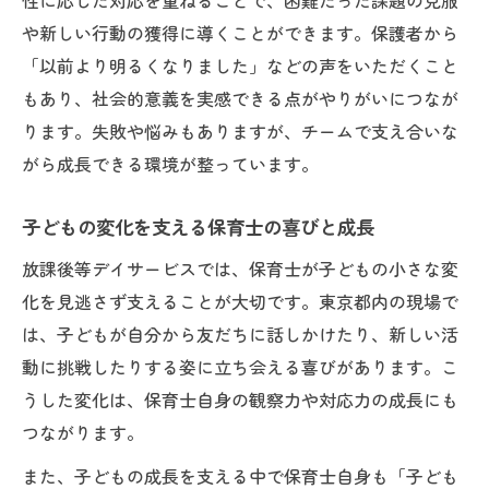
性に応じた対応を重ねることで、困難だった課題の克服
や新しい行動の獲得に導くことができます。保護者から
「以前より明るくなりました」などの声をいただくこと
もあり、社会的意義を実感できる点がやりがいにつなが
ります。失敗や悩みもありますが、チームで支え合いな
がら成長できる環境が整っています。
子どもの変化を支える保育士の喜びと成長
放課後等デイサービスでは、保育士が子どもの小さな変
化を見逃さず支えることが大切です。東京都内の現場で
は、子どもが自分から友だちに話しかけたり、新しい活
動に挑戦したりする姿に立ち会える喜びがあります。こ
うした変化は、保育士自身の観察力や対応力の成長にも
つながります。
また、子どもの成長を支える中で保育士自身も「子ども