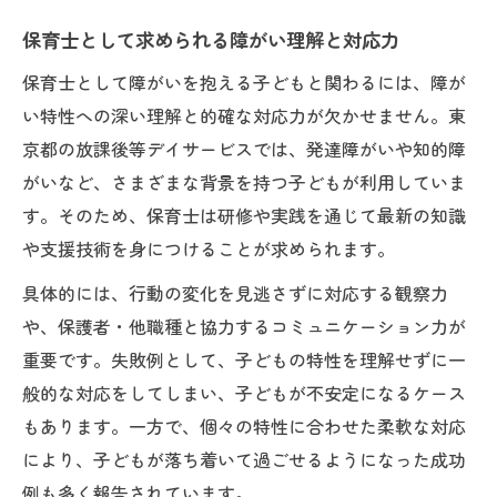
保育士として求められる障がい理解と対応力
保育士として障がいを抱える子どもと関わるには、障が
い特性への深い理解と的確な対応力が欠かせません。東
京都の放課後等デイサービスでは、発達障がいや知的障
がいなど、さまざまな背景を持つ子どもが利用していま
す。そのため、保育士は研修や実践を通じて最新の知識
や支援技術を身につけることが求められます。
具体的には、行動の変化を見逃さずに対応する観察力
や、保護者・他職種と協力するコミュニケーション力が
重要です。失敗例として、子どもの特性を理解せずに一
般的な対応をしてしまい、子どもが不安定になるケース
もあります。一方で、個々の特性に合わせた柔軟な対応
により、子どもが落ち着いて過ごせるようになった成功
例も多く報告されています。