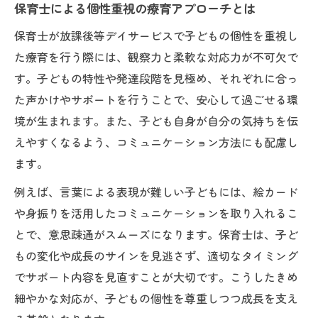
保育士による個性重視の療育アプローチとは
保育士が放課後等デイサービスで子どもの個性を重視し
た療育を行う際には、観察力と柔軟な対応力が不可欠で
す。子どもの特性や発達段階を見極め、それぞれに合っ
た声かけやサポートを行うことで、安心して過ごせる環
境が生まれます。また、子ども自身が自分の気持ちを伝
えやすくなるよう、コミュニケーション方法にも配慮し
ます。
例えば、言葉による表現が難しい子どもには、絵カード
や身振りを活用したコミュニケーションを取り入れるこ
とで、意思疎通がスムーズになります。保育士は、子ど
もの変化や成長のサインを見逃さず、適切なタイミング
でサポート内容を見直すことが大切です。こうしたきめ
細やかな対応が、子どもの個性を尊重しつつ成長を支え