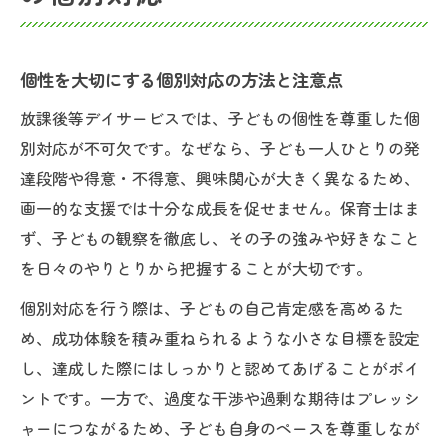
個性を大切にする個別対応の方法と注意点
放課後等デイサービスでは、子どもの個性を尊重した個
別対応が不可欠です。なぜなら、子ども一人ひとりの発
達段階や得意・不得意、興味関心が大きく異なるため、
画一的な支援では十分な成長を促せません。保育士はま
ず、子どもの観察を徹底し、その子の強みや好きなこと
を日々のやりとりから把握することが大切です。
個別対応を行う際は、子どもの自己肯定感を高めるた
め、成功体験を積み重ねられるような小さな目標を設定
し、達成した際にはしっかりと認めてあげることがポイ
ントです。一方で、過度な干渉や過剰な期待はプレッシ
ャーにつながるため、子ども自身のペースを尊重しなが