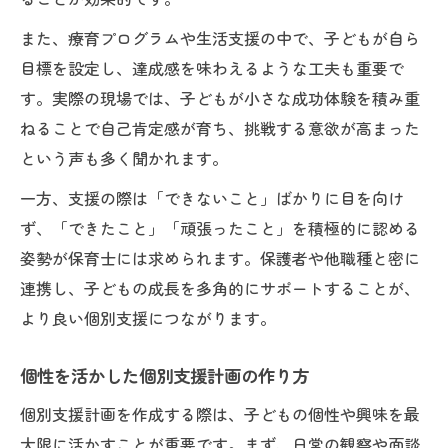
また、療育プログラムや生活支援の中で、子どもが自ら
目標を設定し、達成感を味わえるような工夫も重要で
す。実際の現場では、子どもが小さな成功体験を積み重
ねることで自己肯定感が育ち、挑戦する意欲が高まった
という声も多く聞かれます。
一方、支援の際は「できないこと」ばかりに目を向け
ず、「できたこと」「頑張ったこと」を積極的に認める
姿勢が保育士には求められます。保護者や他職種と密に
連携し、子どもの成長を多角的にサポートすることが、
より良い個別支援につながります。
個性を活かした個別支援計画の作り方
個別支援計画を作成する際は、子どもの個性や興味を最
大限に活かすことが重要です。まず、日常の観察や面談