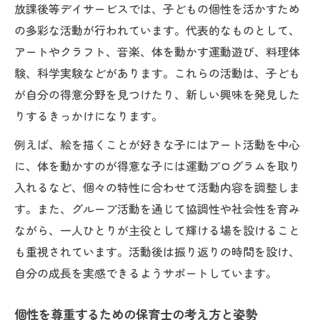
放課後等デイサービスでは、子どもの個性を活かすため
の多彩な活動が行われています。代表的なものとして、
アートやクラフト、音楽、体を動かす運動遊び、料理体
験、科学実験などがあります。これらの活動は、子ども
が自分の得意分野を見つけたり、新しい興味を発見した
りするきっかけになります。
例えば、絵を描くことが好きな子にはアート活動を中心
に、体を動かすのが得意な子には運動プログラムを取り
入れるなど、個々の特性に合わせて活動内容を調整しま
す。また、グループ活動を通じて協調性や社会性を育み
ながら、一人ひとりが主役として輝ける場を設けること
も重視されています。活動後は振り返りの時間を設け、
自分の成長を実感できるようサポートしています。
個性を尊重するための保育士の考え方と姿勢