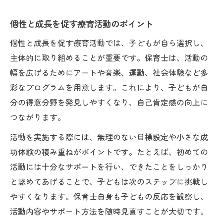
個性と成長を促す療育活動のポイント
個性と成長を促す療育活動では、子どもが自ら選択し、
主体的に取り組めることが重要です。保育士は、活動の
幅を広げるためにアートや音楽、運動、社会体験など多
彩なプログラムを用意します。これにより、子どもが自
分の得意分野を発見しやすくなり、自己肯定感の向上に
つながります。
活動を実施する際には、無理のない目標設定や小さな成
功体験の積み重ねがポイントです。たとえば、初めての
活動には十分なサポートを行い、できたことをしっかり
と認めてあげることで、子どもは次のステップに挑戦し
やすくなります。保育士自身も子どもの反応を観察し、
活動内容やサポート方法を随時見直すことが大切です。