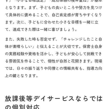
す」「小さな目標設定」「成功体験の積み重ね」が基本
となります。まず、子どもの良いところや努力を見つけ
て具体的に褒めることで、自己肯定感が育ちやすくなり
ます。次に、子どもに合わせた小さな目標を一緒に立
て、達成できた際は一緒に喜びましょう。
また、失敗した時も否定せず、「チャレンジしたこと自
体が素晴らしい」と伝えることが大切です。保育士自身
の実務経験や資格を活かし、子どもが安心して挑戦でき
る雰囲気を作ることで、個性が自然と花開きます。現場
では、日々の振り返りや同僚との情報共有も、指導力向
上の鍵となります。
放課後等デイサービスならでは
の個別対応