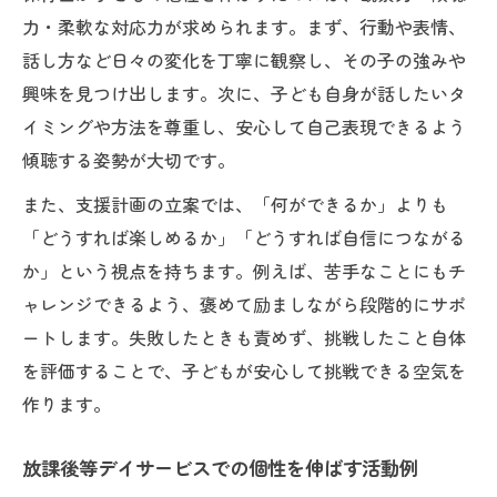
力・柔軟な対応力が求められます。まず、行動や表情、
話し方など日々の変化を丁寧に観察し、その子の強みや
興味を見つけ出します。次に、子ども自身が話したいタ
イミングや方法を尊重し、安心して自己表現できるよう
傾聴する姿勢が大切です。
また、支援計画の立案では、「何ができるか」よりも
「どうすれば楽しめるか」「どうすれば自信につながる
か」という視点を持ちます。例えば、苦手なことにもチ
ャレンジできるよう、褒めて励ましながら段階的にサポ
ートします。失敗したときも責めず、挑戦したこと自体
を評価することで、子どもが安心して挑戦できる空気を
作ります。
放課後等デイサービスでの個性を伸ばす活動例