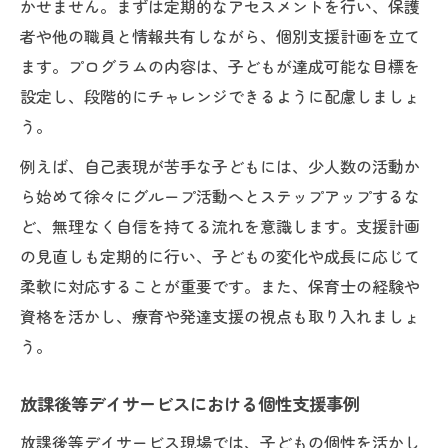
かせません。まずは定期的なアセスメントを行い、保護
者や他の職員と情報共有しながら、個別支援計画を立て
ます。プログラムの内容は、子どもが達成可能な目標を
設定し、段階的にチャレンジできるように配慮しましょ
う。
例えば、自己表現が苦手な子どもには、少人数の活動か
ら始めて徐々にグループ活動へとステップアップするな
ど、無理なく自信を持てる流れを意識します。支援計画
の見直しも定期的に行い、子どもの変化や成長に応じて
柔軟に対応することが重要です。また、保育士の経験や
資格を活かし、療育や発達支援の視点も取り入れましょ
う。
放課後等デイサービスにおける個性支援事例
放課後等デイサービス現場では、子どもの個性を活かし