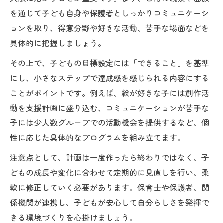
を通じて子ども自身や保護者としっかりコミュニケーシ
ョンを取り、得意分野や好きな活動、苦手な場面などを
具体的に把握しましょう。
その上で、子どもの目標設定には「できること」を基準
にし、小さなステップで達成感を感じられる内容にする
ことがポイントです。例えば、絵が好きな子には創作活
動を支援計画に盛り込む、コミュニケーションが苦手な
子には少人数グループでの活動機会を提供するなど、個
性に応じた具体的なプログラムを組み立てます。
注意点として、計画は一度作ったら終わりではなく、子
どもの成長や変化に合わせて定期的に見直しを行い、柔
軟に修正していく必要があります。保育士や保護者、関
係機関が連携し、子どもが安心して自分らしさを発揮で
きる環境づくりを心掛けましょう。