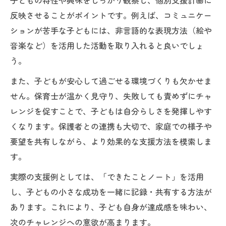
子どもの特性や興味をしっかり観察し、個別支援計画に
反映させることがポイントです。例えば、コミュニケー
ションが苦手な子どもには、非言語的な表現方法（絵や
音楽など）を活用した活動を取り入れると良いでしょ
う。
また、子どもが安心して過ごせる環境づくりも欠かせま
せん。保育士が温かく見守り、失敗しても責めずにチャ
レンジを促すことで、子どもは自分らしさを発揮しやす
くなります。保護者との連携も大切で、家庭での様子や
要望を共有しながら、より効果的な支援方法を模索しま
す。
実際の支援例としては、「できたことノート」を活用
し、子どもの小さな成功を一緒に記録・共有する方法が
あります。これにより、子ども自身が達成感を味わい、
次のチャレンジへの意欲が高まります。