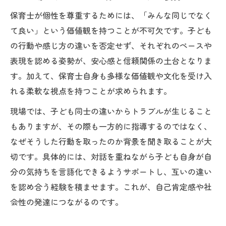
保育士が個性を尊重するためには、「みんな同じでなく
て良い」という価値観を持つことが不可欠です。子ども
の行動や感じ方の違いを否定せず、それぞれのペースや
表現を認める姿勢が、安心感と信頼関係の土台となりま
す。加えて、保育士自身も多様な価値観や文化を受け入
れる柔軟な視点を持つことが求められます。
現場では、子ども同士の違いからトラブルが生じること
もありますが、その際も一方的に指導するのではなく、
なぜそうした行動を取ったのか背景を聞き取ることが大
切です。具体的には、対話を重ねながら子ども自身が自
分の気持ちを言語化できるようサポートし、互いの違い
を認め合う経験を積ませます。これが、自己肯定感や社
会性の発達につながるのです。