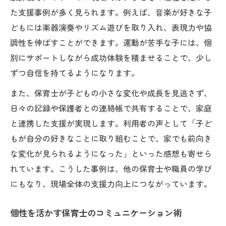
た支援事例が多く見られます。例えば、音楽が好きな子
どもには楽器演奏やリズム遊びを取り入れ、表現力や協
調性を伸ばすことができます。運動が苦手な子には、個
別にサポートしながら成功体験を積ませることで、少し
ずつ自信を持てるようになります。
また、保育士が子どもの小さな変化や成長を見逃さず、
日々の記録や保護者との連絡帳で共有することで、家庭
と連携した支援が実現します。利用者の声として「子ど
もが自分の好きなことに取り組むことで、家でも前向き
な変化が見られるようになった」といった感想も寄せら
れています。こうした事例は、他の保育士や職員の学び
にもなり、現場全体の支援力向上につながっています。
個性を活かす保育士のコミュニケーション術