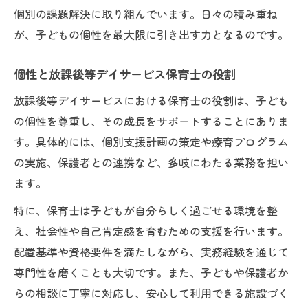
個別の課題解決に取り組んでいます。日々の積み重ね
が、子どもの個性を最大限に引き出す力となるのです。
個性と放課後等デイサービス保育士の役割
放課後等デイサービスにおける保育士の役割は、子ども
の個性を尊重し、その成長をサポートすることにありま
す。具体的には、個別支援計画の策定や療育プログラム
の実施、保護者との連携など、多岐にわたる業務を担い
ます。
特に、保育士は子どもが自分らしく過ごせる環境を整
え、社会性や自己肯定感を育むための支援を行います。
配置基準や資格要件を満たしながら、実務経験を通じて
専門性を磨くことも大切です。また、子どもや保護者か
らの相談に丁寧に対応し、安心して利用できる施設づく