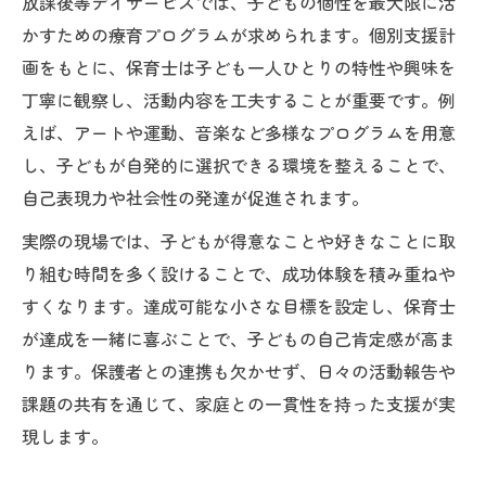
放課後等デイサービスでは、子どもの個性を最大限に活
かすための療育プログラムが求められます。個別支援計
画をもとに、保育士は子ども一人ひとりの特性や興味を
丁寧に観察し、活動内容を工夫することが重要です。例
えば、アートや運動、音楽など多様なプログラムを用意
し、子どもが自発的に選択できる環境を整えることで、
自己表現力や社会性の発達が促進されます。
実際の現場では、子どもが得意なことや好きなことに取
り組む時間を多く設けることで、成功体験を積み重ねや
すくなります。達成可能な小さな目標を設定し、保育士
が達成を一緒に喜ぶことで、子どもの自己肯定感が高ま
ります。保護者との連携も欠かせず、日々の活動報告や
課題の共有を通じて、家庭との一貫性を持った支援が実
現します。