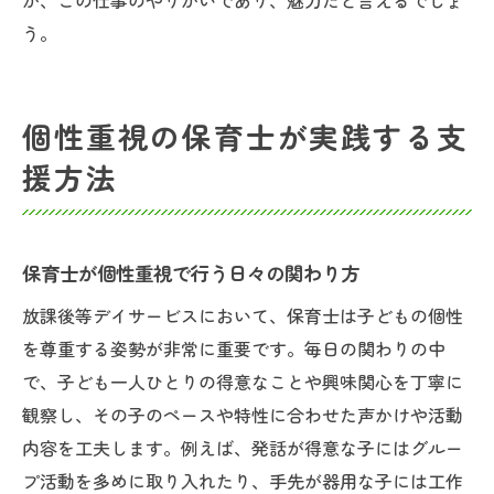
が、この仕事のやりがいであり、魅力だと言えるでしょ
う。
個性重視の保育士が実践する支
援方法
保育士が個性重視で行う日々の関わり方
放課後等デイサービスにおいて、保育士は子どもの個性
を尊重する姿勢が非常に重要です。毎日の関わりの中
で、子ども一人ひとりの得意なことや興味関心を丁寧に
観察し、その子のペースや特性に合わせた声かけや活動
内容を工夫します。例えば、発話が得意な子にはグルー
プ活動を多めに取り入れたり、手先が器用な子には工作