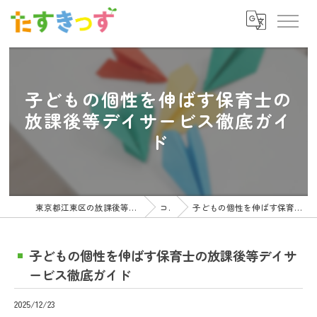
子どもの個性を伸ばす保育士の
放課後等デイサービス徹底ガイ
ド
東京都江東区の放課後等デイサービスの求人ならたすきっず
コラム
子どもの個性を伸ばす保育士の放課後等デイサービス徹底ガイド
子どもの個性を伸ばす保育士の放課後等デイサ
ービス徹底ガイド
2025/12/23