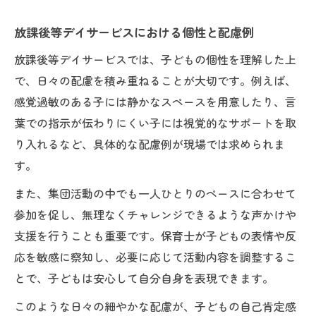
放課後等デイサービスにおける個性と配慮例
放課後等デイサービスでは、子どもの個性を理解した上
で、日々の配慮を積み重ねることが大切です。例えば、
感覚過敏のある子には静かなスペースを用意したり、言
葉での指示が伝わりにくい子には視覚的なサポートを取
り入れるなど、具体的な配慮例が現場では求められま
す。
また、集団活動の中でも一人ひとりのペースに合わせて
参加を促し、無理なくチャレンジできるような声かけや
支援を行うことも重要です。保育士が子どもの表情や反
応を敏感に察知し、必要に応じて活動内容を調整するこ
とで、子どもは安心して自分自身を表現できます。
このような日々の細やかな配慮が、子どもの自己肯定感