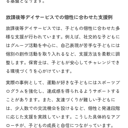
る基盤となります。
放課後等デイサービスでの個性に合わせた支援例
放課後等デイサービスでは、子どもの個性に合わせた多
様な支援が行われています。例えば、社交的な子どもに
はグループ活動を中心に、自己表現が苦手な子どもには
個別の創作活動を取り入れるなど、支援方法を柔軟に調
整します。保育士は、子どもが安心してチャレンジでき
る環境づくりを心がけています。
実際の事例として、運動が好きな子どもにはスポーツプ
ログラムを強化し、達成感を得られるようサポートする
ことがあります。また、友達づくりが難しい子どもに
は、少人数での交流機会を設けるなど、個性と発達段階
に応じた支援を実践しています。こうした具体的なアプ
ローチが、子どもの成長と自信につながっています。