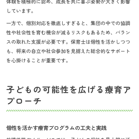
体験を積極的に認め、成長を共に喜ぶ姿勢が大きく影響
しています。
一方で、個別対応を徹底しすぎると、集団の中での協調
性や社会性を育む機会が減るリスクもあるため、バラン
スの取れた支援が必要です。保育士は個性を活かしつつ
も、将来の自立や社会参加を見据えた総合的なサポート
を心掛けることが重要です。
子どもの可能性を広げる療育ア
プローチ
個性を活かす療育プログラムの工夫と実践