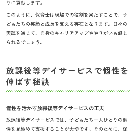
りに貢献します。
このように、保育士は現場での役割を果たすことで、子
どもたちの笑顔と成長を支える存在となります。日々の
実践を通じて、自身のキャリアアップややりがいも感じ
られるでしょう。
放課後等デイサービスで個性を
伸ばす秘訣
個性を活かす放課後等デイサービスの工夫
放課後等デイサービスでは、子どもたち一人ひとりの個
性を見極めて支援することが大切です。そのために、保