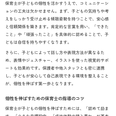
保育士が子どもの個性を活かすうえで、コミュニケーシ
ョンの工夫は欠かせません。まず、子どもの気持ちや考
えをしっかり受け止める傾聴姿勢を持つことで、安心感
と信頼関係を築きます。肯定的な言葉を用い、「できた
こと」や「頑張ったこと」を具体的に認めることで、子
どもは自信を持ちやすくなります。
さらに、子どもによって話し方や表現方法が異なるた
め、表情やジェスチャー、イラストを使った視覚的サポ
ートも効果的です。保護者や他スタッフとも密に連携
し、子どもが安心して自己表現できる環境を整えること
が、個性を伸ばす第一歩となります。
個性を伸ばすための保育士の指導のコツ
保育士が子どもの個性を伸ばすためには、「認めて励ま