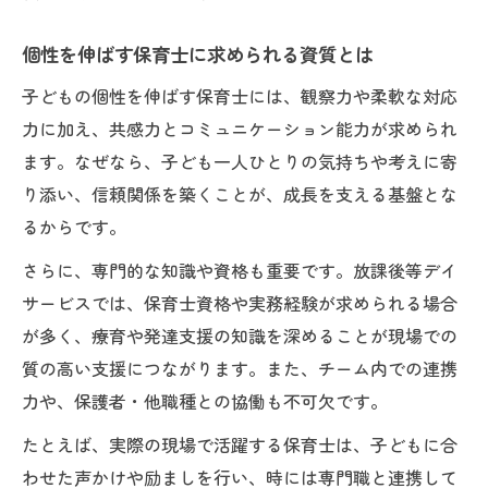
個性を伸ばす保育士に求められる資質とは
子どもの個性を伸ばす保育士には、観察力や柔軟な対応
力に加え、共感力とコミュニケーション能力が求められ
ます。なぜなら、子ども一人ひとりの気持ちや考えに寄
り添い、信頼関係を築くことが、成長を支える基盤とな
るからです。
さらに、専門的な知識や資格も重要です。放課後等デイ
サービスでは、保育士資格や実務経験が求められる場合
が多く、療育や発達支援の知識を深めることが現場での
質の高い支援につながります。また、チーム内での連携
力や、保護者・他職種との協働も不可欠です。
たとえば、実際の現場で活躍する保育士は、子どもに合
わせた声かけや励ましを行い、時には専門職と連携して