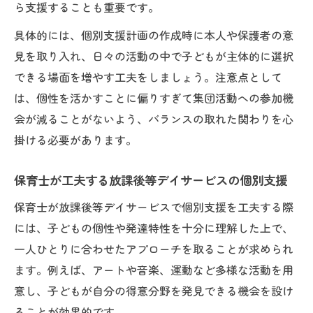
ら支援することも重要です。
具体的には、個別支援計画の作成時に本人や保護者の意
見を取り入れ、日々の活動の中で子どもが主体的に選択
できる場面を増やす工夫をしましょう。注意点として
は、個性を活かすことに偏りすぎて集団活動への参加機
会が減ることがないよう、バランスの取れた関わりを心
掛ける必要があります。
保育士が工夫する放課後等デイサービスの個別支援
保育士が放課後等デイサービスで個別支援を工夫する際
には、子どもの個性や発達特性を十分に理解した上で、
一人ひとりに合わせたアプローチを取ることが求められ
ます。例えば、アートや音楽、運動など多様な活動を用
意し、子どもが自分の得意分野を発見できる機会を設け
ることが効果的です。