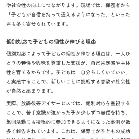
や社会性の向上につながります。現場では、保護者から
「子どもが自信を持って通えるようになった」といった
声も多く寄せられています。
個別対応で子どもの個性が伸びる理由
個別対応によって子どもの個性が伸びる理由は、一人ひ
とりの特性や興味を尊重した支援が、自己肯定感や主体
性を育てるからです。子どもは「自分らしくいていい」
と実感することで、新しいことに挑戦する意欲や社会性
が自然と高まります。
実際、放課後等デイサービスでは、個別対応を重視する
ことで、苦手意識が強かった子が少しずつ自信を持ち、
集団活動にも積極的に参加できるようになった事例が数
多く報告されています。これは、保育士が子どもの成功