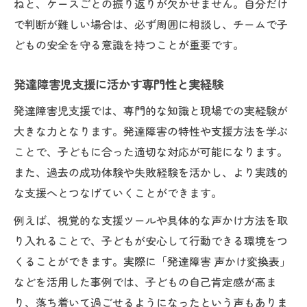
ねと、ケースごとの振り返りが欠かせません。自分だけ
で判断が難しい場合は、必ず周囲に相談し、チームで子
どもの安全を守る意識を持つことが重要です。
発達障害児支援に活かす専門性と実経験
発達障害児支援では、専門的な知識と現場での実経験が
大きな力となります。発達障害の特性や支援方法を学ぶ
ことで、子どもに合った適切な対応が可能になります。
また、過去の成功体験や失敗経験を活かし、より実践的
な支援へとつなげていくことができます。
例えば、視覚的な支援ツールや具体的な声かけ方法を取
り入れることで、子どもが安心して行動できる環境をつ
くることができます。実際に「発達障害 声かけ変換表」
などを活用した事例では、子どもの自己肯定感が高ま
り、落ち着いて過ごせるようになったという声もありま