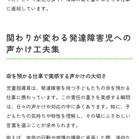
に直結しています。
関わりが変わる発達障害児への
声かけ工夫集
命を預かる仕事で実感する声かけの大切さ
児童指導員は、発達障害を持つ子どもたちの命を預かる
仕事に携わっています。この責任の重さを実感する瞬間
は、日々の声かけや対応の中に多くあります。特に、子
どもたちの気持ちや特性を理解し、その場にふさわしい
言葉を選ぶことが求められます。
例えば、突然の行動や感情の爆発に直面した際、適切な