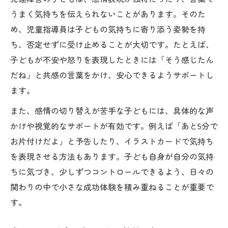
うまく気持ちを伝えられないことがあります。そのた
め、児童指導員は子どもの気持ちに寄り添う姿勢を持
ち、否定せずに受け止めることが大切です。たとえば、
子どもが不安や怒りを表現したときには「そう感じたん
だね」と共感の言葉をかけ、安心できるようサポートし
ます。
また、感情の切り替えが苦手な子どもには、具体的な声
かけや視覚的なサポートが有効です。例えば「あと5分で
お片付けだよ」と予告したり、イラストカードで気持ち
を表現させる方法もあります。子ども自身が自分の気持
ちに気づき、少しずつコントロールできるよう、日々の
関わりの中で小さな成功体験を積み重ねることが重要で
す。