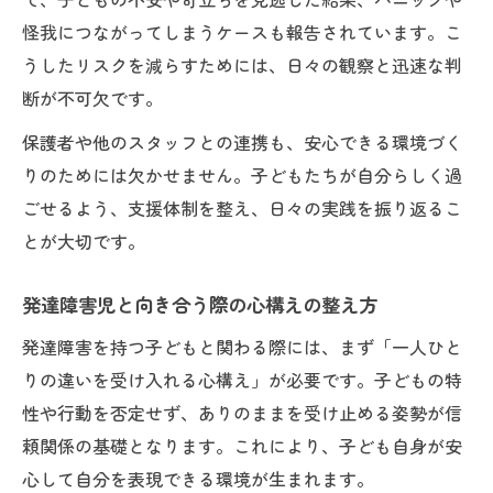
怪我につながってしまうケースも報告されています。こ
うしたリスクを減らすためには、日々の観察と迅速な判
断が不可欠です。
保護者や他のスタッフとの連携も、安心できる環境づく
りのためには欠かせません。子どもたちが自分らしく過
ごせるよう、支援体制を整え、日々の実践を振り返るこ
とが大切です。
発達障害児と向き合う際の心構えの整え方
発達障害を持つ子どもと関わる際には、まず「一人ひと
りの違いを受け入れる心構え」が必要です。子どもの特
性や行動を否定せず、ありのままを受け止める姿勢が信
頼関係の基礎となります。これにより、子ども自身が安
心して自分を表現できる環境が生まれます。