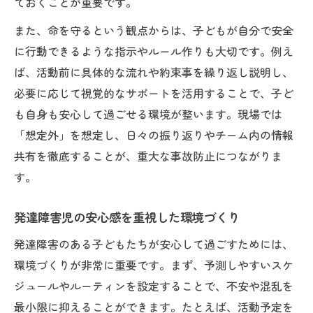
ておくことが重要です。
また、命を守るという観点からは、子どもが自分で安全
に行動できるような指示やルール作りも大切です。例え
ば、活動前に具体的な流れや約束事を繰り返し説明し、
必要に応じて視覚的なサポートを活用することで、子ど
も自身も安心して過ごせる環境が整います。現場では
「想定外」を想定し、日々の振り返りやチーム内の情報
共有を徹底することが、重大な事故防止につながりま
す。
発達障害児の安心感を重視した環境づくり
発達障害のある子どもたちが安心して過ごすためには、
環境づくりが非常に重要です。まず、予測しやすいスケ
ジュールやルーティンを設定することで、不安や混乱を
最小限に抑えることができます。たとえば、活動予定を