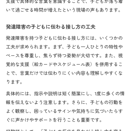
支援で具体的な言葉を意識することで、子どもが落ち着
いて過ごせる時間が増えたという現場の声もあります。
発達障害の子どもに伝わる接し方の工夫
発達障害を持つ子どもに伝わる接し方には、いくつかの
工夫が求められます。まず、子ども一人ひとりの特性や
ペースを尊重し、焦らず待つ姿勢が大切です。また、視
覚的な支援（絵カードやスケジュール表）を併用するこ
とで、言葉だけでは伝わりにくい内容も理解しやすくな
ります。
具体的には、指示や説明は短く簡潔にし、1度に多くの情
報を伝えないよう注意します。さらに、子どもの行動を
よく観察し、困っているサインや気持ちに気づいたらす
ぐに声かけやサポートを行うことも重要です。