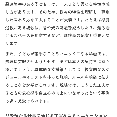
発達障害のある子どもには、一人ひとり異なる特性や感
じ方があります。そのため、個々の特性を理解し、尊重
した関わり方を工夫することが大切です。たとえば感覚
過敏がある場合は、音や光の刺激を減らしたり、落ち着
けるスペースを用意するなど、環境面の配慮も重要とな
ります。
また、子どもが苦手なことやパニックになる場面では、
無理に克服させようとせず、まずは本人の気持ちに寄り
添いましょう。具体的な支援策としては、視覚的なスケ
ジュールやイラストを使った説明、ルールを明確に伝え
ることなどが挙げられます。現場では、こうした工夫が
子どもの安心感や自立心の向上につながったという事例
も多く見受けられます。
命を預かる仕事に通じる丁寧なコミュニケーション