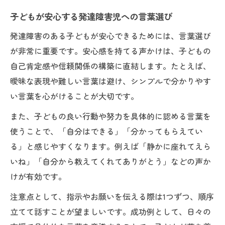
子どもが安心する発達障害児への言葉選び
発達障害のある子どもが安心できるためには、言葉選び
が非常に重要です。安心感を持てる声かけは、子どもの
自己肯定感や信頼関係の構築に直結します。たとえば、
曖昧な表現や難しい言葉は避け、シンプルで分かりやす
い言葉を心がけることが大切です。
また、子どもの良い行動や努力を具体的に認める言葉を
使うことで、「自分はできる」「分かってもらえてい
る」と感じやすくなります。例えば「静かに座れてえら
いね」「自分から教えてくれてありがとう」などの声か
けが有効です。
注意点として、指示やお願いを伝える際は1つずつ、順序
立てて話すことが望ましいです。成功例として、日々の