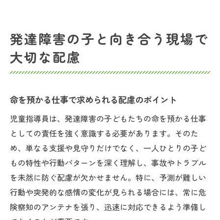
発達障害の子と向き合う現場で
大切な配慮
命を預かる仕事で求められる配慮のポイント
児童指導員は、発達障害の子どもたちの命を預かる仕事
としての責任を強く意識する必要があります。そのた
め、単なる支援や見守りだけでなく、一人ひとりの子ど
もの特性や行動パターンを深く理解し、事故やトラブル
を未然に防ぐ配慮が欠かせません。特に、予測が難しい
行動や突発的な感情の変化が見られる場合には、常に危
険察知のアンテナを張り、迅速に対応できるよう準備し