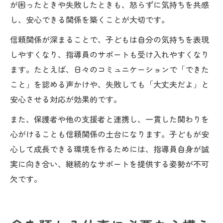
が困ったときや失敗したときも、怒らずに気持ちを共感
し、安心できる関係を築くことが大切です。
信頼関係が深まることで、子どもは自分の気持ちを表現
しやすくなり、指導員のサポートも受け入れやすくなり
ます。たとえば、日々のコミュニケーションで「できた
こと」を認める声かけや、失敗しても「大丈夫だよ」と
安心させる対応が効果的です。
また、保護者や他の支援者と連携し、一貫した関わりを
心がけることも信頼関係の土台になります。子どもが安
心して成長できる環境を作るためには、指導員自身が誠
実に向き合い、継続的なサポートを提供する姿勢が不可
欠です。