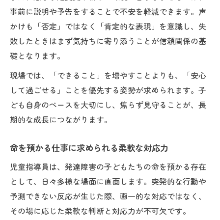
事前に説明や予告をすることで不安を軽減できます。声
かけも「否定」ではなく「肯定的な表現」を意識し、失
敗したときはまず気持ちに寄り添うことが信頼関係の基
礎となります。
現場では、「できること」を増やすことよりも、「安心
して過ごせる」ことを優先する姿勢が求められます。子
ども自身のペースを大切にし、焦らず見守ることが、長
期的な成長につながります。
命を預かる仕事に求められる柔軟な対応力
児童指導員は、発達障害の子どもたちの命を預かる存在
として、日々多様な場面に直面します。突発的な行動や
予測できない反応が生じた際、画一的な対応ではなく、
その場に応じた柔軟な判断と対応力が不可欠です。