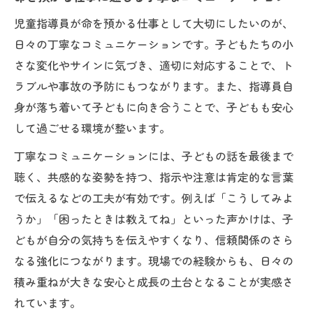
児童指導員が命を預かる仕事として大切にしたいのが、
日々の丁寧なコミュニケーションです。子どもたちの小
さな変化やサインに気づき、適切に対応することで、ト
ラブルや事故の予防にもつながります。また、指導員自
身が落ち着いて子どもに向き合うことで、子どもも安心
して過ごせる環境が整います。
丁寧なコミュニケーションには、子どもの話を最後まで
聴く、共感的な姿勢を持つ、指示や注意は肯定的な言葉
で伝えるなどの工夫が有効です。例えば「こうしてみよ
うか」「困ったときは教えてね」といった声かけは、子
どもが自分の気持ちを伝えやすくなり、信頼関係のさら
なる強化につながります。現場での経験からも、日々の
積み重ねが大きな安心と成長の土台となることが実感さ
れています。