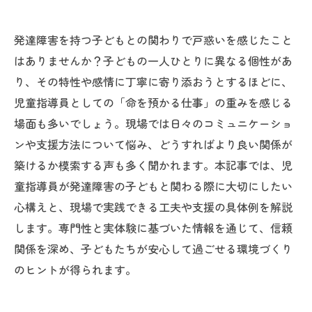
発達障害を持つ子どもとの関わりで戸惑いを感じたこと
はありませんか？子どもの一人ひとりに異なる個性があ
り、その特性や感情に丁寧に寄り添おうとするほどに、
児童指導員としての「命を預かる仕事」の重みを感じる
場面も多いでしょう。現場では日々のコミュニケーショ
ンや支援方法について悩み、どうすればより良い関係が
築けるか模索する声も多く聞かれます。本記事では、児
童指導員が発達障害の子どもと関わる際に大切にしたい
心構えと、現場で実践できる工夫や支援の具体例を解説
します。専門性と実体験に基づいた情報を通じて、信頼
関係を深め、子どもたちが安心して過ごせる環境づくり
のヒントが得られます。