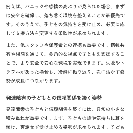
例えば、パニックや感情の高ぶりが見られた場合、まず
は安全を確保し、落ち着く環境を整えることが最優先で
す。そのうえで、子どもの気持ちを受け止め、必要に応
じて支援方法を変更する柔軟性が求められます。
また、他スタッフや保護者との連携も重要です。情報共
有や相談を通じて、多角的な視点で子どもを支援するこ
とで、より安全で安心な環境を実現できます。失敗やト
ラブルがあった場合も、冷静に振り返り、次に活かす姿
勢が成長につながります。
発達障害の子どもとの信頼関係を築く姿勢
発達障害の子どもと信頼関係を築くには、日常の小さな
積み重ねが重要です。まず、子どもの話や気持ちに耳を
傾け、否定せず受け止める姿勢が求められます。子ども