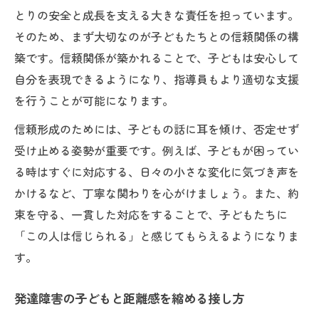
とりの安全と成長を支える大きな責任を担っています。
そのため、まず大切なのが子どもたちとの信頼関係の構
築です。信頼関係が築かれることで、子どもは安心して
自分を表現できるようになり、指導員もより適切な支援
を行うことが可能になります。
信頼形成のためには、子どもの話に耳を傾け、否定せず
受け止める姿勢が重要です。例えば、子どもが困ってい
る時はすぐに対応する、日々の小さな変化に気づき声を
かけるなど、丁寧な関わりを心がけましょう。また、約
束を守る、一貫した対応をすることで、子どもたちに
「この人は信じられる」と感じてもらえるようになりま
す。
発達障害の子どもと距離感を縮める接し方