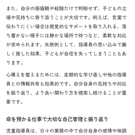
また、自分の価値観や経験だけで判断せず、子どもの立
場や気持ちに寄り添うことが大切です。例えば、言葉で
伝わりにくい場合は視覚的なサポートを取り入れる、落
ち着かない様子には静かな場所で待つなど、柔軟な対応
が求められます。失敗例として、指導員の思い込みで厳
しく接した結果、子どもが自信を失ってしまうこともあ
ります。
心構えを整えるためには、定期的な学び直しや他の指導
員との情報共有も効果的です。自分自身の気持ちや対応
を振り返り、より良い関わり方を模索し続けることが重
要です。
命を預かる仕事で大切な自己管理と振り返り
児童指導員は、日々の業務の中で自分自身の感情や体調