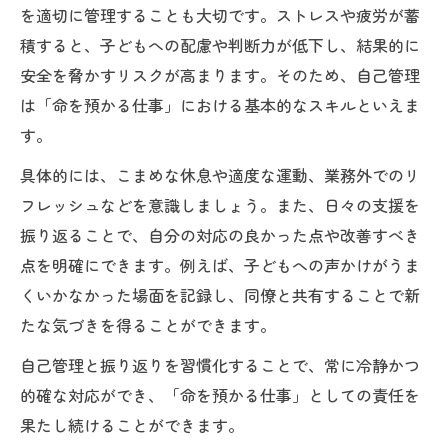
を適切に管理することも大切です。ストレスや疲労が蓄
積すると、子どもへの配慮や判断力が低下し、結果的に
安全を脅かすリスクが高まります。そのため、自己管理
は「命を預かる仕事」における基本的なスキルといえま
す。
具体的には、こまめな休息や適度な運動、業務外でのリ
フレッシュなどを意識しましょう。また、日々の支援を
振り返ることで、自分の対応の良かった点や改善すべき
点を明確にできます。例えば、子どもへの声かけがうま
くいかなかった場面を記録し、同僚と共有することで新
たな気づきを得ることができます。
自己管理と振り返りを習慣化することで、常に冷静かつ
的確な対応ができ、「命を預かる仕事」としての責任を
果たし続けることができます。