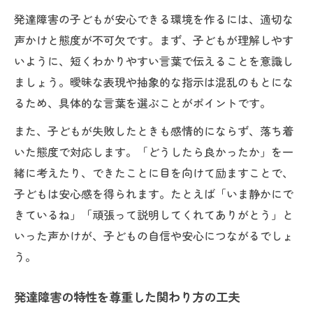
発達障害の子どもが安心できる環境を作るには、適切な
声かけと態度が不可欠です。まず、子どもが理解しやす
いように、短くわかりやすい言葉で伝えることを意識し
ましょう。曖昧な表現や抽象的な指示は混乱のもとにな
るため、具体的な言葉を選ぶことがポイントです。
また、子どもが失敗したときも感情的にならず、落ち着
いた態度で対応します。「どうしたら良かったか」を一
緒に考えたり、できたことに目を向けて励ますことで、
子どもは安心感を得られます。たとえば「いま静かにで
きているね」「頑張って説明してくれてありがとう」と
いった声かけが、子どもの自信や安心につながるでしょ
う。
発達障害の特性を尊重した関わり方の工夫