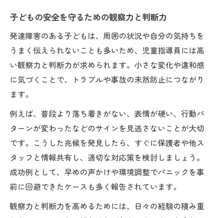
子どもの安全を守るための観察力と判断力
発達障害のある子どもは、周囲の状況や自分の気持ちを
うまく伝えられないことも多いため、児童指導員には高
い観察力と判断力が求められます。小さな変化や違和感
に気づくことで、トラブルや事故の未然防止につながり
ます。
例えば、普段より落ち着きがない、表情が硬い、行動パ
ターンが変わったなどのサインを見逃さないことが大切
です。こうした兆候を発見したら、すぐに保護者や他ス
タッフと情報共有し、適切な対応策を検討しましょう。
成功例として、早めの声かけや環境調整でパニックを事
前に回避できたケースも多く報告されています。
観察力と判断力を高めるためには、日々の経験の積み重