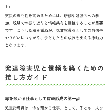
す。
支援の専門性を高めるためには、研修や勉強会への参
加、現場での振り返りと情報共有を継続することが重要
です。こうした積み重ねが、児童指導員としての自信や
やりがいにつながり、子どもたちの成長を支える原動力
となります。
発達障害児と信頼を築くための
接し方ガイド
命を預かる仕事として信頼形成の第一歩
児童指導員は「命を預かる仕事」として、子ども一人ひ