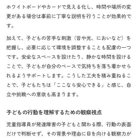
ホワイトボードやカードで見える化し、時間や場所の変
更がある場合は事前に丁寧な説明を行うことが効果的で
す。
加えて、子どもの苦手な刺激（音や光、においなど）を
把握し、必要に応じて環境を調整することも配慮の一つ
です。安全なスペースを設けたり、静かな時間を設ける
ことで、子どもが自分のペースで気持ちを落ち着かせら
れるようサポートします。こうした工夫を積み重ねるこ
とで、子どもたちは「ここなら安心できる」と感じ、自
立や挑戦への意欲も高まります。
子どもの行動を理解するための観察視点
児童指導員が発達障害の子どもと関わる際、行動の表面
だけで判断せず、その背景や理由に目を向ける観察力が