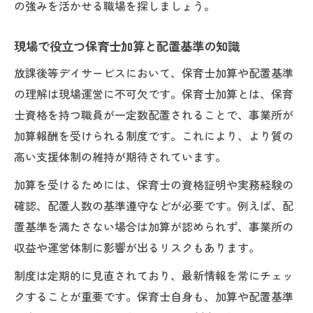
の強みを活かせる職場を探しましょう。
現場で役立つ保育士加算と配置基準の知識
放課後等デイサービスにおいて、保育士加算や配置基準
の理解は現場運営に不可欠です。保育士加算とは、保育
士資格を持つ職員が一定数配置されることで、事業所が
加算報酬を受けられる制度です。これにより、より質の
高い支援体制の維持が期待されています。
加算を受けるためには、保育士の資格証明や実務経験の
確認、配置人数の基準遵守などが必要です。例えば、配
置基準を満たさない場合は加算が認められず、事業所の
収益や運営体制に影響が出るリスクもあります。
制度は定期的に見直されており、最新情報を常にチェッ
クすることが重要です。保育士自身も、加算や配置基準