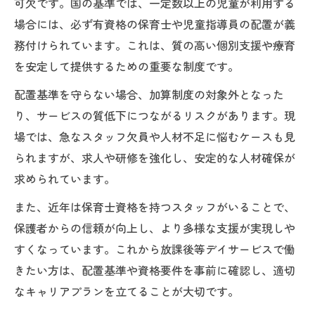
可欠です。国の基準では、一定数以上の児童が利用する
場合には、必ず有資格の保育士や児童指導員の配置が義
務付けられています。これは、質の高い個別支援や療育
を安定して提供するための重要な制度です。
配置基準を守らない場合、加算制度の対象外となった
り、サービスの質低下につながるリスクがあります。現
場では、急なスタッフ欠員や人材不足に悩むケースも見
られますが、求人や研修を強化し、安定的な人材確保が
求められています。
また、近年は保育士資格を持つスタッフがいることで、
保護者からの信頼が向上し、より多様な支援が実現しや
すくなっています。これから放課後等デイサービスで働
きたい方は、配置基準や資格要件を事前に確認し、適切
なキャリアプランを立てることが大切です。