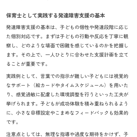
保育士として実践する発達障害支援の基本
発達障害支援の基本は、子どもの個性や発達段階に応じ
た個別対応です。まずは子どもの行動や反応を丁寧に観
察し、どのような場面で困難を感じているのかを把握し
ます。その上で、一人ひとりに合わせた支援計画を立て
ることが重要です。
実践例として、言葉での指示が難しい子どもには視覚的
なサポート（絵カードやタイムスケジュール）を用いた
り、感覚過敏に配慮した環境調整を行うといった工夫が
挙げられます。子どもが成功体験を積み重ねられるよう
に、小さな目標設定やこまめなフィードバックも効果的
です。
注意点としては、無理な指導や過度な期待をかけず、子