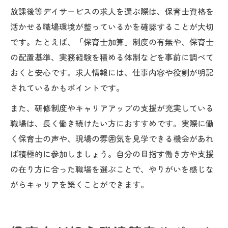
放課後等デイサービスの求人を選ぶ際は、保育士資格を
活かせる職場環境が整っているかを確認することが大切
です。たとえば、「保育士加算」制度の有無や、保育士
の配置基準、実務経験を積める体制などを事前に調べて
おくと安心です。求人情報には、仕事内容や役割が明記
されているかもポイントです。
また、研修制度やキャリアアップの支援が充実している
職場は、長く働き続けたい方におすすめです。実際に働
く保育士の声や、現場の雰囲気を見学できる機会があれ
ば積極的に参加しましょう。自分の目指す働き方や支援
の在り方に合った職場を選ぶことで、やりがいを感じな
がらキャリアを築くことができます。