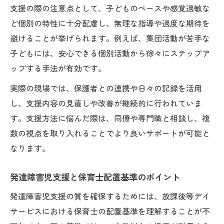
支援の際の注意点として、子どものペースや感覚過敏な
ど個別の特性に十分配慮し、無理な指導や過度な期待を
避けることが挙げられます。例えば、集団活動が苦手な
子どもには、安心できる個別活動から徐々にステップア
ップする手法が有効です。
実際の現場では、保護者との連携や日々の記録を活用
し、支援内容の見直しや改善が継続的に行われていま
す。支援方法に悩んだ際は、同僚や専門職と相談し、複
数の視点を取り入れることでより良いサポートが可能と
なります。
発達障害児支援と保育士配置基準のポイント
発達障害児支援の質を確保するためには、放課後等デイ
サービスにおける保育士の配置基準を理解することが不