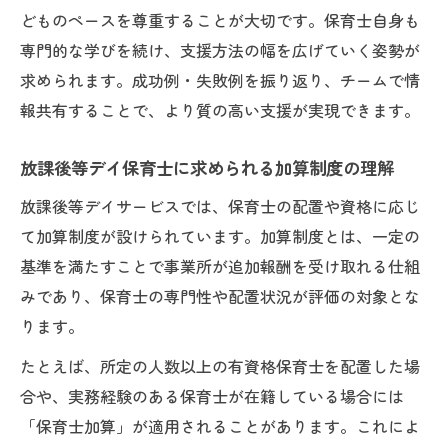
どものペースを尊重することが大切です。保育士自身も
専門的な学びを続け、支援方法の幅を広げていく姿勢が
求められます。成功例・失敗例を振り返り、チームで情
報共有することで、より質の高い支援が実現できます。
放課後等デイ保育士に求められる加算制度の理解
放課後等デイサービスでは、保育士の配置や資格に応じ
て加算制度が設けられています。加算制度とは、一定の
基準を満たすことで事業所が追加報酬を受け取れる仕組
みであり、保育士の専門性や配置状況が評価の対象とな
ります。
たとえば、所定の人数以上の有資格保育士を配置した場
合や、実務経験のある保育士が在籍している場合には
「保育士加算」が適用されることがあります。これによ