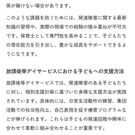
係が築けない場合があります。
このような課題を防ぐためには、発達障害に関する最新
知識の習得や、実際の現場での経験の積み重ねが不可欠
です。保育士として専門性を高めることで、子どもたち
の潜在能力を引き出し、豊かな成長をサポートできるよ
うになります。
放課後等デイサービスにおける子どもへの支援方法
放課後等デイサービスでは、発達障害のある子どもたち
に対し、個別支援計画に基づいた多様な支援方法が実践
されています。具体的には、日常生活動作の練習、集団
活動での社会性向上、自己表現を促す療育プログラムな
どが挙げられます。これらは子どもの発達段階や興味に
合わせて柔軟に組み合わせることが重要です。