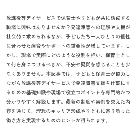
放課後等デイサービスで保育士や子どもが共に活躍する
職場に興味はありませんか？発達障害への理解や支援が
社会的に求められるなか、子どもたち一人ひとりの個性
に合わせた療育やサポートの重要性が増しています。し
かし、現場で実際にどのような役割を担い、保育士とし
て何を身につけるべきか、不安や疑問を感じることも少
なくありません。本記事では、子どもと保育士が協力し
ながら放課後等デイサービスで発達障害支援を仕事にす
るための基礎知識や現場で役立つポイントを専門的かつ
分かりやすく解説します。最新の制度や実例を交えた内
容を通じて、理想のキャリア形成や子どもに寄り添った
働き方を実現するためのヒントが得られます。