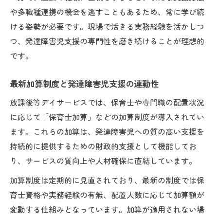
や多職種連携の機会を逃すこともあるため、常に学び続
ける姿勢が必要です。現場で活きる実務経験を活かしつ
つ、発達障害児支援の専門性を磨き続けることが理想的
です。
最新加算制度と発達障害児支援の連動性
放課後等デイサービスでは、保育士や専門職の配置状況
に応じて「保育士加算」などの加算制度が導入されてい
ます。これらの加算は、発達障害児への質の高い支援を
持続的に提供するための財政的支援として機能してお
り、サービスの質向上や人材確保に直結しています。
加算制度は定期的に見直されており、最新の制度では保
育士資格や実務経験の有無、配置人数に応じて加算額が
変動する仕組みとなっています。加算が適用されない場