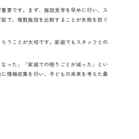
が重要です。まず、施設見学を早めに行い、ス
可能で、複数施設を比較することが失敗を防ぐ
もらうことが大切です。家庭でもスタッフとの
になった」「家庭での困りごとが減った」とい
前に情報収集を行い、子どもの未来を考えた最