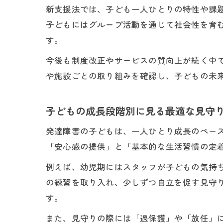
新支援法では、子ども一人ひとりの特性や課
子どもにはグループ活動を通じて社会性を育
す。
今後も制度改正やサービスの質向上が続く中
や施設ごとの取り組みを確認し、子どもの未
子どもの成長段階別に見る最適な見守
発達障害の子どもは、一人ひとり成長のペー
「安心感の提供」と「基本的な生活習慣の定
例えば、幼児期にはスタッフが子どもの気持
の練習を取り入れ、少しずつ自立を促す見守
す。
また、見守りの際には「過保護」や「放任」