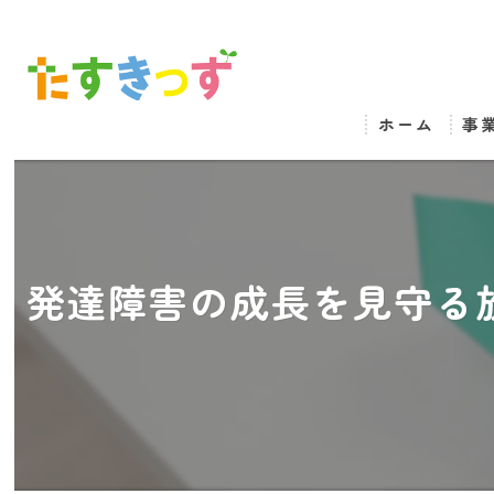
ホーム
事
発達障害の成長を見守る