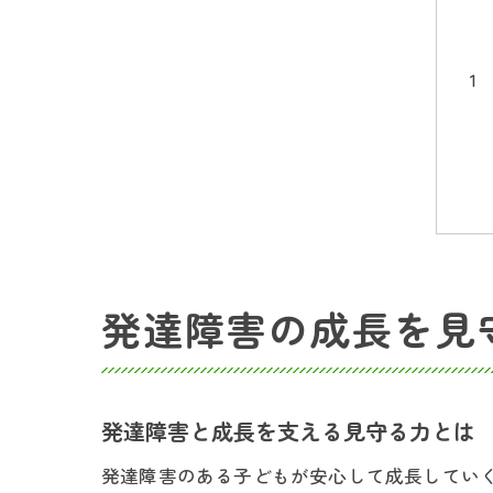
発達障害の成長を見
発達障害と成長を支える見守る力とは
発達障害のある子どもが安心して成長してい