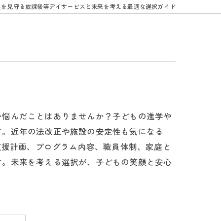
長を見守る放課後等デイサービスと未来を考える最適な選択ガイド
か悩んだことはありませんか？子どもの進学や
す。近年の法改正や施設の安定性も気になる
支援計画、プログラム内容、職員体制、家庭と
す。未来を考える選択が、子どもの笑顔と安心