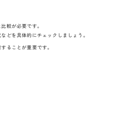
た比較が必要です。
況などを具体的にチェックしましょう。
察することが重要です。