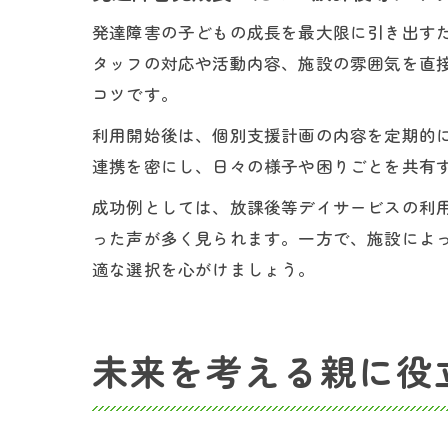
発達障害の子どもの成長を最大限に引き出す
タッフの対応や活動内容、施設の雰囲気を直
コツです。
利用開始後は、個別支援計画の内容を定期的
連携を密にし、日々の様子や困りごとを共有
成功例としては、放課後等デイサービスの利
った声が多く見られます。一方で、施設によ
適な選択を心がけましょう。
未来を考える親に役