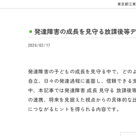
東京都江東
発達障害の成長を見守る放課後等
2026/02/17
発達障害の子どもの成長を見守る中で、どの
自立、日々の発達過程に直面し、信頼できる
中、本記事では発達障害 成長 見守る 放課
の連携、将来を見据えた視点からの具体的な
につながるヒントを得られる内容です。