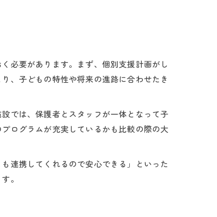
おく必要があります。まず、個別支援計画がし
より、子どもの特性や将来の進路に合わせたき
施設では、保護者とスタッフが一体となって子
のプログラムが充実しているかも比較の際の大
とも連携してくれるので安心できる」といった
ます。