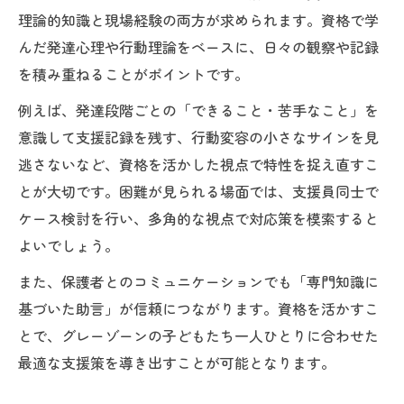
理論的知識と現場経験の両方が求められます。資格で学
んだ発達心理や行動理論をベースに、日々の観察や記録
を積み重ねることがポイントです。
例えば、発達段階ごとの「できること・苦手なこと」を
意識して支援記録を残す、行動変容の小さなサインを見
逃さないなど、資格を活かした視点で特性を捉え直すこ
とが大切です。困難が見られる場面では、支援員同士で
ケース検討を行い、多角的な視点で対応策を模索すると
よいでしょう。
また、保護者とのコミュニケーションでも「専門知識に
基づいた助言」が信頼につながります。資格を活かすこ
とで、グレーゾーンの子どもたち一人ひとりに合わせた
最適な支援策を導き出すことが可能となります。