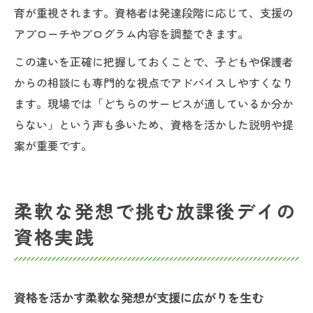
育が重視されます。資格者は発達段階に応じて、支援の
アプローチやプログラム内容を調整できます。
この違いを正確に把握しておくことで、子どもや保護者
からの相談にも専門的な視点でアドバイスしやすくなり
ます。現場では「どちらのサービスが適しているか分か
らない」という声も多いため、資格を活かした説明や提
案が重要です。
柔軟な発想で挑む放課後デイの
資格実践
資格を活かす柔軟な発想が支援に広がりを生む