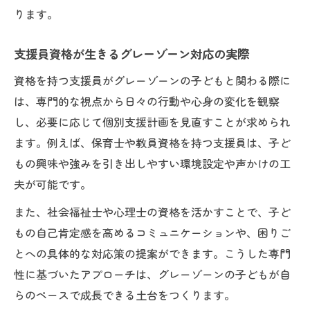
ります。
支援員資格が生きるグレーゾーン対応の実際
資格を持つ支援員がグレーゾーンの子どもと関わる際に
は、専門的な視点から日々の行動や心身の変化を観察
し、必要に応じて個別支援計画を見直すことが求められ
ます。例えば、保育士や教員資格を持つ支援員は、子ど
もの興味や強みを引き出しやすい環境設定や声かけの工
夫が可能です。
また、社会福祉士や心理士の資格を活かすことで、子ど
もの自己肯定感を高めるコミュニケーションや、困りご
とへの具体的な対応策の提案ができます。こうした専門
性に基づいたアプローチは、グレーゾーンの子どもが自
らのペースで成長できる土台をつくります。