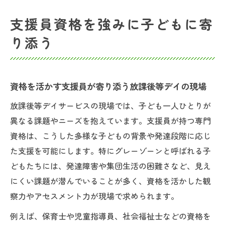
支援員資格を強みに子どもに寄
り添う
資格を活かす支援員が寄り添う放課後等デイの現場
放課後等デイサービスの現場では、子ども一人ひとりが
異なる課題やニーズを抱えています。支援員が持つ専門
資格は、こうした多様な子どもの背景や発達段階に応じ
た支援を可能にします。特にグレーゾーンと呼ばれる子
どもたちには、発達障害や集団生活の困難さなど、見え
にくい課題が潜んでいることが多く、資格を活かした観
察力やアセスメント力が現場で求められます。
例えば、保育士や児童指導員、社会福祉士などの資格を