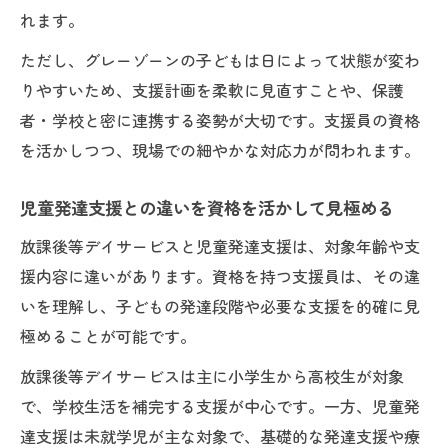
れます。
ただし、グレーゾーンの子どもは日によって状態が変わ
りやすいため、支援計画を柔軟に見直すことや、保護
者・学校と密に連携する姿勢が大切です。支援員の資格
を活かしつつ、現場での細やかな対応力が問われます。
児童発達支援との違いを資格を活かして見極める
放課後等デイサービスと児童発達支援は、対象年齢や支
援内容に違いがあります。資格を持つ支援員は、その違
いを理解し、子どもの発達段階や必要な支援を的確に見
極めることが可能です。
放課後等デイサービスは主に小学生から高校生が対象
で、学校生活を補完する支援が中心です。一方、児童発
達支援は未就学児が主な対象で、基礎的な発達支援や療