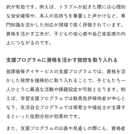
択が有効です。例えば、トラブルが起きた際には心理的
な安全確保や、本人の気持ちを尊重した声かけなど、専
門知識を活かした対応が現場で高く評価されています。
資格を活かす工夫が、子どもの安心感や自己肯定感の向
上につながるのです。
支援プログラムに資格を活かす発想を取り入れる
放課後等デイサービスの支援プログラムでは、資格を活
かした発想を積極的に取り入れることで、子どもたち一
人ひとりに最適な活動や課題設定が可能となります。例
えば、学習支援プログラムでは教員免許保持者が中心と
なり、生活自立プログラムでは保育士や福祉士が主導す
るといった役割分担が効果的です。
また、支援プログラムの公表や見直しの際にも、資格者