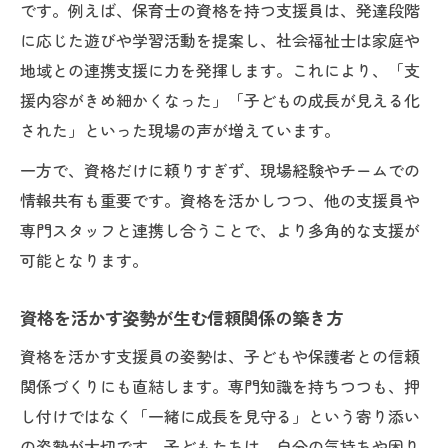
です。例えば、保育士の資格を持つ支援員は、発達段階
に応じた遊びや学習活動を提案し、社会福祉士は家庭や
地域との連携支援に力を発揮します。これにより、「支
援内容がきめ細かくなった」「子どもの成長が見える化
された」といった現場の声が増えています。
一方で、資格だけに頼りすぎず、現場経験やチームでの
情報共有も重要です。資格を活かしつつ、他の支援員や
専門スタッフと連携し合うことで、より多角的な支援が
可能となります。
資格を活かす姿勢が生む信頼関係の築き方
資格を活かす支援員の姿勢は、子どもや保護者との信頼
関係づくりにも直結します。専門知識を持ちつつも、押
し付けではなく「一緒に成長を見守る」という寄り添い
の姿勢が大切です。子どもたちは、自分の気持ちや困り