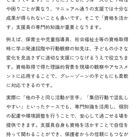
や困りごとが異なり、マニュアル通りの支援では十分な
成果が得られないことも多いです。そこで「資格を活か
す」支援員の専門的知識が重要となります。
例えば、保育士や児童指導員、社会福祉士等の資格取得
時に学ぶ発達段階や行動観察の知見は、子どもの小さな
変化を見逃さずに適切な支援につなげるうえで役立ちま
す。資格取得で得た理論的背景を現場の観察やアセスメ
ントに応用することで、グレーゾーンの子どもにも柔軟
に対応できるのです。
実際に「他の子と同じ活動が苦手」「集団行動で混乱し
やすい」といったケースでも、専門知識を活用し、個別
の配慮や環境調整を行うことで、安心して過ごせる場を
提供できます。支援員自身も資格を活かすことで自信を
持って関わることができ、保護者からの信頼にもつなが