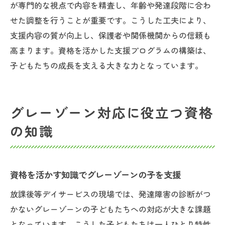
が専門的な視点で内容を精査し、年齢や発達段階に合わ
せた調整を行うことが重要です。こうした工夫により、
支援内容の質が向上し、保護者や関係機関からの信頼も
高まります。資格を活かした支援プログラムの構築は、
子どもたちの成長を支える大きな力となっています。
グレーゾーン対応に役立つ資格
の知識
資格を活かす知識でグレーゾーンの子を支援
放課後等デイサービスの現場では、発達障害の診断がつ
かないグレーゾーンの子どもたちへの対応が大きな課題
となっています。こうした子どもたちは一人ひとり特性