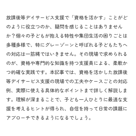
放課後等デイサービス支援で「資格を活かす」ことがど
のように役立つのか、疑問を感じることはありません
か？個々の子どもが抱える特性や集団生活の困りごとは
多種多様で、特にグレーゾーンと呼ばれる子どもたちへ
の対応は一筋縄ではいきません。その現場で求められる
のが、資格や専門的な知識を持つ支援員による、柔軟か
つ的確な実践です。本記事では、資格を活かした放課後
等デイサービス支援の現場での工夫やケースごとの対応
例、実際に使える具体的なポイントまで詳しく解説しま
す。理解が深まることで、子ども一人ひとりに最適な支
援を考えるヒントが得られ、自信を持って日常の課題に
アプローチできるようになるでしょう。