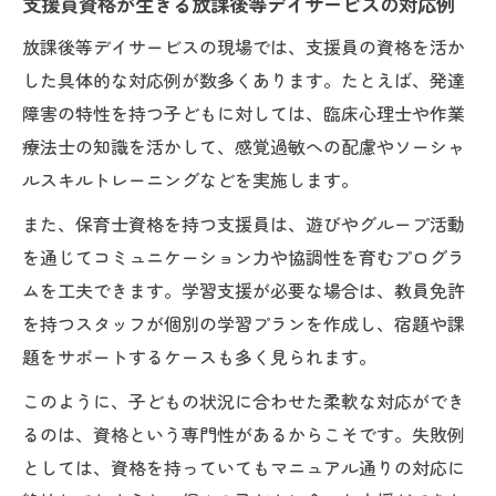
支援員資格が生きる放課後等デイサービスの対応例
放課後等デイサービスの現場では、支援員の資格を活か
した具体的な対応例が数多くあります。たとえば、発達
障害の特性を持つ子どもに対しては、臨床心理士や作業
療法士の知識を活かして、感覚過敏への配慮やソーシャ
ルスキルトレーニングなどを実施します。
また、保育士資格を持つ支援員は、遊びやグループ活動
を通じてコミュニケーション力や協調性を育むプログラ
ムを工夫できます。学習支援が必要な場合は、教員免許
を持つスタッフが個別の学習プランを作成し、宿題や課
題をサポートするケースも多く見られます。
このように、子どもの状況に合わせた柔軟な対応ができ
るのは、資格という専門性があるからこそです。失敗例
としては、資格を持っていてもマニュアル通りの対応に