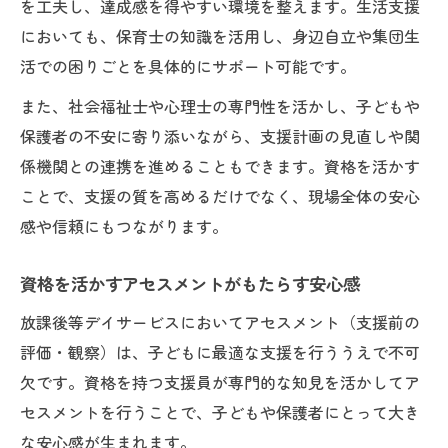
を工夫し、達成感を得やすい環境を整えます。生活支援
においても、保育士の知識を活用し、身辺自立や集団生
活での困りごとを具体的にサポート可能です。
また、社会福祉士や心理士の専門性を活かし、子どもや
保護者の不安に寄り添いながら、支援計画の見直しや関
係機関との連携を進めることもできます。資格を活かす
ことで、支援の質を高めるだけでなく、現場全体の安心
感や信頼にもつながります。
資格を活かすアセスメントがもたらす安心感
放課後等デイサービスにおいてアセスメント（支援前の
評価・観察）は、子どもに最適な支援を行ううえで不可
欠です。資格を持つ支援員が専門的な知見を活かしてア
セスメントを行うことで、子どもや保護者にとって大き
な安心感が生まれます。