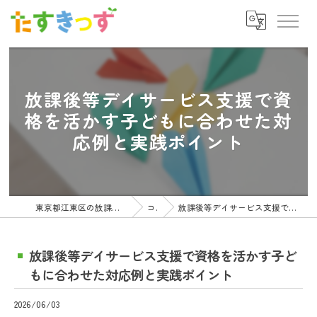
放課後等デイサービス支援で資
格を活かす子どもに合わせた対
応例と実践ポイント
東京都江東区の放課後等デイサービスの求人ならたすきっず
コラム
放課後等デイサービス支援で資格を活かす子どもに合わせた対応例と実践ポイント
放課後等デイサービス支援で資格を活かす子ど
もに合わせた対応例と実践ポイント
2026/06/03