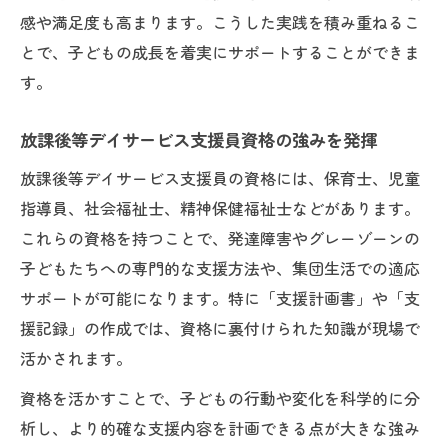
感や満足度も高まります。こうした実践を積み重ねるこ
とで、子どもの成長を着実にサポートすることができま
す。
放課後等デイサービス支援員資格の強みを発揮
放課後等デイサービス支援員の資格には、保育士、児童
指導員、社会福祉士、精神保健福祉士などがあります。
これらの資格を持つことで、発達障害やグレーゾーンの
子どもたちへの専門的な支援方法や、集団生活での適応
サポートが可能になります。特に「支援計画書」や「支
援記録」の作成では、資格に裏付けられた知識が現場で
活かされます。
資格を活かすことで、子どもの行動や変化を科学的に分
析し、より的確な支援内容を計画できる点が大きな強み