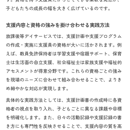
子どもたちの成長の幅を大きく広げているのです。
支援内容と資格の強みを掛け合わせる実践方法
放課後等デイサービスでは、支援計画や支援プログラム
の作成・実施に支援員の資格が大いに活かされます。例
えば、教員免許保持者は学習支援や宿題サポート、保育
士は生活面の自立支援、社会福祉士は家族支援や福祉的
アセスメントが得意分野です。これらの資格ごとの強み
を現場のニーズに合わせて組み合わせることで、よりき
め細やかな対応が実現します。
具体的な実践方法としては、支援計画書の作成時に各資
格者の視点を取り入れ、子どもごとに異なる課題や目標
を明確化します。また、日々の活動記録や支援記録の書
き方にも専門性を反映させることで、支援内容の質を高