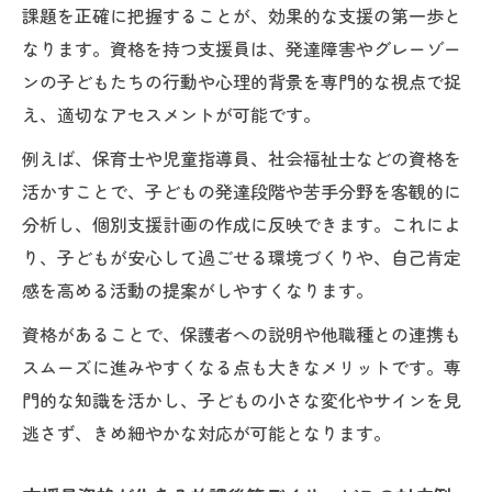
課題を正確に把握することが、効果的な支援の第一歩と
なります。資格を持つ支援員は、発達障害やグレーゾー
ンの子どもたちの行動や心理的背景を専門的な視点で捉
え、適切なアセスメントが可能です。
例えば、保育士や児童指導員、社会福祉士などの資格を
活かすことで、子どもの発達段階や苦手分野を客観的に
分析し、個別支援計画の作成に反映できます。これによ
り、子どもが安心して過ごせる環境づくりや、自己肯定
感を高める活動の提案がしやすくなります。
資格があることで、保護者への説明や他職種との連携も
スムーズに進みやすくなる点も大きなメリットです。専
門的な知識を活かし、子どもの小さな変化やサインを見
逃さず、きめ細やかな対応が可能となります。