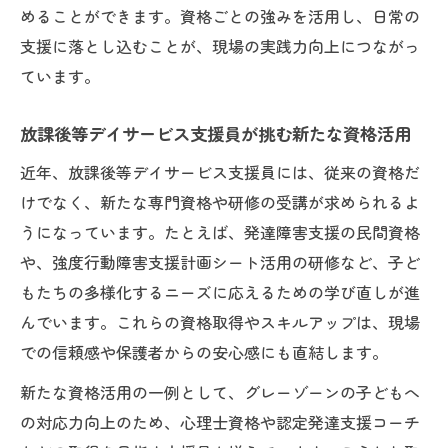
めることができます。資格ごとの強みを活用し、日常の
支援に落とし込むことが、現場の実践力向上につながっ
ています。
放課後等デイサービス支援員が挑む新たな資格活用
近年、放課後等デイサービス支援員には、従来の資格だ
けでなく、新たな専門資格や研修の受講が求められるよ
うになっています。たとえば、発達障害支援の民間資格
や、強度行動障害支援計画シート活用の研修など、子ど
もたちの多様化するニーズに応えるための学び直しが進
んでいます。これらの資格取得やスキルアップは、現場
での信頼感や保護者からの安心感にも直結します。
新たな資格活用の一例として、グレーゾーンの子どもへ
の対応力向上のため、心理士資格や認定発達支援コーチ