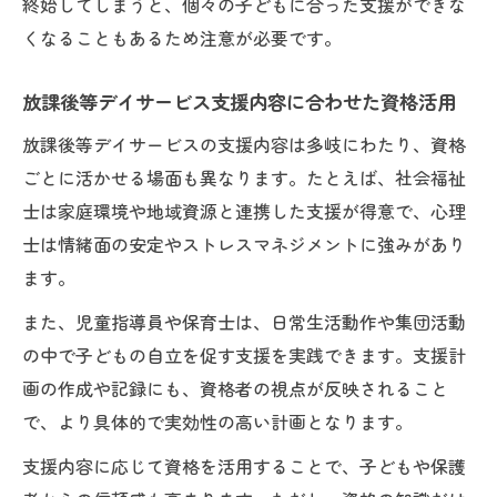
終始してしまうと、個々の子どもに合った支援ができな
くなることもあるため注意が必要です。
放課後等デイサービス支援内容に合わせた資格活用
放課後等デイサービスの支援内容は多岐にわたり、資格
ごとに活かせる場面も異なります。たとえば、社会福祉
士は家庭環境や地域資源と連携した支援が得意で、心理
士は情緒面の安定やストレスマネジメントに強みがあり
ます。
また、児童指導員や保育士は、日常生活動作や集団活動
の中で子どもの自立を促す支援を実践できます。支援計
画の作成や記録にも、資格者の視点が反映されること
で、より具体的で実効性の高い計画となります。
支援内容に応じて資格を活用することで、子どもや保護