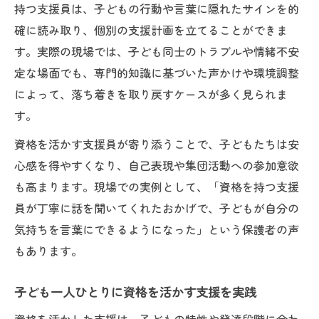
持つ支援員は、子どもの行動や言葉に隠れたサインを的
確に読み取り、個別の支援計画を立てることができま
す。実際の現場では、子ども同士のトラブルや情緒不安
定な場面でも、専門的知識に基づいた声かけや環境調整
によって、落ち着きを取り戻すケースが多く見られま
す。
資格を活かす支援員が寄り添うことで、子どもたちは安
心感を得やすくなり、自己表現や集団活動への参加意欲
も高まります。現場での実例として、「資格を持つ支援
員が丁寧に話を聞いてくれたおかげで、子どもが自分の
気持ちを言葉にできるようになった」という保護者の声
もあります。
子ども一人ひとりに資格を活かす支援を実践