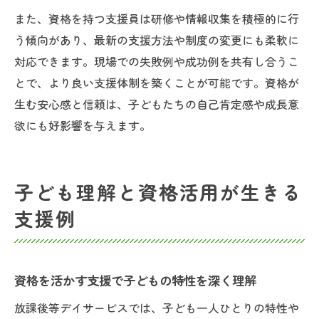
また、資格を持つ支援員は研修や情報収集を積極的に行
う傾向があり、最新の支援方法や制度の変更にも柔軟に
対応できます。現場での失敗例や成功例を共有し合うこ
とで、より良い支援体制を築くことが可能です。資格が
生む安心感と信頼は、子どもたちの自己肯定感や成長意
欲にも好影響を与えます。
子ども理解と資格活用が生きる
支援例
資格を活かす支援で子どもの特性を深く理解
放課後等デイサービスでは、子ども一人ひとりの特性や