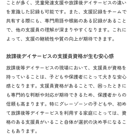
ことが多く、児童発達支援や放課後デイサービスの違い
を意識した記録も可能です。また、支援記録をチームで
共有する際にも、専門用語や根拠のある記録があること
で、他の支援員の理解が深まりやすくなります。これに
よって、支援の継続性や質の向上が期待できます。
放課後デイサービスの支援員資格が生む安心感
放課後等デイサービスの現場において、支援員が資格を
持っていることは、子どもや保護者にとって大きな安心
感となります。支援員資格があることで、困ったときに
も専門的な判断や対応が期待できるため、保護者からの
信頼も高まります。特にグレーゾーンの子どもや、初め
て放課後等デイサービスを利用する家庭にとっては、資
格のある支援員がいること自体が選択の決め手になるこ
ともあります。