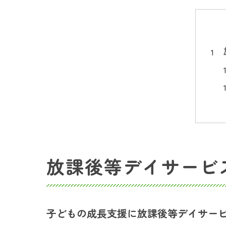
放課後等デイサービ
子どもの成長支援に放課後等デイサー