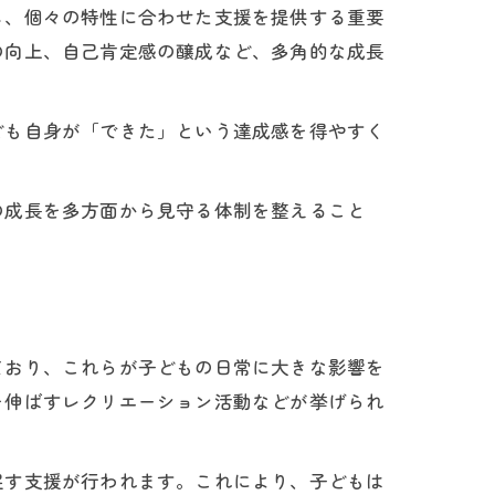
し、個々の特性に合わせた支援を提供する重要
の向上、自己肯定感の醸成など、多角的な成長
ども自身が「できた」という達成感を得やすく
の成長を多方面から見守る体制を整えること
る
ており、これらが子どもの日常に大きな影響を
を伸ばすレクリエーション活動などが挙げられ
促す支援が行われます。これにより、子どもは