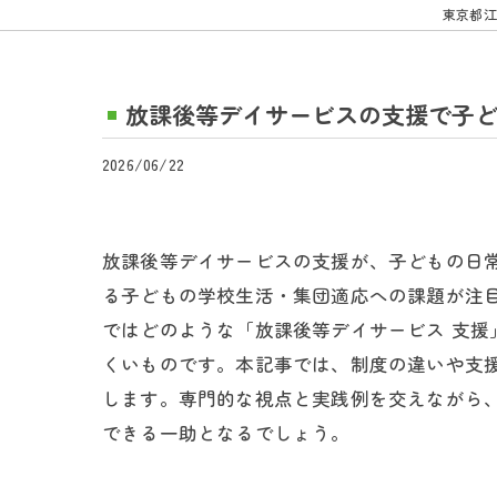
東京都江
放課後等デイサービスの支援で子
2026/06/22
放課後等デイサービスの支援が、子どもの日
る子どもの学校生活・集団適応への課題が注
ではどのような「放課後等デイサービス 支
くいものです。本記事では、制度の違いや支援
します。専門的な視点と実践例を交えながら
できる一助となるでしょう。