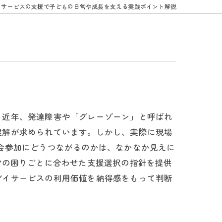
イサービスの支援で子どもの日常や成長を支える実践ポイント解説
？近年、発達障害や「グレーゾーン」と呼ばれ
理解が求められています。しかし、実際に現場
会参加にどうつながるのかは、なかなか見えに
”の困りごとに合わせた支援選択の指針を提供
デイサービスの利用価値を納得感をもって判断