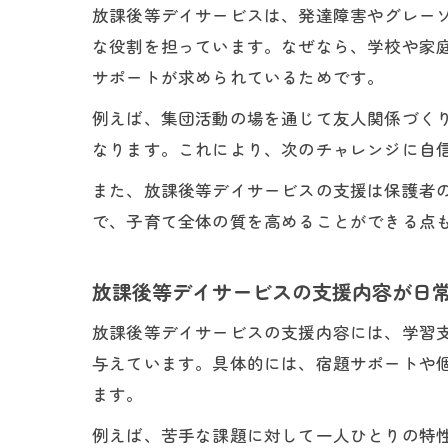
放課後等デイサービスは、発達障害やグレー
な役割を担っています。なぜなら、学校や家
サポートが求められているためです。
例えば、集団活動の場を通じて友人関係づく
なります。これにより、次のチャレンジに自
また、放課後等デイサービスの支援は保護者
で、子育て全体の質を高めることができる点
放課後等デイサービスの支援内容が日
放課後等デイサービスの支援内容には、学習
与えています。具体的には、宿題サポートや
ます。
例えば、苦手な課題に対して一人ひとりの特