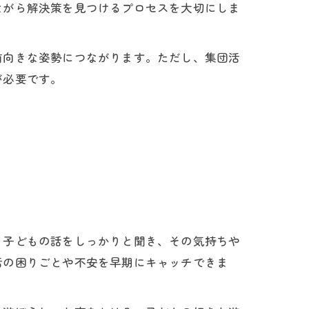
ながら解決策を見つけるプロセスを大切にしま
前向きな姿勢につながります。ただし、集団活
が必要です。
、子どもの話をしっかりと聞き、その気持ちや
活の困りごとや不安を早期にキャッチできま