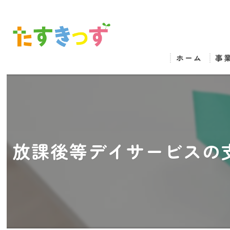
ホーム
事
放課後等デイサービスの