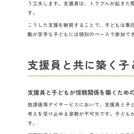
う工夫します。支援員は、トラブルが起きた
す。
こうした支援を継続することで、子どもは集
動が苦手な子どもには個別のペースで参加で
支援員と共に築く子
支援員と子どもが信頼関係を築くため
放課後等デイサービスにおいて、支援員と子
考えを受け止める姿勢が不可欠です。子ども
す。