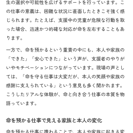
生の選択や可能性を広げるサポートを行っています。こ
の仕事の意義は、困難な状況に直面したときこそ強く感
じられます。たとえば、支援中の児童が危険な行動を取
った場合、迅速かつ的確な対応が命を左右することもあ
ります。
一方で、命を預かるという重責の中にも、本人や家族の
「できた」「安心できた」という声が、支援者のやりが
いやモチベーションにつながっています。現場の声とし
ては、「命を守る仕事は大変だが、本人の笑顔や家族の
感謝に支えられている」という意見も多く聞かれます。
こうしたリアルな体験が、命と向き合う仕事の本質を物
語っています。
命を預かる仕事で見える家族と本人の変化
命を預かる仕事に携わることで、本人や家族に起きる変