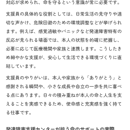
対応が求められ、命を守るという意識が常に必要です。
支援員の具体的な役割としては、日常生活の見守りや適
切な声かけ、危険回避のための環境調整などが挙げられ
ます。例えば、感覚過敏やパニックなど発達障害特有の
反応が見られる場面では、本人の状態を的確に把握し、
必要に応じて医療機関や家族と連携します。こうしたき
め細やかな支援が、安心して生活できる環境づくりに直
結しています。
支援員のやりがいは、本人や家族から「ありがとう」と
感謝される瞬間や、小さな成長や自立の一歩を共に喜べ
る点にあります。日々の積み重ねが本人の命と人生を支
えることを実感できるため、使命感と充実感を強く持て
る仕事です。
発達障害支援センターが担う命のサポートの実際