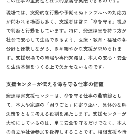
この仕事の重要性と社会的意義を実感できるのです。
現場では、突発的な行動や予期せぬトラブルへの対応力
が問われる場面も多く、支援者は常に「命を守る」視点
で判断と行動をしています。特に、発達障害を持つ方が
社会で安心して生活できるよう、医療・教育・福祉の各
分野と連携しながら、きめ細やかな支援が求められま
す。支援現場での経験や専門知識は、本人の安心・安全
な生活基盤をつくる上で欠かせないものです。
支援センターが伝える命を守る仕事の価値
発達障害支援センターは、命を守る仕事の最前線とし
て、本人や家族の「困りごと」に寄り添い、具体的な解
決策をともに考える役割を果たします。支援センターが
大切にしているのは、単に安全を守るだけでなく、本人
の自立や社会参加を後押しすることです。相談支援や情