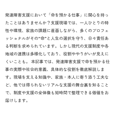
発達障害支援において「命を預かる仕事」に関心を持っ
たことはありませんか？支援現場では、一人ひとりの特
性や環境、家族の課題に直面しながら、多くのプロフェ
ッショナルがその“命”と人生の選択を守り、日々責任あ
る判断を求められています。しかし現代の支援制度や各
地域の連携は多様化しており、役割ややりがいが見えに
くいことも。 本記事では、発達障害支援で命を預かる仕
事の実際や社会的意義、具体的な役割を徹底解説しま
す。現場を支える知識や、家族・本人に寄り添う工夫な
ど、他では得られないリアルな支援の舞台裏を知ること
で、制度や支援の全体像も短時間で整理できる価値をお
届けします。