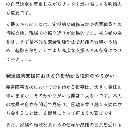
の自己決定を尊重しながらリスクを最小限にする判断力
も重要です。
支援スキル向上には、定期的な研修参加や先輩職員との
情報交換、現場での振り返りが効果的です。初心者の場
合は、まず基本的な安全管理や法令知識の習得から始
め、経験を積むことでより高度な支援スキルを身につけ
ていきます。
発達障害支援における命を預かる役割のやりがい
発達障害支援において命を預かる役割は、大きな責任を
伴いますが、その分やりがいも非常に大きいです。本人
の成長や自立を間近で見守り、困難を乗り越える姿に立
ち会えることは、支援員にとって何よりの喜びです。
また、家族や地域社会からの信頼や感謝の言葉を受ける