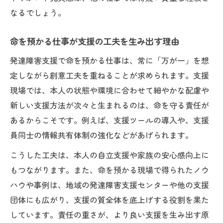
なるでしょう。
命を預かる仕事が支援の工夫を生み出す理由
発達障害支援で命を預かる仕事は、常に「万が一」を想
定しながら創意工夫を重ねることが求められます。支援
現場では、本人の状態や環境に合わせて細やかな配慮や
新しい支援方法が次々と生まれるのは、命を守る責任が
あるからこそです。例えば、支援ツールの導入や、支援
員同士の情報共有体制の強化などがあげられます。
こうした工夫は、本人の自立支援や家族の安心感向上に
もつながります。また、命を預かる現場で得られたノウ
ハウや事例は、地域の発達障害支援センターや他の支援
団体にも広がり、支援の質全体を底上げする役割を果た
しています。責任の重さが、より良い支援を生み出す原