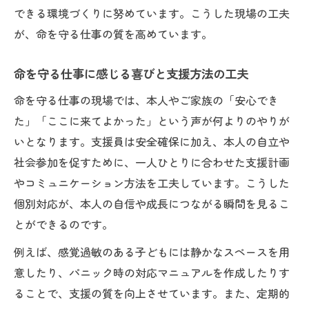
できる環境づくりに努めています。こうした現場の工夫
が、命を守る仕事の質を高めています。
命を守る仕事に感じる喜びと支援方法の工夫
命を守る仕事の現場では、本人やご家族の「安心でき
た」「ここに来てよかった」という声が何よりのやりが
いとなります。支援員は安全確保に加え、本人の自立や
社会参加を促すために、一人ひとりに合わせた支援計画
やコミュニケーション方法を工夫しています。こうした
個別対応が、本人の自信や成長につながる瞬間を見るこ
とができるのです。
例えば、感覚過敏のある子どもには静かなスペースを用
意したり、パニック時の対応マニュアルを作成したりす
ることで、支援の質を向上させています。また、定期的