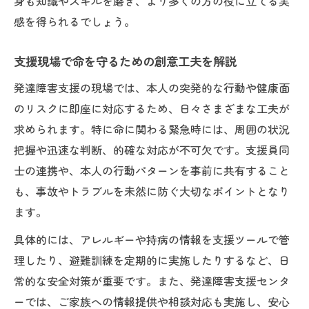
身も知識やスキルを磨き、より多くの方の役に立てる実
感を得られるでしょう。
支援現場で命を守るための創意工夫を解説
発達障害支援の現場では、本人の突発的な行動や健康面
のリスクに即座に対応するため、日々さまざまな工夫が
求められます。特に命に関わる緊急時には、周囲の状況
把握や迅速な判断、的確な対応が不可欠です。支援員同
士の連携や、本人の行動パターンを事前に共有すること
も、事故やトラブルを未然に防ぐ大切なポイントとなり
ます。
具体的には、アレルギーや持病の情報を支援ツールで管
理したり、避難訓練を定期的に実施したりするなど、日
常的な安全対策が重要です。また、発達障害支援センタ
ーでは、ご家族への情報提供や相談対応も実施し、安心