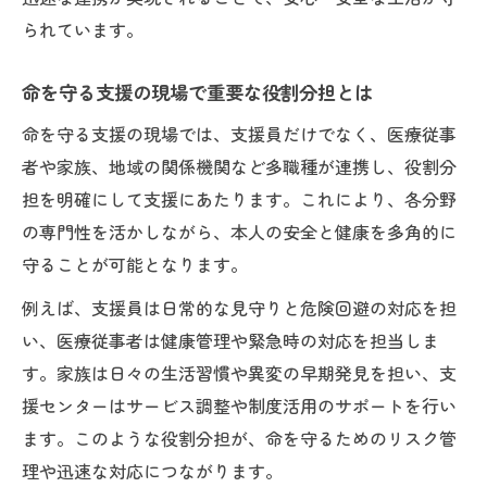
られています。
命を守る支援の現場で重要な役割分担とは
命を守る支援の現場では、支援員だけでなく、医療従事
者や家族、地域の関係機関など多職種が連携し、役割分
担を明確にして支援にあたります。これにより、各分野
の専門性を活かしながら、本人の安全と健康を多角的に
守ることが可能となります。
例えば、支援員は日常的な見守りと危険回避の対応を担
い、医療従事者は健康管理や緊急時の対応を担当しま
す。家族は日々の生活習慣や異変の早期発見を担い、支
援センターはサービス調整や制度活用のサポートを行い
ます。このような役割分担が、命を守るためのリスク管
理や迅速な対応につながります。