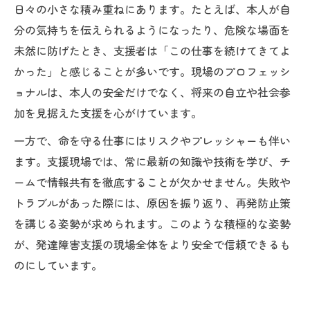
日々の小さな積み重ねにあります。たとえば、本人が自
分の気持ちを伝えられるようになったり、危険な場面を
未然に防げたとき、支援者は「この仕事を続けてきてよ
かった」と感じることが多いです。現場のプロフェッシ
ョナルは、本人の安全だけでなく、将来の自立や社会参
加を見据えた支援を心がけています。
一方で、命を守る仕事にはリスクやプレッシャーも伴い
ます。支援現場では、常に最新の知識や技術を学び、チ
ームで情報共有を徹底することが欠かせません。失敗や
トラブルがあった際には、原因を振り返り、再発防止策
を講じる姿勢が求められます。このような積極的な姿勢
が、発達障害支援の現場全体をより安全で信頼できるも
のにしています。