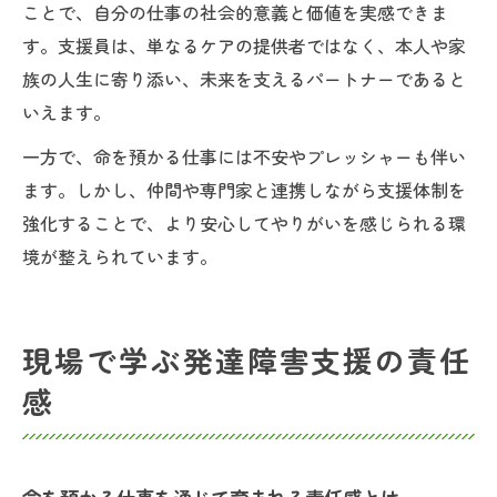
ことで、自分の仕事の社会的意義と価値を実感できま
す。支援員は、単なるケアの提供者ではなく、本人や家
族の人生に寄り添い、未来を支えるパートナーであると
いえます。
一方で、命を預かる仕事には不安やプレッシャーも伴い
ます。しかし、仲間や専門家と連携しながら支援体制を
強化することで、より安心してやりがいを感じられる環
境が整えられています。
現場で学ぶ発達障害支援の責任
感