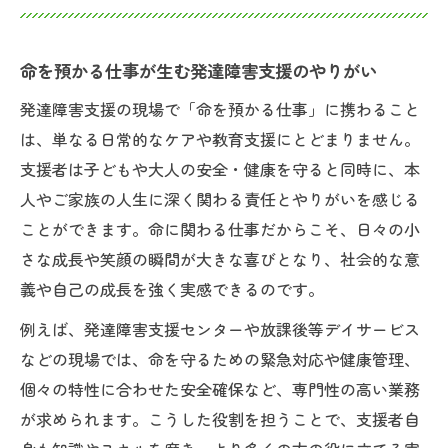
命を預かる仕事が生む発達障害支援のやりがい
発達障害支援の現場で「命を預かる仕事」に携わること
は、単なる日常的なケアや教育支援にとどまりません。
支援者は子どもや大人の安全・健康を守ると同時に、本
人やご家族の人生に深く関わる責任とやりがいを感じる
ことができます。命に関わる仕事だからこそ、日々の小
さな成長や笑顔の瞬間が大きな喜びとなり、社会的な意
義や自己の成長を強く実感できるのです。
例えば、発達障害支援センターや放課後等デイサービス
などの現場では、命を守るための緊急対応や健康管理、
個々の特性に合わせた安全確保など、専門性の高い業務
が求められます。こうした役割を担うことで、支援者自