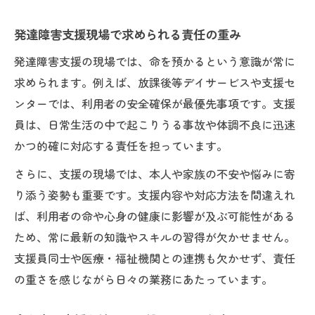
発達障害支援現場で求められる責任の重み
発達障害支援の現場では、命を預かるという意識が常に
求められます。例えば、放課後等デイサービスや支援セ
ンターでは、利用者の安全確保が最優先事項です。支援
員は、日常生活の中で起こりうる事故や体調不良に迅速
かつ的確に対応する責任を担っています。
さらに、支援の現場では、本人や家族の不安や悩みに寄
り添う姿勢も重要です。支援内容や対応方法を間違えれ
ば、利用者の命や心身の健康に影響が及ぶ可能性がある
ため、常に最新の知識やスキルの習得が欠かせません。
支援員同士や医療・福祉機関との連携も欠かせず、責任
の重さを感じながら日々の業務にあたっています。