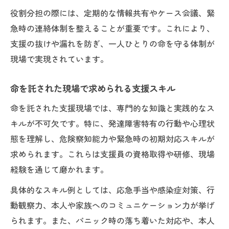
役割分担の際には、定期的な情報共有やケース会議、緊
急時の連絡体制を整えることが重要です。これにより、
支援の抜けや漏れを防ぎ、一人ひとりの命を守る体制が
現場で実現されています。
命を託された現場で求められる支援スキル
命を託された支援現場では、専門的な知識と実践的なス
キルが不可欠です。特に、発達障害特有の行動や心理状
態を理解し、危険察知能力や緊急時の初期対応スキルが
求められます。これらは支援員の資格取得や研修、現場
経験を通じて磨かれます。
具体的なスキル例としては、応急手当や感染症対策、行
動観察力、本人や家族へのコミュニケーション力が挙げ
られます。また、パニック時の落ち着いた対応や、本人