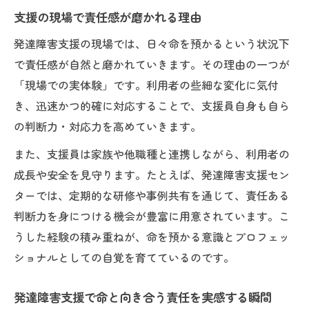
支援の現場で責任感が磨かれる理由
発達障害支援の現場では、日々命を預かるという状況下
で責任感が自然と磨かれていきます。その理由の一つが
「現場での実体験」です。利用者の些細な変化に気付
き、迅速かつ的確に対応することで、支援員自身も自ら
の判断力・対応力を高めていきます。
また、支援員は家族や他職種と連携しながら、利用者の
成長や安全を見守ります。たとえば、発達障害支援セン
ターでは、定期的な研修や事例共有を通じて、責任ある
判断力を身につける機会が豊富に用意されています。こ
うした経験の積み重ねが、命を預かる意識とプロフェッ
ショナルとしての自覚を育てているのです。
発達障害支援で命と向き合う責任を実感する瞬間