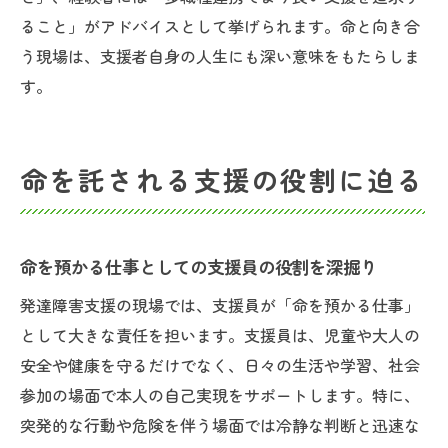
ること」がアドバイスとして挙げられます。命と向き合
う現場は、支援者自身の人生にも深い意味をもたらしま
す。
命を託される支援の役割に迫る
命を預かる仕事としての支援員の役割を深掘り
発達障害支援の現場では、支援員が「命を預かる仕事」
として大きな責任を担います。支援員は、児童や大人の
安全や健康を守るだけでなく、日々の生活や学習、社会
参加の場面で本人の自己実現をサポートします。特に、
突発的な行動や危険を伴う場面では冷静な判断と迅速な