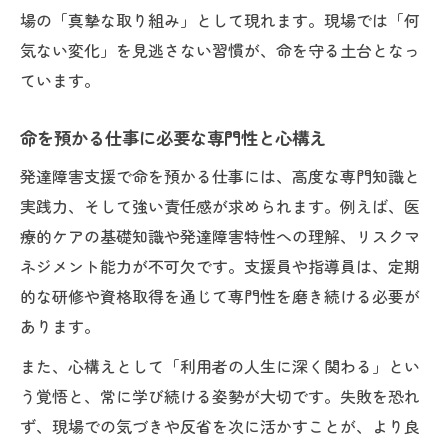
場の「真摯な取り組み」として現れます。現場では「何
気ない変化」を見逃さない習慣が、命を守る土台となっ
ています。
命を預かる仕事に必要な専門性と心構え
発達障害支援で命を預かる仕事には、高度な専門知識と
実践力、そして強い責任感が求められます。例えば、医
療的ケアの基礎知識や発達障害特性への理解、リスクマ
ネジメント能力が不可欠です。支援員や指導員は、定期
的な研修や資格取得を通じて専門性を磨き続ける必要が
あります。
また、心構えとして「利用者の人生に深く関わる」とい
う覚悟と、常に学び続ける姿勢が大切です。失敗を恐れ
ず、現場での気づきや反省を次に活かすことが、より良