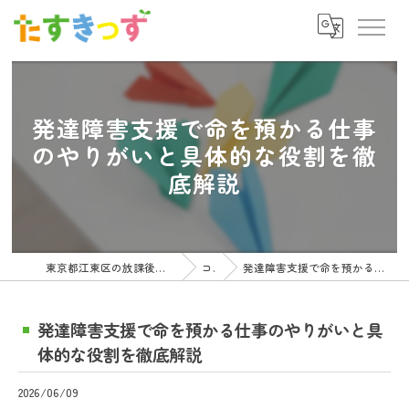
発達障害支援で命を預かる仕事
のやりがいと具体的な役割を徹
底解説
東京都江東区の放課後等デイサービスの求人ならたすきっず
コラム
発達障害支援で命を預かる仕事のやりがいと具体的な役割を徹底解説
発達障害支援で命を預かる仕事のやりがいと具
体的な役割を徹底解説
2026/06/09