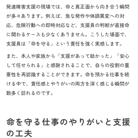
発達障害支援の現場では、命と真正面から向き合う瞬間
が多々あります。例えば、急な発作や体調異変への対
応、危険行動への即時対応など、支援員の判断が直接命
に関わるケースも少なくありません。こうした場面で、
支援員は「命を守る」という責任を強く実感します。
また、本人や家族から「支援があって助かった」「安心
して任せられる」と感謝されることで、自らの役割の重
要性を再認識することができます。命を預かる仕事を続
ける中で、責任感とやりがいの両方を深く感じる瞬間が
数多く訪れるのです。
命を守る仕事のやりがいと支援
の工夫