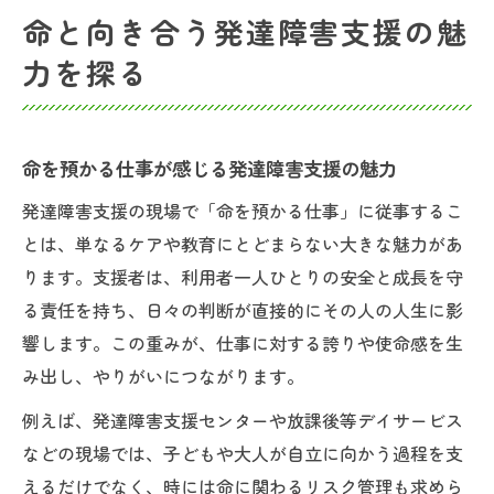
命と向き合う発達障害支援の魅
力を探る
命を預かる仕事が感じる発達障害支援の魅力
発達障害支援の現場で「命を預かる仕事」に従事するこ
とは、単なるケアや教育にとどまらない大きな魅力があ
ります。支援者は、利用者一人ひとりの安全と成長を守
る責任を持ち、日々の判断が直接的にその人の人生に影
響します。この重みが、仕事に対する誇りや使命感を生
み出し、やりがいにつながります。
例えば、発達障害支援センターや放課後等デイサービス
などの現場では、子どもや大人が自立に向かう過程を支
えるだけでなく、時には命に関わるリスク管理も求めら