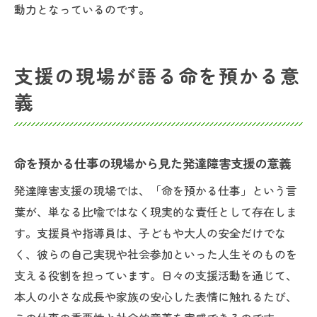
動力となっているのです。
支援の現場が語る命を預かる意
義
命を預かる仕事の現場から見た発達障害支援の意義
発達障害支援の現場では、「命を預かる仕事」という言
葉が、単なる比喩ではなく現実的な責任として存在しま
す。支援員や指導員は、子どもや大人の安全だけでな
く、彼らの自己実現や社会参加といった人生そのものを
支える役割を担っています。日々の支援活動を通じて、
本人の小さな成長や家族の安心した表情に触れるたび、