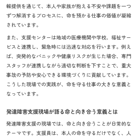
報提供を通じて、本人や家族が抱える不安や課題を一つ
ずつ解消するプロセスに、命を預かる仕事の価値が凝縮
されています。
また、支援センターは地域の医療機関や学校、福祉サー
ビスと連携し、緊急時には迅速な対応を行います。例え
ば、突発的なパニックや健康リスクが生じた場合、専門
スタッフが連携しながら適切な判断を下すことで、重大
事故の予防や安心できる環境づくりに貢献しています。
こうした現場での実践が、命を守る仕事の大きな意義と
なっています。
発達障害支援現場が語る命と向き合う意義とは
発達障害支援の現場では、命と向き合うことが日常的な
テーマです。支援員は、本人の命を守るだけでなく、人