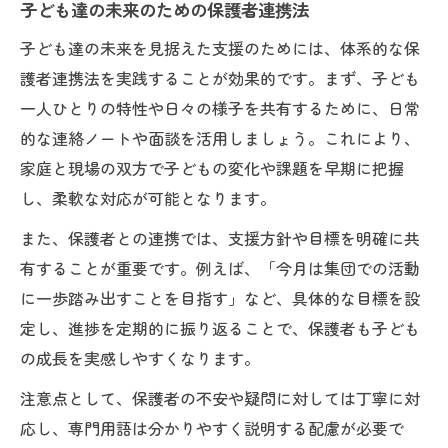
子ども達の未来のための保護者連携法
子ども達の未来を見据えた支援のためには、体系的な保
護者連携法を実践することが効果的です。まず、子ども
一人ひとりの特性や日々の様子を共有するために、日常
的な連絡ノートや面談を活用しましょう。これにより、
家庭と現場の双方で子どもの変化や課題を早期に把握
し、柔軟な対応が可能となります。
また、保護者との連携では、支援方針や目標を明確に共
有することが重要です。例えば、「今月は集団での活動
に一歩踏み出すことを目指す」など、具体的な目標を設
定し、進捗を定期的に振り返ることで、保護者も子ども
の成長を実感しやすくなります。
注意点として、保護者の不安や疑問に対しては丁寧に対
応し、専門用語は分かりやすく説明する配慮が必要で