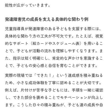
能性が広がっていきます。
発達障害児の成長を支える具体的な関わり例
児童指導員が発達障害のある子どもを支援する際には、
具体的な関わり方の工夫が不可欠です。たとえば、視覚
的なサポート（絵カードやスケジュール表）を用いるこ
とで、子どもが活動の流れを理解しやすくなります。ま
た、指示は短く明確にし、肯定的な声かけを意識するこ
とで、子どもの安心感と自信を育むことができます。
実際の現場では「できた！」という達成感を積み重ねる
ため、小さな成功体験を丁寧に認めることが大切です。
例えば、片付けが苦手な子どもには、手順を一緒に確認
し、できた部分を褒めることでモチベーションが向上し
ます。こうした日々の積み重ねが、子ども達の成長や自