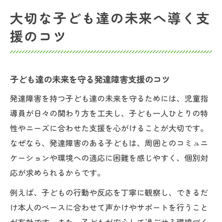
大切な子ども達の未来へ導く支
援のコツ
子ども達の未来を守る発達障害支援のコツ
発達障害を持つ子ども達の未来を守るためには、児童指
導員が日々の関わり方を工夫し、子ども一人ひとりの特
性やニーズに合わせた支援を心がけることが大切です。
なぜなら、発達障害のある子どもは、周囲とのコミュニ
ケーションや環境への適応に困難を感じやすく、個別対
応が求められるからです。
例えば、子どもの行動や反応を丁寧に観察し、できるだ
け本人のペースに合わせて声かけやサポートを行うこと