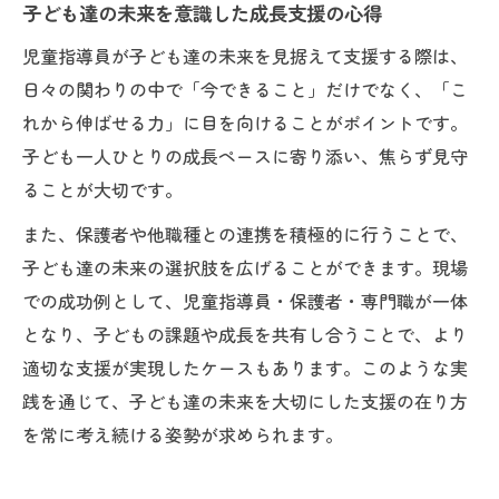
子ども達の未来を意識した成長支援の心得
児童指導員が子ども達の未来を見据えて支援する際は、
日々の関わりの中で「今できること」だけでなく、「こ
れから伸ばせる力」に目を向けることがポイントです。
子ども一人ひとりの成長ペースに寄り添い、焦らず見守
ることが大切です。
また、保護者や他職種との連携を積極的に行うことで、
子ども達の未来の選択肢を広げることができます。現場
での成功例として、児童指導員・保護者・専門職が一体
となり、子どもの課題や成長を共有し合うことで、より
適切な支援が実現したケースもあります。このような実
践を通じて、子ども達の未来を大切にした支援の在り方
を常に考え続ける姿勢が求められます。