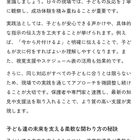
意識しましょう。日々の現場では、子どもの反応を丁寧
に観察し、成功体験を積み重ねることが重要です。
実践法としては、子どもが安心できる声かけや、具体的
な指示の伝え方を工夫することが挙げられます。例え
ば、「今から片付けるよ」と明確に伝えることで、子ど
もが次に何をすればよいか理解しやすくなります。ま
た、視覚支援やスケジュール表の活用も効果的です。
さらに、同じ対応がすべての子どもに合うとは限らない
ため、現場での実践を通じてアプローチを微調整し続け
ることが大切です。保護者や専門家と連携し、最新の知
見や支援法を取り入れることで、より質の高い支援が実
現します。
子ども達の未来を支える柔軟な関わり方の秘訣