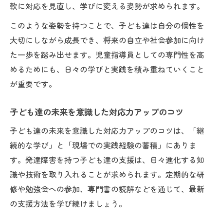
軟に対応を見直し、学びに変える姿勢が求められます。
このような姿勢を持つことで、子ども達は自分の個性を
大切にしながら成長でき、将来の自立や社会参加に向け
た一歩を踏み出せます。児童指導員としての専門性を高
めるためにも、日々の学びと実践を積み重ねていくこと
が重要です。
子ども達の未来を意識した対応力アップのコツ
子ども達の未来を意識した対応力アップのコツは、「継
続的な学び」と「現場での実践経験の蓄積」にありま
す。発達障害を持つ子ども達の支援は、日々進化する知
識や技術を取り入れることが求められます。定期的な研
修や勉強会への参加、専門書の読解などを通じて、最新
の支援方法を学び続けましょう。