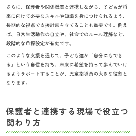
さらに、保護者や関係機関と連携しながら、子どもが将
来に向けて必要なスキルや知識を身につけられるよう、
長期的な視点で支援計画を立てることも重要です。例え
ば、日常生活動作の自立や、社会でのルール理解など、
段階的な目標設定が有効です。
このような支援を通じて、子ども達が「自分にもでき
る」という自信を持ち、未来に希望を持って歩んでいけ
るようサポートすることが、児童指導員の大きな役割と
なります。
保護者と連携する現場で役立つ
関わり方