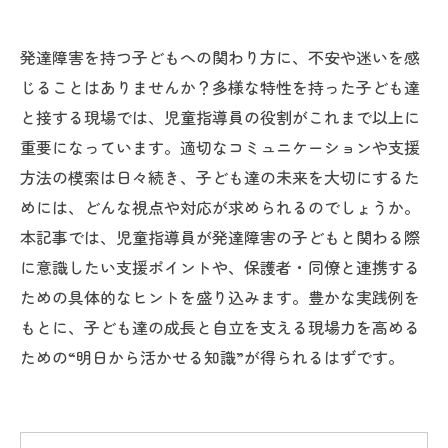
発達障害を持つ子どもへの関わり方に、不安や迷いを感
じることはありませんか？多様な特性を持った子ども達
と接する現場では、児童指導員の役割がこれまで以上に
重要になっています。適切なコミュニケーションや支援
方法の模索は日々続き、子ども達の未来を大切にするた
めには、どんな視点や対応が求められるのでしょうか。
本記事では、児童指導員が発達障害の子どもと関わる際
に意識したい支援ポイントや、保護者・同僚と連携する
ための具体的なヒントを盛り込みます。豊かな実践例を
もとに、子ども達の成長と自立を支える現場力を高める
ための“明日から活かせる知識”が得られるはずです。