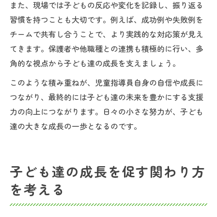
また、現場では子どもの反応や変化を記録し、振り返る
習慣を持つことも大切です。例えば、成功例や失敗例を
チームで共有し合うことで、より実践的な対応策が見え
てきます。保護者や他職種との連携も積極的に行い、多
角的な視点から子ども達の成長を支えましょう。
このような積み重ねが、児童指導員自身の自信や成長に
つながり、最終的には子ども達の未来を豊かにする支援
力の向上につながります。日々の小さな努力が、子ども
達の大きな成長の一歩となるのです。
子ども達の成長を促す関わり方
を考える