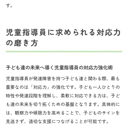
す。
児童指導員に求められる対応力
の磨き方
子ども達の未来へ導く児童指導員の対応力強化術
児童指導員が発達障害を持つ子ども達と関わる際、最も
重要なのは「対応力」の強化です。子ども一人ひとりの
特性や発達段階を理解し、柔軟に対応できる力は、子ど
も達の未来を切り拓くための基盤となります。具体的に
は、観察力や傾聴力を高めることで、子どものサインを
見逃さず、適切な支援につなげることが可能です。