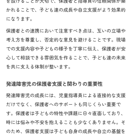
を設けることが大切で、保護者と指導員の信頼関係が築
かれることで、子ども達の成長や自立支援がより効果的
になります。
保護者との連携において注意すべき点は、互いの立場や
考え方を尊重し、否定的な意見を避けることです。現場
での支援内容や子どもの様子を丁寧に伝え、保護者が安
心して相談できる雰囲気を作ることで、子ども達の未来
を共に支える体制が整います。
発達障害児の保護者支援と関わりの重要性
発達障害児の成長には、児童指導員による直接的な支援
だけでなく、保護者へのサポートも同じくらい重要で
す。保護者は子どもの特性や課題に日々直面しており、
時には悩みや不安を抱えることも少なくありません。そ
のため、保護者支援は子ども自身の成長や自立の基盤を