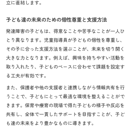
立に直結します。
子ども達の未来のための個性尊重と支援方法
発達障害の子どもは、得意なことや苦手なことが一人ひ
とり異なります。児童指導員が子どもの個性を尊重し、
その子に合った支援方法を選ぶことが、未来を切り開く
大きな力となります。例えば、興味を持ちやすい活動を
取り入れたり、子どものペースに合わせて課題を設定す
る工夫が有効です。
また、保護者や他の支援者と連携しながら情報共有を行
うことで、子どもにとって最適な環境を整えることがで
きます。保育や療育の現場で得た子どもの様子や反応を
共有し、全体で一貫したサポートを目指すことが、子ど
も達の未来をより豊かなものに導きます。