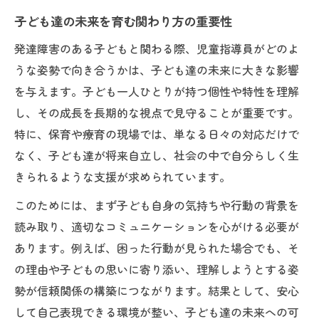
子ども達の未来を育む関わり方の重要性
発達障害のある子どもと関わる際、児童指導員がどのよ
うな姿勢で向き合うかは、子ども達の未来に大きな影響
を与えます。子ども一人ひとりが持つ個性や特性を理解
し、その成長を長期的な視点で見守ることが重要です。
特に、保育や療育の現場では、単なる日々の対応だけで
なく、子ども達が将来自立し、社会の中で自分らしく生
きられるような支援が求められています。
このためには、まず子ども自身の気持ちや行動の背景を
読み取り、適切なコミュニケーションを心がける必要が
あります。例えば、困った行動が見られた場合でも、そ
の理由や子どもの思いに寄り添い、理解しようとする姿
勢が信頼関係の構築につながります。結果として、安心
して自己表現できる環境が整い、子ども達の未来への可