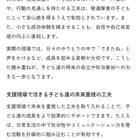
や、行動の見通しを持たせる工夫は、発達障害の子ども
にとって安心感を得るうえで有効とされています。ま
た、小さな成功体験を積ませることも、自信や自己肯定
感の向上に直結します。
実際の現場では、日々のやりとりの中で「できたね」と
声をかけるなど、成長を認める姿勢が大切です。こうし
た積み重ねが、子ども達の将来の自立や社会参加への大
きな一歩となります。
支援現場で活きる子ども達の未来重視の工夫
支援現場で未来を重視した工夫を取り入れることで、子
ども達の成長をより効果的にサポートできます。たとえ
ば、日常生活の中で社会性やコミュニケーション力を育
む活動を計画的に組み込むことが有効です。