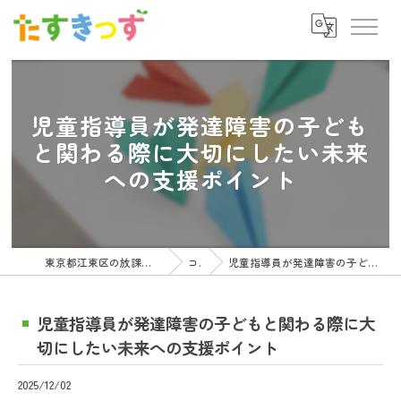
児童指導員が発達障害の子ども
と関わる際に大切にしたい未来
への支援ポイント
東京都江東区の放課後等デイサービスの求人ならたすきっず
コラム
児童指導員が発達障害の子どもと関わる際に大切にしたい未来への支援ポイント
児童指導員が発達障害の子どもと関わる際に大
切にしたい未来への支援ポイント
2025/12/02