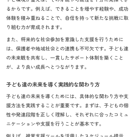
るからです。例えば、できることを増やす経験や、成功
体験を積み重ねることで、自信を持って新たな挑戦に取
り組む力が育成されます。
また、将来的な社会参加を意識した支援を行うために
は、保護者や地域社会との連携も不可欠です。子ども達
の未来観を共有し、一貫したサポート体制を築くこと
が、より良い成長へとつながります。
子ども達の未来を導く実践的な関わり方
子ども達の未来を導くためには、具体的な関わり方や支
援方法を実践することが重要です。まずは、子どもの個
性や発達段階を正しく理解し、それぞれに合ったコミュ
ニケーションや支援を行うことが基本です。
例えば、視覚支援ツールを活用したスケジュール提示