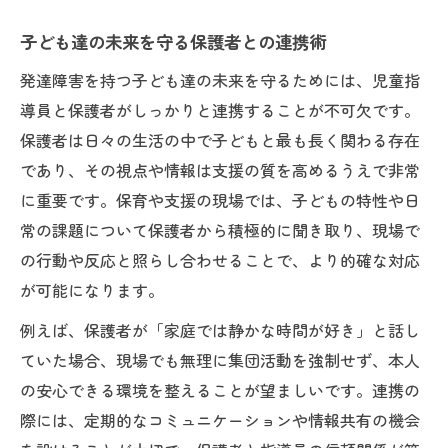
子ども達の未来を守る保護者との連携術
発達障害を持つ子ども達の未来を守るためには、児童指
導員と保護者がしっかりと連携することが不可欠です。
保護者は日々の生活の中で子どもと最も長く関わる存在
であり、その視点や情報は支援の質を高めるうえで非常
に重要です。保育や支援の現場では、子どもの特性や日
常の課題について保護者から積極的に聞き取り、現場で
の行動や反応と照らし合わせることで、より的確な対応
が可能になります。
例えば、保護者が「家庭では静かな時間が好き」と話し
ていた場合、現場でも無理に集団活動を強制せず、本人
の安心できる環境を整えることが望ましいです。連携の
際には、定期的なコミュニケーションや情報共有の機会