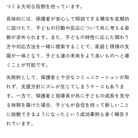
つくる大切な役割を担っています。
具体的には、保護者が安心して相談できる機会を定期的
に設けたり、子どもの行動や反応について共に考える姿
勢が求められます。また、子どもの特性に応じた関わり
方や対応方法を一緒に模索することで、家庭と現場の支
援が一体となり、子ども達の未来をより良いものへと導
くことが可能です。
失敗例として、保護者と十分なコミュニケーションが取
れず、支援方針にズレが生じてしまうケースもありま
す。一方で、保護者と指導員が共に子どもの成長を見守
る体制を築けた場合、子どもが自信を持って新しいこと
に挑戦できるようになったという成功事例も多く報告さ
れています。