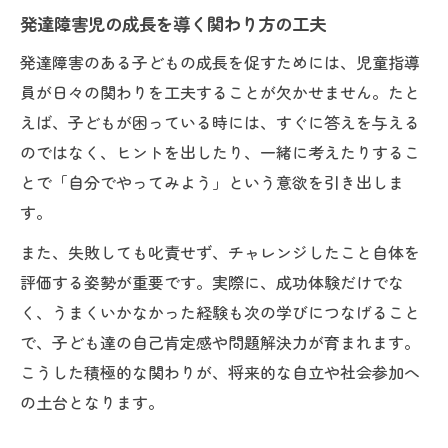
発達障害児の成長を導く関わり方の工夫
発達障害のある子どもの成長を促すためには、児童指導
員が日々の関わりを工夫することが欠かせません。たと
えば、子どもが困っている時には、すぐに答えを与える
のではなく、ヒントを出したり、一緒に考えたりするこ
とで「自分でやってみよう」という意欲を引き出しま
す。
また、失敗しても叱責せず、チャレンジしたこと自体を
評価する姿勢が重要です。実際に、成功体験だけでな
く、うまくいかなかった経験も次の学びにつなげること
で、子ども達の自己肯定感や問題解決力が育まれます。
こうした積極的な関わりが、将来的な自立や社会参加へ
の土台となります。