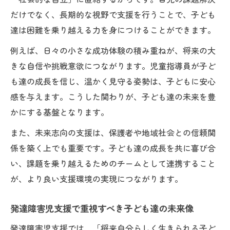
だけでなく、長期的な視野で支援を行うことで、子ども
達は困難を乗り越える力を身につけることができます。
例えば、日々の小さな成功体験の積み重ねが、将来の大
きな自信や挑戦意欲につながります。児童指導員が子ど
も達の成長を信じ、温かく見守る姿勢は、子どもに安心
感を与えます。こうした関わりが、子ども達の未来を豊
かにする基盤となります。
また、未来志向の支援は、保護者や地域社会との信頼関
係を築く上でも重要です。子ども達の成長を共に喜び合
い、課題を乗り越えるためのチームとして連携すること
が、より良い支援環境の実現につながります。
発達障害児支援で重視すべき子ども達の未来像
発達障害児支援では、「将来自分らしく生きられる子ど