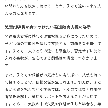
い関わり方を模索し続けることが、子ども達の未来を支
える力となります。
児童指導員が身につけたい発達障害支援の姿勢
発達障害支援に携わる児童指導員が身につけたいのは、
子ども達の可能性を信じて支援する「前向きな姿勢」で
す。子ども一人ひとりの違いを尊重し、否定せずに受け
入れる姿勢が、安心できる関係性の構築につながりま
す。
また、子どもや保護者の気持ちに寄り添い、共感を持っ
て接することで、信頼関係が生まれます。例えば、子ど
もが困難を抱えている場面では、叱るのではなく理由や
背景を理解し、適切なサポートを考えることが大切で
す。さらに、支援の中で失敗や課題が生じた場合も、柔