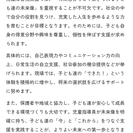
も達の未来像」を重視することが不可欠です。社会の中
で自分の役割を見つけ、充実した人生を歩めるような力
を育むことが目標となります。そのためには、子ども自
身の得意分野や興味を尊重し、個性を伸ばす支援が求め
られます。
具体的には、自己表現力やコミュニケーション力の向
上、日常生活の自立支援、社会参加の機会提供などが挙
げられます。現場では、子ども達の「できた！」という
体験を積極的に増やし、将来の選択肢を広げるサポート
に努めます。
また、保護者や地域と協力し、子ども達が安心して成長
できる環境づくりも大切です。児童指導員が未来像を明
確に持ち、子ども達の「今」と「これから」をつなぐ支
援を実践することが、よりよい未来への第一歩となりま