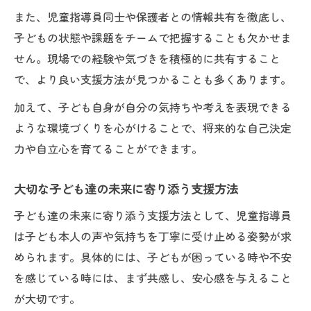
また、児童指導員同士や保護者との情報共有を徹底し、
子どもの状態や課題をチームで把握することも欠かせま
せん。現場での経験や気づきを積極的に共有すること
で、より良い支援方法が見つかることも多くあります。
加えて、子ども自身が自分の気持ちや考えを表現できる
ような環境づくりを心がけることで、将来的な自己決定
力や自立心を育てることができます。
大切な子ども達の未来に寄り添う支援方法
子ども達の未来に寄り添う支援方法として、児童指導員
は子ども本人の声や気持ちを丁寧に受け止める姿勢が求
められます。具体的には、子どもが困っている時や不安
を感じている時には、まず共感し、安心感を与えること
が大切です。