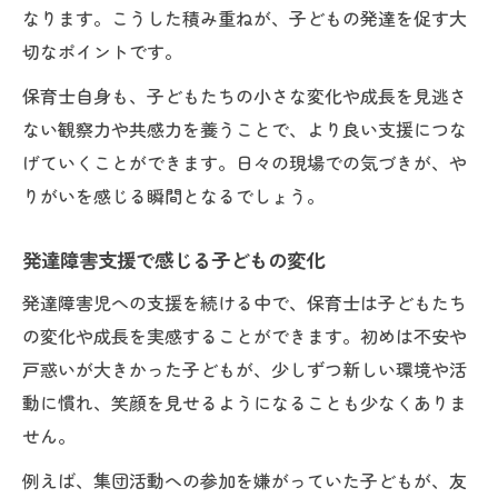
なります。こうした積み重ねが、子どもの発達を促す大
切なポイントです。
保育士自身も、子どもたちの小さな変化や成長を見逃さ
ない観察力や共感力を養うことで、より良い支援につな
げていくことができます。日々の現場での気づきが、や
りがいを感じる瞬間となるでしょう。
発達障害支援で感じる子どもの変化
発達障害児への支援を続ける中で、保育士は子どもたち
の変化や成長を実感することができます。初めは不安や
戸惑いが大きかった子どもが、少しずつ新しい環境や活
動に慣れ、笑顔を見せるようになることも少なくありま
せん。
例えば、集団活動への参加を嫌がっていた子どもが、友