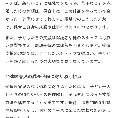
例えば、新しいことに挑戦できた時や、苦手なことを克
服した時の笑顔は、保育士に「この仕事をやっていて良
かった」と思わせてくれます。現場でのこうした経験
は、保育士自身の成長や仕事への誇りにつながります。
また、子どもたちの笑顔は保護者や他のスタッフにも良
い影響を与え、職場全体の雰囲気を明るくします。発達
支援の現場では、こうしたポジティブな循環が、やりが
いを感じ続けるための大切な要素となっています。
発達障害児の成長過程に寄り添う視点
発達障害児の成長過程に寄り添うためには、子ども一人
ひとりの特性やペースを理解し、それぞれに合った支援
方法を模索することが重要です。保育士は専門的な知識
や経験を活かし、個別のニーズに応じた柔軟な対応を心