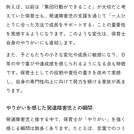
例えば、以前は「集団行動ができること」が大切だと考
えていた保育士も、発達障害児の支援を通じて「一人ひ
とりに合った方法で成長をサポートする」ことの重要性
を実感するようになります。このような変化は、保育士
自身のやりがいにも直結します。
また、子どもたちの小さな変化や成長に敏感になり、日
常の中で喜びや達成感を感じられるようになる点も特徴
です。保育士としての役割や責任の重さを改めて実感
し、自身の専門性向上に向けて努力を続ける意欲が高ま
ります。
やりがいを感じた発達障害児との瞬間
発達障害児と接する中で、保育士が「やりがい」を強く
感じる瞬間は数多くあります。たとえば、言葉でのコミ