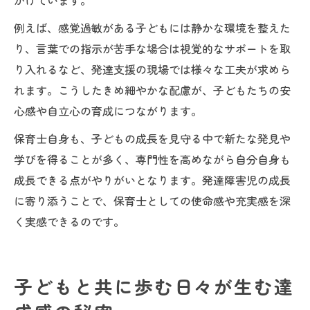
がけています。
例えば、感覚過敏がある子どもには静かな環境を整えた
り、言葉での指示が苦手な場合は視覚的なサポートを取
り入れるなど、発達支援の現場では様々な工夫が求めら
れます。こうしたきめ細やかな配慮が、子どもたちの安
心感や自立心の育成につながります。
保育士自身も、子どもの成長を見守る中で新たな発見や
学びを得ることが多く、専門性を高めながら自分自身も
成長できる点がやりがいとなります。発達障害児の成長
に寄り添うことで、保育士としての使命感や充実感を深
く実感できるのです。
子どもと共に歩む日々が生む達