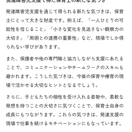
発達障害児支援を通じて得られる新たな気づきは、保育
士にとって大きな財産です。例えば、「一人ひとりの可
能性を信じること」「小さな変化を見逃さない観察力の
大切さ」「周囲との連携の重要性」など、現場でしか得
られない学びがあります。
また、保護者や他の専門職と協力しながら支援にあたる
ことで、コミュニケーションやチームワークのスキルも
磨かれます。こうした気づきは、今後の保育や療育の現
場で活かせる大切なヒントとなるでしょう。
さらに、子どもたちの個性を受け入れる姿勢や、柔軟な
発想を持つことの大切さに気づくことで、保育士自身の
成長にもつながります。これらの気づきは、発達支援の
現場で仕事を続けるモチベーションにもなっています。