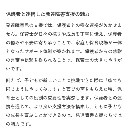
保護者と連携した発達障害支援の魅力
発達障害児の支援では、保護者との密な連携が欠かせま
せん。保育士が日々の様子や成長を丁寧に伝え、保護者
の悩みや不安に寄り添うことで、家庭と保育現場が一体
となったサポート体制が築かれます。保護者からの感謝
の言葉や信頼を得られることは、保育士の大きなやりが
いです。
例えば、子どもが新しいことに挑戦できた際に「家でも
同じようにやってみます」と喜びの声をもらえた時、保
育士としての役割の重要性を実感します。保護者との連
携を通じて、より良い支援方法を模索し、ともに子ども
の成長を喜ぶことができるのは、発達障害支援ならでは
の魅力です。