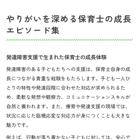
やりがいを深める保育士の成長
エピソード集
発達障害支援で生まれた保育士の成長体験
発達障害のある子どもたちへの支援は、保育士自身の成
長につながる貴重な経験をもたらします。子ども一人ひ
とりの特性や発達段階に合わせた対応が求められるた
め、柔軟な発想や観察力、コミュニケーションスキルが
自然と養われます。また、療育や発達支援の現場では、
状況に応じた臨機応変な対応力が身につくことも大きな
魅力です。
例えば、行動が落ち着かない子どもに対しては、安心で