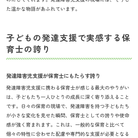
た温かな物語があふれています。
子どもの発達支援で実感する保
育士の誇り
発達障害児支援が保育士にもたらす誇り
発達障害児支援に携わる保育士が感じる最大のやりがい
は、子どもたち一人ひとりの成長に深く寄り添えること
です。日々の保育の現場で、発達障害を持つ子どもたち
が小さな変化を見せた瞬間、保育士としての誇りや使命
感が強く育まれます。これは、一般的な保育と比べて
個々の特性に合わせた配慮や専門的な支援が必要となる