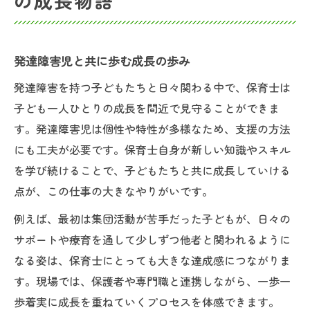
の成長物語
発達障害児と共に歩む成長の歩み
発達障害を持つ子どもたちと日々関わる中で、保育士は
子ども一人ひとりの成長を間近で見守ることができま
す。発達障害児は個性や特性が多様なため、支援の方法
にも工夫が必要です。保育士自身が新しい知識やスキル
を学び続けることで、子どもたちと共に成長していける
点が、この仕事の大きなやりがいです。
例えば、最初は集団活動が苦手だった子どもが、日々の
サポートや療育を通して少しずつ他者と関われるように
なる姿は、保育士にとっても大きな達成感につながりま
す。現場では、保護者や専門職と連携しながら、一歩一
歩着実に成長を重ねていくプロセスを体感できます。