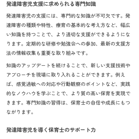
発達障害児支援に求められる専門知識
発達障害児の支援には、専門的な知識が不可欠です。発
達障害の種類や特性、療育の基本的な考え方など、幅広
い知識を持つことで、より適切な支援ができるようにな
ります。定期的な研修や勉強会への参加、最新の支援方
法の情報収集も重要な取り組みです。
知識のアップデートを続けることで、新しい支援技術や
アプローチを現場に取り入れることができます。例え
ば、感覚過敏への対応や行動観察のポイントなど、実践
的なノウハウを学ぶことで、より質の高い保育を実現で
きます。専門知識の習得は、保育士の自信や成長にもつ
ながります。
発達障害児を導く保育士のサポート力