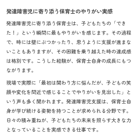
発達障害児に寄り添う保育士のやりがい実感
発達障害児に寄り添う保育士は、子どもたちの「でき
た！」という瞬間に最もやりがいを感じます。その過程
で、時には壁にぶつかったり、思うように支援が進まな
いこともありますが、その困難を乗り越えた時の達成感
は格別です。こうした経験が、保育士自身の成長にもつ
ながります。
現場で実際に「最初は関わり方に悩んだが、子どもの笑
顔や変化を間近で感じることでやりがいを見出した」と
いう声も多く聞かれます。発達障害児支援は、保育士自
身が学び続ける姿勢を持つことが求められる分野です。
日々の積み重ねが、子どもたちの未来を照らす大きな力
となっていることを実感できる仕事です。