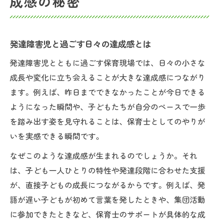
成感の秘密
発達障害児と過ごす日々の達成感とは
発達障害児とともに過ごす保育現場では、日々の小さな
成長や変化に立ち会えることが大きな達成感につながり
ます。例えば、昨日までできなかったことが今日できる
ようになった瞬間や、子どもたちが自分のペースで一歩
を踏み出す姿を見守れることは、保育士としてのやりが
いを実感できる瞬間です。
なぜこのような達成感が生まれるのでしょうか。それ
は、子ども一人ひとりの特性や発達段階に合わせた支援
が、直接子どもの成長につながるからです。例えば、発
語が遅い子どもが初めて言葉を発したときや、集団活動
に参加できたときなど、保育士のサポートが具体的な成