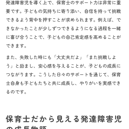
発達障害児を導く上で、保育士のサポート力は非常に重
要です。子どもの気持ちに寄り添い、自信を持って挑戦
できるよう背中を押すことが求められます。例えば、で
きなかったことが少しずつできるようになる過程を一緒
に喜び合うことで、子どもの自己肯定感を高めることが
できます。
また、失敗した時にも「大丈夫だよ」「また挑戦しよ
う」と励まし、安心感を与えることが、子どもの成長に
つながります。こうした日々のサポートを通じて、保育
士自身も子どもたちと共に成長し、やりがいを実感でき
るのです。
保育士だから見える発達障害児