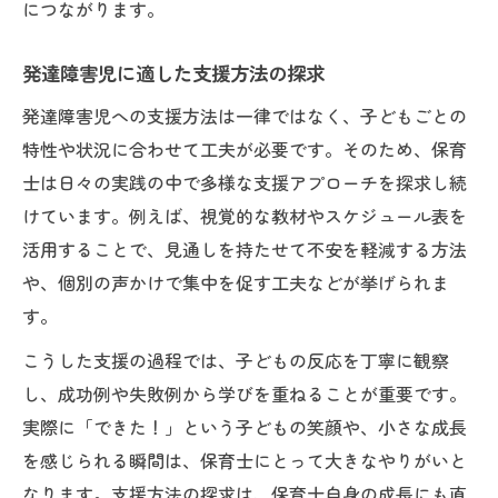
につながります。
発達障害児に適した支援方法の探求
発達障害児への支援方法は一律ではなく、子どもごとの
特性や状況に合わせて工夫が必要です。そのため、保育
士は日々の実践の中で多様な支援アプローチを探求し続
けています。例えば、視覚的な教材やスケジュール表を
活用することで、見通しを持たせて不安を軽減する方法
や、個別の声かけで集中を促す工夫などが挙げられま
す。
こうした支援の過程では、子どもの反応を丁寧に観察
し、成功例や失敗例から学びを重ねることが重要です。
実際に「できた！」という子どもの笑顔や、小さな成長
を感じられる瞬間は、保育士にとって大きなやりがいと
なります。支援方法の探求は、保育士自身の成長にも直