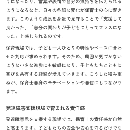
うになったり、言葉や表情で自分の気持ちを伝えられる
ようになるなど、日々の些細な変化が保育士の心に響き
ます。このような成長を身近で見守ることで「支援して
良かった」「自分の関わりが子どもにとってプラスにな
った」と感じられるのです。
保育現場では、子ども一人ひとりの特性やペースに合わ
せた対応が求められます。そのため、周囲が気づかない
ような小さな進歩にも敏感になり、子どもたちとともに
喜びを共有する経験が増えていきます。こうした積み重
ねが、保育士自身のモチベーションや自信にもつながり
ます。
発達障害支援現場で育まれる責任感
発達障害児を支援する現場では、保育士の責任感が自然
と高まります。子どもたちの安全や安心を守るだけでな