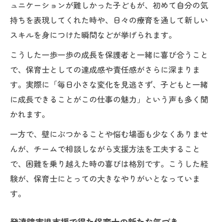
ュニケーションが難しかった子どもが、初めて自分の気
持ちを表現してくれた時や、日々の療育を通して新しい
スキルを身につけた瞬間などが挙げられます。
こうした一歩一歩の成長を保護者と一緒に喜び合うこと
で、保育士としての達成感や責任感がさらに深まりま
す。実際に「毎日小さな変化を見逃さず、子どもと一緒
に成長できることがこの仕事の魅力」という声も多く聞
かれます。
一方で、壁にぶつかることや悩む場面も少なくありませ
んが、チームで相談しながら支援方法を工夫すること
で、困難を乗り越えた時の喜びは格別です。こうした経
験が、保育士にとっての大きなやりがいとなっていま
す。
発達障害児支援で得た保育士の新たな気づき