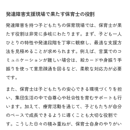
発達障害支援現場で果たす保育士の役割
発達障害を持つ子どもたちの保育現場では、保育士が果
たす役割は非常に多岐にわたります。まず、子ども一人
ひとりの特性や発達段階を丁寧に観察し、最適な支援方
法を見極めることが求められます。例えば、言葉でのコ
ミュニケーションが難しい場合は、絵カードや身振り手
振りを使って意思疎通を図るなど、柔軟な対応力が必要
です。
また、保育士は子どもたちの安心できる環境づくりを担
い、集団生活の中で自尊心や社会性を育むサポートも行
います。加えて、療育活動を通じて、子どもたちが自分
のペースで成長できるように導くことも大切な役割で
す。こうした日々の積み重ねが、保育士自身のやりがい