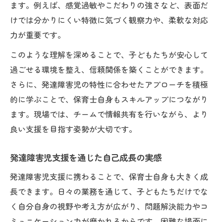
ます。例えば、感覚過敏やこだわりの強さなど、表面だ
けでは分かりにくい特徴に気づく観察力や、柔軟な対応
力が重要です。
このような理解を深めることで、子どもたちが安心して
過ごせる環境を整え、信頼関係を築くことができます。
さらに、発達障害児の特性に合わせたアプローチを積極
的に学ぶことで、保育士自身もスキルアップにつながり
ます。現場では、チームで情報共有を行いながら、より
良い支援を目指す姿勢が大切です。
発達障害児支援を通じた自己成長の実感
発達障害児支援に携わることで、保育士自身も大きく成
長できます。日々の業務を通じて、子どもたちだけでな
く自分自身の視野や考え方が広がり、問題解決能力やコ
ミュニケーション力が磨かれるからです。困難な場面に