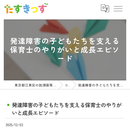
発達障害の子どもたちを支える
保育士のやりがいと成長エピソ
ード
東京都江東区の放課後等デイサービスの求人ならたすきっず
コラム
発達障害の子どもたちを支える保育士のやりがいと成長エピソード
発達障害の子どもたちを支える保育士のやりが
いと成長エピソード
2025/12/03