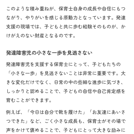
このような積み重ねが、保育士自身の成長や自信にもつ
ながり、やりがいを感じる原動力となっています。発達
支援の現場では、子どもと共に歩む経験そのものが、か
けがえのない財産となるのです。
発達障害児の小さな一歩を見逃さない
発達障害児を支援する保育士にとって、子どもたちの
「小さな一歩」を見逃さないことは非常に重要です。大
きな変化だけでなく、日常の中の些細な進歩に気づき、
しっかりと認めることで、子どもの自信や自己肯定感を
育むことができます。
例えば、「今日は自分で靴を履けた」「お友達にあいさ
つできた」など、ごく小さな成長も、保育士がその場で
声をかけて褒めることで、子どもにとって大きな励みに