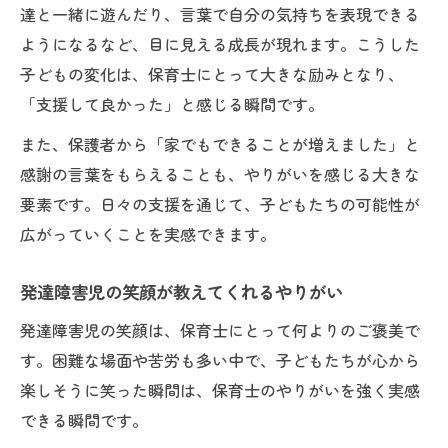
達と一緒に遊んだり、言葉で自分の気持ちを表現できる
ようになるなど、目に見える成長が現れます。こうした
子どもの変化は、保育士にとって大きな励みとなり、
「支援して良かった」と感じる瞬間です。
また、保護者から「家でもできることが増えました」と
感謝の言葉をもらえることも、やりがいを感じる大きな
要素です。日々の支援を通じて、子どもたちの可能性が
広がっていくことを実感できます。
発達障害児の笑顔が教えてくれるやりがい
発達障害児の笑顔は、保育士にとって何よりのご褒美で
す。困難な場面や苦労も多い中で、子どもたちが心から
楽しそうに笑った瞬間は、保育士のやりがいを強く実感
できる瞬間です。