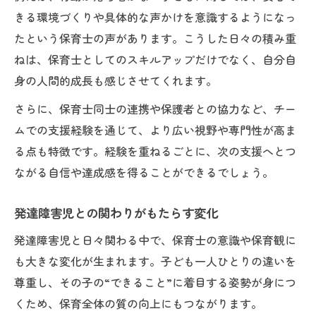
きる環境づくりや具体的な声かけを意識するようになっ
たという保育士の声があります。こうした日々の積み重
ねは、保育士としてのスキルアップだけでなく、自分自
身の人間的成長も感じさせてくれます。
さらに、保育士同士の連携や保護者との協力など、チー
ムでの支援経験を通じて、より広い視野や専門性が高ま
る点も特徴です。経験を重ねるごとに、次の支援へとつ
ながる自信や達成感を得ることができるでしょう。
発達障害児との関わりがもたらす変化
発達障害児と日々関わる中で、保育士の意識や保育観に
も大きな変化が生まれます。子ども一人ひとりの違いを
尊重し、その子の“できること”に着目する姿勢が身につ
くため、保育全体の質の向上にもつながります。