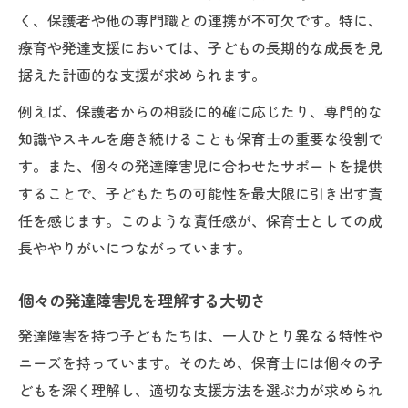
く、保護者や他の専門職との連携が不可欠です。特に、
療育や発達支援においては、子どもの長期的な成長を見
据えた計画的な支援が求められます。
例えば、保護者からの相談に的確に応じたり、専門的な
知識やスキルを磨き続けることも保育士の重要な役割で
す。また、個々の発達障害児に合わせたサポートを提供
することで、子どもたちの可能性を最大限に引き出す責
任を感じます。このような責任感が、保育士としての成
長ややりがいにつながっています。
個々の発達障害児を理解する大切さ
発達障害を持つ子どもたちは、一人ひとり異なる特性や
ニーズを持っています。そのため、保育士には個々の子
どもを深く理解し、適切な支援方法を選ぶ力が求められ