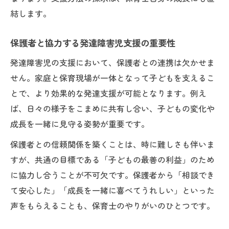
結します。
保護者と協力する発達障害児支援の重要性
発達障害児の支援において、保護者との連携は欠かせま
せん。家庭と保育現場が一体となって子どもを支えるこ
とで、より効果的な発達支援が可能となります。例え
ば、日々の様子をこまめに共有し合い、子どもの変化や
成長を一緒に見守る姿勢が重要です。
保護者との信頼関係を築くことは、時に難しさも伴いま
すが、共通の目標である「子どもの最善の利益」のため
に協力し合うことが不可欠です。保護者から「相談でき
て安心した」「成長を一緒に喜べてうれしい」といった
声をもらえることも、保育士のやりがいのひとつです。