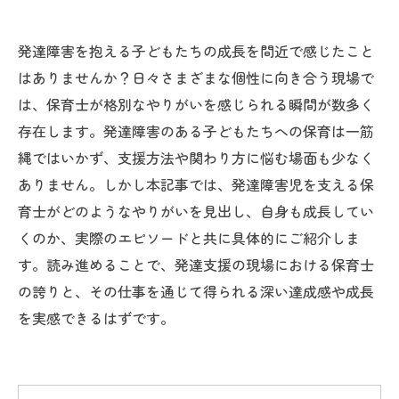
発達障害を抱える子どもたちの成長を間近で感じたこと
はありませんか？日々さまざまな個性に向き合う現場で
は、保育士が格別なやりがいを感じられる瞬間が数多く
存在します。発達障害のある子どもたちへの保育は一筋
縄ではいかず、支援方法や関わり方に悩む場面も少なく
ありません。しかし本記事では、発達障害児を支える保
育士がどのようなやりがいを見出し、自身も成長してい
くのか、実際のエピソードと共に具体的にご紹介しま
す。読み進めることで、発達支援の現場における保育士
の誇りと、その仕事を通じて得られる深い達成感や成長
を実感できるはずです。