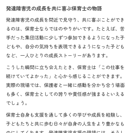
発達障害児の成長を共に喜ぶ保育士の物語
発達障害児の成長を間近で見守り、共に喜ぶことができ
るのは、保育士ならではのやりがいです。たとえば、苦
手だった集団活動に少しずつ参加できるようになった子
どもや、自分の気持ちを表現できるようになった子ども
など、一人ひとりの成長ストーリーがあります。
こうした瞬間に立ち会えたとき、保育士は「この仕事を
続けていてよかった」と心から感じることができます。
実際の現場では、保護者と一緒に感動を分かち合う場面
も多く、保育士としての誇りや責任感が強まるといえる
でしょう。
保育士自身も支援を通して多くの学びや成長を経験し、
子どもたちと共に歩む日々が自身の人生をより豊かなも
のにしてくれます。発達障害児支援の現場には、そうし