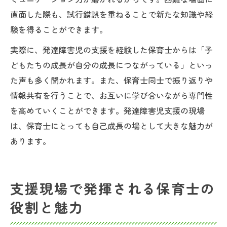
直面した際も、試行錯誤を重ねることで新たな知識や経
験を得ることができます。
実際に、発達障害児の支援を経験した保育士からは「子
どもたちの成長が自分の成長につながっている」といっ
た声も多く聞かれます。また、保育士同士で振り返りや
情報共有を行うことで、お互いに学び合いながら専門性
を高めていくことができます。発達障害児支援の現場
は、保育士にとっても自己成長の場として大きな魅力が
あります。
支援現場で発揮される保育士の
役割と魅力