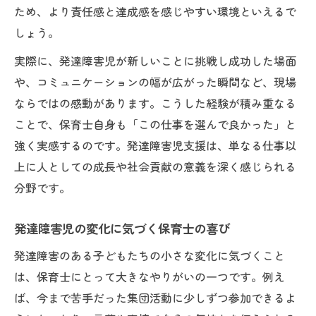
ため、より責任感と達成感を感じやすい環境といえるで
しょう。
実際に、発達障害児が新しいことに挑戦し成功した場面
や、コミュニケーションの幅が広がった瞬間など、現場
ならではの感動があります。こうした経験が積み重なる
ことで、保育士自身も「この仕事を選んで良かった」と
強く実感するのです。発達障害児支援は、単なる仕事以
上に人としての成長や社会貢献の意義を深く感じられる
分野です。
発達障害児の変化に気づく保育士の喜び
発達障害のある子どもたちの小さな変化に気づくこと
は、保育士にとって大きなやりがいの一つです。例え
ば、今まで苦手だった集団活動に少しずつ参加できるよ