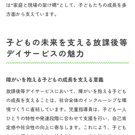
は“家庭と現場の架け橋”として、子どもたちの成長を多
方面から支えています。
子どもの未来を支える放課後等
デイサービスの魅力
障がいを抱える子どもの成長を支える意義
放課後等デイサービスにおいて、障がいを抱える子ども
の成長を支えることは、社会全体のインクルーシブな環
境づくりに直結しています。児童指導員は、子ども一人
ひとりの特性や発達段階に合わせて支援を行い、自己肯
定感や社会性の向上に寄与します。これにより、子ども