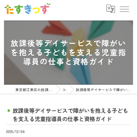
放課後等デイサービスで障がい
を抱える子どもを支える児童指
導員の仕事と資格ガイド
東京都江東区の放課後等デイサービスの求人ならたすきっず
コラム
放課後等デイサービスで障がいを抱える子どもを支える児童指導員の仕事と資格ガイド
放課後等デイサービスで障がいを抱える子ども
を支える児童指導員の仕事と資格ガイド
2025/12/04