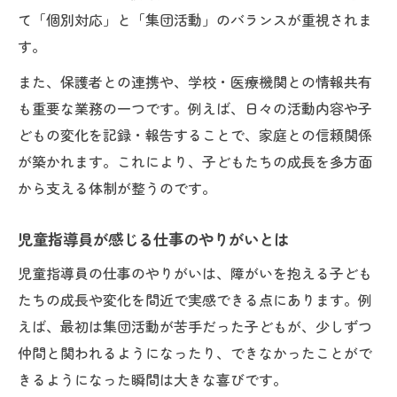
て「個別対応」と「集団活動」のバランスが重視されま
す。
また、保護者との連携や、学校・医療機関との情報共有
も重要な業務の一つです。例えば、日々の活動内容や子
どもの変化を記録・報告することで、家庭との信頼関係
が築かれます。これにより、子どもたちの成長を多方面
から支える体制が整うのです。
児童指導員が感じる仕事のやりがいとは
児童指導員の仕事のやりがいは、障がいを抱える子ども
たちの成長や変化を間近で実感できる点にあります。例
えば、最初は集団活動が苦手だった子どもが、少しずつ
仲間と関われるようになったり、できなかったことがで
きるようになった瞬間は大きな喜びです。