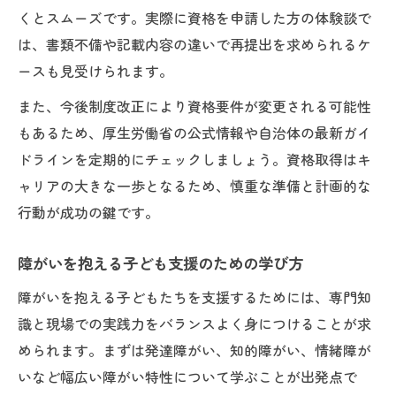
くとスムーズです。実際に資格を申請した方の体験談で
は、書類不備や記載内容の違いで再提出を求められるケ
ースも見受けられます。
また、今後制度改正により資格要件が変更される可能性
もあるため、厚生労働省の公式情報や自治体の最新ガイ
ドラインを定期的にチェックしましょう。資格取得はキ
ャリアの大きな一歩となるため、慎重な準備と計画的な
行動が成功の鍵です。
障がいを抱える子ども支援のための学び方
障がいを抱える子どもたちを支援するためには、専門知
識と現場での実践力をバランスよく身につけることが求
められます。まずは発達障がい、知的障がい、情緒障が
いなど幅広い障がい特性について学ぶことが出発点で