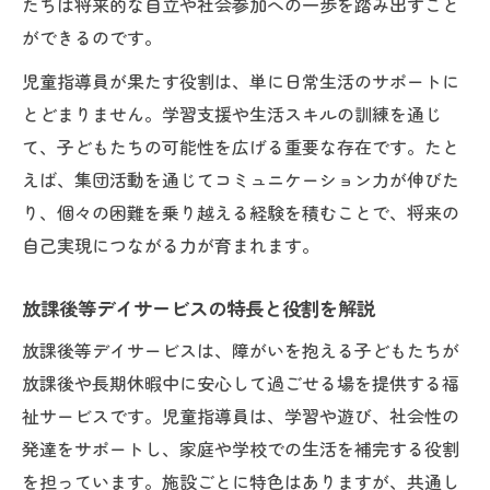
たちは将来的な自立や社会参加への一歩を踏み出すこと
ができるのです。
児童指導員が果たす役割は、単に日常生活のサポートに
とどまりません。学習支援や生活スキルの訓練を通じ
て、子どもたちの可能性を広げる重要な存在です。たと
えば、集団活動を通じてコミュニケーション力が伸びた
り、個々の困難を乗り越える経験を積むことで、将来の
自己実現につながる力が育まれます。
放課後等デイサービスの特長と役割を解説
放課後等デイサービスは、障がいを抱える子どもたちが
放課後や長期休暇中に安心して過ごせる場を提供する福
祉サービスです。児童指導員は、学習や遊び、社会性の
発達をサポートし、家庭や学校での生活を補完する役割
を担っています。施設ごとに特色はありますが、共通し