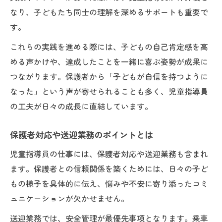
なり、子どもたち同士の理解を深めるサポートも重要で
す。
これらの実践を進める際には、子どもの自己肯定感を高
める声かけや、達成したことを一緒に喜ぶ姿勢が成果に
つながります。保護者から「子どもが自信を持つように
なった」という声が寄せられることも多く、児童指導員
の工夫が日々の成長に直結しています。
保護者対応や送迎業務のポイントとは
児童指導員の仕事には、保護者対応や送迎業務も含まれ
ます。保護者との信頼関係を築くためには、日々の子ど
もの様子を具体的に伝え、悩みや不安に寄り添ったコミ
ュニケーションが欠かせません。
送迎業務では、安全管理が最優先事項となります。乗車