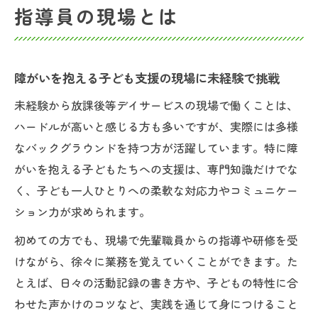
指導員の現場とは
障がいを抱える子ども支援の現場に未経験で挑戦
未経験から放課後等デイサービスの現場で働くことは、
ハードルが高いと感じる方も多いですが、実際には多様
なバックグラウンドを持つ方が活躍しています。特に障
がいを抱える子どもたちへの支援は、専門知識だけでな
く、子ども一人ひとりへの柔軟な対応力やコミュニケー
ション力が求められます。
初めての方でも、現場で先輩職員からの指導や研修を受
けながら、徐々に業務を覚えていくことができます。た
とえば、日々の活動記録の書き方や、子どもの特性に合
わせた声かけのコツなど、実践を通じて身につけること