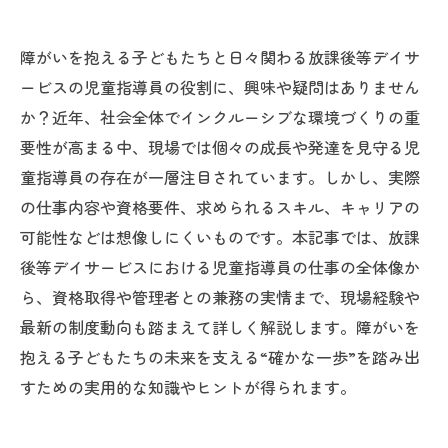
障がいを抱える子どもたちと日々関わる放課後等デイサ
ービスの児童指導員の役割に、興味や疑問はありません
か？近年、社会全体でインクルーシブな環境づくりの重
要性が高まる中、現場では個々の成長や発達を見守る児
童指導員の存在が一層注目されています。しかし、実際
の仕事内容や資格要件、求められるスキル、キャリアの
可能性などは想像しにくいものです。本記事では、放課
後等デイサービスにおける児童指導員の仕事の全体像か
ら、資格取得や管理者との兼務の実情まで、現場経験や
最新の制度動向も踏まえて詳しく解説します。障がいを
抱える子どもたちの未来を支える“確かな一歩”を踏み出
すための実用的な知識やヒントが得られます。