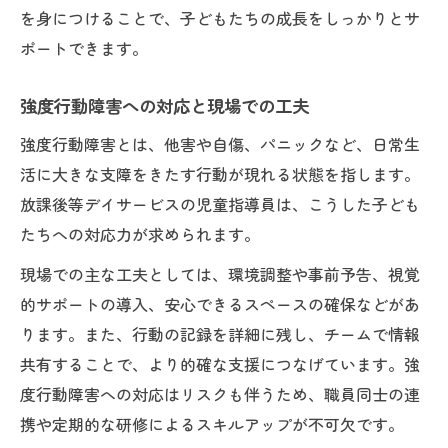
を身につけることで、子どもたちの成長をしっかりとサ
ポートできます。
強度行動障害への対応と現場での工夫
強度行動障害とは、他害や自傷、パニックなど、日常生
活に大きな支障をきたす行動が現れる状態を指します。
放課後等デイサービスの児童指導員は、こうした子ども
たちへの対応力が求められます。
現場での主な工夫としては、環境調整や事前予告、視覚
的サポートの導入、安心できるスペースの確保などがあ
ります。また、行動の記録を詳細に残し、チームで情報
共有することで、より的確な支援につなげています。強
度行動障害への対応はリスクも伴うため、職員同士の連
携や定期的な研修によるスキルアップが不可欠です。