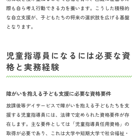
際も自ら考え行動できる力を養います。こうした積極的
な自立支援が、子どもたちの将来の選択肢を広げる基盤
となります。
児童指導員になるには必要な資
格と実務経験
障がいを抱える子ども支援に必要な資格要件
放課後等デイサービスで障がいを抱える子どもたちを支
援する児童指導員には、法律で定められた資格要件が存
在します。主な要件としては「児童指導員任用資格」の
取得が必要であり、これは大学や短期大学で社会福祉・