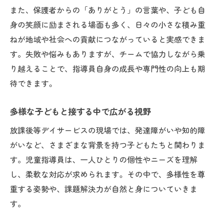
また、保護者からの「ありがとう」の言葉や、子ども自
身の笑顔に励まされる場面も多く、日々の小さな積み重
ねが地域や社会への貢献につながっていると実感できま
す。失敗や悩みもありますが、チームで協力しながら乗
り越えることで、指導員自身の成長や専門性の向上も期
待できます。
多様な子どもと接する中で広がる視野
放課後等デイサービスの現場では、発達障がいや知的障
がいなど、さまざまな背景を持つ子どもたちと関わりま
す。児童指導員は、一人ひとりの個性やニーズを理解
し、柔軟な対応が求められます。その中で、多様性を尊
重する姿勢や、課題解決力が自然と身についていきま
す。