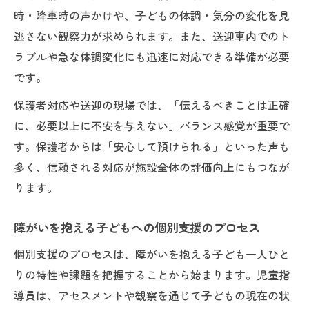
時・降車時の声かけや、子どもの体調・気分の変化を見
逃さない観察力が求められます。また、送迎車内でのト
ラブルや急な体調変化にも迅速に対応できる準備が必要
です。
保護者対応や送迎の現場では、「伝えるべきことは正確
に、必要以上に不安を与えない」バランス感覚が重要で
す。保護者からは「安心して預けられる」といった声も
多く、信頼される対応が施設全体の評価向上にもつなが
ります。
障がいを抱える子どもへの個別支援のプロセス
個別支援のプロセスは、障がいを抱える子ども一人ひと
りの特性や課題を把握することから始まります。児童指
導員は、アセスメントや観察を通じて子どもの現在の状