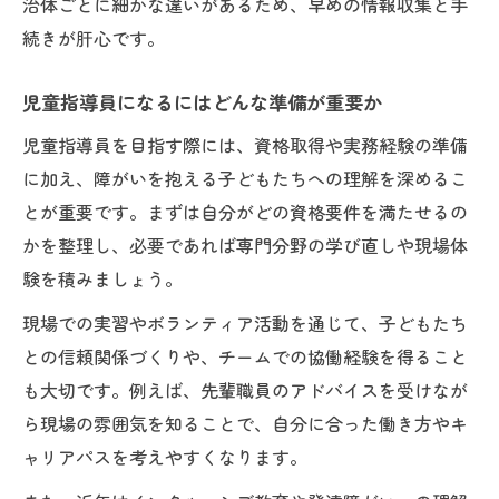
治体ごとに細かな違いがあるため、早めの情報収集と手
続きが肝心です。
児童指導員になるにはどんな準備が重要か
児童指導員を目指す際には、資格取得や実務経験の準備
に加え、障がいを抱える子どもたちへの理解を深めるこ
とが重要です。まずは自分がどの資格要件を満たせるの
かを整理し、必要であれば専門分野の学び直しや現場体
験を積みましょう。
現場での実習やボランティア活動を通じて、子どもたち
との信頼関係づくりや、チームでの協働経験を得ること
も大切です。例えば、先輩職員のアドバイスを受けなが
ら現場の雰囲気を知ることで、自分に合った働き方やキ
ャリアパスを考えやすくなります。