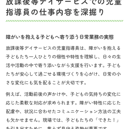
放課後等デイサービスでの児童
指導員の仕事内容を深掘り
障がいを抱える子どもへ寄り添う日常業務の実態
放課後等デイサービスの児童指導員は、障がいを抱える
子どもたち一人ひとりの個性や特性を理解し、日々の生
活や活動の中で寄り添いながら支援を行います。子ども
たちが安心して過ごせる環境づくりを心がけ、日常の小
さな変化にも気を配ることが大切です。
例えば、活動前後の声かけや、子どもの気持ちの変化に
応じた柔軟な対応が求められます。障がい特性に応じた
配慮や、状況に合わせたコミュニケーション方法の工夫
も欠かせません。現場では、子どもたちの「できた！」
を引き出すために、焦らず見守る姿勢が重要です。