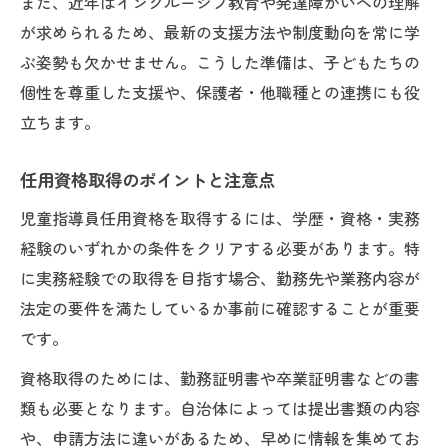
また、近年はインクルーシブ教育や発達障がいへの理解
が求められるため、最新の支援方法や制度動向を常に学
ぶ姿勢も欠かせません。こうした準備は、子どもたちの
個性を尊重した支援や、保護者・他職種との連携にも役
立ちます。
任用資格取得のポイントと注意点
児童指導員任用資格を取得するには、学歴・資格・実務
経験のいずれかの条件をクリアする必要があります。特
に実務経験での取得を目指す場合、勤務先や業務内容が
法定の要件を満たしているか事前に確認することが重要
です。
資格取得のためには、勤務証明書や卒業証明書などの書
類も必要となります。自治体によっては提出書類の内容
や、申請方法に違いがあるため、早めに情報を集めてお