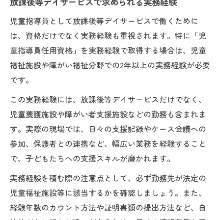
放課後等デイサービスで求められる実務経験
児童指導員として放課後等デイサービスで働くために
は、資格だけでなく実務経験も重視されます。特に「児
童指導員任用資格」を実務経験で取得する場合は、児童
福祉施設や障がい福祉分野での2年以上の実務経験が必要
です。
この実務経験には、放課後等デイサービスだけでなく、
児童養護施設や障がい者支援施設などの勤務も含まれま
す。実際の現場では、日々の支援記録やケース会議への
参加、保護者との連携など、幅広い業務を経験すること
で、子どもたちへの支援スキルが磨かれます。
実務経験を積む際の注意点として、必ず勤務先が法定の
児童福祉施設等に該当するかを確認しましょう。また、
経験年数のカウント方法や証明書類の提出方法など、自