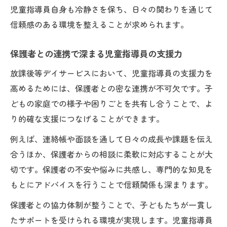
児童指導員自身も冷静さを保ち、日々の関わりを通じて
信頼感のある環境を整えることが求められます。
保護者との連携で深まる児童指導員の支援力
放課後等デイサービスにおいて、児童指導員の支援力を
高めるためには、保護者との密な連携が不可欠です。子
どもの家庭での様子や困りごとを共有し合うことで、よ
り的確な支援につなげることができます。
例えば、連絡帳や面談を通して日々の成長や課題を伝え
合うほか、保護者からの相談に柔軟に対応することが大
切です。保護者の不安や悩みに共感し、専門的な知見を
もとにアドバイスを行うことで信頼関係も深まります。
保護者との協力体制が整うことで、子どもたちが一貫し
たサポートを受けられる環境が実現します。児童指導員