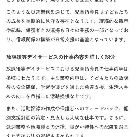
このような日常業務を通じて、児童指導員は子どもたち
の成長を長期的に見守る存在となります。継続的な観察
や記録、保護者との連携も日々の業務の一部となってお
り、信頼関係の構築が日常支援の基盤となっています。
放課後等デイサービスの仕事内容を詳しく紹介
放課後等デイサービスにおける児童指導員の仕事内容は
多岐にわたります。主な業務内容は、子どもたちの放課
後の安全確保、学習や遊びを通じた発達支援、生活スキ
ルの向上を目指した活動提供などです。
また、活動記録の作成や保護者へのフィードバック、個
別支援計画の策定・見直しも大切な仕事です。さらに、
送迎業務や他職種との連携、障がい特性への配慮を踏ま
えた支援方法の選択も求められます。