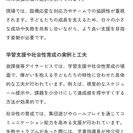
現場では、臨機応変な対応力やチームでの協調性が重視
されます。子どもたちの成長を支えるため、日々の小さ
な成功や失敗を共有し合いながら、より良い支援を目指
す姿勢が必要です。
学習支援や社会性育成の実例と工夫
放課後等デイサービスでは、学習支援や社会性育成の場
面で、障がいを抱える子どもたちの特性に合わせた具体
的な工夫が行われています。例えば、視覚的なスケジュ
ール提示や、課題を小分けにして達成感を得やすくする
方法が効果的です。
社会性の育成では、集団遊びやロールプレイを通じてコ
ミュニケーション能力を高める支援が行われています。
失敗やトラブルがあった際には、児童指導員が仲介役と