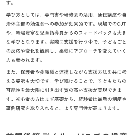
す。
学び方としては、専門書や研修会の活用、通信講座や自
治体主催の勉強会への参加が効果的です。現場でのOJT
や、経験豊富な児童指導員からのフィードバックも大き
な学びとなります。実際に支援を行う中で、子どもごと
の反応や変化を観察し、柔軟にアプローチを変えていく
力も養われます。
また、保護者や多職種と連携しながら支援方法を共に考
える姿勢も大切です。学び続けることで、子どもたちの
可能性を最大限に引き出す質の高い支援が実現できま
す。初心者の方はまず基礎から、経験者は最新の制度や
事例研究を取り入れると、より専門性が高まります。