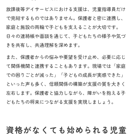
放課後等デイサービスにおける支援は、児童指導員だけ
で完結するものではありません。保護者と密に連携し、
家庭と施設の両輪で子どもを支えることが大切です。
日々の連絡帳や面談を通じて、子どもたちの様子や気づ
きを共有し、共通理解を深めます。
また、保護者からの悩みや要望を受け止め、必要に応じ
て関係機関と連携することもあります。現場では「家庭
での困りごとが減った」「子どもの成長が実感できた」
といった声も多く、信頼関係の構築が支援の質を大きく
左右します。保護者と協力しながら、障がいを抱える子
どもたちの将来につながる支援を実現しましょう。
資格がなくても始められる児童