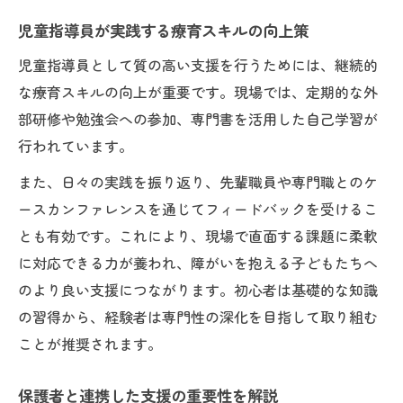
児童指導員が実践する療育スキルの向上策
児童指導員として質の高い支援を行うためには、継続的
な療育スキルの向上が重要です。現場では、定期的な外
部研修や勉強会への参加、専門書を活用した自己学習が
行われています。
また、日々の実践を振り返り、先輩職員や専門職とのケ
ースカンファレンスを通じてフィードバックを受けるこ
とも有効です。これにより、現場で直面する課題に柔軟
に対応できる力が養われ、障がいを抱える子どもたちへ
のより良い支援につながります。初心者は基礎的な知識
の習得から、経験者は専門性の深化を目指して取り組む
ことが推奨されます。
保護者と連携した支援の重要性を解説