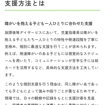
支援方法とは
障がいを抱える子ども一人ひとりに合わせた支援
放課後等デイサービスにおいて、児童指導員は障がいを
抱える子どもたち一人ひとりの特性や発達段階を丁寧に
見極め、個別に最適な支援を行うことが求められます。
例えば、発達障がいのある子どもには視覚的なスケジュ
ールを用いたり、コミュニケーションが苦手な子には絵
カードを活用するなど、具体的な支援方法を工夫してい
ます。
このような個別支援を行う理由は、同じ障がい名であっ
ても子どもによって強みや困りごとが異なるためです。
現場では、日々の観察や記録をもとに支援計画を見直