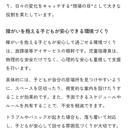
り、日々の変化をキャッチする“現場の目”として大きな
障がいを抱える子どもと向き合う心構え
役割を果たしています。
障がいを抱える子どもが安心できる環境づくり
障がいを抱える子どもが安心して過ごせる環境づくり
は、放課後等デイサービスの根幹です。児童指導員は、
物理的な安全だけでなく、心理的な安心も重視して支援
を行います。
具体的には、子どもが自分の居場所を見つけやすいよう
に、スペースを区切ったり、視覚的な案内を設けたりす
ることが効果的です。また、予測できるスケジュールや
ルールを共有することで、不安を軽減できます。
トラブルやパニックが起きた場合も、落ち着いて対応
し、子どもが安心して話せる雰囲気づくりが大切です。