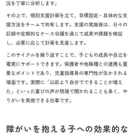
況を丁寧に分析します。
その上で、個別支援計画を立て、目標設定・具体的な支
援方法をチームで共有します。支援の実施後は、日々の
記録や定期的なケース会議を通じて成果や課題を検証
し、必要に応じて計画を見直します。
このサイクルを繰り返すことで、子どもの成長や自立を
着実にサポートできます。保護者や他職種との連携も重
要なポイントであり、児童指導員の専門性が生かされる
場面です。実際に「以前より自分でできることが増え
た」といった喜びの声が現場で聞かれることも多く、や
りがいを実感できる仕事です。
障がいを抱える子への効果的な