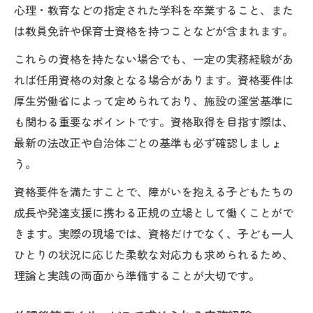
心理・教育などの指定された学科を卒業すること、また
は教員免許や保育士資格を持つことなどが含まれます。
これらの資格を持たない場合でも、一定の実務経験があ
れば任用資格の対象となる場合があります。資格要件は
厚生労働省によって定められており、施設の運営基準に
も関わる重要なポイントです。資格取得を目指す際は、
最新の法改正や自治体ごとの基準も必ず確認しましょ
う。
資格要件を満たすことで、障がいを抱える子どもたちの
成長や発達支援に携わる正規の立場として働くことがで
きます。実際の現場では、資格だけでなく、子ども一人
ひとりの状況に応じた柔軟な対応力も求められるため、
理論と実践の両面から準備することが大切です。